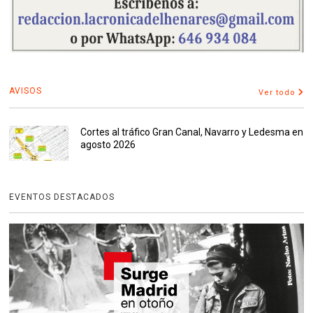
AVISOS
Ver todo
Cortes al tráfico Gran Canal, Navarro y Ledesma en
agosto 2026
EVENTOS DESTACADOS