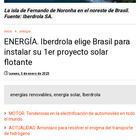
La isla de Fernando de Noronha en el noreste de Brasil.
Fuente: Iberdrola SA.
Inicio
energia
ENERGÍA. Iberdrola elige Brasil para
instalar su 1er proyecto solar
flotante
jueves, 5 de enero de 2023
energías renovables, energía solar, Iberdrola
MOTOR. Tendencias en la electrificación de automóviles en todo
el mundo
ACTUALIDAD. Amoníaco para resolver el enigma del transporte
de hidrógeno