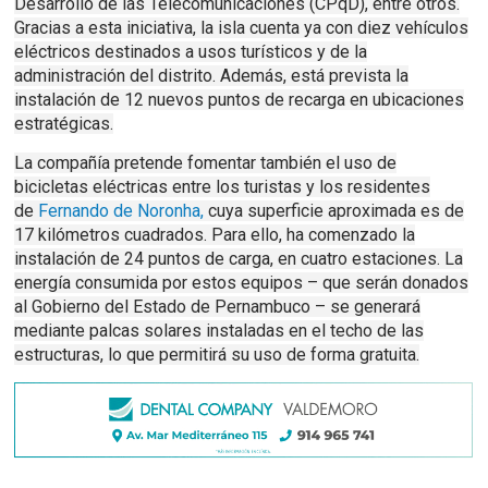
Desarrollo de las Telecomunicaciones (CPqD), entre otros.
Gracias a esta iniciativa, la isla cuenta ya con diez vehículos
eléctricos destinados a usos turísticos y de la
administración del distrito. Además, está prevista la
instalación de 12 nuevos puntos de recarga en ubicaciones
estratégicas.
La compañía pretende fomentar también el uso de
bicicletas eléctricas entre los turistas y los residentes
de
Fernando de Noronha,
cuya superficie aproximada es de
17 kilómetros cuadrados. Para ello, ha comenzado la
instalación de 24 puntos de carga, en cuatro estaciones. La
energía consumida por estos equipos – que serán donados
al Gobierno del Estado de Pernambuco – se generará
mediante palcas solares instaladas en el techo de las
estructuras, lo que permitirá su uso de forma gratuita.