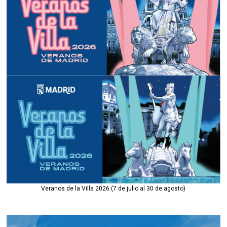
Veranos de la Villa 2026 (7 de julio al 30 de agosto)