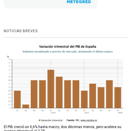
NOTICIAS BREVES
El PIB creció un 0,6% hasta marzo, dos décimas menos, pero acelera su