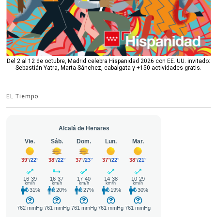
Del 2 al 12 de octubre, Madrid celebra Hispanidad 2026 con EE. UU. invitado:
Sebastián Yatra, Marta Sánchez, cabalgata y +150 actividades gratis.
EL Tiempo