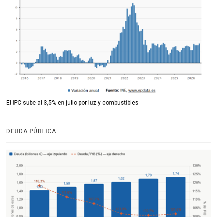
El IPC sube al 3,5% en julio por luz y combustibles
DEUDA PÚBLICA