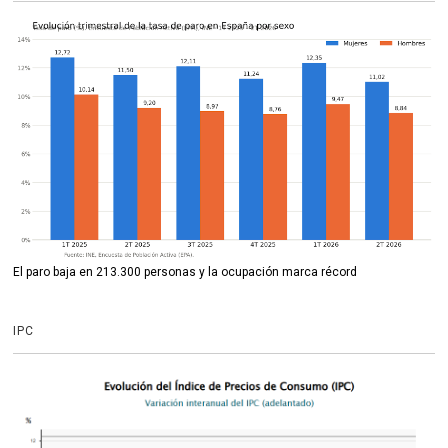
El paro baja en 213.300 personas y la ocupación marca récord
IPC