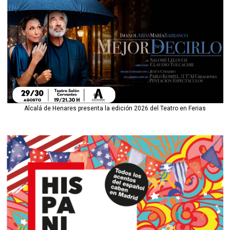
Alcalá de Henares presenta la edición 2026 del Teatro en Ferias