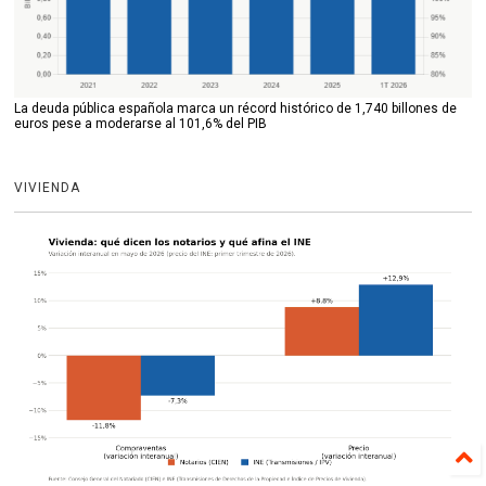
La deuda pública española marca un récord histórico de 1,740 billones de
euros pese a moderarse al 101,6% del PIB
VIVIENDA