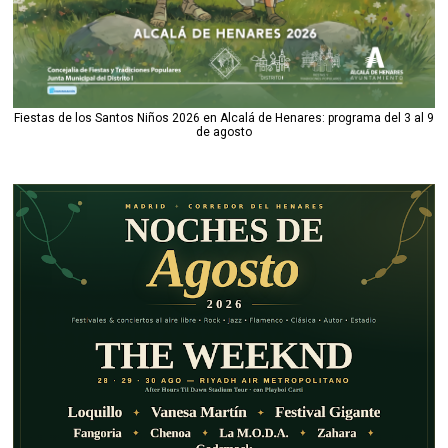
Fiestas de los Santos Niños 2026 en Alcalá de Henares: programa del 3 al 9
de agosto