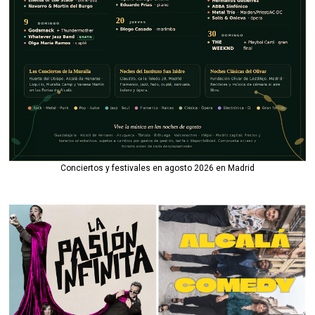
Conciertos y festivales en agosto 2026 en Madrid