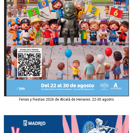
Ferias y Fiestas 2026 de Alcalá de Henares: 22-30 agosto