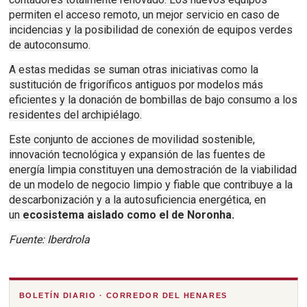
permiten el acceso remoto, un mejor servicio en caso de
incidencias y la posibilidad de conexión de equipos verdes
de autoconsumo.
A estas medidas se suman otras iniciativas como la
sustitución de frigoríficos antiguos por modelos más
eficientes y la donación de bombillas de bajo consumo a los
residentes del archipiélago.
Este conjunto de acciones de movilidad sostenible,
innovación tecnológica y expansión de las fuentes de
energía limpia constituyen una demostración de la viabilidad
de un modelo de negocio limpio y fiable que contribuye a la
descarbonización y a la autosuficiencia energética, en
un
ecosistema aislado como el de Noronha.
Fuente: Iberdrola
BOLETÍN DIARIO · CORREDOR DEL HENARES