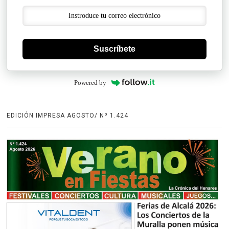
Suscríbete
Powered by
EDICIÓN IMPRESA AGOSTO/ Nº 1.424