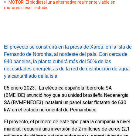
MOTOR. El biodiesel una alternativa realmente viable en
motores diésel: estudio
El proyecto se construirá en la presa de Xaréu, en la isla de
Fernando de Noronha, al nordeste del país. Con cerca de
940 paneles, la planta cubrirá más del 50% de las
necesidades energéticas de la red de distribución de agua
y alcantarillado de la isla
05 enero 2023.- La eléctrica española Iberdrola SA
(BME:IBE) anunció hoy que su unidad brasileña Neoenergia
SA (BVMF:NEOE3) instalará un panel solar flotante de 630
kW en el estado nororiental de Pernambuco.
El proyecto, el primero de este tipo para la compañía a nivel
mundial, requerirá una inversión de 2 millones de euros (2,1