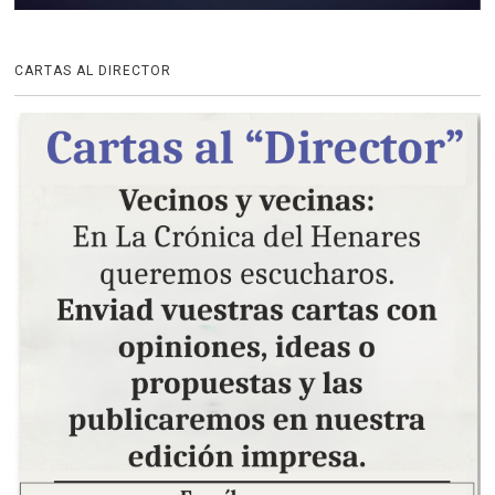
CARTAS AL DIRECTOR