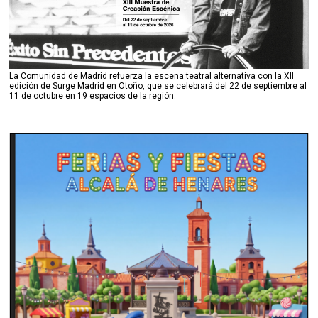
La Comunidad de Madrid refuerza la escena teatral alternativa con la XII
edición de Surge Madrid en Otoño, que se celebrará del 22 de septiembre al
11 de octubre en 19 espacios de la región.