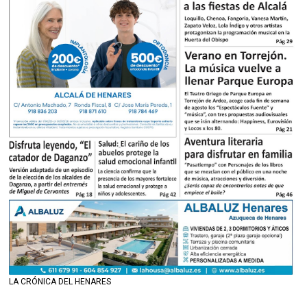
LA CRÓNICA DEL HENARES