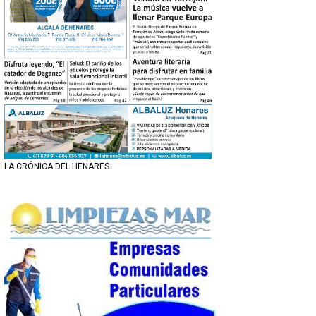
LA CRÓNICA DEL HENARES