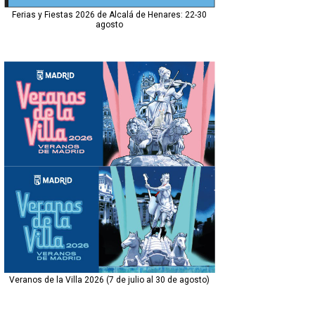
Ferias y Fiestas 2026 de Alcalá de Henares: 22-30
agosto
Veranos de la Villa 2026 (7 de julio al 30 de agosto)