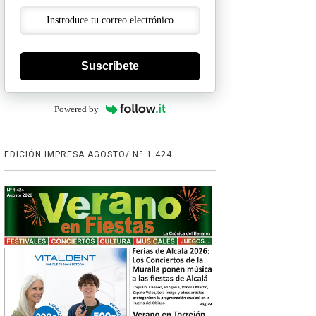
Suscríbete
Powered by
EDICIÓN IMPRESA AGOSTO/ Nº 1.424