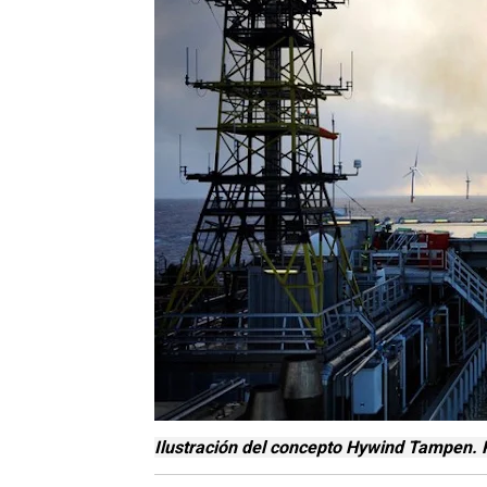
Ilustración del concepto Hywind Tampen. 