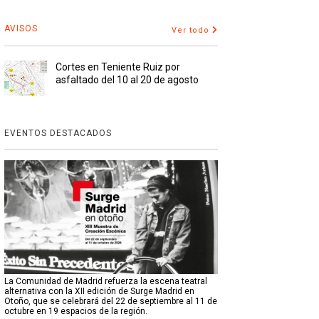
AVISOS
Ver todo
Cortes en Teniente Ruiz por
asfaltado del 10 al 20 de agosto
EVENTOS DESTACADOS
La Comunidad de Madrid refuerza la escena teatral
alternativa con la XII edición de Surge Madrid en
Otoño, que se celebrará del 22 de septiembre al 11 de
octubre en 19 espacios de la región.