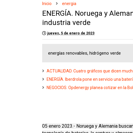
Inicio
energia
ENERGÍA. Noruega y Alemani
industria verde
jueves, 5 de enero de 2023
energías renovables, hidrógeno verde
ACTUALIDAD. Cuatro gráficos que dicen mucho 
ENERGÍA. Iberdrola pone en servicio una bate
NEGOCIOS. Opdenergy planea cotizar en la Bo
05 enero 2023.- Noruega y Alemania buscan 