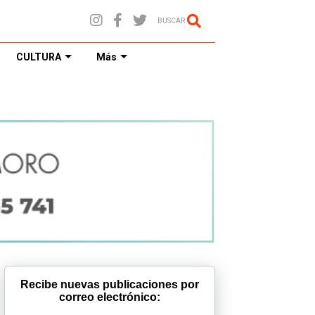
BUSCAR
CULTURA
Más
Recibe nuevas publicaciones por
correo electrónico: