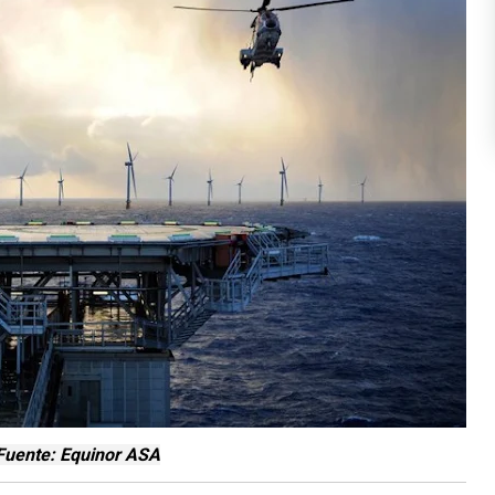
Fuente: Equinor ASA