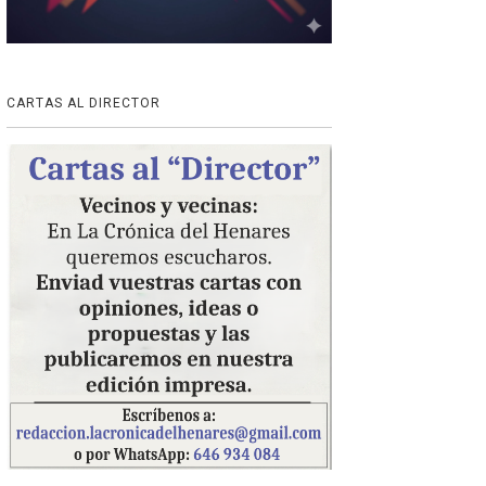
CARTAS AL DIRECTOR