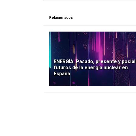
Relacionados
ENERGÍA. Pasado, presente y posib
futuros de la energía nuclear en
España