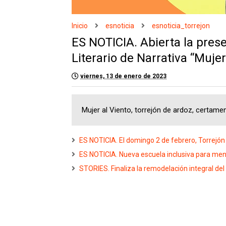
Inicio
esnoticia
esnoticia_torrejon
ES NOTICIA. Abierta la pres
Literario de Narrativa “Mujer
viernes, 13 de enero de 2023
Mujer al Viento, torrejón de ardoz, certamen 
ES NOTICIA. El domingo 2 de febrero, Torrejón ce
ES NOTICIA. Nueva escuela inclusiva para men
STORIES. Finaliza la remodelación integral de