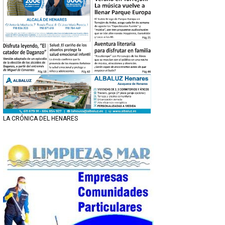
LA CRÓNICA DEL HENARES