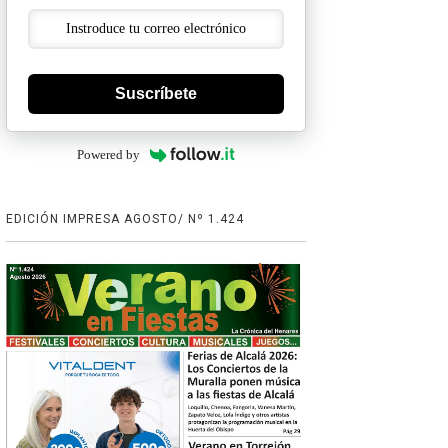
Suscríbete
Powered by
EDICIÓN IMPRESA AGOSTO/ Nº 1.424