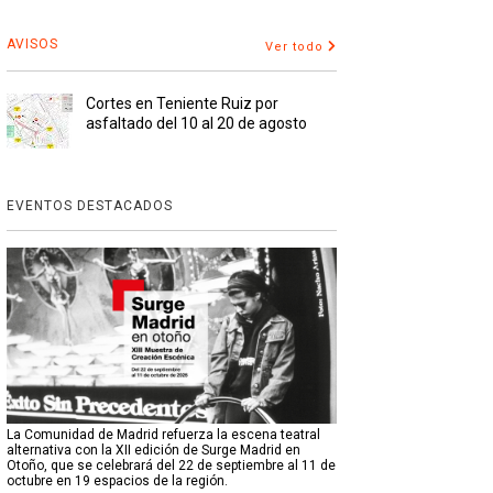
AVISOS
Ver todo
Cortes en Teniente Ruiz por
asfaltado del 10 al 20 de agosto
EVENTOS DESTACADOS
La Comunidad de Madrid refuerza la escena teatral
alternativa con la XII edición de Surge Madrid en
Otoño, que se celebrará del 22 de septiembre al 11 de
octubre en 19 espacios de la región.