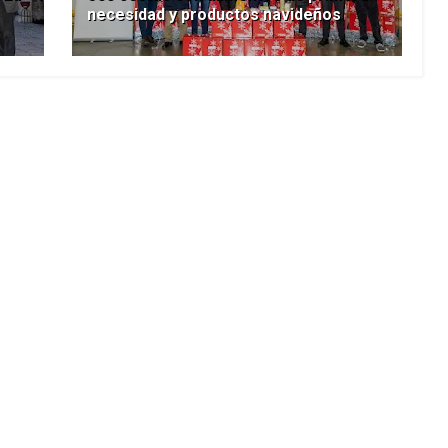
necesidad y productos navideños