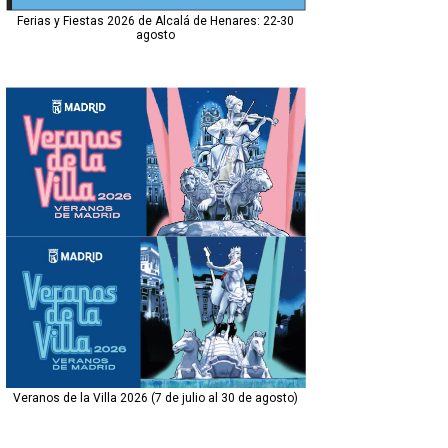
Ferias y Fiestas 2026 de Alcalá de Henares: 22-30
agosto
Veranos de la Villa 2026 (7 de julio al 30 de agosto)