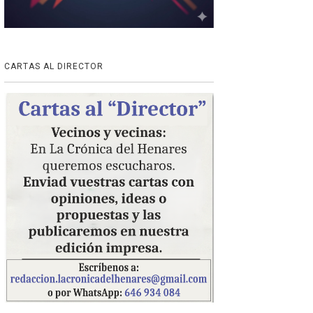
CARTAS AL DIRECTOR