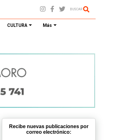
BUSCAR
CULTURA
Más
Recibe nuevas publicaciones por
correo electrónico: