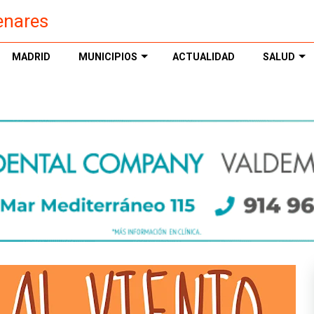
enares
MADRID
MUNICIPIOS
ACTUALIDAD
SALUD