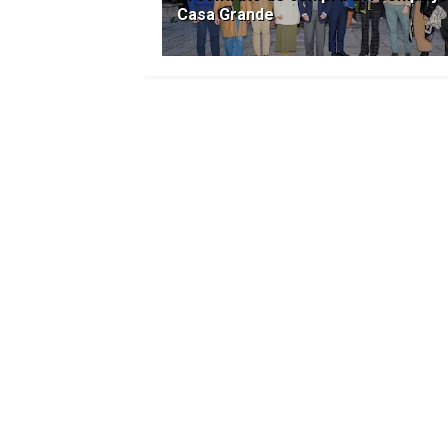
Casa Grande