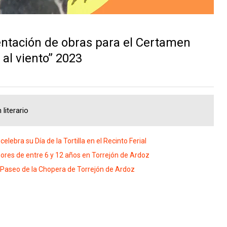
entación de obras para el Certamen
 al viento” 2023
literario
lebra su Día de la Tortilla en el Recinto Ferial
ores de entre 6 y 12 años en Torrejón de Ardoz
l Paseo de la Chopera de Torrejón de Ardoz