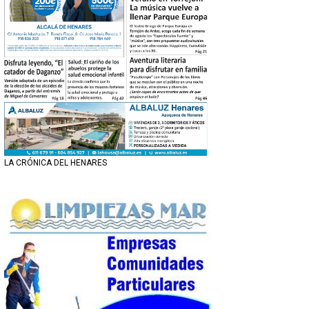
LA CRÓNICA DEL HENARES