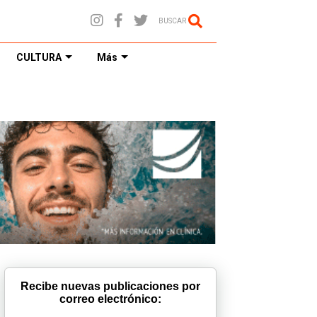
BUSCAR
CULTURA
Más
Recibe nuevas publicaciones por
correo electrónico: