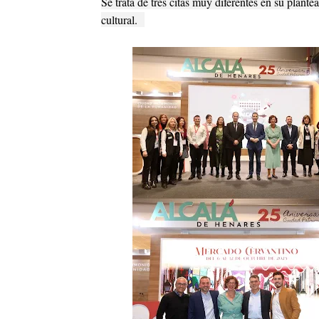
Se trata de tres citas muy diferentes en su plant
cultural.