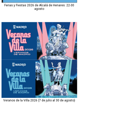
Ferias y Fiestas 2026 de Alcalá de Henares: 22-30
agosto
Veranos de la Villa 2026 (7 de julio al 30 de agosto)