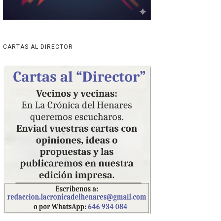
CARTAS AL DIRECTOR