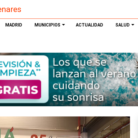
enares
MADRID
MUNICIPIOS
ACTUALIDAD
SALUD