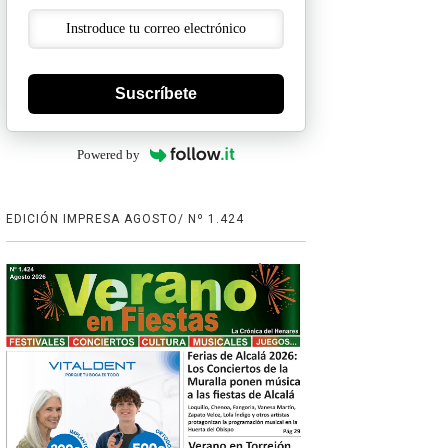
Suscríbete
Powered by
EDICIÓN IMPRESA AGOSTO/ Nº 1.424