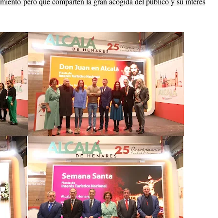
eamiento pero que comparten la gran acogida del público y su interés