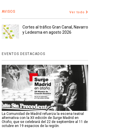
AVISOS
Ver todo
Cortes al tráfico Gran Canal, Navarro
y Ledesma en agosto 2026
EVENTOS DESTACADOS
La Comunidad de Madrid refuerza la escena teatral
alternativa con la XII edición de Surge Madrid en
Otoño, que se celebrará del 22 de septiembre al 11 de
octubre en 19 espacios de la región.