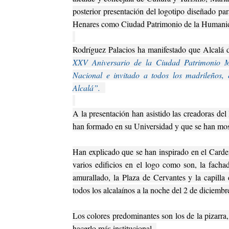
posterior presentación del logotipo diseñado p
Henares como Ciudad Patrimonio de la Humani
Rodríguez Palacios ha manifestado que Alcalá
XXV Aniversario de la Ciudad Patrimonio Mun
Nacional e invitado a todos los madrileños, 
Alcalá”.
A la presentación han asistido las creadoras del
han formado en su Universidad y que se han mos
Han explicado que se han inspirado en el Carden
varios edificios en el logo como son, la fachad
amurallado, la Plaza de Cervantes y la capilla
todos los alcalaínos a la noche del 2 de diciembr
Los colores predominantes son los de la pizarra, 
hacerlo más institucional.