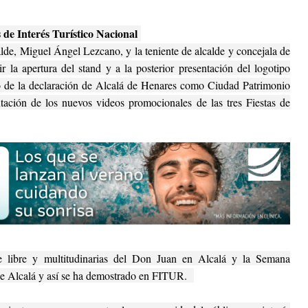
 de Interés Turístico Nacional
calde, Miguel Ángel Lezcano, y la teniente de alcalde y concejala de
r la apertura del stand y a la posterior presentación del logotipo
de la declaración de Alcalá de Henares como Ciudad Patrimonio
tación de los nuevos videos promocionales de las tres Fiestas de
re libre y multitudinarias del Don Juan en Alcalá y la Semana
s de Alcalá y así se ha demostrado en FITUR.