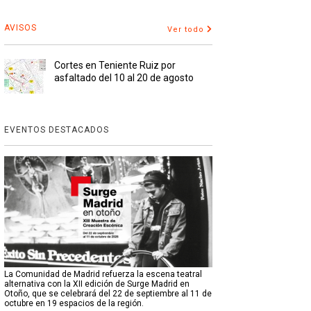
AVISOS
Ver todo
Cortes en Teniente Ruiz por
asfaltado del 10 al 20 de agosto
EVENTOS DESTACADOS
La Comunidad de Madrid refuerza la escena teatral
alternativa con la XII edición de Surge Madrid en
Otoño, que se celebrará del 22 de septiembre al 11 de
octubre en 19 espacios de la región.