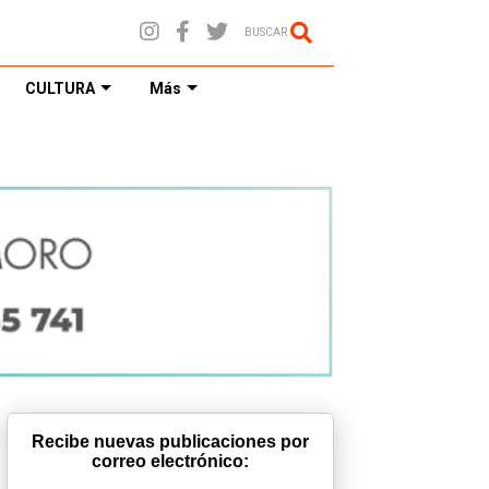
BUSCAR
CULTURA
Más
Recibe nuevas publicaciones por
correo electrónico: