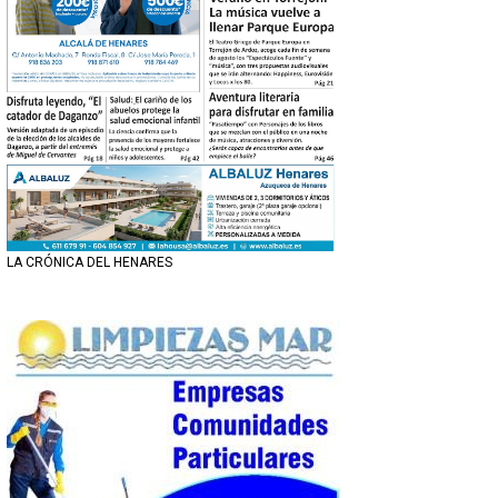
LA CRÓNICA DEL HENARES