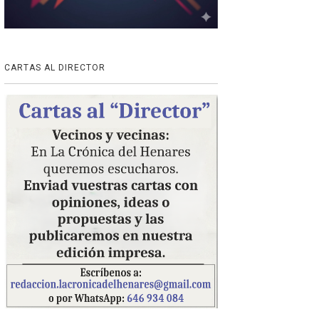
CARTAS AL DIRECTOR