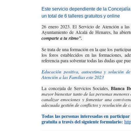
Este servicio dependiente de la Concejalía
un total de 6 talleres gratuitos y online
26 enero 2023. El Servicio de Atención a las 
Ayuntamiento de Alcalá de Henares, ha abierto
comparte a tu ritmo”.
Se trata de una formación en la que los participa
los foros establecidos en las formaciones, a
referencia para solventar todas las dudas que pued
Educación positiva, autoestima y solución de 
Atención a las Familias este 2023
Blanca I
La concejala de Servicios Sociales,
mayor bienestar tanto de las personas menores 
canalizar emociones y fomentar una convivenc
adecuada gestión de conflictos y resolución de cr
Todas las personas interesadas en participar 
gratuita a través del siguiente formulario:
htt