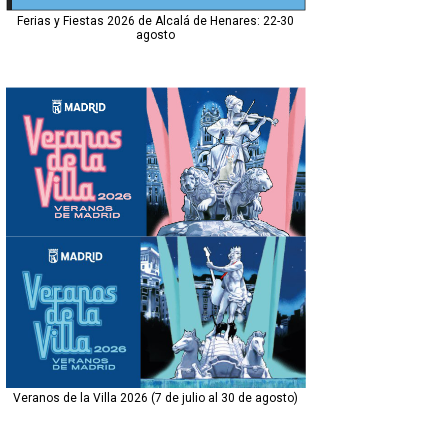
Ferias y Fiestas 2026 de Alcalá de Henares: 22-30
agosto
Veranos de la Villa 2026 (7 de julio al 30 de agosto)