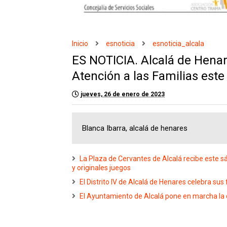
Inicio
esnoticia
esnoticia_alcala
ES NOTICIA. Alcalá de Henare
Atención a las Familias este
jueves, 26 de enero de 2023
Blanca Ibarra, alcalá de henares
La Plaza de Cervantes de Alcalá recibe este s
y originales juegos
El Distrito IV de Alcalá de Henares celebra sus
El Ayuntamiento de Alcalá pone en marcha la