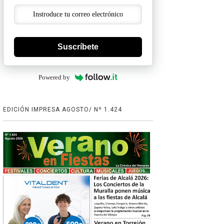
Suscríbete
Powered by
EDICIÓN IMPRESA AGOSTO/ Nº 1.424