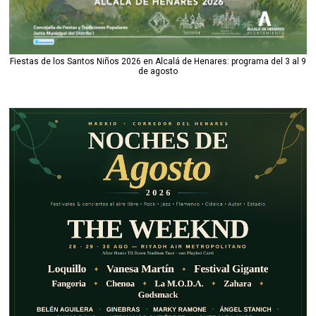
Fiestas de los Santos Niños 2026 en Alcalá de Henares: programa del 3 al 9
de agosto