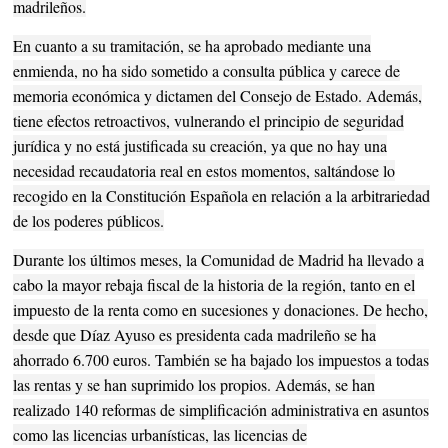
madrileños.
En cuanto a su tramitación, se ha aprobado mediante una
enmienda, no ha sido sometido a consulta pública y carece de
memoria económica y dictamen del Consejo de Estado. Además,
tiene efectos retroactivos, vulnerando el principio de seguridad
jurídica y no está justificada su creación, ya que no hay una
necesidad recaudatoria real en estos momentos, saltándose lo
recogido en la Constitución Española en relación a la arbitrariedad
de los poderes públicos.
Durante los últimos meses, la Comunidad de Madrid ha llevado a
cabo la mayor rebaja fiscal de la historia de la región, tanto en el
impuesto de la renta como en sucesiones y donaciones. De hecho,
desde que Díaz Ayuso es presidenta cada madrileño se ha
ahorrado 6.700 euros. También se ha bajado los impuestos a todas
las rentas y se han suprimido los propios. Además, se han
realizado 140 reformas de simplificación administrativa en asuntos
como las licencias urbanísticas, las licencias de