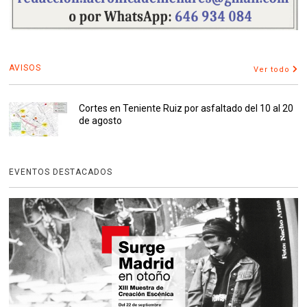
AVISOS
Ver todo
Cortes en Teniente Ruiz por asfaltado del 10 al 20
de agosto
EVENTOS DESTACADOS