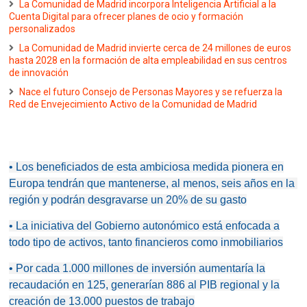
La Comunidad de Madrid incorpora Inteligencia Artificial a la
Cuenta Digital para ofrecer planes de ocio y formación
personalizados
La Comunidad de Madrid invierte cerca de 24 millones de euros
hasta 2028 en la formación de alta empleabilidad en sus centros
de innovación
Nace el futuro Consejo de Personas Mayores y se refuerza la
Red de Envejecimiento Activo de la Comunidad de Madrid
• Los beneficiados de esta ambiciosa medida pionera en
Europa tendrán que mantenerse, al menos, seis años en la
región y podrán desgravarse un 20% de su gasto
• La iniciativa del Gobierno autonómico está enfocada a
todo tipo de activos, tanto financieros como inmobiliarios
• Por cada 1.000 millones de inversión aumentaría la
recaudación en 125, generarían 886 al PIB regional y la
creación de 13.000 puestos de trabajo