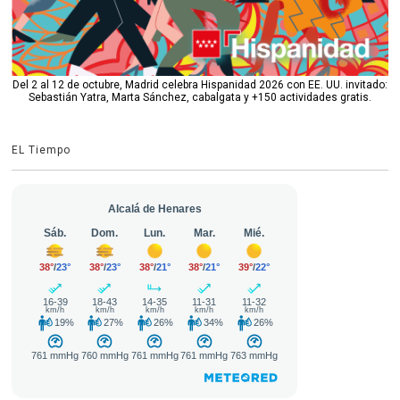
Del 2 al 12 de octubre, Madrid celebra Hispanidad 2026 con EE. UU. invitado:
Sebastián Yatra, Marta Sánchez, cabalgata y +150 actividades gratis.
EL Tiempo