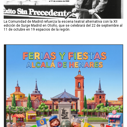
La Comunidad de Madrid refuerza la escena teatral alternativa con la XII
edición de Surge Madrid en Otoño, que se celebrará del 22 de septiembre al
11 de octubre en 19 espacios de la región.