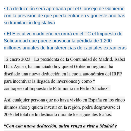
• La deducción será aprobada por el Consejo de Gobierno
con la previsión de que pueda entrar en vigor este año tras
su tramitación legislativa
• El Ejecutivo madrileño recurrirá en el TC el Impuesto de
Solidaridad que puede provocar la pérdida de 1.200
millones anuales de transferencias de capitales extranjeras
12 enero 2023.- La presidenta de la Comunidad de Madrid, Isabel
Díaz Ayuso, ha anunciado hoy que el Gobierno regional ha
diseñado una nueva deducción en la cuota autonómica del IRPF
para incentivar la llegada de inversiones y como “
contrapeso al Impuesto de Patrimonio de Pedro Sánchez”.
Así, cualquier persona que no haya vivido en España en los cinco
últimos años y quiera invertir en la región, podrá desgravarse el
20% del total de lo destinado durante los siguientes 6 años.
“Con esta nueva deducción, quien venga a vivir a Madrid e