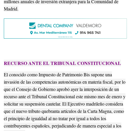
millones anuales de inversión extranjera para la Comunidad de
Madrid.
RECURSO ANTE EL TRIBUNAL CONSTITUCIONAL
El conocido como Impuesto de Patrimonio Bis supone una
invasión de las competencias autonómicas en materia fiscal, por lo
que el Consejo de Gobierno aprobó ayer la interposición de un
recurso ante el Tribunal Constitucional este mismo mes de enero y
solicitar su suspensión cautelar. El Ejecutivo madrileño considera
que el nuevo tributo quebranta artículos de la Carta Magna, como
el principio de igualdad al no tratar por igual a todos los
contribuyentes españoles, perjudicando de manera especial a los