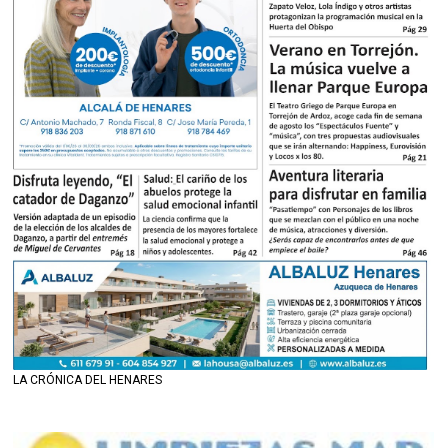
LA CRÓNICA DEL HENARES