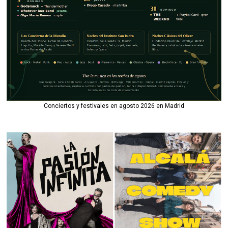
Conciertos y festivales en agosto 2026 en Madrid