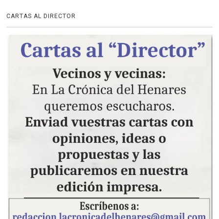
CARTAS AL DIRECTOR