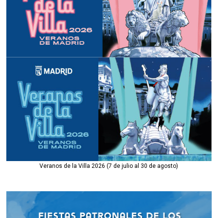
Veranos de la Villa 2026 (7 de julio al 30 de agosto)