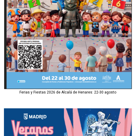
Ferias y Fiestas 2026 de Alcalá de Henares: 22-30 agosto