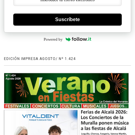
Suscríbete
Powered by
EDICIÓN IMPRESA AGOSTO/ Nº 1.424