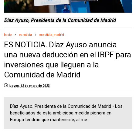
Díaz Ayuso, Presidenta de la Comunidad de Madrid
Inicio
esnoticia
esnoticia_madrid
ES NOTICIA. Díaz Ayuso anuncia
una nueva deducción en el IRPF para
inversiones que lleguen a la
Comunidad de Madrid
jueves, 12 de enero de 2023
Díaz Ayuso, Presidenta de la Comunidad de Madrid • Los
beneficiados de esta ambiciosa medida pionera en
Europa tendrán que mantenerse, al me...