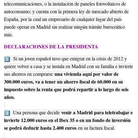
telecomunicaciones, o la instalación de paneles fotovoltaicos de
autoconsumo; y cuenta con la primera ley de mercado abierto de
España, por la cual un empresario de cualquier lugar del país
puede operar en Madrid sin realizar ningún trámite burocrático
más.
DECLARACIONES DE LA PRESIDENTA
Si un joven español tuvo que emigrar en la crisis de 2012 y
quiere volver a casa y se instala en Madrid con su familia e invierte
una vivienda aquí por valor de
sus ahorros en comprarse
300.000 euros, va a tener un ahorro fiscal de 60.000 en su
impuesto sobre la renta que podrá repartir a lo largo de seis
años.
venir a Madrid para teletrabajar e
Una persona que decide
invierte 12.000 euros en el Ibex 35 o en un fondo de inversión
se podrá deducir hasta 2.400 euros
en su factura fiscal.