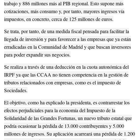
trabajo y 886 millones más al PIB regional. Esto supone más
cotizaciones, más consumo y, por tanto, mayores ingresos vía
impuestos, en concreto, cerca de 125 millones de euros.
Se trata, por tanto, de una medida fiscal pensada para facilitar la
llegada de inversión y para favorecer a las empresas que ya están
erradicadas en la Comunidad de Madrid y que buscan inversores
para poder expandir sus negocios.
Se realiza a través de una deducción en la cuota autonómica del
IRPF ya que las CCAA no tienen competencia en la gestión de
tributos relacionados con empresas, como es el impuesto de
Sociedades.
El objetivo, como ha explicado la presidenta, es contrarrestar los
efectos perjudiciales para la economía del Impuesto de la
Solidaridad de las Grandes Fortunas, un nuevo tributo estatal que
podría ocasionar la pérdida de 13.000 contribuyentes y 5.000
millones de ingresos. Su aplicación acarreará una pérdida de 1.200