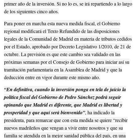
primer año de la inversión. Si no lo es, se irá repartiendo a lo largo
de los siguientes cinco años.
Para poner en marcha esta nueva medida fiscal, el Gobierno
regional modificará el Texto Refundido de las disposiciones
legales de la Comunidad de Madrid en materia de tributos cedidos
por el Estado, aprobado por Decreto Legislativo 1/2010, de 21 de
octubre. La previsión es que este cambio sea validado en las
próximas semanas por el Consejo de Gobierno para iniciar así su
tramitación parlamentaria en la Asamblea de Madrid y que la
deducción entre en vigor durante este mismo año.
“En definitiva, cuando la inversión ponga en tela de juicio la
política fiscal del Gobierno de Pedro Sánchez podrá seguir
opinando que Madrid es diferente, que Madrid es libertad y
prosperidad y que aquí será bienvenido”
, ha indicado la
presidenta, para remarcar que con esta medida se quiere “recibir
nuevos madrileños que vengan a vivir entre nosotros y que su
familia se atendida en la mejor sanidad pública del país, en una