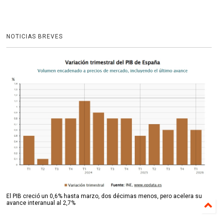
NOTICIAS BREVES
El PIB creció un 0,6% hasta marzo, dos décimas menos, pero acelera su
avance interanual al 2,7%