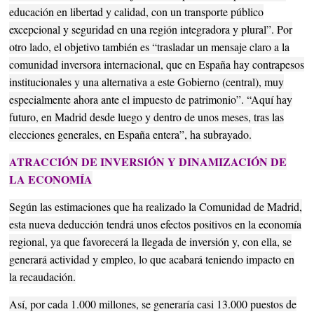
educación en libertad y calidad, con un transporte público
excepcional y seguridad en una región integradora y plural”. Por
otro lado, el objetivo también es “trasladar un mensaje claro a la
comunidad inversora internacional, que en España hay contrapesos
institucionales y una alternativa a este Gobierno (central), muy
especialmente ahora ante el impuesto de patrimonio”. “Aquí hay
futuro, en Madrid desde luego y dentro de unos meses, tras las
elecciones generales, en España entera”, ha subrayado.
ATRACCIÓN DE INVERSIÓN Y DINAMIZACIÓN DE
LA ECONOMÍA
Según las estimaciones que ha realizado la Comunidad de Madrid,
esta nueva deducción tendrá unos efectos positivos en la economía
regional, ya que favorecerá la llegada de inversión y, con ella, se
generará actividad y empleo, lo que acabará teniendo impacto en
la recaudación.
Así, por cada 1.000 millones, se generaría casi 13.000 puestos de