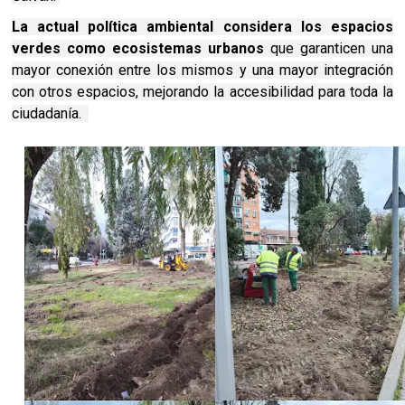
La actual política ambiental considera los espacios
verdes como ecosistemas urbanos
que garanticen una
mayor conexión entre los mismos y una mayor integración
con otros espacios, mejorando la accesibilidad para toda la
ciudadanía.