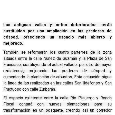
Las antiguas vallas y setos deteriorados serán
sustituidos por una ampliación en las praderas de
césped, ofreciendo un espacio más abierto y
mejorado.
También se reformarán los cuatro parterres de la zona
situada entre la calle Núñez de Guzmán y la Plaza de San
Francisco, sustituyendo el actual vallado, por otro de mayor
resistencia, mejorando las praderas de césped y
aumentando la plantación de arbustos. Esta actuación sigue
la línea de las realizadas en las calles San Ildefonso y San
Fructuoso con calle Zurbarán.
El espacio existente entre la calle Río Pisuerga y Ronda
Fiscal contará con nuevas plantaciones para su
transformación en un bosquete, creando así un corredor