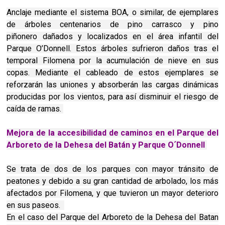
Anclaje mediante el sistema BOA, o similar, de ejemplares
de árboles centenarios de pino carrasco y pino
piñonero
dañados y localizados en el área infantil del
Parque O’Donnell. Estos árboles sufrieron daños tras el
temporal Filomena por la acumulación de nieve en sus
copas. Mediante el cableado de estos ejemplares se
reforzarán las uniones y absorberán las cargas dinámicas
producidas por los vientos, para así disminuir el riesgo de
caída de ramas.
Mejora de la accesibilidad de caminos en el Parque del
Arboreto de la Dehesa del Batán y Parque O´Donnell
Se trata de dos de los parques con mayor tránsito de
peatones y debido a su gran cantidad de arbolado, los más
afectados por Filomena, y que tuvieron un mayor deterioro
en sus paseos.
En el caso del Parque del Arboreto de la Dehesa del Batan