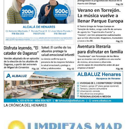
LA CRÓNICA DEL HENARES