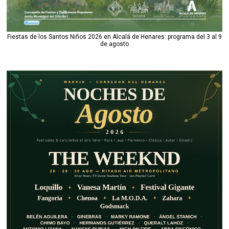
Fiestas de los Santos Niños 2026 en Alcalá de Henares: programa del 3 al 9
de agosto