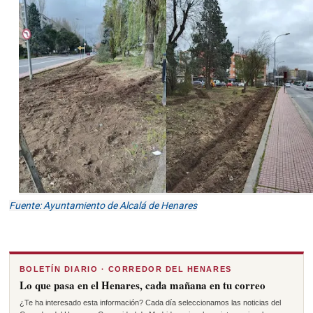
Fuente: Ayuntamiento de Alcalá de Henares
BOLETÍN DIARIO · CORREDOR DEL HENARES
Lo que pasa en el Henares, cada mañana en tu correo
¿Te ha interesado esta información? Cada día seleccionamos las noticias del