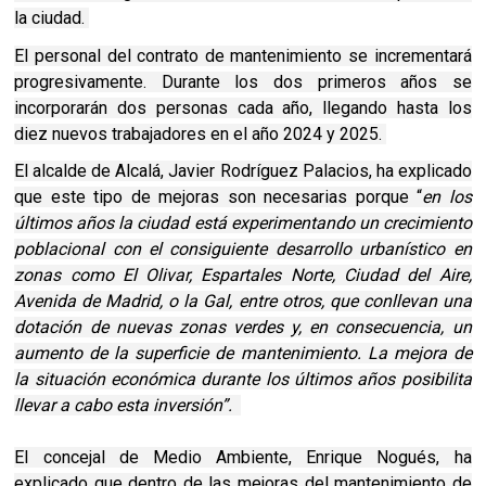
la ciudad.
El personal del contrato de mantenimiento se incrementará
progresivamente. Durante los dos primeros años se
incorporarán dos personas cada año, llegando hasta los
diez nuevos trabajadores en el año 2024 y 2025.
El alcalde de Alcalá, Javier Rodríguez Palacios, ha explicado
que este tipo de mejoras son necesarias porque “
en los
últimos años la ciudad está experimentando un crecimiento
poblacional con el consiguiente desarrollo urbanístico en
zonas como El Olivar, Espartales Norte, Ciudad del Aire,
Avenida de Madrid, o la Gal, entre otros, que conllevan una
dotación de nuevas zonas verdes y, en consecuencia, un
aumento de la superficie de mantenimiento. La mejora de
la situación económica durante los últimos años posibilita
llevar a cabo esta inversión”.
El concejal de Medio Ambiente, Enrique Nogués, ha
explicado que dentro de las mejoras del mantenimiento de