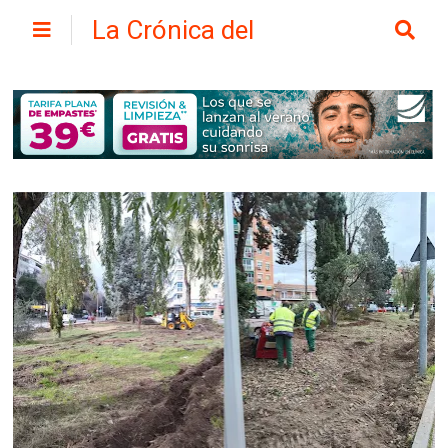
La Crónica del
Henares