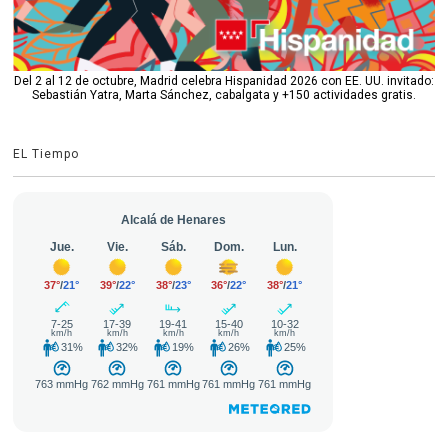
Del 2 al 12 de octubre, Madrid celebra Hispanidad 2026 con EE. UU. invitado:
Sebastián Yatra, Marta Sánchez, cabalgata y +150 actividades gratis.
EL Tiempo