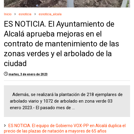
Inicio
esnoticia
esnoticia_alcala
ES NOTICIA. El Ayuntamiento de
Alcalá aprueba mejoras en el
contrato de mantenimiento de las
zonas verdes y el arbolado de la
ciudad
martes, 3 de enero de 2023
Además, se realizará la plantación de 218 ejemplares de
arbolado viario y 1072 de arbolado en zona verde 03
enero 2023.- El pasado mes de ...
ES NOTICIA. El equipo de Gobierno VOX-PP en Alcalá duplica el
precio de las plazas de natación a mayores de 65 años