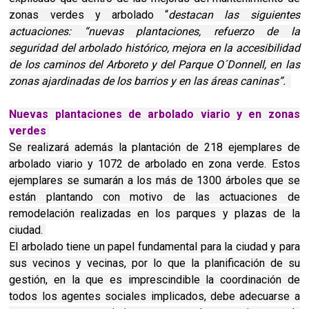
zonas verdes y arbolado “
destacan las siguientes
actuaciones: “nuevas plantaciones, refuerzo de la
seguridad del arbolado histórico, mejora en la accesibilidad
de los caminos del Arboreto y del Parque O´Donnell, en las
zonas ajardinadas de los barrios y en las áreas caninas”.
Nuevas plantaciones de arbolado viario y en zonas
verdes
Se realizará además la plantación de 218 ejemplares de
arbolado viario y 1072 de arbolado en zona verde. Estos
ejemplares se sumarán a los más de 1300 árboles que se
están plantando con motivo de las actuaciones de
remodelación realizadas en los parques y plazas de la
ciudad.
El arbolado tiene un papel fundamental para la ciudad y para
sus vecinos y vecinas, por lo que la planificación de su
gestión, en la que es imprescindible la coordinación de
todos los agentes sociales implicados, debe adecuarse a