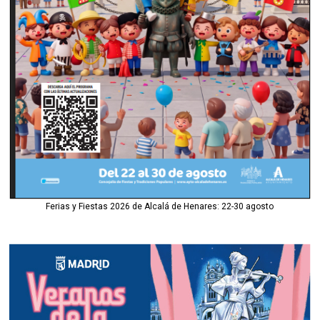
Ferias y Fiestas 2026 de Alcalá de Henares: 22-30 agosto