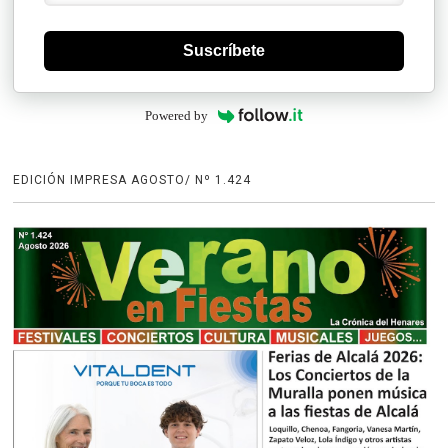
Suscríbete
Powered by
EDICIÓN IMPRESA AGOSTO/ Nº 1.424