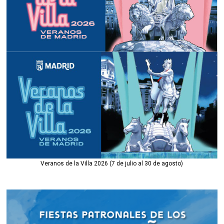
Veranos de la Villa 2026 (7 de julio al 30 de agosto)