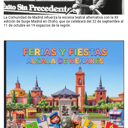
La Comunidad de Madrid refuerza la escena teatral alternativa con la XII
edición de Surge Madrid en Otoño, que se celebrará del 22 de septiembre al
11 de octubre en 19 espacios de la región.