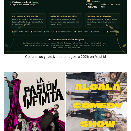
Conciertos y festivales en agosto 2026 en Madrid