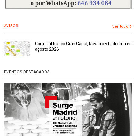
AVISOS
Ver todo
Cortes al tráfico Gran Canal, Navarro y Ledesma en
agosto 2026
EVENTOS DESTACADOS