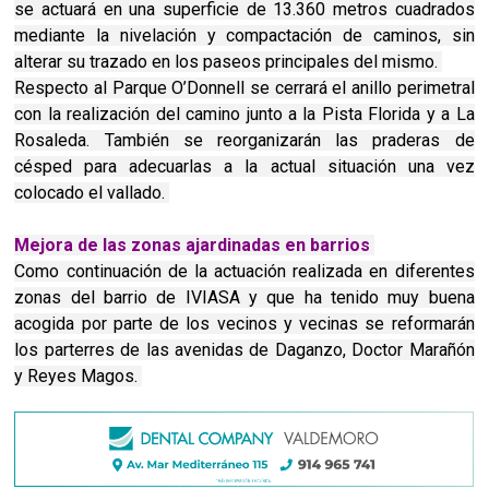
se actuará en una superficie de 13.360 metros cuadrados
mediante la nivelación y compactación de caminos, sin
alterar su trazado en los paseos principales del mismo.
Respecto al Parque O’Donnell se cerrará el anillo perimetral
con la realización del camino junto a la Pista Florida y a La
Rosaleda. También se reorganizarán las praderas de
césped para adecuarlas a la actual situación una vez
colocado el vallado.
Mejora de las zonas ajardinadas en barrios
Como continuación de la actuación realizada en diferentes
zonas del barrio de IVIASA y que ha tenido muy buena
acogida por parte de los vecinos y vecinas se reformarán
los parterres de las avenidas de Daganzo, Doctor Marañón
y Reyes Magos.