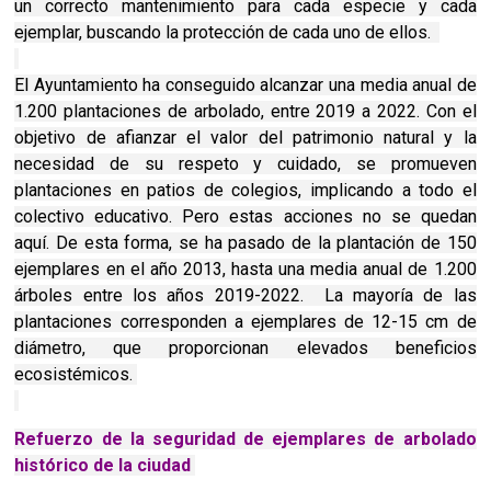
un correcto mantenimiento para cada especie y cada
ejemplar, buscando la protección de cada uno de ellos.
El Ayuntamiento ha conseguido alcanzar una media anual de
1.200 plantaciones de arbolado, entre 2019 a 2022. Con el
objetivo de afianzar el valor del patrimonio natural y la
necesidad de su respeto y cuidado, se promueven
plantaciones en patios de colegios, implicando a todo el
colectivo educativo. Pero estas acciones no se quedan
aquí. De esta forma, se ha pasado de la plantación de 150
ejemplares en el año 2013, hasta una media anual de 1.200
árboles entre los años 2019-2022. La mayoría de las
plantaciones corresponden a ejemplares de 12-15 cm de
diámetro, que proporcionan elevados beneficios
ecosistémicos.
Refuerzo de la seguridad de ejemplares de arbolado
histórico de la ciudad