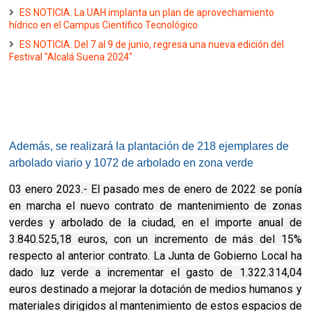
ES NOTICIA. La UAH implanta un plan de aprovechamiento
hídrico en el Campus Científico Tecnológico
ES NOTICIA. Del 7 al 9 de junio, regresa una nueva edición del
Festival "Alcalá Suena 2024"
Además, se realizará la plantación de 218 ejemplares de
arbolado viario y 1072 de arbolado en zona verde
03 enero 2023.- El pasado mes de enero de 2022 se ponía
en marcha el nuevo contrato de mantenimiento de zonas
verdes y arbolado de la ciudad, en el importe anual de
3.840.525,18 euros, con un incremento de más del 15%
respecto al anterior contrato. La Junta de Gobierno Local ha
dado luz verde a incrementar el gasto de 1.322.314,04
euros
destinado a mejorar la dotación de medios humanos y
materiales dirigidos al mantenimiento de estos espacios de