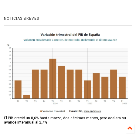
NOTICIAS BREVES
El PIB creció un 0,6% hasta marzo, dos décimas menos, pero acelera su
avance interanual al 2,7%