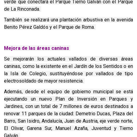
verde que conectará el Parque Tierno Galván con el Parque
de La Rinconada.
También se realizará una plantación arbustiva en la avenida
Benito Pérez Galdós y el Parque de Roma.
Mejora de las áreas caninas
Se mejorarán los actuales vallados de diversas áreas
caninas, como la existente en el Jardín de los Sentidos o en
la Isla de Colegio, sustituyéndose por vallados de tipo
electrosoldado de mayor resistencia.
Además, desde el equipo de gobierno municipal se está
ejecutando un nuevo Plan de Inversión en Parques y
Jardines, con un total de 7 millones de euros destinados a
renovar 11 parques de la ciudad: Demetrio Ducas, Plaza del
Barro, San Isidro, Andalucía, Juan de Austria, eje verde norte,
El Olivar, Garena Sur, Manuel Azaña, Juventud y Tierno
Galván.