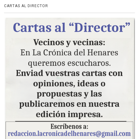
CARTAS AL DIRECTOR