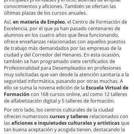
conocimientos y aficiones. También se ofertan las
últimas plazas de los cursos anuales.
Así,
en materia de Empleo
, el Centro de Formación de
Excelencia, por el que ya han pasado centenares de
alumnos en los cuatro años que lleva funcionando,
ofrece enseñanzas relacionadas con aquellos puestos
de trabajo más demandados por las empresas de la
ciudad y del Corredor del Henares. En esta ocasión,
también se han programado siete certificados de
Profesionalidad para Desempleados en profesiones
muy solicitadas que van desde la atención sanitaria a la
seguridad informática, pasando por otras muchas. A
ello se suma la novena edición de la
Escuela Virtual de
Formación
con 168 cursos online, así como 12 talleres
de alfabetización digital y 5 talleres de formación.
Por otro lado, los centros culturales de la ciudad
ofrecen numerosos
cursos y talleres
relacionados con
las
aficiones e inquietudes culturales y artísticas
que
tan buena aceptación y acogida tienen, destacando la