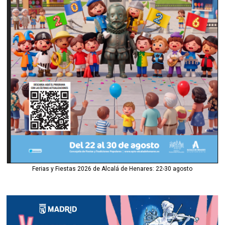
Ferias y Fiestas 2026 de Alcalá de Henares: 22-30 agosto