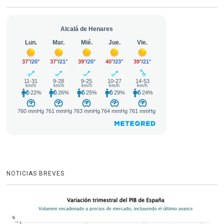
NOTICIAS BREVES