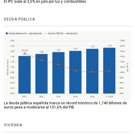
El IPC sube al 3,5% en julio por luz y combustibles
DEUDA PÚBLICA
La deuda pública española marca un récord histórico de 1,740 billones de
euros pese a moderarse al 101,6% del PIB
VIVIENDA