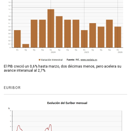
El PIB creció un 0,6% hasta marzo, dos décimas menos, pero acelera su
avance interanual al 2,7%
EURIBOR