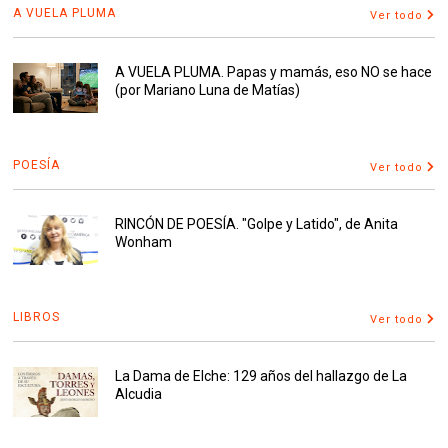
A VUELA PLUMA
Ver todo
A VUELA PLUMA. Papas y mamás, eso NO se hace
(por Mariano Luna de Matías)
POESÍA
Ver todo
RINCÓN DE POESÍA. "Golpe y Latido", de Anita
Wonham
LIBROS
Ver todo
La Dama de Elche: 129 años del hallazgo de La
Alcudia