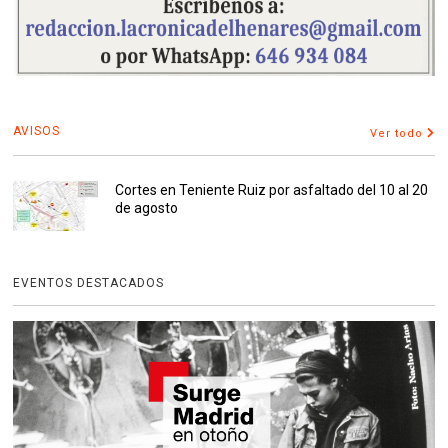
AVISOS
Ver todo
Cortes en Teniente Ruiz por asfaltado del 10 al 20
de agosto
EVENTOS DESTACADOS