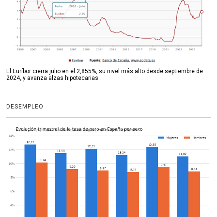
El Euríbor cierra julio en el 2,855%, su nivel más alto desde septiembre de
2024, y avanza alzas hipotecarias
DESEMPLEO