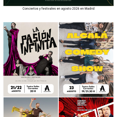
Conciertos y festivales en agosto 2026 en Madrid