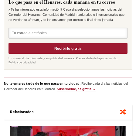
Lo que pasa en el Henares, cada mañana en tu correo
¿Te ha interesado esta información? Cada día seleccionamos las noticias del
Corredor del Henares, Comunidad de Madrid, nacionales e internacionales que
de verdad te afectan, y te las enviamos por correo al final de tu jornada.
Recibirlo gratis
Un correo al día. Sin coste y sin publicidad invasiva. Puedes darte de baja con un clic.
Política de privacidad
No te enteres tarde de lo que pasa en tu ciudad.
Recibe cada día las noticias del
Corredor del Henares en tu correo.
Suscribirme, es gratis →
Relacionados