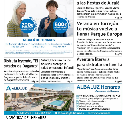
LA CRÓNICA DEL HENARES