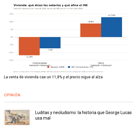
La venta de vivienda cae un 11,8% y el precio sigue al alza
OPINIÓN
Luditas y neoludismo: la historia que George Lucas
usa mal