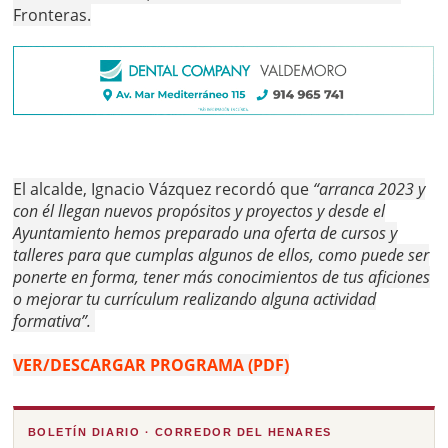
Fronteras.
El alcalde, Ignacio Vázquez recordó que
“arranca 2023 y
con él llegan nuevos propósitos y proyectos y desde el
Ayuntamiento hemos preparado una oferta de cursos y
talleres para que cumplas algunos de ellos, como puede ser
ponerte en forma, tener más conocimientos de tus aficiones
o mejorar tu currículum realizando alguna actividad
formativa”.
VER/DESCARGAR PROGRAMA (PDF)
BOLETÍN DIARIO · CORREDOR DEL HENARES