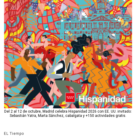
Del 2 al 12 de octubre, Madrid celebra Hispanidad 2026 con EE. UU. invitado:
Sebastián Yatra, Marta Sánchez, cabalgata y +150 actividades gratis.
EL Tiempo