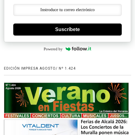
Suscríbete
Powered by
EDICIÓN IMPRESA AGOSTO/ Nº 1.424