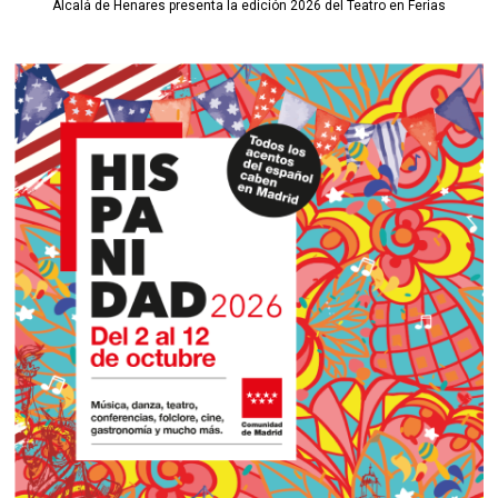
Alcalá de Henares presenta la edición 2026 del Teatro en Ferias