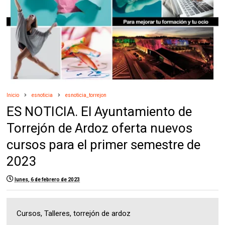
Inicio
esnoticia
esnoticia_torrejon
ES NOTICIA. El Ayuntamiento de
Torrejón de Ardoz oferta nuevos
cursos para el primer semestre de
2023
lunes, 6 de febrero de 2023
Cursos, Talleres, torrejón de ardoz