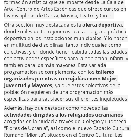
formación artística que se imparte desde La Caja del
Arte -Centro de Artes Escénicas que ofrece cursos en
las disciplinas de Danza, Música, Teatro y Circo.
Otra sección muy destacada es la
oferta deportiva,
donde miles de torrejoneros realizan alguna práctica
deportiva en las instalaciones municipales. Y lo hacen
en multitud de disciplinas, tanto individuales como
colectivas, y en donde tienen cabida todas las edades,
con actividades específicas para la población infantil y
también para los más mayores. Esta variada
programación se complementa con los
talleres
organizados por otras concejalías como Mujer,
Juventud y Mayores,
ya que estos colectivos de la
población requieren de una programación más
específicas para satisfacer sus diferentes inquietudes.
Además, hay que destacar como novedad las
actividades dirigidas a los refugiados ucranianos
acogidos en la ciudad a través del Colegio y Ludoteca
“Flores de Ucrania”, así como el nuevo Espacio Cultural
Rumano “Miorita”, situado en el Centro Cultural Las