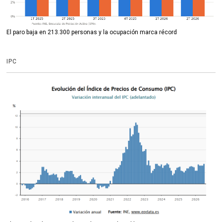
El paro baja en 213.300 personas y la ocupación marca récord
IPC