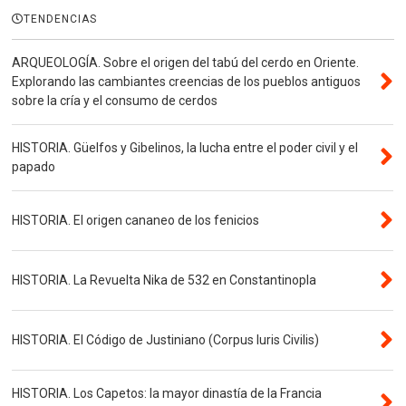
TENDENCIAS
ARQUEOLOGÍA. Sobre el origen del tabú del cerdo en Oriente.
Explorando las cambiantes creencias de los pueblos antiguos
sobre la cría y el consumo de cerdos
HISTORIA. Güelfos y Gibelinos, la lucha entre el poder civil y el
papado
HISTORIA. El origen cananeo de los fenicios
HISTORIA. La Revuelta Nika de 532 en Constantinopla
HISTORIA. El Código de Justiniano (Corpus Iuris Civilis)
HISTORIA. Los Capetos: la mayor dinastía de la Francia