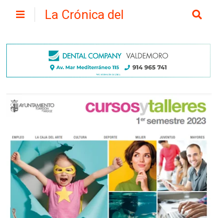
La Crónica del
Henares