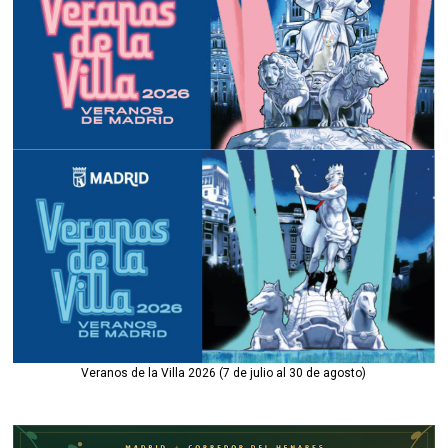
Veranos de la Villa 2026 (7 de julio al 30 de agosto)