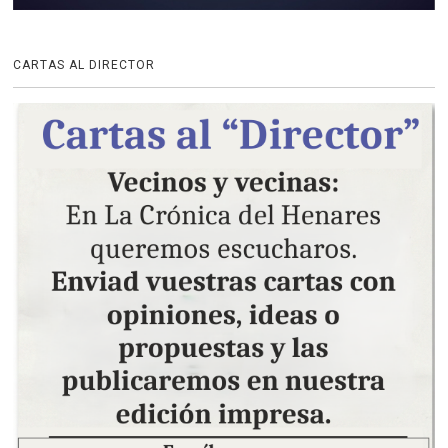
CARTAS AL DIRECTOR