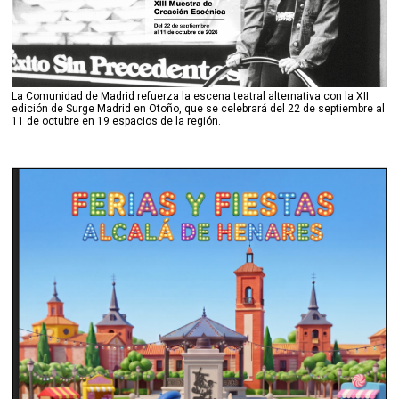
La Comunidad de Madrid refuerza la escena teatral alternativa con la XII
edición de Surge Madrid en Otoño, que se celebrará del 22 de septiembre al
11 de octubre en 19 espacios de la región.