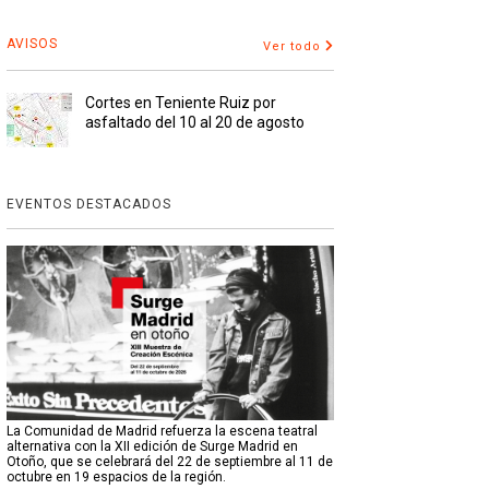
AVISOS
Ver todo
Cortes en Teniente Ruiz por
asfaltado del 10 al 20 de agosto
EVENTOS DESTACADOS
La Comunidad de Madrid refuerza la escena teatral
alternativa con la XII edición de Surge Madrid en
Otoño, que se celebrará del 22 de septiembre al 11 de
octubre en 19 espacios de la región.