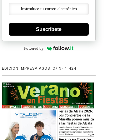
Suscríbete
Powered by
EDICIÓN IMPRESA AGOSTO/ Nº 1.424