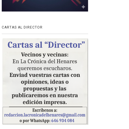
CARTAS AL DIRECTOR