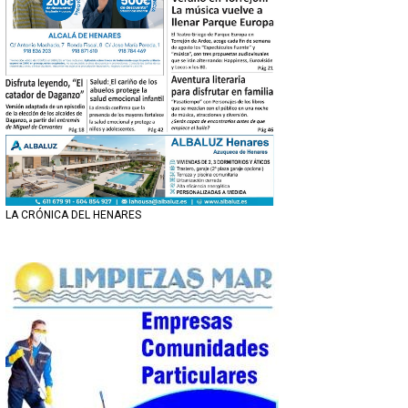
LA CRÓNICA DEL HENARES