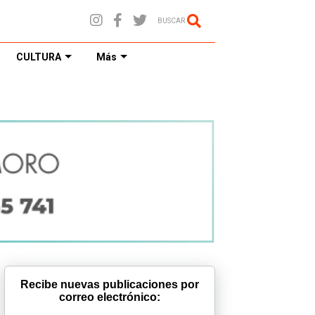
BUSCAR
CULTURA
Más
Recibe nuevas publicaciones por
correo electrónico: