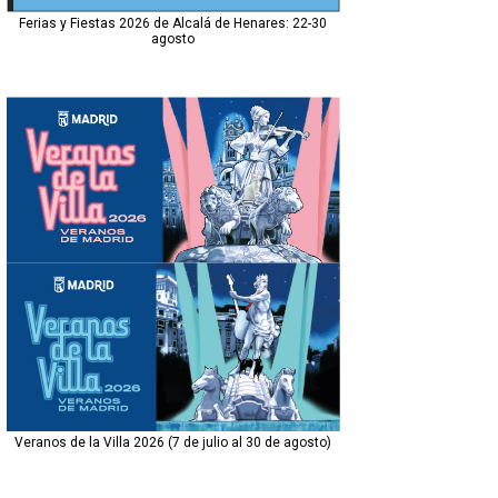
Ferias y Fiestas 2026 de Alcalá de Henares: 22-30
agosto
Veranos de la Villa 2026 (7 de julio al 30 de agosto)