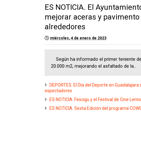
ES NOTICIA. El Ayuntamiento
mejorar aceras y pavimento e
alrededores
miércoles, 4 de enero de 2023
Según ha informado el primer teniente de a
20.000 m2, mejorando el asfaltado de la...
DEPORTES. El Día del Deporte en Guadalajara s
espectadores
ES NOTICIA. Fescigu y el Festival de Cine Len
ES NOTICIA. Sexta Edición del programa COWO