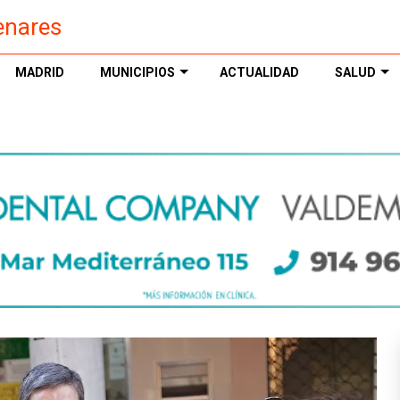
enares
MADRID
MUNICIPIOS
ACTUALIDAD
SALUD