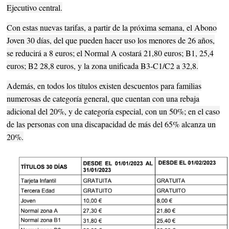
Ejecutivo central.
Con estas nuevas tarifas, a partir de la próxima semana, el Abono
Joven 30 días, del que pueden hacer uso los menores de 26 años,
se reducirá a 8 euros; el Normal A costará 21,80 euros; B1, 25,4
euros; B2 28,8 euros, y la zona unificada B3-C1/C2 a 32,8.
Además, en todos los títulos existen descuentos para familias
numerosas de categoría general, que cuentan con una rebaja
adicional del 20%, y de categoría especial, con un 50%; en el caso
de las personas con una discapacidad de más del 65% alcanza un
20%.