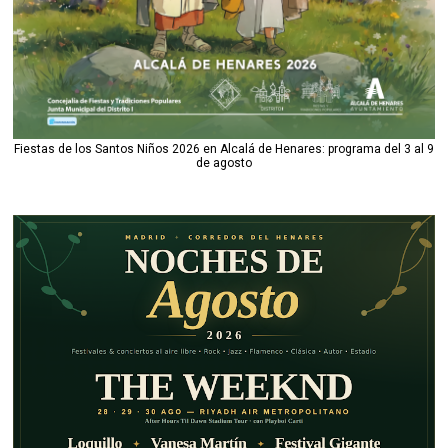
Fiestas de los Santos Niños 2026 en Alcalá de Henares: programa del 3 al 9
de agosto