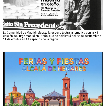
La Comunidad de Madrid refuerza la escena teatral alternativa con la XII
edición de Surge Madrid en Otoño, que se celebrará del 22 de septiembre al
11 de octubre en 19 espacios de la región.