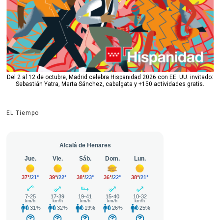
Del 2 al 12 de octubre, Madrid celebra Hispanidad 2026 con EE. UU. invitado:
Sebastián Yatra, Marta Sánchez, cabalgata y +150 actividades gratis.
EL Tiempo