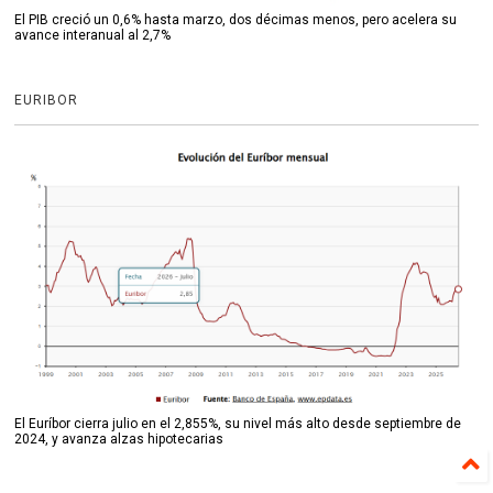
El PIB creció un 0,6% hasta marzo, dos décimas menos, pero acelera su
avance interanual al 2,7%
EURIBOR
El Euríbor cierra julio en el 2,855%, su nivel más alto desde septiembre de
2024, y avanza alzas hipotecarias