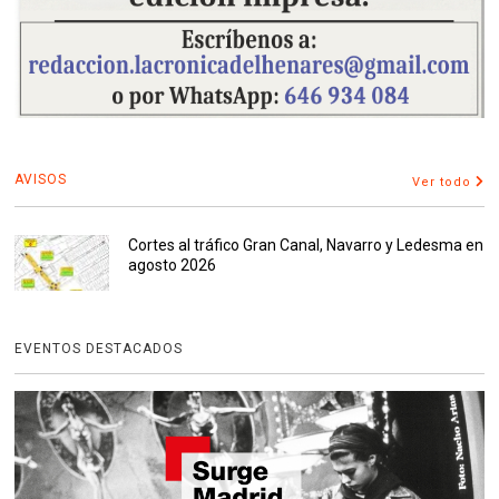
AVISOS
Ver todo
Cortes al tráfico Gran Canal, Navarro y Ledesma en
agosto 2026
EVENTOS DESTACADOS