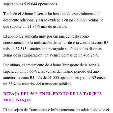
superado las 535.644 operaciones.
También el Abono Joven se ha beneficiado especialmente del
descuento adicional y así se evidencia en las 656.029 ventas, lo
que supone un 21,84% más de usuarios.
El abono C2 aumenta muy por encima del resto como
consecuencia de la unificación de tarifas de esta zona a la zona B3:
más de 37.515 usuarios han recargado su título en las distintas
zonas de la equiparación, un avance de más de un 405,25%.
Por último, el crecimiento de Abono Transporte de la zona A
supera en un 53,66% a las ventas del mismo periodo del año
anterior; la zona B1 más de 91.000 operaciones y en la B2 crecen
un 33% los usuarios del transporte público.
REBAJA DEL 50% EN EL PRECIO DE LA TARJETA
MULTIVIAJES
El consejero de Transportes e Infraestructuras ha adelantado que el