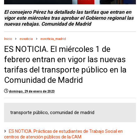
El consejero Pérez ha detallado las tarifas que entran en
vigor este miércoles tras aprobar el Gobierno regional las
nuevas rebajas. Comunidad de Madrid
Inicio
esnoticia
esnoticia_madrid
ES NOTICIA. El miércoles 1 de
febrero entran en vigor las nuevas
tarifas del transporte público en la
Comunidad de Madrid
domingo, 29 de enero de 2023
transporte público, comunidad de madrid
ES NOTICIA. Prácticas de estudiantes de Trabajo Social en
centros de atención públicos de la CAM