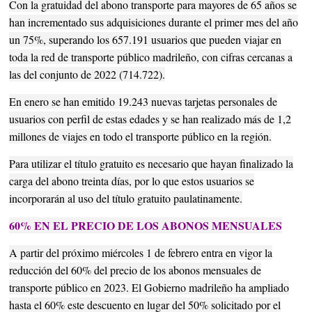
Con la gratuidad del abono transporte para mayores de 65 años se
han incrementado sus adquisiciones durante el primer mes del año
un 75%, superando los 657.191 usuarios que pueden viajar en
toda la red de transporte público madrileño, con cifras cercanas a
las del conjunto de 2022 (714.722).
En enero se han emitido 19.243 nuevas tarjetas personales de
usuarios con perfil de estas edades y se han realizado más de 1,2
millones de viajes en todo el transporte público en la región.
Para utilizar el título gratuito es necesario que hayan finalizado la
carga del abono treinta días, por lo que estos usuarios se
incorporarán al uso del título gratuito paulatinamente.
60% EN EL PRECIO DE LOS ABONOS MENSUALES
A partir del próximo miércoles 1 de febrero entra en vigor la
reducción del 60% del precio de los abonos mensuales de
transporte público en 2023. El Gobierno madrileño ha ampliado
hasta el 60% este descuento en lugar del 50% solicitado por el