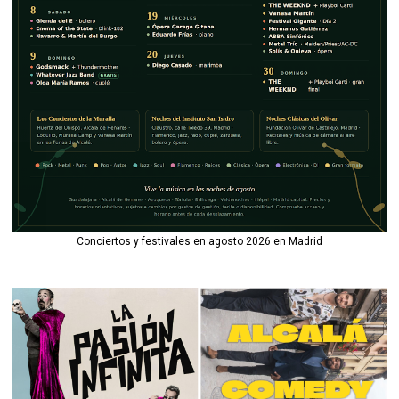
Conciertos y festivales en agosto 2026 en Madrid