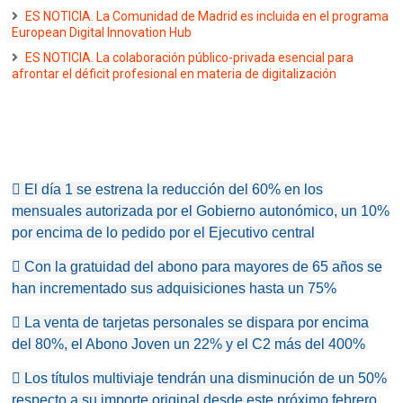
ES NOTICIA. La Comunidad de Madrid es incluida en el programa
European Digital Innovation Hub
ES NOTICIA. La colaboración público-privada esencial para
afrontar el déficit profesional en materia de digitalización
 El día 1 se estrena la reducción del 60% en los
mensuales autorizada por el Gobierno autonómico, un 10%
por encima de lo pedido por el Ejecutivo central
 Con la gratuidad del abono para mayores de 65 años se
han incrementado sus adquisiciones hasta un 75%
 La venta de tarjetas personales se dispara por encima
del 80%, el Abono Joven un 22% y el C2 más del 400%
 Los títulos multiviaje tendrán una disminución de un 50%
respecto a su importe original desde este próximo febrero