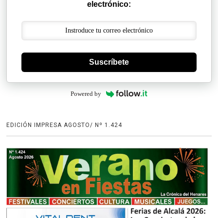
electrónico:
Suscríbete
Powered by
EDICIÓN IMPRESA AGOSTO/ Nº 1.424