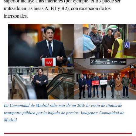
superior incluye a las interiores (por ejemplo, el B3 puede ser
utilizado en las áreas A, B1 y B2), con excepción de los
interzonales.
La Comunidad de Madrid sube más de un 20% la venta de títulos de
transporte público por la bajada de precios. Imágenes: Comunidad de
Madrid