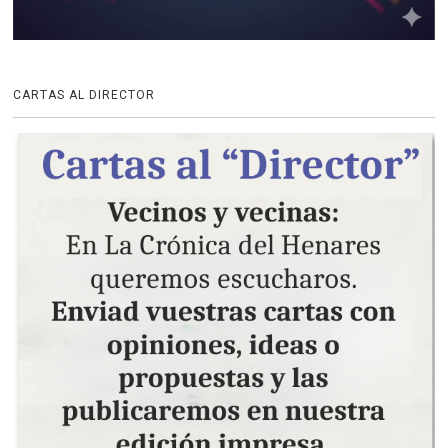
CARTAS AL DIRECTOR