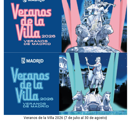
Veranos de la Villa 2026 (7 de julio al 30 de agosto)