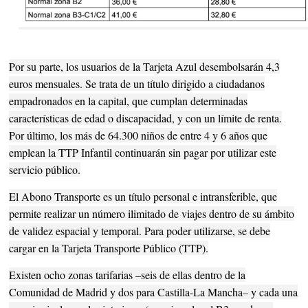
Por su parte, los usuarios de la Tarjeta Azul desembolsarán 4,3
euros mensuales. Se trata de un título dirigido a ciudadanos
empadronados en la capital, que cumplan determinadas
características de edad o discapacidad, y con un límite de renta.
Por último, los más de 64.300 niños de entre 4 y 6 años que
emplean la TTP Infantil continuarán sin pagar por utilizar este
servicio público.
El Abono Transporte es un título personal e intransferible, que
permite realizar un número ilimitado de viajes dentro de su ámbito
de validez espacial y temporal. Para poder utilizarse, se debe
cargar en la Tarjeta Transporte Público (TTP).
Existen ocho zonas tarifarias –seis de ellas dentro de la
Comunidad de Madrid y dos para Castilla-La Mancha– y cada una