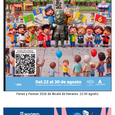
Ferias y Fiestas 2026 de Alcalá de Henares: 22-30 agosto