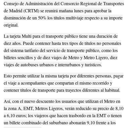
Consejo de Administración del Consorcio Regional de Transportes
de Madrid (CRTM) se reunirá mañana lunes para aprobar la
disminución de un 50% los títulos multiviaje respecto a su importe
original.
La tarjeta Multi para el transporte público tiene una duración de
diez años. Puede contener hasta tres tipos de títulos no personales
del sistema tarifario del servicio de transporte público, como los
billetes sencillos y de diez viajes de Metro y Metro Ligero, diez
viajes de autobuses urbanos e interurbanos y turísticos.
Esto permite utilizar la misma tarjeta por diferentes personas, pagar
el viaje a acompañantes que compartan el mismo recorrido y
contener títulos de transporte para trayectos diferentes al habitual.
Así, con el nuevo descuento los usuarios que utilizan el Metro en
la zona A, EMT, Metros Ligeros, verán reducido su precio de 8,10
a 6,10 euros; los viajeros que hacen trasbordo en la EMT o tienen
un billete combinado del suburbano abonarán 9,10 frente a los