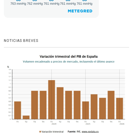
NOTICIAS BREVES