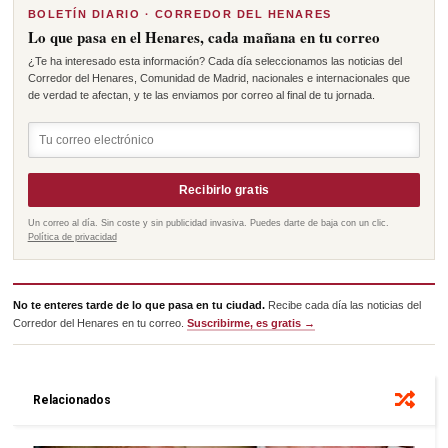
BOLETÍN DIARIO · CORREDOR DEL HENARES
Lo que pasa en el Henares, cada mañana en tu correo
¿Te ha interesado esta información? Cada día seleccionamos las noticias del
Corredor del Henares, Comunidad de Madrid, nacionales e internacionales que
de verdad te afectan, y te las enviamos por correo al final de tu jornada.
Recibirlo gratis
Un correo al día. Sin coste y sin publicidad invasiva. Puedes darte de baja con un clic.
Política de privacidad
No te enteres tarde de lo que pasa en tu ciudad.
Recibe cada día las noticias del
Corredor del Henares en tu correo.
Suscribirme, es gratis →
Relacionados