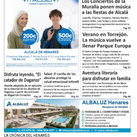
LA CRÓNICA DEL HENARES