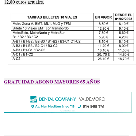
12,80 euros actuales.
GRATUIDAD ABONO MAYORES 65 AÑOS