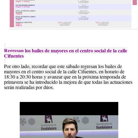
Regresan los bailes de mayores en el centro social de la calle
Cifuentes
Por otro lado, recordar que este sábado regresan los bailes de
mayores en el centro social de la calle Cifuentes, en horario de
18:30 a 20:30 horas y avanzar que en la próxima temporada de
primavera se ha introducido la mejora de que todas las actuaciones
serán realizadas por dúos.