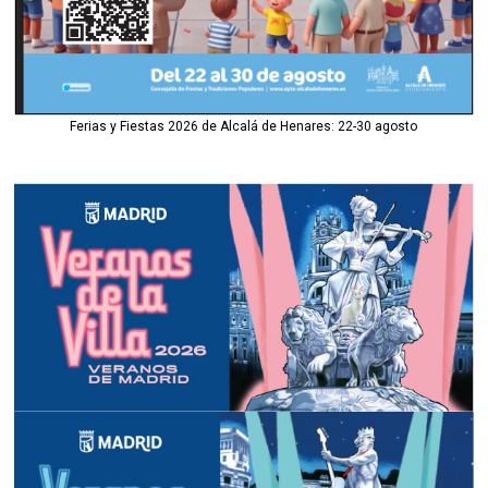
Ferias y Fiestas 2026 de Alcalá de Henares: 22-30 agosto