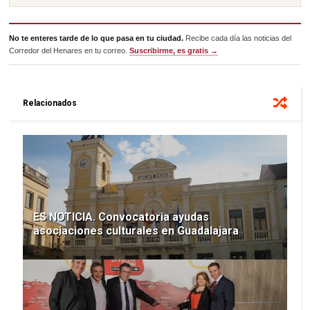
No te enteres tarde de lo que pasa en tu ciudad.
Recibe cada día las noticias del
Corredor del Henares en tu correo.
Suscribirme, es gratis →
Relacionados
ES NOTICIA. Convocatoria ayudas
asociaciones culturales en Guadalajara