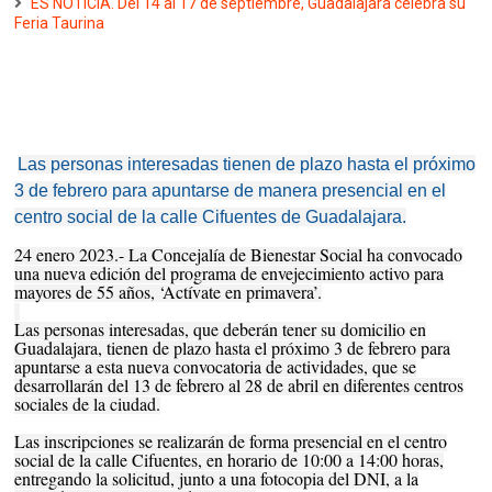
ES NOTICIA. Del 14 al 17 de septiembre, Guadalajara celebra su
Feria Taurina
Las personas interesadas tienen de plazo hasta el próximo
3 de febrero para apuntarse de manera presencial en el
centro social de la calle Cifuentes de Guadalajara.
24 enero 2023.- La Concejalía de Bienestar Social ha convocado
una nueva edición del programa de envejecimiento activo para
mayores de 55 años, ‘Actívate en primavera’.
Las personas interesadas, que deberán tener su domicilio en
Guadalajara, tienen de plazo hasta el próximo 3 de febrero para
apuntarse a esta nueva convocatoria de actividades, que se
desarrollarán del 13 de febrero al 28 de abril en diferentes centros
sociales de la ciudad.
Las inscripciones se realizarán de forma presencial en el centro
social de la calle Cifuentes, en horario de 10:00 a 14:00 horas,
entregando la solicitud, junto a una fotocopia del DNI, a la