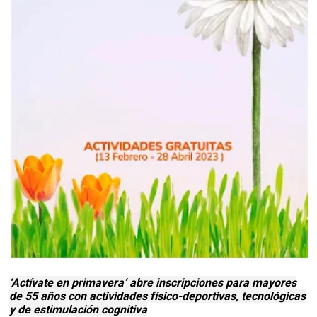
‘Actívate en primavera’ abre inscripciones para mayores
de 55 años con actividades físico-deportivas, tecnológicas
y de estimulación cognitiva