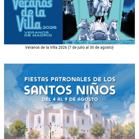
Veranos de la Villa 2026 (7 de julio al 30 de agosto)