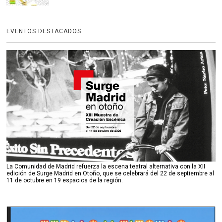
EVENTOS DESTACADOS
La Comunidad de Madrid refuerza la escena teatral alternativa con la XII
edición de Surge Madrid en Otoño, que se celebrará del 22 de septiembre al
11 de octubre en 19 espacios de la región.