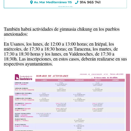
También habrá actividades de gimnasia chikung en los pueblos
anexionados:
En Usanos, los lunes, de 12:00 a 13:00 horas; en Iriépal, los
miércoles, de 17:30 a 18:30 horas; en Taracena, los martes, de
17:30 a 18:30 horas y los lunes, en Valdenoches, de 17:30 a
18:30h. Las inscripciones, en estos casos, deberán realizarse en sus
respectivos ayuntamientos.