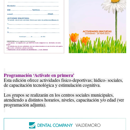
Programación ‘Actívate en primera’
Esta edición ofrece actividades físico-deportivas; lúdico- sociales,
de capacitación tecnológica y estimulación cognitiva.
Los grupos se realizarán en los centros sociales municipales,
atendiendo a distintos horarios, niveles, capacitación y/o edad (ver
programación adjunta).