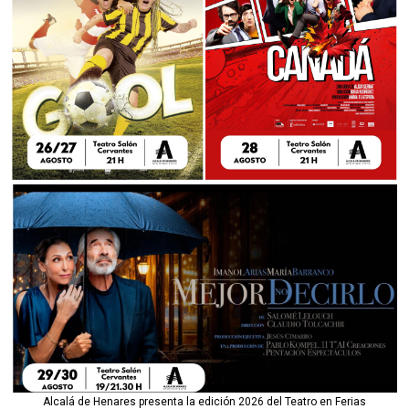
Alcalá de Henares presenta la edición 2026 del Teatro en Ferias