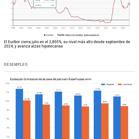
El Euríbor cierra julio en el 2,855%, su nivel más alto desde septiembre de
2024, y avanza alzas hipotecarias
DESEMPLEO