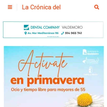
La Crónica del
Henares