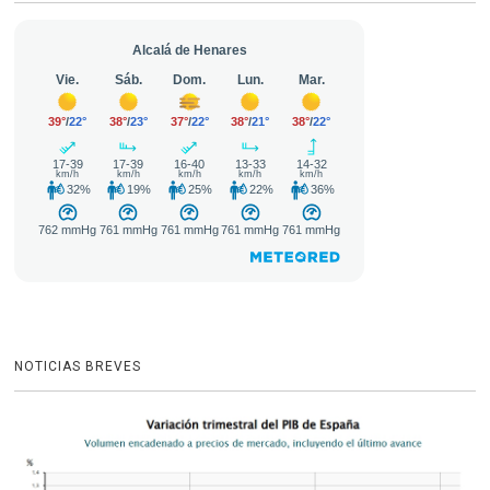
NOTICIAS BREVES