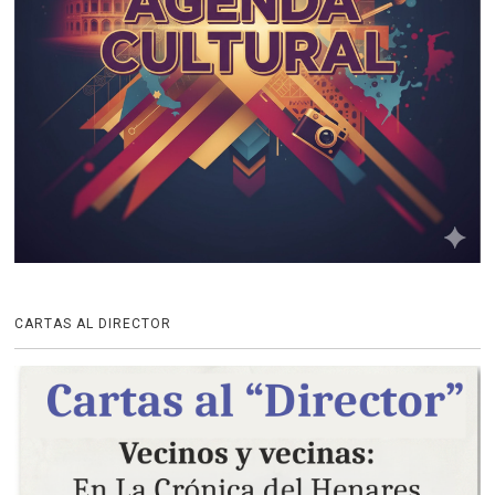
CARTAS AL DIRECTOR