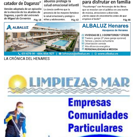
LA CRÓNICA DEL HENARES