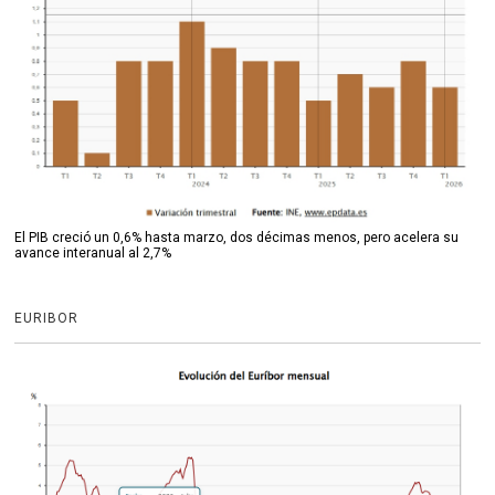
El PIB creció un 0,6% hasta marzo, dos décimas menos, pero acelera su
avance interanual al 2,7%
EURIBOR