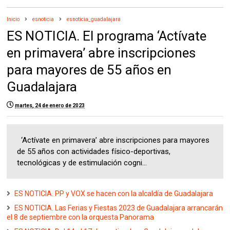
Inicio
esnoticia
esnoticia_guadalajara
ES NOTICIA. El programa ‘Actívate
en primavera’ abre inscripciones
para mayores de 55 años en
Guadalajara
martes, 24 de enero de 2023
‘Actívate en primavera’ abre inscripciones para mayores
de 55 años con actividades físico-deportivas,
tecnológicas y de estimulación cogni...
ES NOTICIA. PP y VOX se hacen con la alcaldía de Guadalajara
ES NOTICIA. Las Ferias y Fiestas 2023 de Guadalajara arrancarán
el 8 de septiembre con la orquesta Panorama