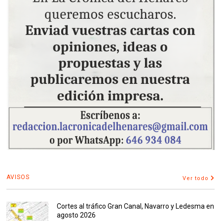
AVISOS
Ver todo
Cortes al tráfico Gran Canal, Navarro y Ledesma en
agosto 2026