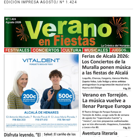
EDICIÓN IMPRESA AGOSTO/ Nº 1.424