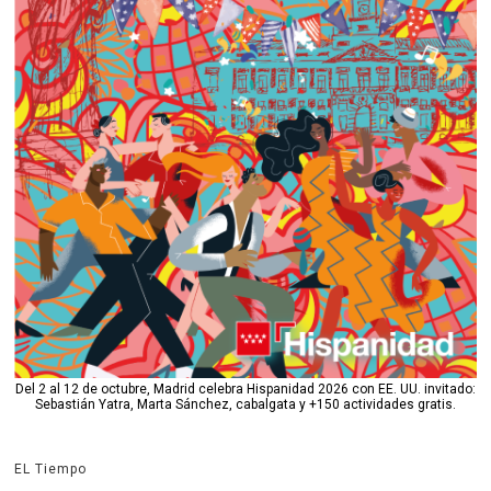
Del 2 al 12 de octubre, Madrid celebra Hispanidad 2026 con EE. UU. invitado:
Sebastián Yatra, Marta Sánchez, cabalgata y +150 actividades gratis.
EL Tiempo