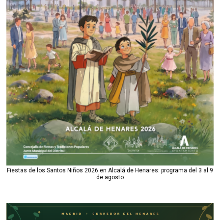
Fiestas de los Santos Niños 2026 en Alcalá de Henares: programa del 3 al 9
de agosto