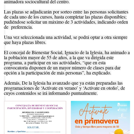
animadora sociocultural del centro.
Las plazas se adjudicarán por sorteo entre las personas solicitantes
de cada uno de los cursos, hasta completar las plazas disponibles;
pudiéndose solicitar un máximo de 3 actividades, indicando orden
de preferencia.
Una vez seleccionada una actividad, se podrá optar a otra siempre
que haya plazas libres.
El concejal de Bienestar Social, Ignacio de la Iglesia, ha animado a
la población mayor de 55 de años, a la que va dirigida este
programa, a participar en sus actividades, “que en esta
convocatoria disponen de un mayor número de clases para dar
opción a la participación de más personas”, ha explicado.
Además, De la Iglesia ha avanzado que ya están preparadas las
programaciones de ‘Actívate en verano’ y ‘Actívate en otoño’, de
cuyos contenidos se irá informando puntualmente.