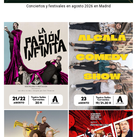
Conciertos y festivales en agosto 2026 en Madrid