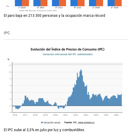
El paro baja en 213.300 personas y la ocupación marca récord
IPC
El IPC sube al 3,5% en julio por luz y combustibles