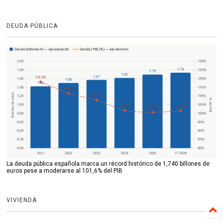
DEUDA PÚBLICA
La deuda pública española marca un récord histórico de 1,740 billones de
euros pese a moderarse al 101,6% del PIB
VIVIENDA