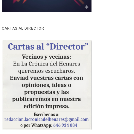
CARTAS AL DIRECTOR