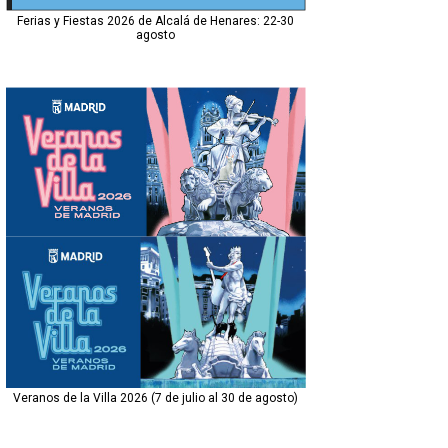
Ferias y Fiestas 2026 de Alcalá de Henares: 22-30
agosto
Veranos de la Villa 2026 (7 de julio al 30 de agosto)