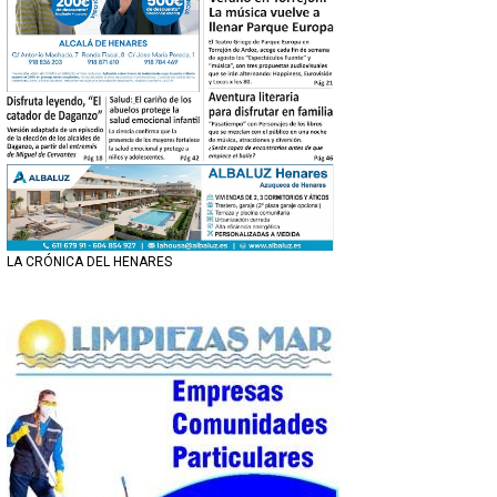
LA CRÓNICA DEL HENARES