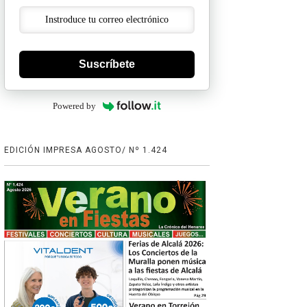
Suscríbete
Powered by
EDICIÓN IMPRESA AGOSTO/ Nº 1.424