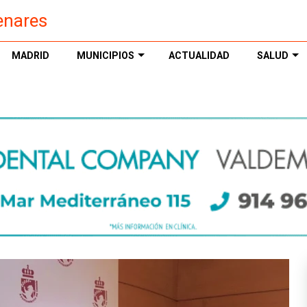
enares
MADRID
MUNICIPIOS
ACTUALIDAD
SALUD