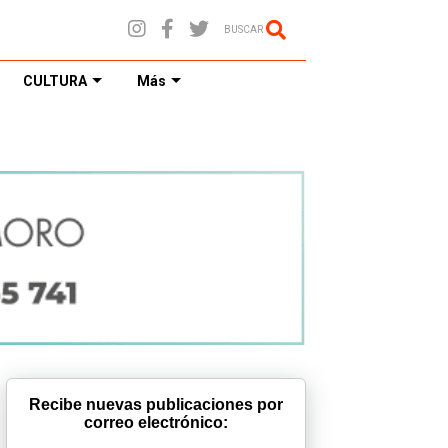
BUSCAR
CULTURA
Más
Recibe nuevas publicaciones por
correo electrónico: