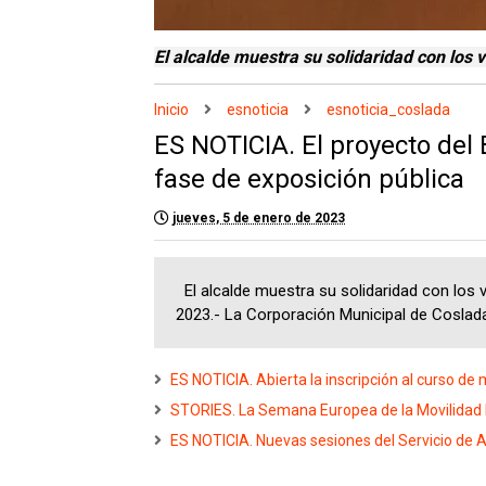
El alcalde muestra su solidaridad con los 
Inicio
esnoticia
esnoticia_coslada
ES NOTICIA. El proyecto del
fase de exposición pública
jueves, 5 de enero de 2023
El alcalde muestra su solidaridad con los 
2023.- La Corporación Municipal de Coslada.
ES NOTICIA. Abierta la inscripción al curso de
STORIES. La Semana Europea de la Movilidad ll
ES NOTICIA. Nuevas sesiones del Servicio de A