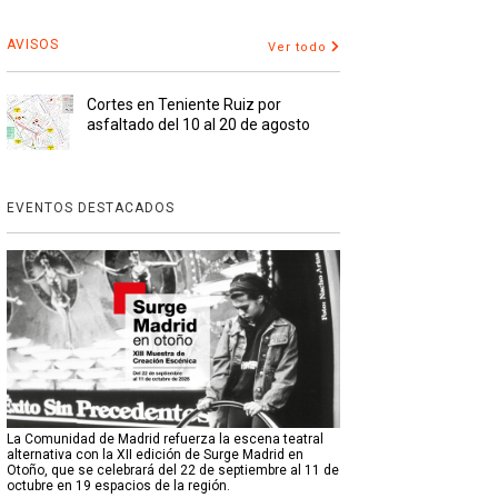
AVISOS
Ver todo
Cortes en Teniente Ruiz por
asfaltado del 10 al 20 de agosto
EVENTOS DESTACADOS
La Comunidad de Madrid refuerza la escena teatral
alternativa con la XII edición de Surge Madrid en
Otoño, que se celebrará del 22 de septiembre al 11 de
octubre en 19 espacios de la región.