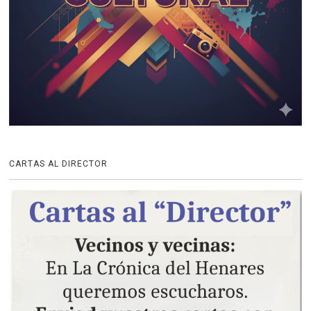
CARTAS AL DIRECTOR