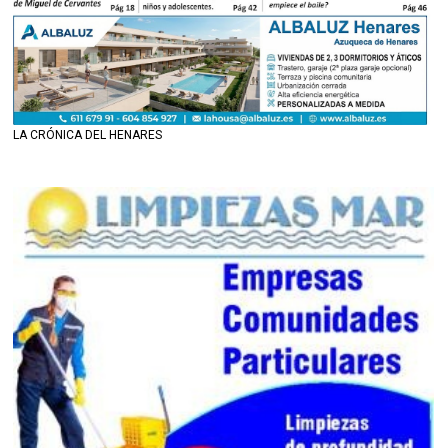
LA CRÓNICA DEL HENARES