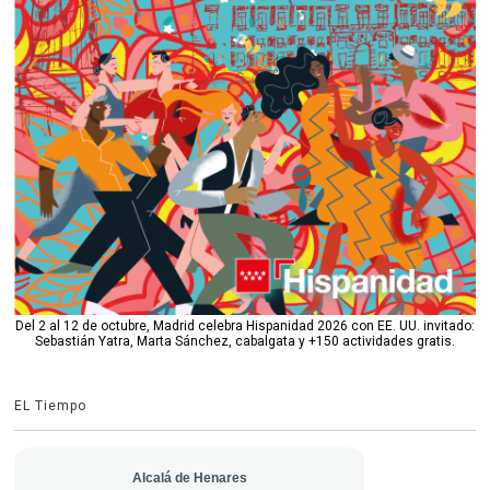
Del 2 al 12 de octubre, Madrid celebra Hispanidad 2026 con EE. UU. invitado:
Sebastián Yatra, Marta Sánchez, cabalgata y +150 actividades gratis.
EL Tiempo