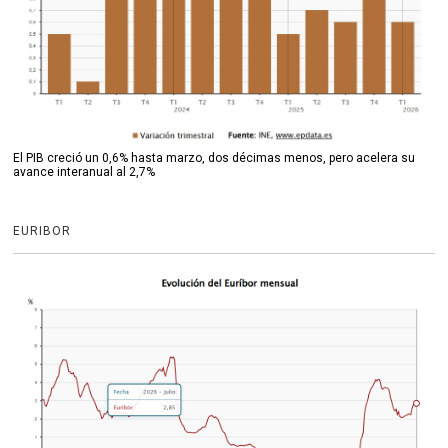
El PIB creció un 0,6% hasta marzo, dos décimas menos, pero acelera su
avance interanual al 2,7%
EURIBOR