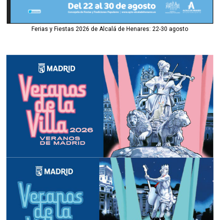
Ferias y Fiestas 2026 de Alcalá de Henares: 22-30 agosto