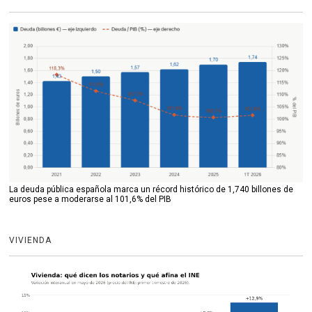
La deuda pública española marca un récord histórico de 1,740 billones de
euros pese a moderarse al 101,6% del PIB
VIVIENDA