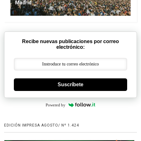
Madrid
Recibe nuevas publicaciones por correo
electrónico:
Suscríbete
Powered by
EDICIÓN IMPRESA AGOSTO/ Nº 1.424