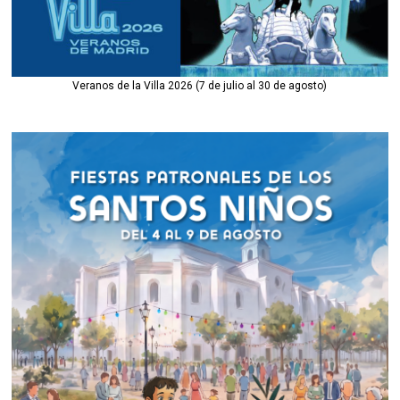
Veranos de la Villa 2026 (7 de julio al 30 de agosto)