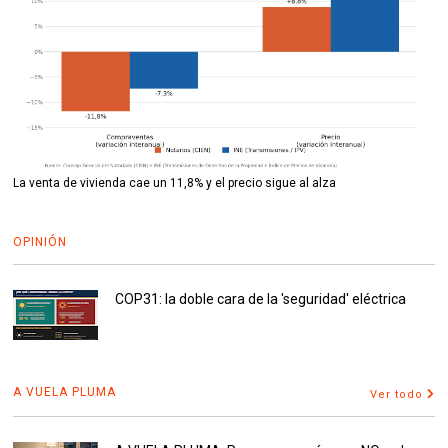
La venta de vivienda cae un 11,8% y el precio sigue al alza
OPINIÓN
COP31: la doble cara de la 'seguridad' eléctrica
A VUELA PLUMA
Ver todo