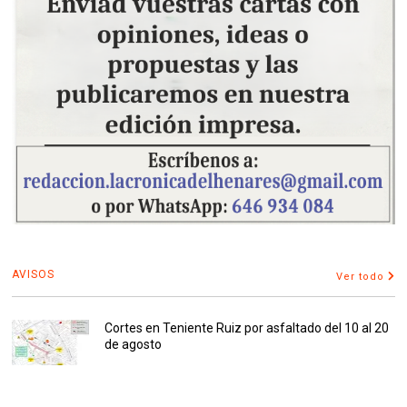
AVISOS
Ver todo
Cortes en Teniente Ruiz por asfaltado del 10 al 20
de agosto