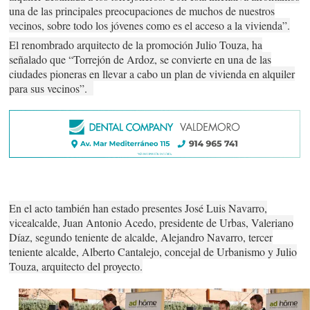
una de las principales preocupaciones de muchos de nuestros
vecinos, sobre todo los jóvenes como es el acceso a la vivienda”.
El renombrado arquitecto de la promoción Julio Touza, ha
señalado que “Torrejón de Ardoz, se convierte en una de las
ciudades pioneras en llevar a cabo un plan de vivienda en alquiler
para sus vecinos”.
En el acto también han estado presentes José Luis Navarro,
vicealcalde, Juan Antonio Acedo, presidente de Urbas, Valeriano
Díaz, segundo teniente de alcalde, Alejandro Navarro, tercer
teniente alcalde, Alberto Cantalejo, concejal de Urbanismo y Julio
Touza, arquitecto del proyecto.