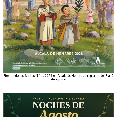
Fiestas de los Santos Niños 2026 en Alcalá de Henares: programa del 3 al 9
de agosto