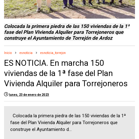
Colocada la primera piedra de las 150 viviendas de la 1ª
fase del Plan Vivienda Alquiler para Torrejoneros que
construye el Ayuntamiento de Torrejón de Ardoz
Inicio
esnoticia
esnoticia_torrejon
ES NOTICIA. En marcha 150
viviendas de la 1ª fase del Plan
Vivienda Alquiler para Torrejoneros
lunes, 23 de enero de 2023
Colocada la primera piedra de las 150 viviendas de la 1ª
fase del Plan Vivienda Alquiler para Torrejoneros que
construye el Ayuntamiento d...