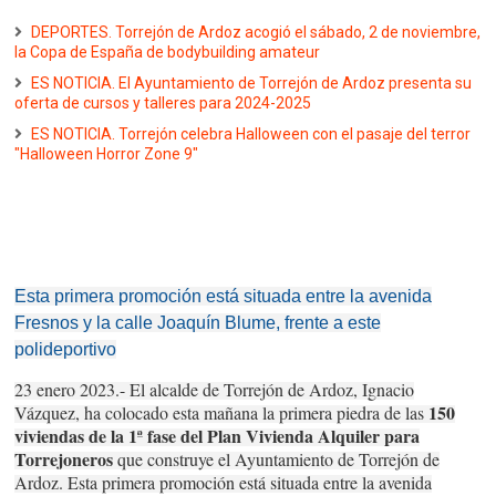
DEPORTES. Torrejón de Ardoz acogió el sábado, 2 de noviembre,
la Copa de España de bodybuilding amateur
ES NOTICIA. El Ayuntamiento de Torrejón de Ardoz presenta su
oferta de cursos y talleres para 2024-2025
ES NOTICIA. Torrejón celebra Halloween con el pasaje del terror
"Halloween Horror Zone 9"
Esta primera promoción está situada entre la avenida
Fresnos y la calle Joaquín Blume, frente a este
polideportivo
23 enero 2023.- El alcalde de Torrejón de Ardoz, Ignacio
150
Vázquez, ha colocado esta mañana la primera piedra de las
viviendas de la 1ª fase del Plan Vivienda Alquiler para
Torrejoneros
que construye el Ayuntamiento de Torrejón de
Ardoz. Esta primera promoción está situada entre la avenida