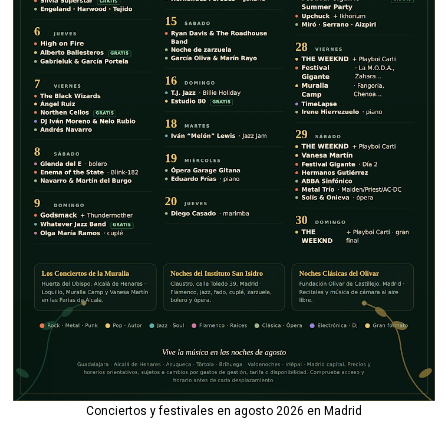
Conciertos y festivales en agosto 2026 en Madrid