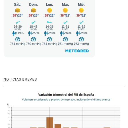
NOTICIAS BREVES