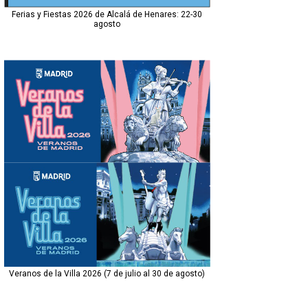
Ferias y Fiestas 2026 de Alcalá de Henares: 22-30
agosto
Veranos de la Villa 2026 (7 de julio al 30 de agosto)