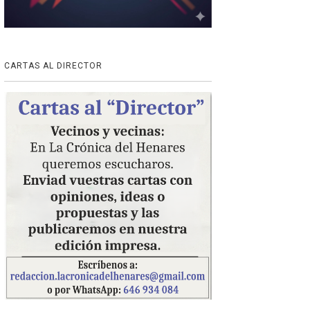
CARTAS AL DIRECTOR