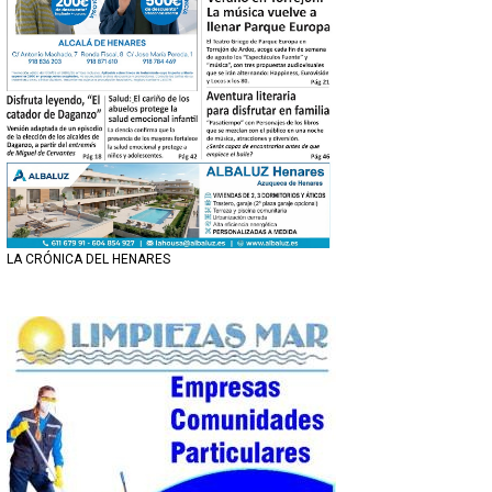
LA CRÓNICA DEL HENARES