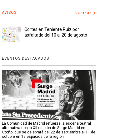
AVISOS
Ver todo
Cortes en Teniente Ruiz por
asfaltado del 10 al 20 de agosto
EVENTOS DESTACADOS
La Comunidad de Madrid refuerza la escena teatral
alternativa con la XII edición de Surge Madrid en
Otoño, que se celebrará del 22 de septiembre al 11 de
octubre en 19 espacios de la región.