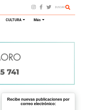
BUSCAR
CULTURA
Más
Recibe nuevas publicaciones por
correo electrónico: