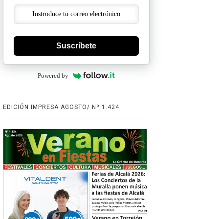
Suscríbete
Powered by
EDICIÓN IMPRESA AGOSTO/ Nº 1.424