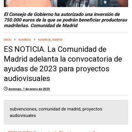
El Consejo de Gobierno ha autorizado una inversión de
750.000 euros de la que se podrán beneficiar productoras
madrileñas. Comunidad de Madrid
Inicio
esnoticia
esnoticia_madrid
ES NOTICIA. La Comunidad de
Madrid adelanta la convocatoria de
ayudas de 2023 para proyectos
audiovisuales
domingo, 1 de enero de 2023
subvenciones, comunidad de madrid, proyectos
audiovisuales