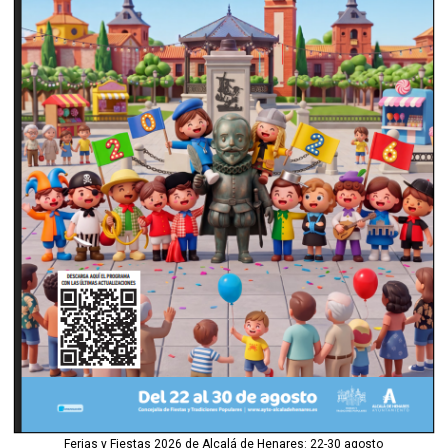
Ferias y Fiestas 2026 de Alcalá de Henares: 22-30 agosto