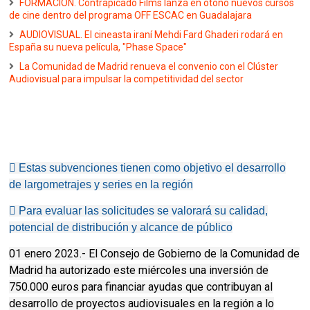
FORMACIÓN. Contrapicado Films lanza en otoño nuevos cursos
de cine dentro del programa OFF ESCAC en Guadalajara
AUDIOVISUAL. El cineasta iraní Mehdi Fard Ghaderi rodará en
España su nueva película, "Phase Space"
La Comunidad de Madrid renueva el convenio con el Clúster
Audiovisual para impulsar la competitividad del sector
 Estas subvenciones tienen como objetivo el desarrollo
de largometrajes y series en la región
 Para evaluar las solicitudes se valorará su calidad,
potencial de distribución y alcance de público
01 enero 2023.- El Consejo de Gobierno de la Comunidad de
Madrid ha autorizado este miércoles una inversión de
750.000 euros para financiar ayudas que contribuyan al
desarrollo de proyectos audiovisuales en la región a lo