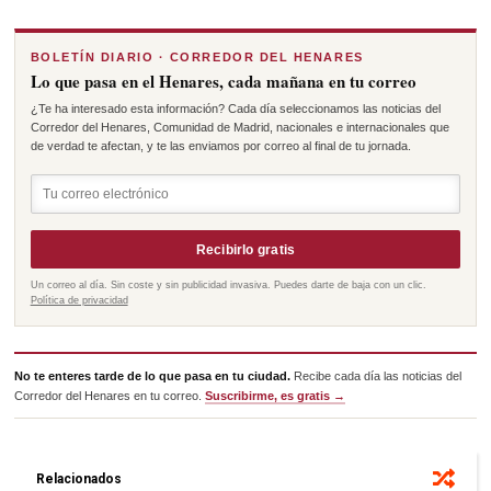
BOLETÍN DIARIO · CORREDOR DEL HENARES
Lo que pasa en el Henares, cada mañana en tu correo
¿Te ha interesado esta información? Cada día seleccionamos las noticias del
Corredor del Henares, Comunidad de Madrid, nacionales e internacionales que
de verdad te afectan, y te las enviamos por correo al final de tu jornada.
Recibirlo gratis
Un correo al día. Sin coste y sin publicidad invasiva. Puedes darte de baja con un clic.
Política de privacidad
No te enteres tarde de lo que pasa en tu ciudad.
Recibe cada día las noticias del
Corredor del Henares en tu correo.
Suscribirme, es gratis →
Relacionados