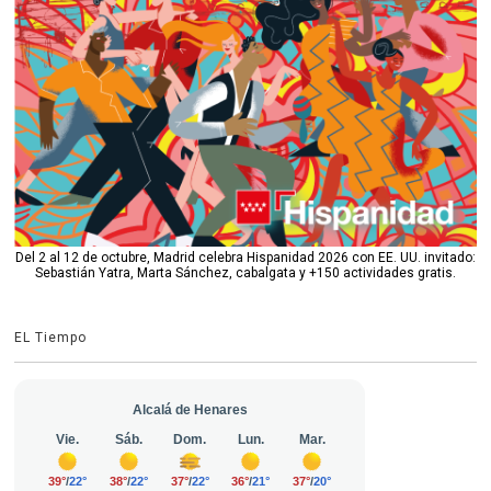
Del 2 al 12 de octubre, Madrid celebra Hispanidad 2026 con EE. UU. invitado:
Sebastián Yatra, Marta Sánchez, cabalgata y +150 actividades gratis.
EL Tiempo