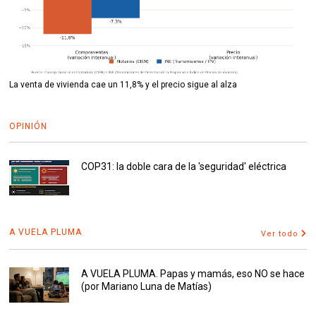
La venta de vivienda cae un 11,8% y el precio sigue al alza
OPINIÓN
COP31: la doble cara de la 'seguridad' eléctrica
A VUELA PLUMA
Ver todo
A VUELA PLUMA. Papas y mamás, eso NO se hace
(por Mariano Luna de Matías)