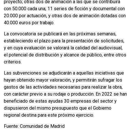
proyecto; otras dos de animación a las que se contribuirá
con 50.000 cada una; 11 series de ficción y documental con
20.000 por actuación, y otras dos de animación dotadas con
40.000 euros por trabajo.
La convocatoria se publicará en las próximas semanas,
estableciendo el plazo para la presentación de solicitudes,
y en cuya evaluación se valorará la calidad del audiovisual,
el potencial de distribución y alcance de público, entre otros
criterios.
Las subvenciones se adjudicarán a aquellas iniciativas que
hayan obtenido mayor valoración, y permitirán sufragar los
gastos de las actividades necesarias para realizar la obra,
con carácter previo a su rodaje o producción. En 2022 se han
beneficiado de estas ayudas 30 empresas del sector y
dispusieron del mismo presupuesto que el Gobierno
regional destina para este próximo ejercicio.
Fuente: Comunidad de Madrid