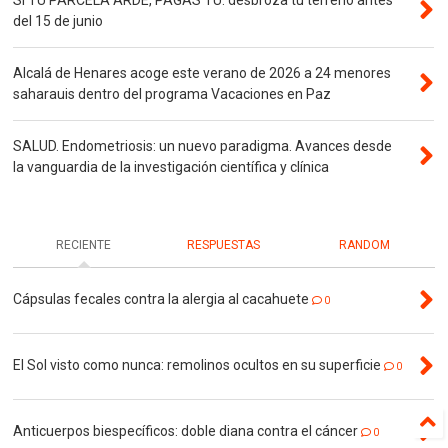
del 15 de junio
Alcalá de Henares acoge este verano de 2026 a 24 menores
saharauis dentro del programa Vacaciones en Paz
SALUD. Endometriosis: un nuevo paradigma. Avances desde
la vanguardia de la investigación científica y clínica
RECIENTE
RESPUESTAS
RANDOM
Cápsulas fecales contra la alergia al cacahuete
0
El Sol visto como nunca: remolinos ocultos en su superficie
0
Anticuerpos biespecíficos: doble diana contra el cáncer
0