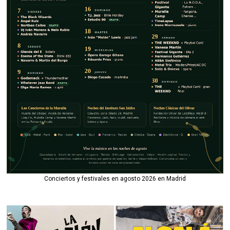
Conciertos y festivales en agosto 2026 en Madrid