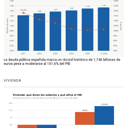
La deuda pública española marca un récord histórico de 1,740 billones de
euros pese a moderarse al 101,6% del PIB
VIVIENDA