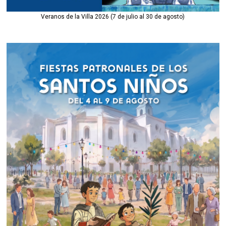
Veranos de la Villa 2026 (7 de julio al 30 de agosto)