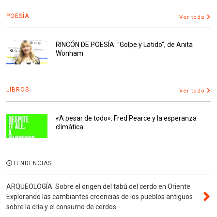
POESÍA
Ver todo
RINCÓN DE POESÍA. "Golpe y Latido", de Anita
Wonham
LIBROS
Ver todo
«A pesar de todo»: Fred Pearce y la esperanza
climática
TENDENCIAS
ARQUEOLOGÍA. Sobre el origen del tabú del cerdo en Oriente.
Explorando las cambiantes creencias de los pueblos antiguos
sobre la cría y el consumo de cerdos