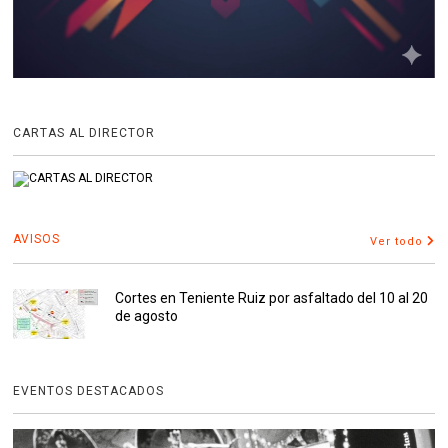
CARTAS AL DIRECTOR
AVISOS
Ver todo
Cortes en Teniente Ruiz por asfaltado del 10 al 20
de agosto
EVENTOS DESTACADOS