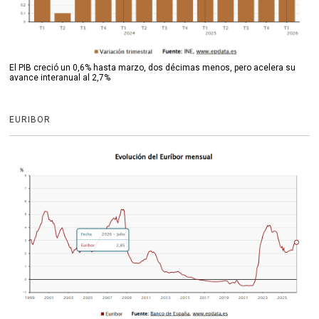
El PIB creció un 0,6% hasta marzo, dos décimas menos, pero acelera su
avance interanual al 2,7%
EURIBOR