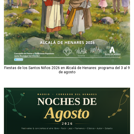
Fiestas de los Santos Niños 2026 en Alcalá de Henares: programa del 3 al 9
de agosto