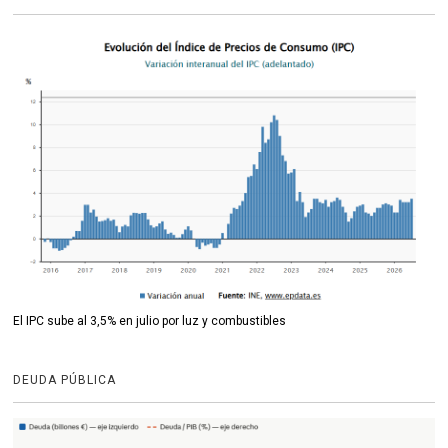
El IPC sube al 3,5% en julio por luz y combustibles
DEUDA PÚBLICA