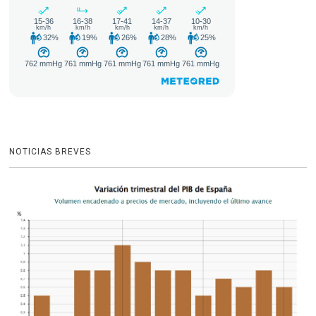
NOTICIAS BREVES