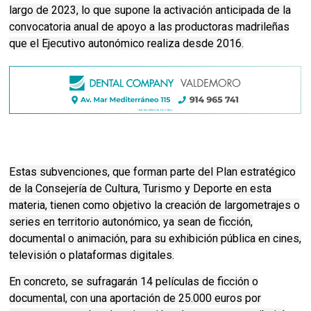
largo de 2023, lo que supone la activación anticipada de la
convocatoria anual de apoyo a las productoras madrileñas
que el Ejecutivo autonómico realiza desde 2016.
Estas subvenciones, que forman parte del Plan estratégico
de la Consejería de Cultura, Turismo y Deporte en esta
materia, tienen como objetivo la creación de largometrajes o
series en territorio autonómico, ya sean de ficción,
documental o animación, para su exhibición pública en cines,
televisión o plataformas digitales.
En concreto, se sufragarán 14 películas de ficción o
documental, con una aportación de 25.000 euros por