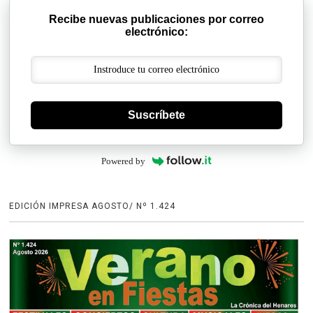
Recibe nuevas publicaciones por correo
electrónico:
Suscríbete
Powered by
EDICIÓN IMPRESA AGOSTO/ Nº 1.424