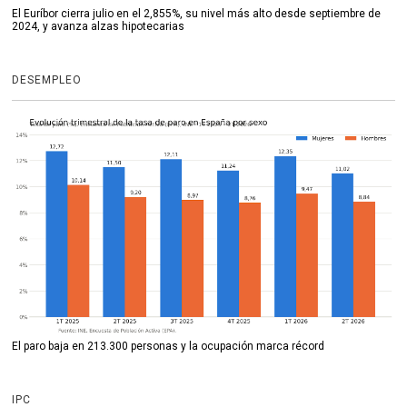
El Euríbor cierra julio en el 2,855%, su nivel más alto desde septiembre de
2024, y avanza alzas hipotecarias
DESEMPLEO
El paro baja en 213.300 personas y la ocupación marca récord
IPC