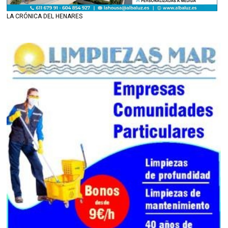
LA CRÓNICA DEL HENARES