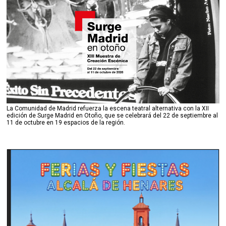
La Comunidad de Madrid refuerza la escena teatral alternativa con la XII
edición de Surge Madrid en Otoño, que se celebrará del 22 de septiembre al
11 de octubre en 19 espacios de la región.