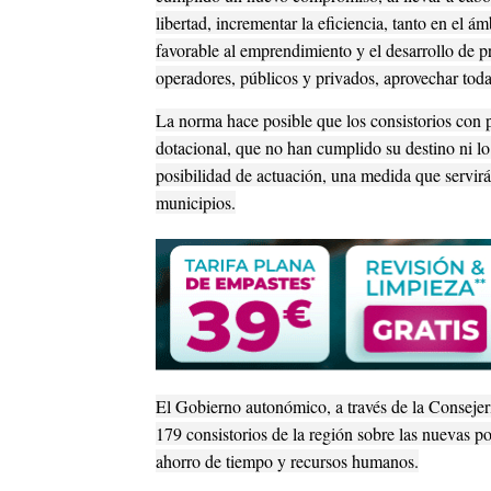
libertad, incrementar la eficiencia, tanto en el
favorable al emprendimiento y el desarrollo de p
operadores, públicos y privados, aprovechar toda
La norma hace posible que los consistorios con 
dotacional, que no han cumplido su destino ni lo
posibilidad de actuación, una medida que servirá
municipios.
El Gobierno autonómico, a través de la Consejer
179 consistorios de la región sobre las nuevas 
ahorro de tiempo y recursos humanos.