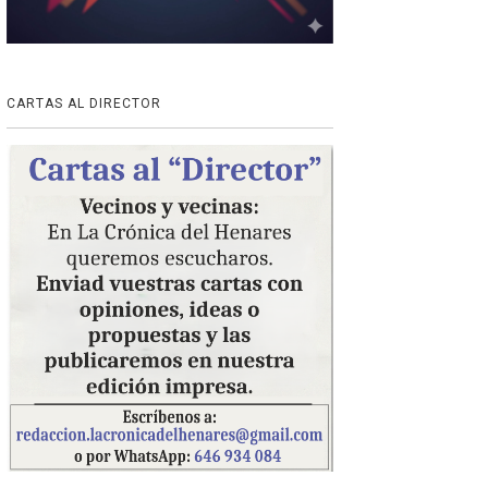
CARTAS AL DIRECTOR