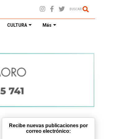
BUSCAR
CULTURA
Más
Recibe nuevas publicaciones por
correo electrónico: