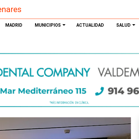
enares
MADRID
MUNICIPIOS
ACTUALIDAD
SALUD