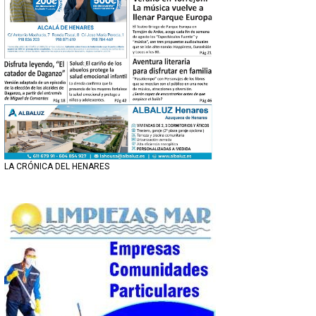
LA CRÓNICA DEL HENARES