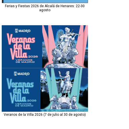
Ferias y Fiestas 2026 de Alcalá de Henares: 22-30
agosto
Veranos de la Villa 2026 (7 de julio al 30 de agosto)