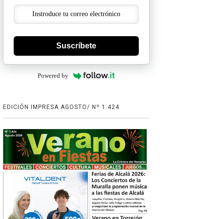
Suscríbete
Powered by
EDICIÓN IMPRESA AGOSTO/ Nº 1.424