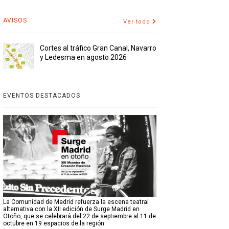
AVISOS
Ver todo
Cortes al tráfico Gran Canal, Navarro
y Ledesma en agosto 2026
EVENTOS DESTACADOS
La Comunidad de Madrid refuerza la escena teatral
alternativa con la XII edición de Surge Madrid en
Otoño, que se celebrará del 22 de septiembre al 11 de
octubre en 19 espacios de la región.