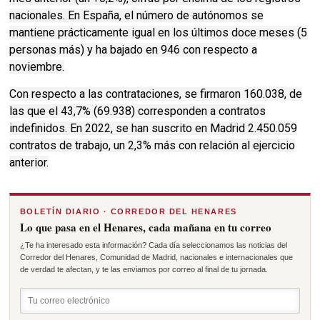
nacionales. En España, el número de autónomos se
mantiene prácticamente igual en los últimos doce meses (5
personas más) y ha bajado en 946 con respecto a
noviembre.
Con respecto a las contrataciones, se firmaron 160.038, de
las que el 43,7% (69.938) corresponden a contratos
indefinidos. En 2022, se han suscrito en Madrid 2.450.059
contratos de trabajo, un 2,3% más con relación al ejercicio
anterior.
BOLETÍN DIARIO · CORREDOR DEL HENARES
Lo que pasa en el Henares, cada mañana en tu correo
¿Te ha interesado esta información? Cada día seleccionamos las noticias del
Corredor del Henares, Comunidad de Madrid, nacionales e internacionales que
de verdad te afectan, y te las enviamos por correo al final de tu jornada.