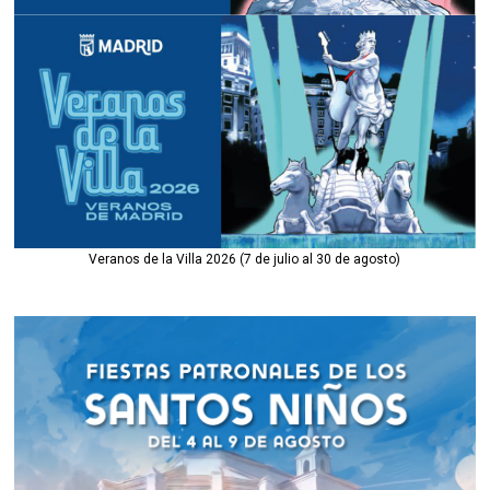
Veranos de la Villa 2026 (7 de julio al 30 de agosto)