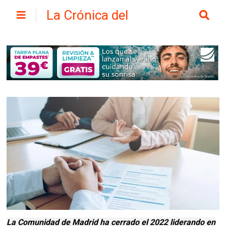
La Crónica del
Henares
La Comunidad de Madrid ha cerrado el 2022 liderando en