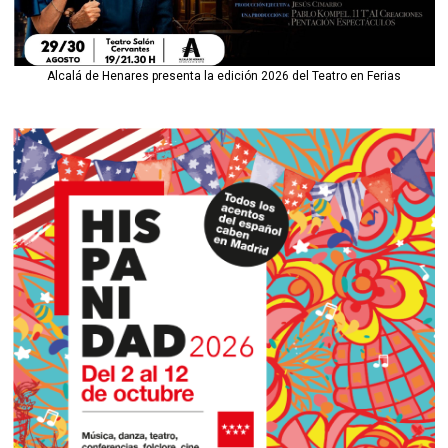
Alcalá de Henares presenta la edición 2026 del Teatro en Ferias