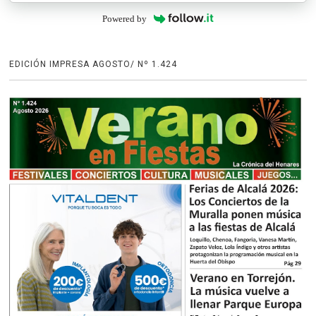
Powered by
EDICIÓN IMPRESA AGOSTO/ Nº 1.424