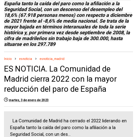
España tanto la caída del paro como la afiliación a la
Seguridad Social, con un descenso del desempleo del
18,6% (67.918 personas menos) con respecto a diciembre
de 2021 frente al -8,6% de media nacional. Se trata de la
mayor bajada en términos interanuales de toda la serie
histórica y, por primera vez desde septiembre de 2008, la
cifra de madrileños sin trabajo baja de 300.000, hasta
situarse en los 297.789
Inicio
esnoticia
esnoticia_madrid
ES NOTICIA. La Comunidad de
Madrid cierra 2022 con la mayor
reducción del paro de España
martes, 3 de enero de 2023
La Comunidad de Madrid ha cerrado el 2022 liderando en
España tanto la caída del paro como la afiliación a la
Seguridad Social, con un des...