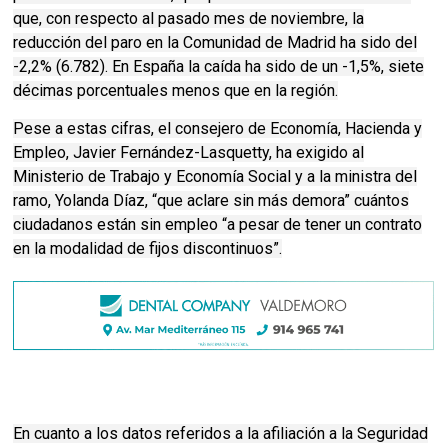
que, con respecto al pasado mes de noviembre, la
reducción del paro en la Comunidad de Madrid ha sido del
-2,2% (6.782). En España la caída ha sido de un -1,5%, siete
décimas porcentuales menos que en la región.
Pese a estas cifras, el consejero de Economía, Hacienda y
Empleo, Javier Fernández-Lasquetty, ha exigido al
Ministerio de Trabajo y Economía Social y a la ministra del
ramo, Yolanda Díaz, “que aclare sin más demora” cuántos
ciudadanos están sin empleo “a pesar de tener un contrato
en la modalidad de fijos discontinuos”.
En cuanto a los datos referidos a la afiliación a la Seguridad