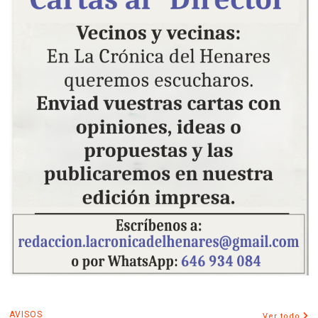
AVISOS
Ver todo