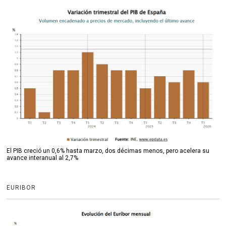
El PIB creció un 0,6% hasta marzo, dos décimas menos, pero acelera su
avance interanual al 2,7%
EURIBOR