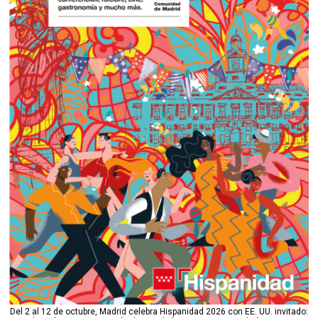
Del 2 al 12 de octubre, Madrid celebra Hispanidad 2026 con EE. UU. invitado: