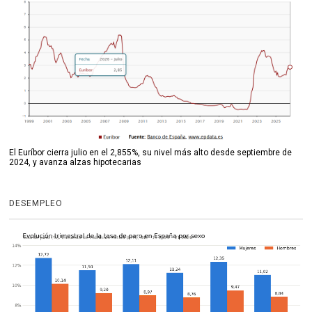
El Euríbor cierra julio en el 2,855%, su nivel más alto desde septiembre de
2024, y avanza alzas hipotecarias
DESEMPLEO