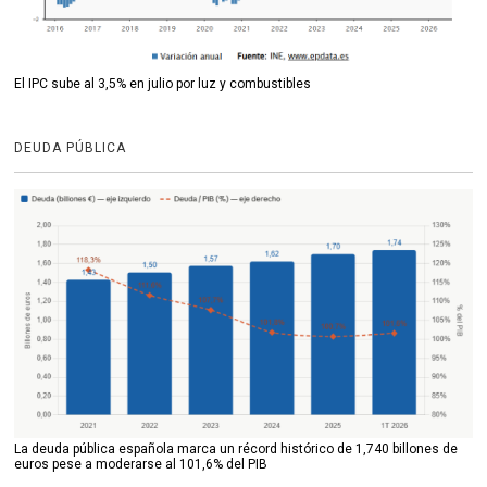
El IPC sube al 3,5% en julio por luz y combustibles
DEUDA PÚBLICA
La deuda pública española marca un récord histórico de 1,740 billones de
euros pese a moderarse al 101,6% del PIB