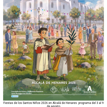
Fiestas de los Santos Niños 2026 en Alcalá de Henares: programa del 3 al 9
de agosto