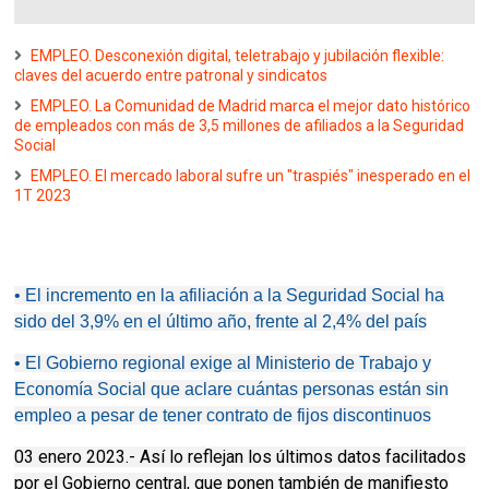
EMPLEO. Desconexión digital, teletrabajo y jubilación flexible:
claves del acuerdo entre patronal y sindicatos
EMPLEO. La Comunidad de Madrid marca el mejor dato histórico
de empleados con más de 3,5 millones de afiliados a la Seguridad
Social
EMPLEO. El mercado laboral sufre un "traspiés" inesperado en el
1T 2023
• El incremento en la afiliación a la Seguridad Social ha
sido del 3,9% en el último año, frente al 2,4% del país
• El Gobierno regional exige al Ministerio de Trabajo y
Economía Social que aclare cuántas personas están sin
empleo a pesar de tener contrato de fijos discontinuos
03 enero 2023.- Así lo reflejan los últimos datos facilitados
por el Gobierno central, que ponen también de manifiesto