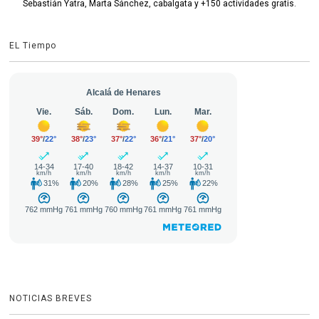
Sebastián Yatra, Marta Sánchez, cabalgata y +150 actividades gratis.
EL Tiempo
NOTICIAS BREVES