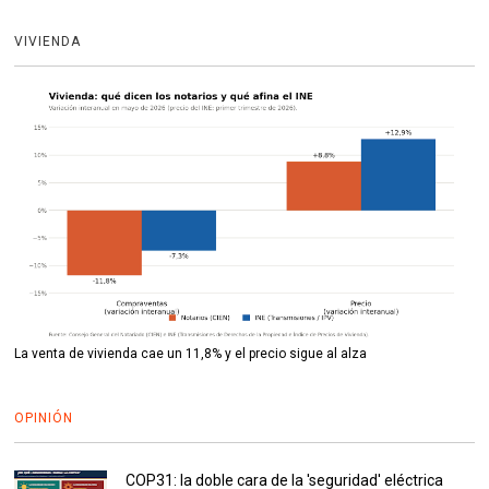
VIVIENDA
La venta de vivienda cae un 11,8% y el precio sigue al alza
OPINIÓN
COP31: la doble cara de la 'seguridad' eléctrica