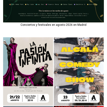
Conciertos y festivales en agosto 2026 en Madrid