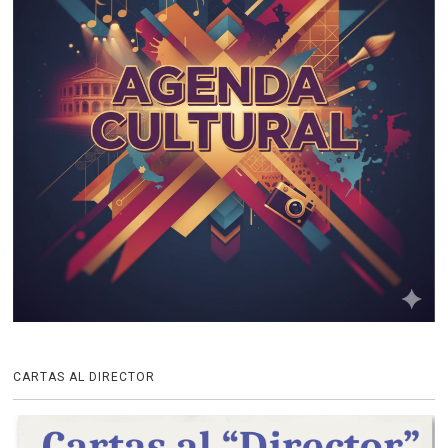
CARTAS AL DIRECTOR