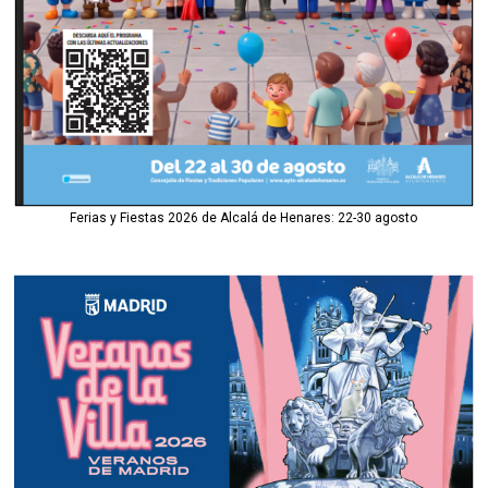
Ferias y Fiestas 2026 de Alcalá de Henares: 22-30 agosto