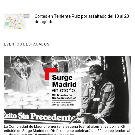
Cortes en Teniente Ruiz por asfaltado del 10 al 20
de agosto
EVENTOS DESTACADOS
La Comunidad de Madrid refuerza la escena teatral alternativa con la XII
edición de Surge Madrid en Otoño, que se celebrará del 22 de septiembre al
11 de octubre en 19 espacios de la región.