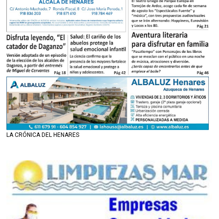
LA CRÓNICA DEL HENARES