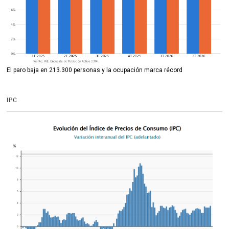
El paro baja en 213.300 personas y la ocupación marca récord
IPC