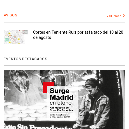
AVISOS
Ver todo
Cortes en Teniente Ruiz por asfaltado del 10 al 20
de agosto
EVENTOS DESTACADOS