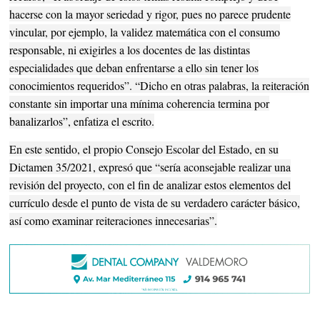
hacerse con la mayor seriedad y rigor, pues no parece prudente
vincular, por ejemplo, la validez matemática con el consumo
responsable, ni exigirles a los docentes de las distintas
especialidades que deban enfrentarse a ello sin tener los
conocimientos requeridos”. “Dicho en otras palabras, la reiteración
constante sin importar una mínima coherencia termina por
banalizarlos”, enfatiza el escrito.
En este sentido, el propio Consejo Escolar del Estado, en su
Dictamen 35/2021, expresó que “sería aconsejable realizar una
revisión del proyecto, con el fin de analizar estos elementos del
currículo desde el punto de vista de su verdadero carácter básico,
así como examinar reiteraciones innecesarias”.