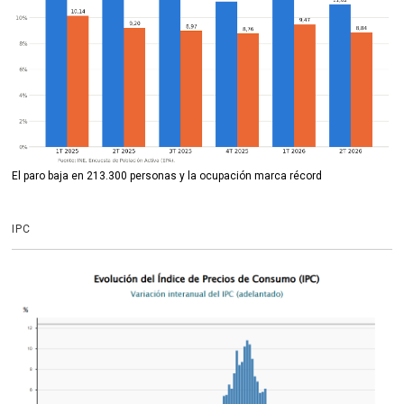
El paro baja en 213.300 personas y la ocupación marca récord
IPC