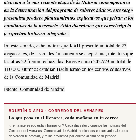
atención a la más reciente etapa de la Historia contemporánea
en la determinación del programa de saberes básicos, este sesgo
presentista produce planteamientos explicativos que privan a los
estudiantes de la necesaria visión diacrónica que caracteriza la
perspectiva histórica integrada”.
En este sentido, cabe indicar que RAH presentó un total de 23
alegaciones, de las cuales únicamente se aceptó una, mientras que
las otras 22 fueron rechazadas. En este curso 2022/23 un total de
110.000 alumnos estudian Bachillerato en los centros educativos
de la Comunidad de Madrid.
Fuente: Comunidad de Madrid
BOLETÍN DIARIO · CORREDOR DEL HENARES
Lo que pasa en el Henares, cada mañana en tu correo
¿Te ha interesado esta información? Cada día seleccionamos las noticias del
Corredor del Henares, Comunidad de Madrid, nacionales e internacionales que
de verdad te afectan, y te las enviamos por correo al final de tu jornada.