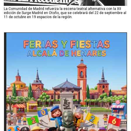
La Comunidad de Madrid refuerza la escena teatral alternativa con la XII
edición de Surge Madrid en Otoño, que se celebrará del 22 de septiembre al
11 de octubre en 19 espacios de la región.