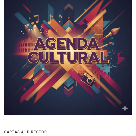
CARTAS AL DIRECTOR