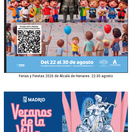
Ferias y Fiestas 2026 de Alcalá de Henares: 22-30 agosto