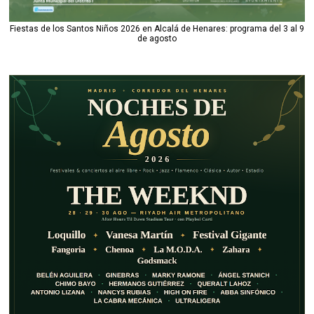
Fiestas de los Santos Niños 2026 en Alcalá de Henares: programa del 3 al 9
de agosto