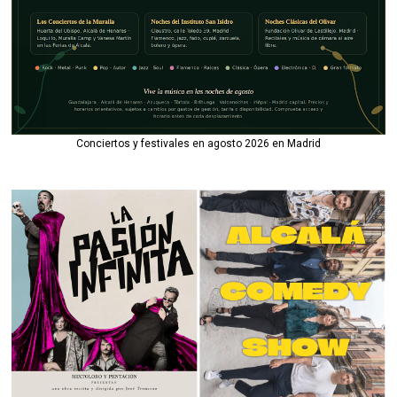
Conciertos y festivales en agosto 2026 en Madrid