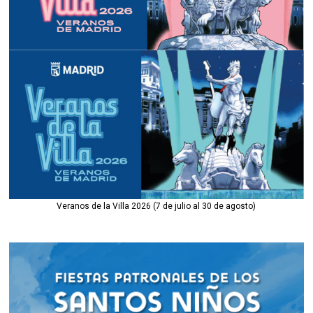
Veranos de la Villa 2026 (7 de julio al 30 de agosto)