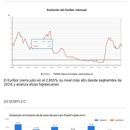
El Euríbor cierra julio en el 2,855%, su nivel más alto desde septiembre de
2024, y avanza alzas hipotecarias
DESEMPLEO