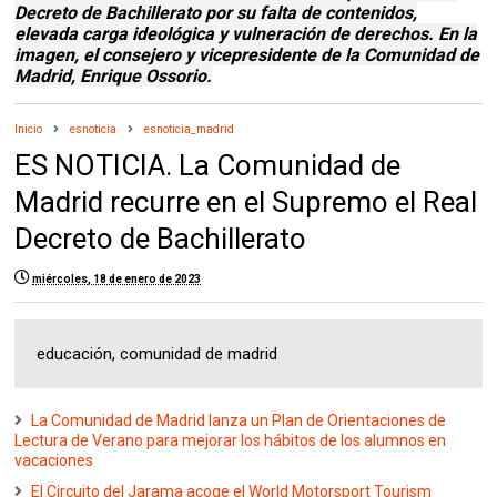
Decreto de Bachillerato por su falta de contenidos,
elevada carga ideológica y vulneración de derechos. En la
imagen, el consejero y vicepresidente de la Comunidad de
Madrid, Enrique Ossorio.
Inicio
esnoticia
esnoticia_madrid
ES NOTICIA. La Comunidad de
Madrid recurre en el Supremo el Real
Decreto de Bachillerato
miércoles, 18 de enero de 2023
educación, comunidad de madrid
La Comunidad de Madrid lanza un Plan de Orientaciones de
Lectura de Verano para mejorar los hábitos de los alumnos en
vacaciones
El Circuito del Jarama acoge el World Motorsport Tourism