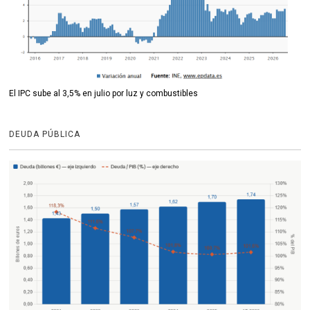
El IPC sube al 3,5% en julio por luz y combustibles
DEUDA PÚBLICA