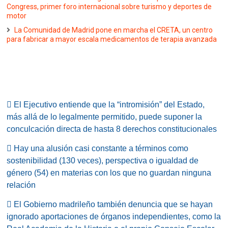
Congress, primer foro internacional sobre turismo y deportes de
motor
La Comunidad de Madrid pone en marcha el CRETA, un centro
para fabricar a mayor escala medicamentos de terapia avanzada
 El Ejecutivo entiende que la “intromisión” del Estado,
más allá de lo legalmente permitido, puede suponer la
conculcación directa de hasta 8 derechos constitucionales
 Hay una alusión casi constante a términos como
sostenibilidad (130 veces), perspectiva o igualdad de
género (54) en materias con los que no guardan ninguna
relación
 El Gobierno madrileño también denuncia que se hayan
ignorado aportaciones de órganos independientes, como la