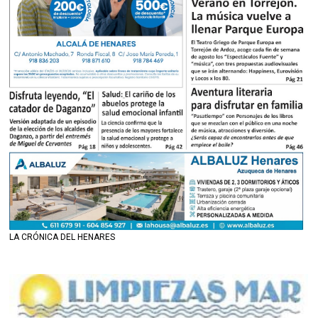
LA CRÓNICA DEL HENARES