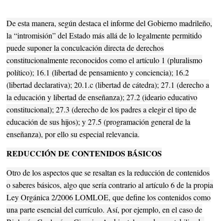
De esta manera, según destaca el informe del Gobierno madrileño,
la “intromisión” del Estado más allá de lo legalmente permitido
puede suponer la conculcación directa de derechos
constitucionalmente reconocidos como el artículo 1 (pluralismo
político); 16.1 (libertad de pensamiento y conciencia); 16.2
(libertad declarativa); 20.1.c (libertad de cátedra); 27.1 (derecho a
la educación y libertad de enseñanza); 27.2 (ideario educativo
constitucional); 27.3 (derecho de los padres a elegir el tipo de
educación de sus hijos); y 27.5 (programación general de la
enseñanza), por ello su especial relevancia.
REDUCCIÓN DE CONTENIDOS BÁSICOS
Otro de los aspectos que se resaltan es la reducción de contenidos
o saberes básicos, algo que sería contrario al artículo 6 de la propia
Ley Orgánica 2/2006 LOMLOE, que define los contenidos como
una parte esencial del currículo. Así, por ejemplo, en el caso de