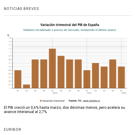
NOTICIAS BREVES
El PIB creció un 0,6% hasta marzo, dos décimas menos, pero acelera su
avance interanual al 2,7%
EURIBOR