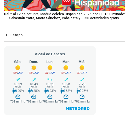
Del 2 al 12 de octubre, Madrid celebra Hispanidad 2026 con EE. UU. invitado:
Sebastián Yatra, Marta Sánchez, cabalgata y +150 actividades gratis.
EL Tiempo