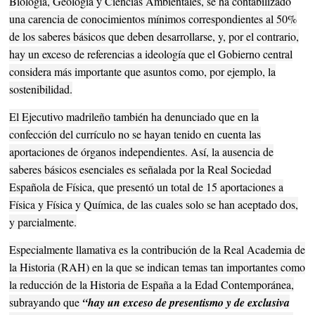
Biología, Geología y Ciencias Ambientales, se ha contabilizado
una carencia de conocimientos mínimos correspondientes al 50%
de los saberes básicos que deben desarrollarse, y, por el contrario,
hay un exceso de referencias a ideología que el Gobierno central
considera más importante que asuntos como, por ejemplo, la
sostenibilidad.
El Ejecutivo madrileño también ha denunciado que en la
confección del currículo no se hayan tenido en cuenta las
aportaciones de órganos independientes. Así, la ausencia de
saberes básicos esenciales es señalada por la Real Sociedad
Española de Física, que presentó un total de 15 aportaciones a
Física y Física y Química, de las cuales solo se han aceptado dos,
y parcialmente.
Especialmente llamativa es la contribución de la Real Academia de
la Historia (RAH) en la que se indican temas tan importantes como
la reducción de la Historia de España a la Edad Contemporánea,
subrayando que
“hay un exceso de presentismo y de exclusiva