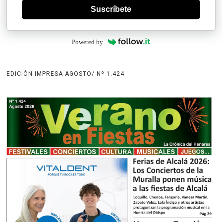
Suscríbete
Powered by
EDICIÓN IMPRESA AGOSTO/ Nº 1.424