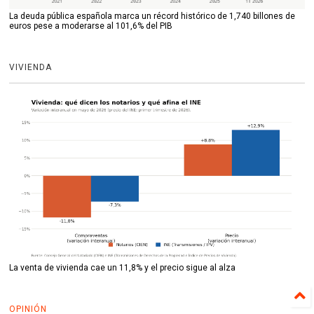
La deuda pública española marca un récord histórico de 1,740 billones de
euros pese a moderarse al 101,6% del PIB
VIVIENDA
La venta de vivienda cae un 11,8% y el precio sigue al alza
OPINIÓN