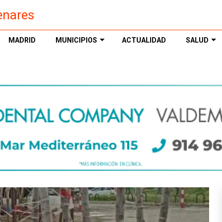
enares
MADRID
MUNICIPIOS
ACTUALIDAD
SALUD