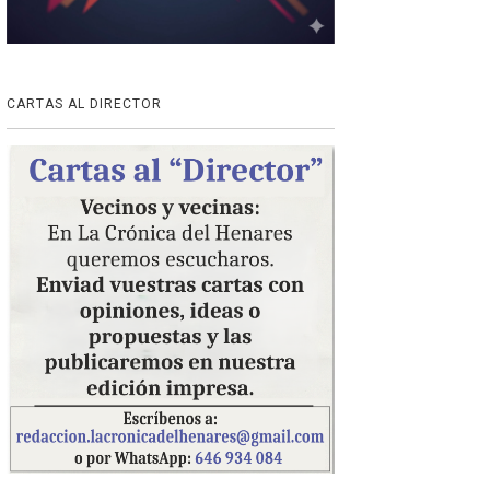
CARTAS AL DIRECTOR