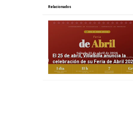
Relacionados
El 25 de abril, Villalbilla anuncia la
celebración de su Feria de Abril 20