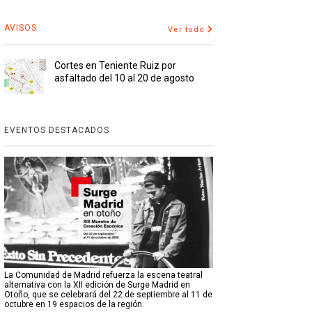
AVISOS
Ver todo
Cortes en Teniente Ruiz por
asfaltado del 10 al 20 de agosto
EVENTOS DESTACADOS
La Comunidad de Madrid refuerza la escena teatral
alternativa con la XII edición de Surge Madrid en
Otoño, que se celebrará del 22 de septiembre al 11 de
octubre en 19 espacios de la región.