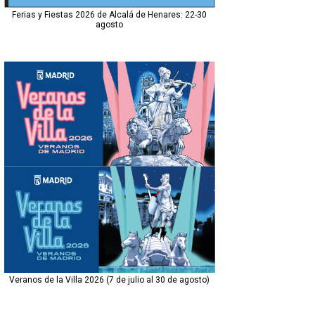
Ferias y Fiestas 2026 de Alcalá de Henares: 22-30
agosto
Veranos de la Villa 2026 (7 de julio al 30 de agosto)