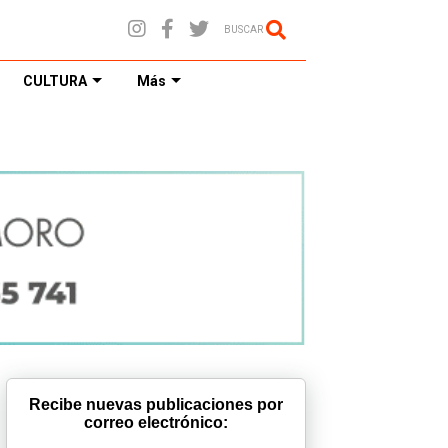
BUSCAR
CULTURA
Más
Recibe nuevas publicaciones por
correo electrónico: