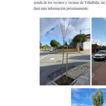
ayuda de los vecinos y vecinas de Villalbilla, un 
dará más información próximamente.