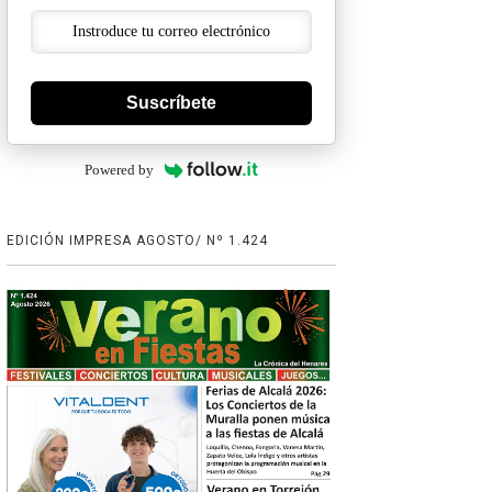
Suscríbete
Powered by
EDICIÓN IMPRESA AGOSTO/ Nº 1.424