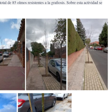
total de 85 olmos resistentes a la grafiosis. Sobre esta actividad se