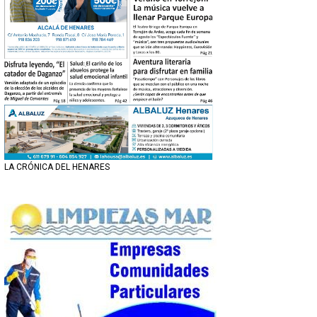
LA CRÓNICA DEL HENARES