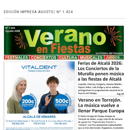
EDICIÓN IMPRESA AGOSTO/ Nº 1.424