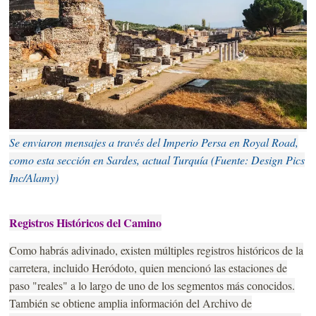
Se enviaron mensajes a través del Imperio Persa en Royal Road,
como esta sección en Sardes, actual Turquía (Fuente: Design Pics
Inc/Alamy)
Registros Históricos del Camino
Como habrás adivinado, existen múltiples registros históricos de la
carretera, incluido Heródoto, quien mencionó las estaciones de
paso "reales" a lo largo de uno de los segmentos más conocidos.
También se obtiene amplia información del Archivo de