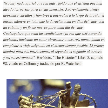
"
No hay nada mortal que sea más rápido que el sistema que han
ideado los persas para enviar mensajes. Aparentemente, tienen
apostados caballos y hombres a intervalos a lo largo de la ruta, el
mismo número en total que la duración total en días del viaje, con
un caballo y un jinete nuevos para cada día de viaje.
Cualesquiera que sean las condiciones (ya sea que esté nevando,
lloviendo, haciendo un calor abrasador u oscuro), nunca fallan en
completar el viaje asignado en el menor tiempo posible. El primer
hombre pasa sus instrucciones al segundo, el segundo al tercero,
y así sucesivamente".
Heródoto, "The Histories" Libro 8, capítulo
98, citado en Colburn y traducido por R. Waterfield.