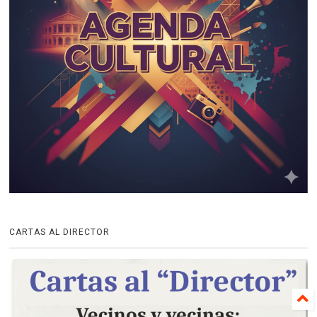
CARTAS AL DIRECTOR