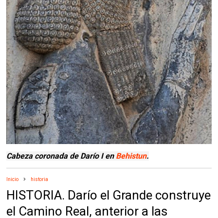
Cabeza coronada de Darío I en
Behistun
.
Inicio
historia
HISTORIA. Darío el Grande construye
el Camino Real, anterior a las