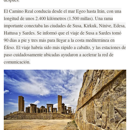
El Camino Real conducía desde el mar Egeo hasta Irán, con una
longitud de unos 2.400 kilómetros (1.500 millas). Una rama
importante conectaba las ciudades de Susa, Kirkuk, Nínive, Edesa,
Hattusa y Sardes. Se informó que el viaje de Susa a Sardes tomó
90 días a pie y tres más para llegar a la costa mediterránea en
Éfeso. El viaje habría sido más rápido a caballo, y las estaciones de
paso cuidadosamente ubicadas ayudaron a acelerar la red de
comunicación.