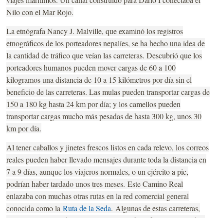
Nilo con el Mar Rojo.
La etnógrafa Nancy J. Malville, que examinó los registros
etnográficos de los porteadores nepalíes, se ha hecho una idea de
la cantidad de tráfico que veían las carreteras. Descubrió que los
porteadores humanos pueden mover cargas de 60 a 100
kilogramos una distancia de 10 a 15 kilómetros por día sin el
beneficio de las carreteras. Las mulas pueden transportar cargas de
150 a 180 kg hasta 24 km por día; y los camellos pueden
transportar cargas mucho más pesadas de hasta 300 kg, unos 30
km por día.
Al tener caballos y jinetes frescos listos en cada relevo, los correos
reales pueden haber llevado mensajes durante toda la distancia en
7 a 9 días, aunque los viajeros normales, o un ejército a pie,
podrían haber tardado unos tres meses.
Este Camino Real
enlazaba con muchas otras rutas en la red comercial general
conocida como la
Ruta de la Seda
.
Algunas de estas carreteras,