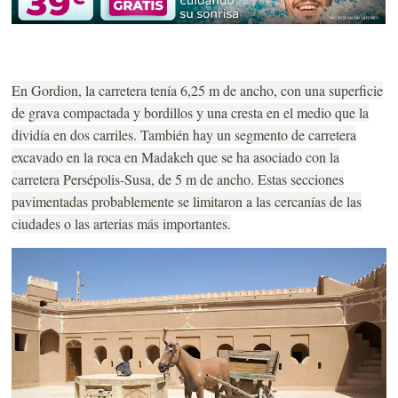
En Gordion, la carretera tenía 6,25 m de ancho, con una superficie
de grava compactada y bordillos y una cresta en el medio que la
dividía en dos carriles. También hay un segmento de carretera
excavado en la roca en Madakeh que se ha asociado con la
carretera Persépolis-Susa, de 5 m de ancho. Estas secciones
pavimentadas probablemente se limitaron a las cercanías de las
ciudades o las arterias más importantes.