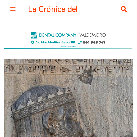
La Crónica del
Henares