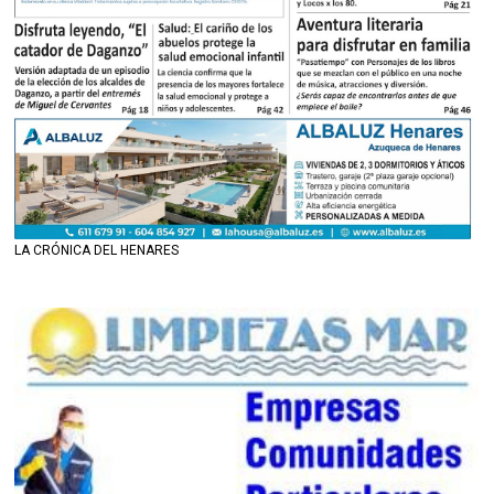
LA CRÓNICA DEL HENARES