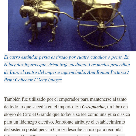
El carro estándar persa es tirado por cuatro caballos o ponis. En
él hay dos figuras que visten traje mediano. Los medos procedían
de Irán, el centro del imperio aqueménida. Ann Ronan Pictures /
Print Collector / Getty Images
También fue utilizado por el emperador para mantenerse al tanto
de todo lo que sucedía en el imperio. En
Cyropaedia
, un libro en
elogio de Ciro el Grande que todavía se lee como una guía clásica
para un liderazgo efectivo, Jenofonte atribuye el establecimiento
del sistema postal persa a Ciro y describe su uso para recopilar