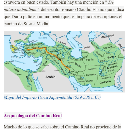
estuviera en buen estado. También hay una mención en "
De
natura animalium
" del escritor romano Claudio Eliano que indica
que Darío pidió en un momento que se limpiara de escorpiones el
camino de Susa a Media.
Mapa del Imperio Persa Aqueménida (539-330 a.C.)
Arqueología del Camino Real
Mucho de lo que se sabe sobre el Camino Real no proviene de la