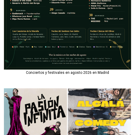
Conciertos y festivales en agosto 2026 en Madrid