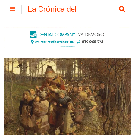
La Crónica del
Henares