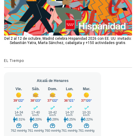
Del 2 al 12 de octubre, Madrid celebra Hispanidad 2026 con EE. UU. invitado:
Sebastián Yatra, Marta Sánchez, cabalgata y +150 actividades gratis.
EL Tiempo