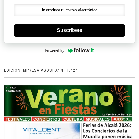
Suscríbete
Powered by
EDICIÓN IMPRESA AGOSTO/ Nº 1.424