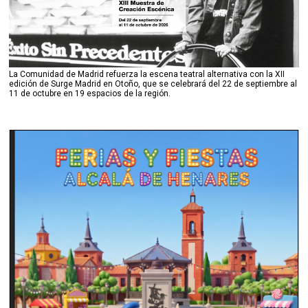
La Comunidad de Madrid refuerza la escena teatral alternativa con la XII
edición de Surge Madrid en Otoño, que se celebrará del 22 de septiembre al
11 de octubre en 19 espacios de la región.