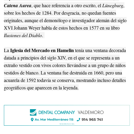
Catena Aurea
, que hace referencia a otro escrito, el
Lünegburg
,
sobre los hechos de 1284. Por desgracia, no quedan fuentes
originales, aunque el demonólogo e investigador alemán del siglo
XVI Johann Weyer habla de estos hechos en 1577 en su libro
Ilusiones del Diablo
.
Iglesia del Mercado en Hamelin
La
tenía una ventana decorada
datada a principios del siglo XIV, en el que se representa a un
extraño vestido con vivos colores llevándose a un grupo de niños
vestidos de blanco. La ventana fue destruida en 1660, pero una
acuarela de 1592 todavía se conserva, mostrando incluso detalles
geográficos que aparecen en la leyenda.