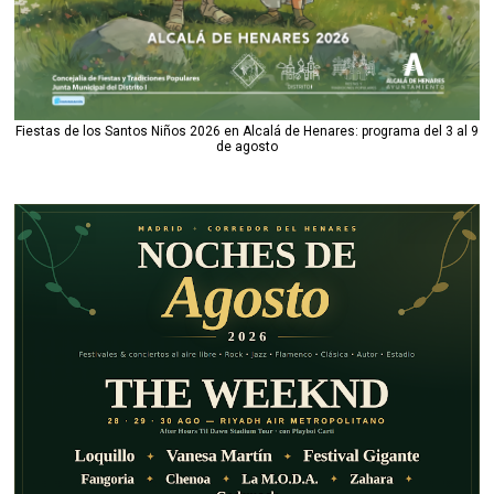
Fiestas de los Santos Niños 2026 en Alcalá de Henares: programa del 3 al 9
de agosto