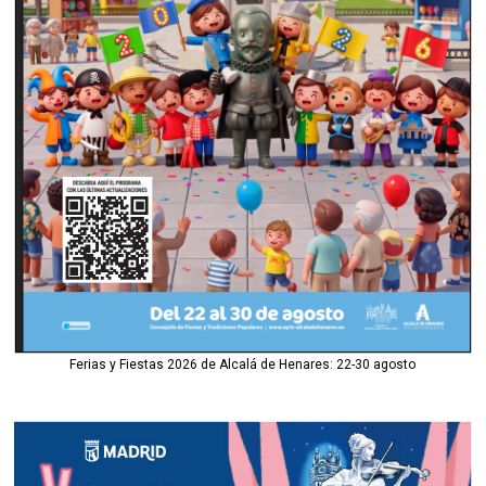
Ferias y Fiestas 2026 de Alcalá de Henares: 22-30 agosto