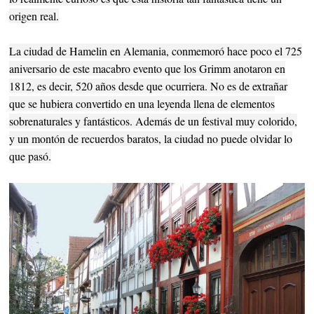
origen real.
La ciudad de Hamelin en Alemania, conmemoró hace poco el 725
aniversario de este macabro evento que los Grimm anotaron en
1812, es decir, 520 años desde que ocurriera. No es de extrañar
que se hubiera convertido en una leyenda llena de elementos
sobrenaturales y fantásticos. Además de un festival muy colorido,
y un montón de recuerdos baratos, la ciudad no puede olvidar lo
que pasó.