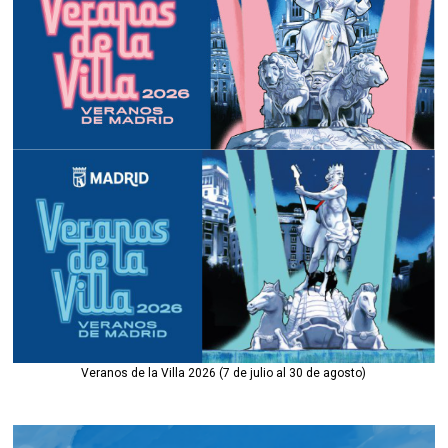
Veranos de la Villa 2026 (7 de julio al 30 de agosto)