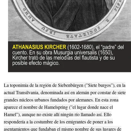
La toponimia de la región de Siebenbürgen (”Siete burgos”), en la
actual Transilvania, denominada así en alemán por constar de siete
grandes núcleos urbanos fundados por alemanes. En esta zona
aparece el nombre de Hamelspring (”el lugar donde nace el
Hamel”), aunque no existe allí ningún río llamado así. Ello
respondería a la costumbre de los emigrantes de poner a los
asentamientos que fundaban el mismo nombre de sus lugares de