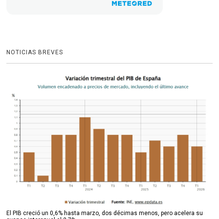
NOTICIAS BREVES
El PIB creció un 0,6% hasta marzo, dos décimas menos, pero acelera su