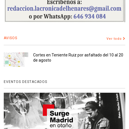
AVISOS
Ver todo
Cortes en Teniente Ruiz por asfaltado del 10 al 20
de agosto
EVENTOS DESTACADOS