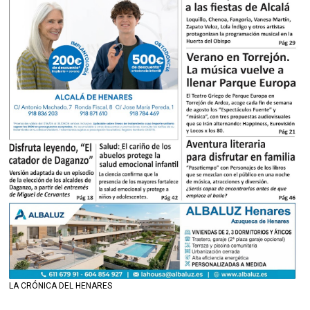
LA CRÓNICA DEL HENARES