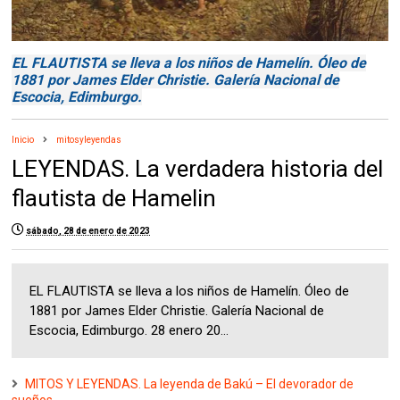
EL FLAUTISTA se lleva a los niños de Hamelín. Óleo de
1881 por James Elder Christie. Galería Nacional de
Escocia, Edimburgo.
Inicio
mitosyleyendas
LEYENDAS. La verdadera historia del
flautista de Hamelin
sábado, 28 de enero de 2023
EL FLAUTISTA se lleva a los niños de Hamelín. Óleo de
1881 por James Elder Christie. Galería Nacional de
Escocia, Edimburgo. 28 enero 20...
MITOS Y LEYENDAS. La leyenda de Bakú – El devorador de