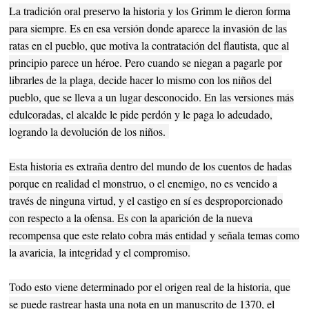
La tradición oral preservo la historia y los Grimm le dieron forma
para siempre. Es en esa versión donde aparece la invasión de las
ratas en el pueblo, que motiva la contratación del flautista, que al
principio parece un héroe. Pero cuando se niegan a pagarle por
librarles de la plaga, decide hacer lo mismo con los niños del
pueblo, que se lleva a un lugar desconocido. En las versiones más
edulcoradas, el alcalde le pide perdón y le paga lo adeudado,
logrando la devolución de los niños.
Esta historia es extraña dentro del mundo de los cuentos de hadas
porque en realidad el monstruo, o el enemigo, no es vencido a
través de ninguna virtud, y el castigo en sí es desproporcionado
con respecto a la ofensa. Es con la aparición de la nueva
recompensa que este relato cobra más entidad y señala temas como
la avaricia, la integridad y el compromiso.
Todo esto viene determinado por el origen real de la historia, que
se puede rastrear hasta una nota en un manuscrito de 1370, el