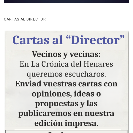
CARTAS AL DIRECTOR