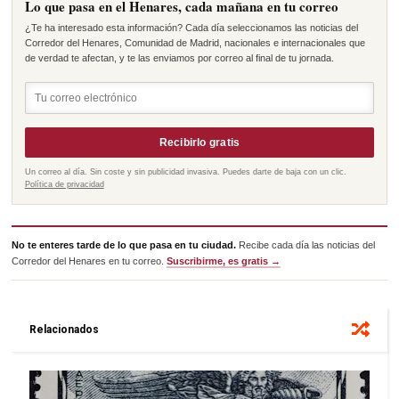
Lo que pasa en el Henares, cada mañana en tu correo
¿Te ha interesado esta información? Cada día seleccionamos las noticias del
Corredor del Henares, Comunidad de Madrid, nacionales e internacionales que
de verdad te afectan, y te las enviamos por correo al final de tu jornada.
Recibirlo gratis
Un correo al día. Sin coste y sin publicidad invasiva. Puedes darte de baja con un clic.
Política de privacidad
No te enteres tarde de lo que pasa en tu ciudad.
Recibe cada día las noticias del
Corredor del Henares en tu correo.
Suscribirme, es gratis →
Relacionados