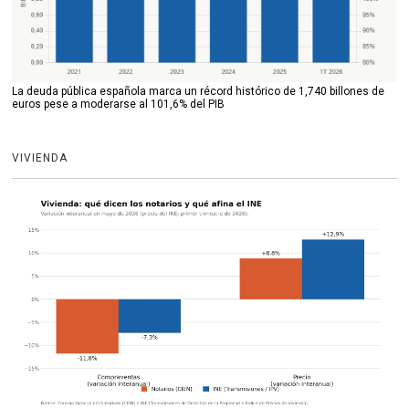
La deuda pública española marca un récord histórico de 1,740 billones de
euros pese a moderarse al 101,6% del PIB
VIVIENDA