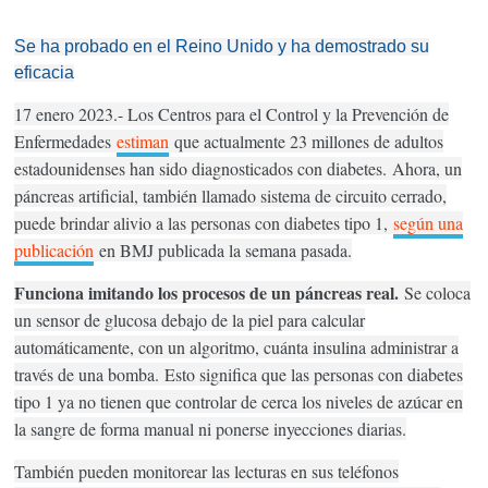
Se ha probado en el Reino Unido y ha demostrado su
eficacia
17 enero 2023.- Los Centros para el Control y la Prevención de
Enfermedades
estiman
que actualmente 23 millones de adultos
estadounidenses han sido diagnosticados con diabetes.
Ahora, un
páncreas artificial, también llamado sistema de circuito cerrado,
puede brindar alivio a las personas con diabetes tipo 1,
según una
publicación
en BMJ publicada la semana pasada.
Funciona imitando los procesos de un páncreas real.
Se coloca
un sensor de glucosa debajo de la piel para calcular
automáticamente, con un algoritmo, cuánta insulina administrar a
través de una bomba.
Esto significa que las personas con diabetes
tipo 1 ya no tienen que controlar de cerca los niveles de azúcar en
la sangre de forma manual ni ponerse inyecciones diarias.
También pueden monitorear las lecturas en sus teléfonos