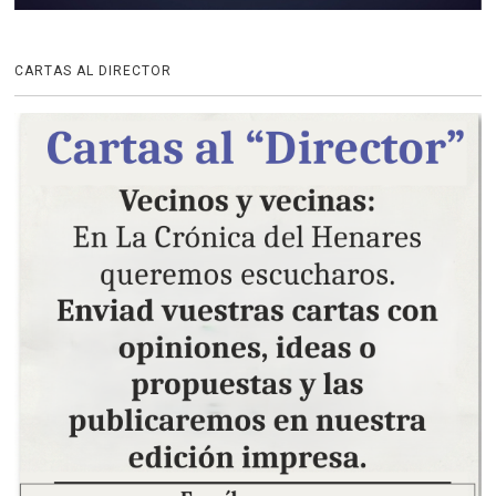
CARTAS AL DIRECTOR