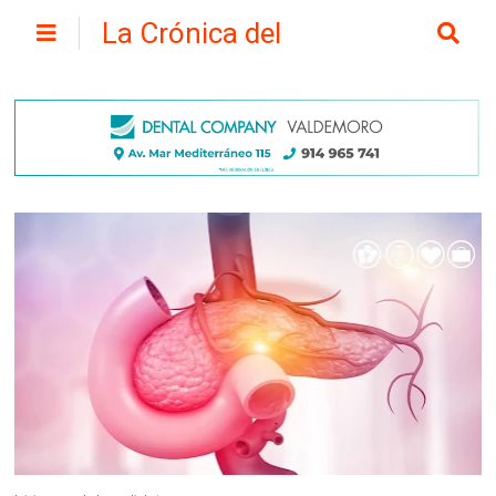
La Crónica del
Henares