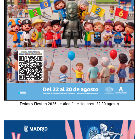
Ferias y Fiestas 2026 de Alcalá de Henares: 22-30 agosto