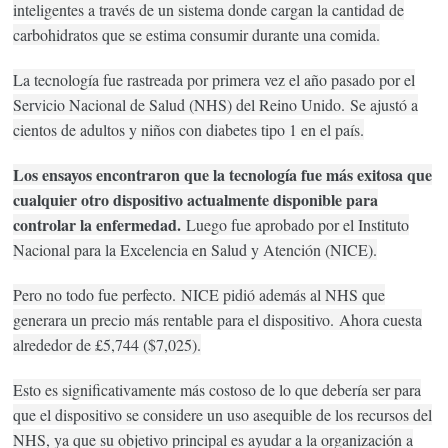
inteligentes a través de un sistema donde cargan la cantidad de
carbohidratos que se estima consumir durante una comida.
La tecnología fue rastreada por primera vez el año pasado por el
Servicio Nacional de Salud (NHS) del Reino Unido.
Se ajustó a
cientos de adultos y niños con diabetes tipo 1 en el país.
Los ensayos encontraron que la tecnología fue más exitosa que
cualquier otro dispositivo actualmente disponible para
controlar la enfermedad.
Luego fue aprobado por el Instituto
Nacional para la Excelencia en Salud y Atención (NICE).
Pero no todo fue perfecto.
NICE pidió además al NHS que
generara un precio más rentable para el dispositivo.
Ahora cuesta
alrededor de £5,744 ($7,025).
Esto es significativamente más costoso de lo que debería ser para
que el dispositivo se considere un uso asequible de los recursos del
NHS, ya que su objetivo principal es ayudar a la organización a