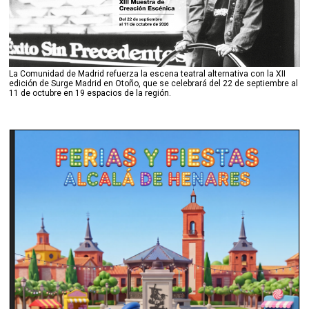
La Comunidad de Madrid refuerza la escena teatral alternativa con la XII
edición de Surge Madrid en Otoño, que se celebrará del 22 de septiembre al
11 de octubre en 19 espacios de la región.