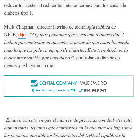
reducir los costes al reducir las intervenciones para los casos de
diabetes tipo 1.
Mark Chapman, director interino de tecnología médica de
NICE,
dijo
:
"Algunas personas que viven con diabetes tipo 1
luchan por controlar su afección, a pesar de que están haciendo
todo lo que les pide su equipo de diabetes. Esta tecnología es la
mejor intervención para ayudarlos".
controlar su diabetes, a
menos que haya una cura.
"En un momento en que el número de personas con diabetes está
aumentando, tenemos que centrarnos en lo que más les importa a
las personas que utilizan los servicios del NHS al equilibrar la