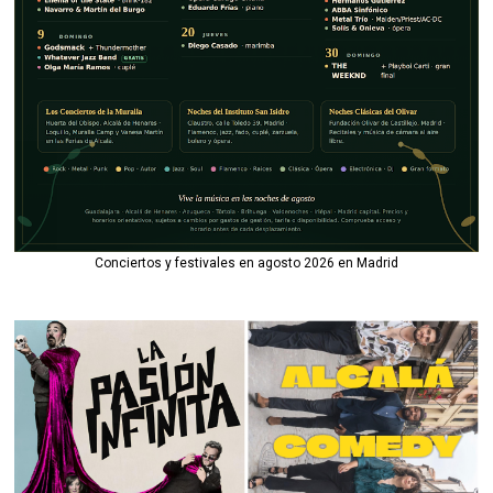
Conciertos y festivales en agosto 2026 en Madrid