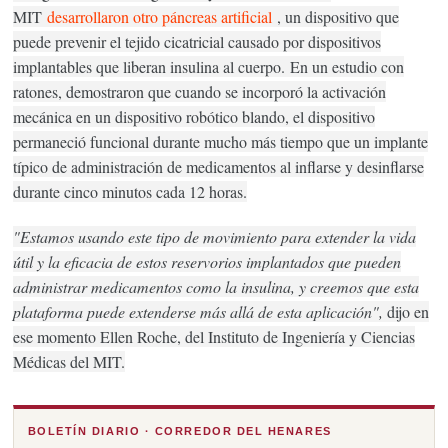
MIT
desarrollaron otro páncreas artificial
, un dispositivo que
puede prevenir el tejido cicatricial causado por dispositivos
implantables que liberan insulina al cuerpo.
En un estudio con
ratones, demostraron que cuando se incorporó la activación
mecánica en un dispositivo robótico blando, el dispositivo
permaneció funcional durante mucho más tiempo que un implante
típico de administración de medicamentos al inflarse y desinflarse
durante cinco minutos cada 12 horas.
"Estamos usando este tipo de movimiento para extender la vida
útil y la eficacia de estos reservorios implantados que pueden
administrar medicamentos como la insulina, y creemos que esta
plataforma puede extenderse más allá de esta aplicación",
dijo en
ese momento Ellen Roche, del Instituto de Ingeniería y Ciencias
Médicas del MIT.
BOLETÍN DIARIO · CORREDOR DEL HENARES