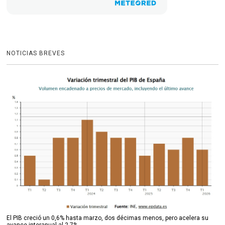
NOTICIAS BREVES
El PIB creció un 0,6% hasta marzo, dos décimas menos, pero acelera su