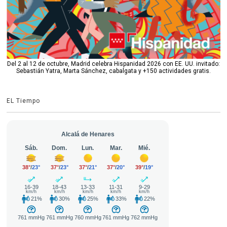
Del 2 al 12 de octubre, Madrid celebra Hispanidad 2026 con EE. UU. invitado:
Sebastián Yatra, Marta Sánchez, cabalgata y +150 actividades gratis.
EL Tiempo