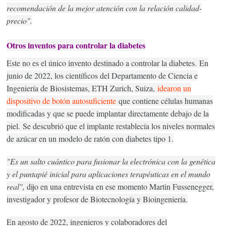
recomendación de la mejor atención con la relación calidad-
precio".
Otros inventos para controlar la diabetes
Este no es el único invento destinado a controlar la diabetes.
En
junio de 2022, los científicos del Departamento de Ciencia e
Ingeniería de Biosistemas, ETH Zurich, Suiza,
idearon un
dispositivo de botón autosuficiente
que contiene células humanas
modificadas y que se puede implantar directamente debajo de la
piel.
Se descubrió que el implante restablecía los niveles normales
de azúcar en un modelo de ratón con diabetes tipo 1.
"Es un salto cuántico para fusionar la electrónica con la genética
y el puntapié inicial para aplicaciones terapéuticas en el mundo
real",
dijo
en una entrevista en ese momento Martin Fussenegger,
investigador y profesor de Biotecnología y Bioingeniería.
En agosto de 2022, ingenieros y colaboradores del