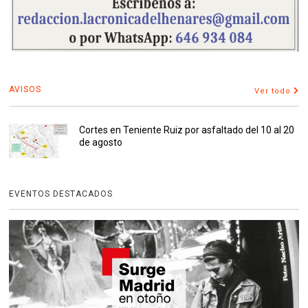
AVISOS
Ver todo
Cortes en Teniente Ruiz por asfaltado del 10 al 20
de agosto
EVENTOS DESTACADOS