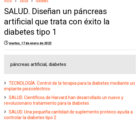
Inicio
salud
diabetes
SALUD. Diseñan un páncreas
artificial que trata con éxito la
diabetes tipo 1
martes, 17 de enero de 2023
páncreas artificial, diabetes
TECNOLOGÍA. Control de la terapia para la diabetes mediante un
implante piezoeléctrico
SALUD. Científicos de Harvard han desarrollado un nuevo y
revolucionario tratamiento para la diabetes
SALUD. Una pequeña cantidad de suplemento proteico ayuda a
controlar la diabetes tipo 2