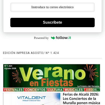
Suscríbete
Powered by
EDICIÓN IMPRESA AGOSTO/ Nº 1.424