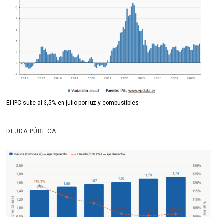
El IPC sube al 3,5% en julio por luz y combustibles
DEUDA PÚBLICA