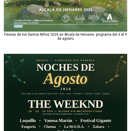
Fiestas de los Santos Niños 2026 en Alcalá de Henares: programa del 3 al 9
de agosto