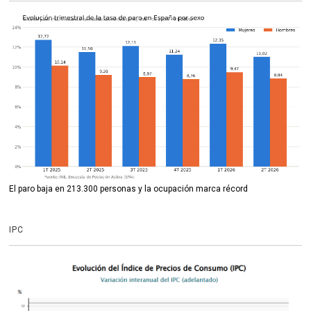
El paro baja en 213.300 personas y la ocupación marca récord
IPC