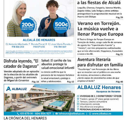
LA CRÓNICA DEL HENARES