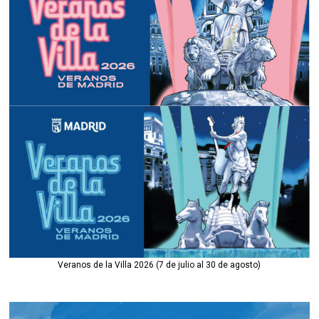
Veranos de la Villa 2026 (7 de julio al 30 de agosto)