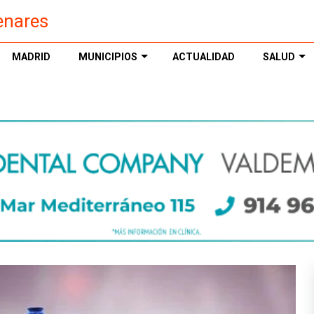
enares
MADRID
MUNICIPIOS
ACTUALIDAD
SALUD