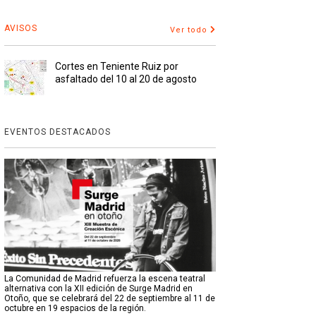
AVISOS
Ver todo
Cortes en Teniente Ruiz por
asfaltado del 10 al 20 de agosto
EVENTOS DESTACADOS
La Comunidad de Madrid refuerza la escena teatral
alternativa con la XII edición de Surge Madrid en
Otoño, que se celebrará del 22 de septiembre al 11 de
octubre en 19 espacios de la región.