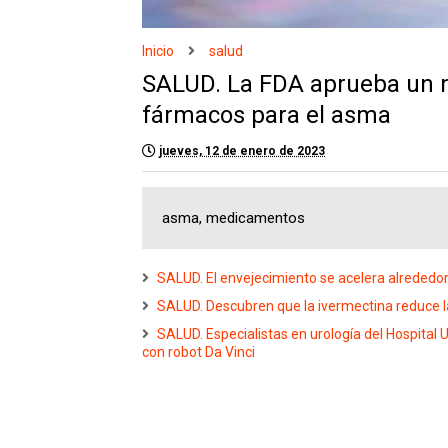
Inicio
salud
SALUD. La FDA aprueba un
fármacos para el asma
jueves, 12 de enero de 2023
asma, medicamentos
SALUD. El envejecimiento se acelera alrededor
SALUD. Descubren que la ivermectina reduce la
SALUD. Especialistas en urología del Hospital 
con robot Da Vinci