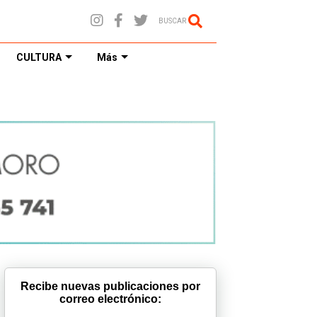
BUSCAR
CULTURA
Más
Recibe nuevas publicaciones por
correo electrónico: