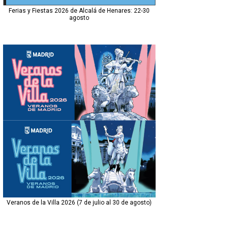
Ferias y Fiestas 2026 de Alcalá de Henares: 22-30
agosto
Veranos de la Villa 2026 (7 de julio al 30 de agosto)