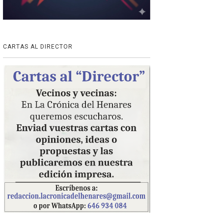
CARTAS AL DIRECTOR