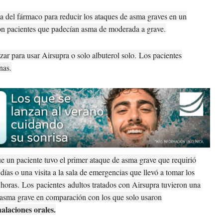
a del fármaco para reducir los ataques de asma graves en un
con pacientes que padecían asma de moderada a grave.
zar para usar Airsupra o solo albuterol solo.
Los pacientes
nas.
 un paciente tuvo el primer ataque de asma grave que requirió
días o una visita a la sala de emergencias que llevó a tomar los
 horas.
Los
pacientes
adultos tratados con Airsupra tuvieron una
 asma grave en comparación con los que solo usaron
alaciones orales.