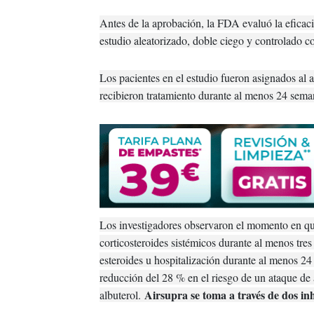
Antes de la aprobación, la FDA evaluó la eficaci
estudio aleatorizado, doble ciego y controlado 
Los pacientes en el estudio fueron asignados al a
recibieron tratamiento durante al menos 24 sema
Los investigadores observaron el momento en que
corticosteroides sistémicos durante al menos tres 
esteroides u hospitalización durante al menos 24
reducción del 28 % en el riesgo de un ataque de
Airsupra se toma a través de dos inh
albuterol.