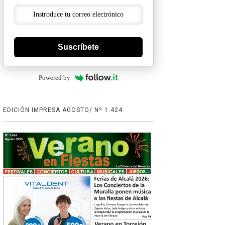
Suscríbete
Powered by
EDICIÓN IMPRESA AGOSTO/ Nº 1.424