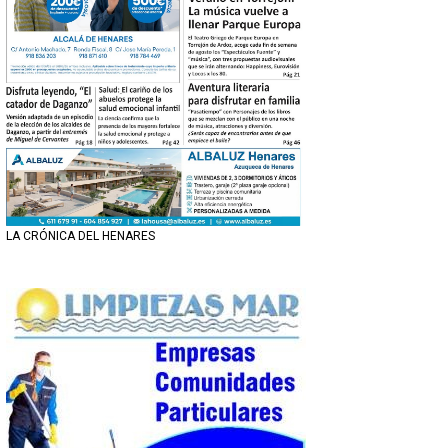
LA CRÓNICA DEL HENARES