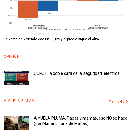
La venta de vivienda cae un 11,8% y el precio sigue al alza
OPINIÓN
COP31: la doble cara de la 'seguridad' eléctrica
A VUELA PLUMA
Ver todo
A VUELA PLUMA. Papas y mamás, eso NO se hace
(por Mariano Luna de Matías)