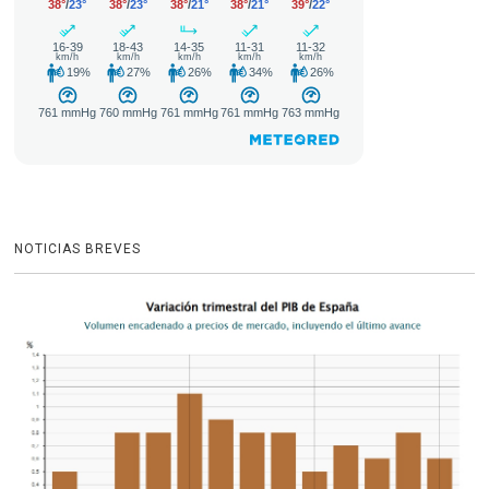
NOTICIAS BREVES