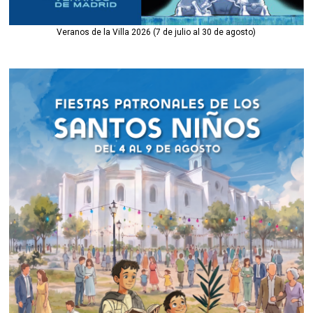
Veranos de la Villa 2026 (7 de julio al 30 de agosto)