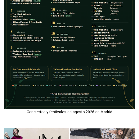
Conciertos y festivales en agosto 2026 en Madrid