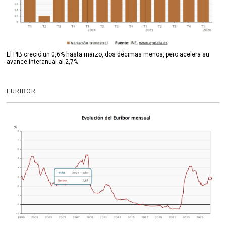
El PIB creció un 0,6% hasta marzo, dos décimas menos, pero acelera su
avance interanual al 2,7%
EURIBOR