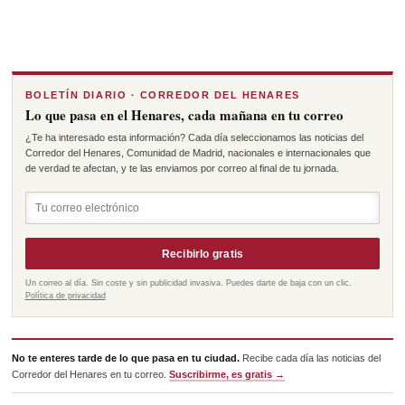
BOLETÍN DIARIO · CORREDOR DEL HENARES
Lo que pasa en el Henares, cada mañana en tu correo
¿Te ha interesado esta información? Cada día seleccionamos las noticias del
Corredor del Henares, Comunidad de Madrid, nacionales e internacionales que
de verdad te afectan, y te las enviamos por correo al final de tu jornada.
Recibirlo gratis
Un correo al día. Sin coste y sin publicidad invasiva. Puedes darte de baja con un clic.
Política de privacidad
No te enteres tarde de lo que pasa en tu ciudad.
Recibe cada día las noticias del
Corredor del Henares en tu correo.
Suscribirme, es gratis →