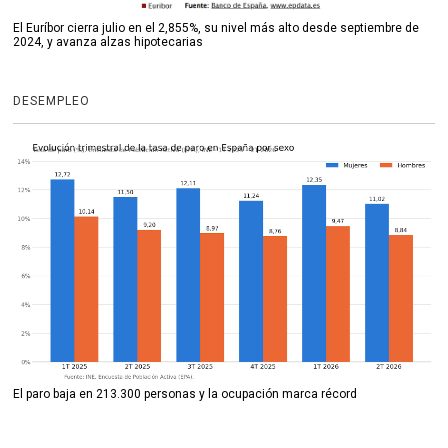
El Euríbor cierra julio en el 2,855%, su nivel más alto desde septiembre de
2024, y avanza alzas hipotecarias
DESEMPLEO
El paro baja en 213.300 personas y la ocupación marca récord