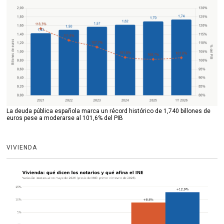
La deuda pública española marca un récord histórico de 1,740 billones de
euros pese a moderarse al 101,6% del PIB
VIVIENDA