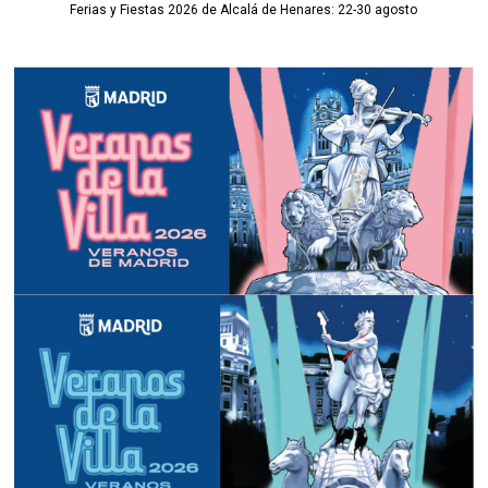
Ferias y Fiestas 2026 de Alcalá de Henares: 22-30 agosto