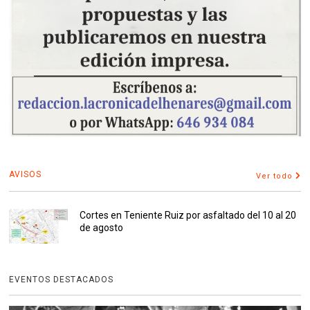
AVISOS
Ver todo
Cortes en Teniente Ruiz por asfaltado del 10 al 20
de agosto
EVENTOS DESTACADOS