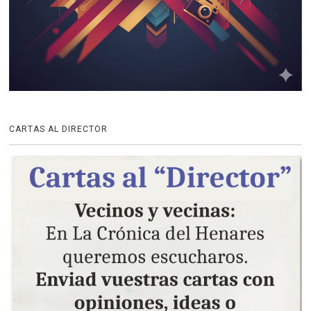
CARTAS AL DIRECTOR