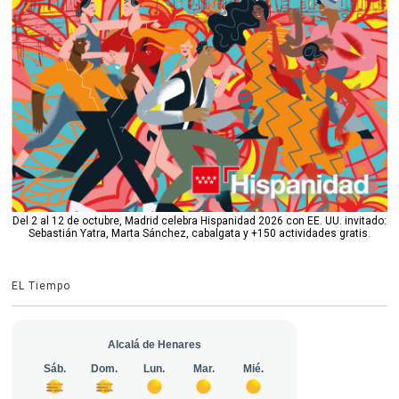
Del 2 al 12 de octubre, Madrid celebra Hispanidad 2026 con EE. UU. invitado:
Sebastián Yatra, Marta Sánchez, cabalgata y +150 actividades gratis.
EL Tiempo