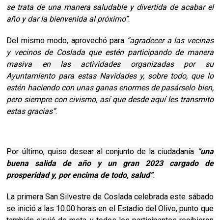
se trata de una manera saludable y divertida de acabar el
año y dar la bienvenida al próximo”
.
Del mismo modo, aprovechó para
“agradecer a las vecinas
y vecinos de Coslada que estén participando de manera
masiva en las actividades organizadas por su
Ayuntamiento para estas Navidades y, sobre todo, que lo
estén haciendo con unas ganas enormes de pasárselo bien,
pero siempre con civismo, así que desde aquí les transmito
estas gracias”
.
Por último, quiso desear al conjunto de la ciudadanía
“
una
buena salida de año y un gran 2023 cargado de
prosperidad y, por encima de todo, salud”
.
La primera San Silvestre de Coslada celebrada este sábado
se inició a las 10.00 horas en el Estadio del Olivo, punto que