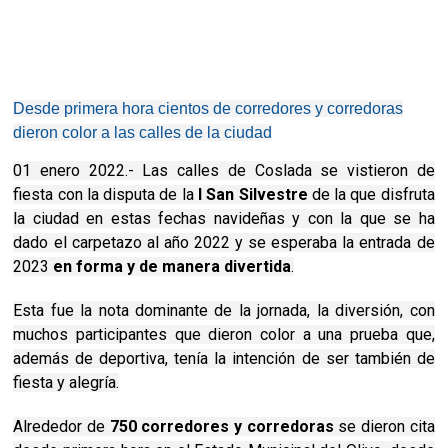
Desde primera hora cientos de corredores y corredoras
dieron color a las calles de la ciudad
01 enero 2022.- Las calles de Coslada se vistieron de
fiesta con la disputa de la
I San Silvestre
de la que disfruta
la ciudad en estas fechas navideñas y con la que se ha
dado el carpetazo al año 2022 y se esperaba la entrada de
2023
en forma y de manera divertida
.
Esta fue la nota dominante de la jornada, la diversión, con
muchos participantes que dieron color a una prueba que,
además de deportiva, tenía la intención de ser también de
fiesta y alegría.
Alrededor de
750 corredores y corredoras
se dieron cita