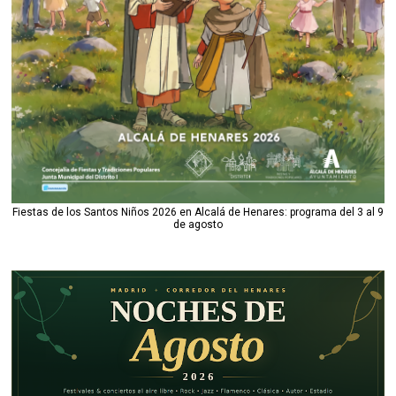
Fiestas de los Santos Niños 2026 en Alcalá de Henares: programa del 3 al 9
de agosto