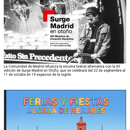
La Comunidad de Madrid refuerza la escena teatral alternativa con la XII
edición de Surge Madrid en Otoño, que se celebrará del 22 de septiembre al
11 de octubre en 19 espacios de la región.