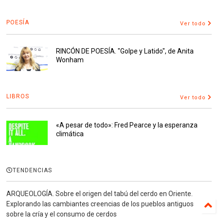
POESÍA
Ver todo
RINCÓN DE POESÍA. "Golpe y Latido", de Anita
Wonham
LIBROS
Ver todo
«A pesar de todo»: Fred Pearce y la esperanza
climática
TENDENCIAS
ARQUEOLOGÍA. Sobre el origen del tabú del cerdo en Oriente.
Explorando las cambiantes creencias de los pueblos antiguos
sobre la cría y el consumo de cerdos