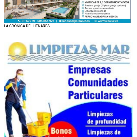
LA CRÓNICA DEL HENARES