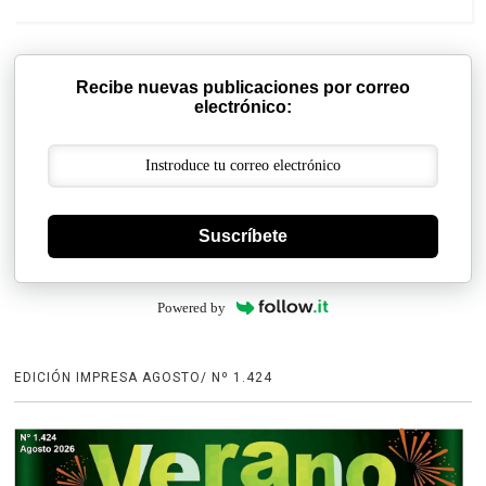
Recibe nuevas publicaciones por correo
electrónico:
Suscríbete
Powered by
EDICIÓN IMPRESA AGOSTO/ Nº 1.424