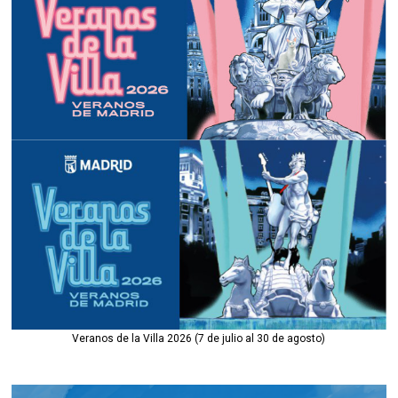
Veranos de la Villa 2026 (7 de julio al 30 de agosto)