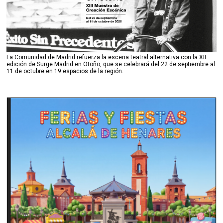
La Comunidad de Madrid refuerza la escena teatral alternativa con la XII
edición de Surge Madrid en Otoño, que se celebrará del 22 de septiembre al
11 de octubre en 19 espacios de la región.