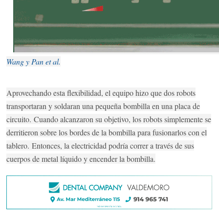
Wang y Pan et al.
Aprovechando esta flexibilidad, el equipo hizo que dos robots
transportaran y soldaran una pequeña bombilla en una placa de
circuito.
Cuando alcanzaron su objetivo, los robots simplemente se
derritieron sobre los bordes de la bombilla para fusionarlos con el
tablero.
Entonces, la electricidad podría correr a través de sus
cuerpos de metal líquido y encender la bombilla.