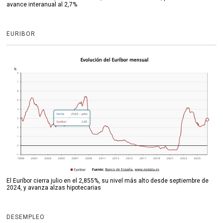
avance interanual al 2,7%
EURIBOR
El Euríbor cierra julio en el 2,855%, su nivel más alto desde septiembre de
2024, y avanza alzas hipotecarias
DESEMPLEO