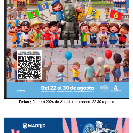
Ferias y Fiestas 2026 de Alcalá de Henares: 22-30 agosto