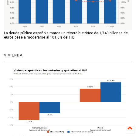
La deuda pública española marca un récord histórico de 1,740 billones de
euros pese a moderarse al 101,6% del PIB
VIVIENDA