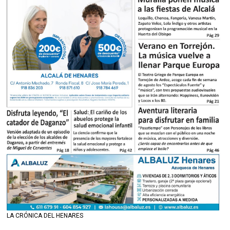
LA CRÓNICA DEL HENARES