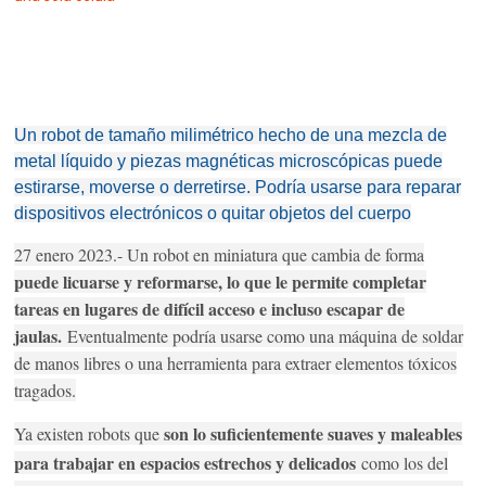
Un robot de tamaño milimétrico hecho de una mezcla de
metal líquido y piezas magnéticas microscópicas puede
estirarse, moverse o derretirse. Podría usarse para reparar
dispositivos electrónicos o quitar objetos del cuerpo
27 enero 2023.- Un robot en miniatura que cambia de forma
puede licuarse y reformarse, lo que le permite completar
tareas en lugares de difícil acceso e incluso escapar de
jaulas.
Eventualmente podría usarse como una máquina de soldar
de manos libres o una herramienta para extraer elementos tóxicos
tragados.
son lo suficientemente suaves y maleables
Ya existen robots que
para trabajar en espacios estrechos y delicados
como los del