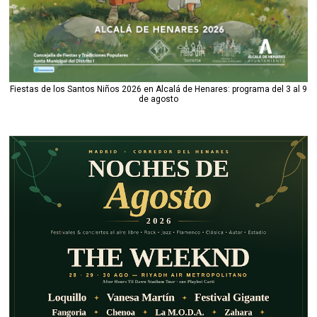
Fiestas de los Santos Niños 2026 en Alcalá de Henares: programa del 3 al 9
de agosto