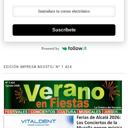
Suscríbete
Powered by
EDICIÓN IMPRESA AGOSTO/ Nº 1.424