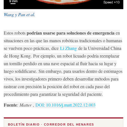
Wang y Pan et al.
podrían usarse para soluciones de emergencia
Estos robots
en
situaciones en las que las manos robóticas tradicionales o humanas
se vuelven poco prácticas, dice
Li Zhang
de la Universidad China
de Hong Kong.
Por ejemplo, un robot licuado podría reemplazar
un tornillo perdido en una nave espacial al fluir hacia su lugar y
luego solidificarse.
Sin embargo, para usarlos dentro de estómagos
vivos, los investigadores primero deben desarrollar métodos para
rastrear con precisión la posición del robot en cada paso del
procedimiento para garantizar la seguridad del paciente.
Fuente
:
Matter
,
DOI: 10.1016/j.matt.2022.12.003
BOLETÍN DIARIO · CORREDOR DEL HENARES