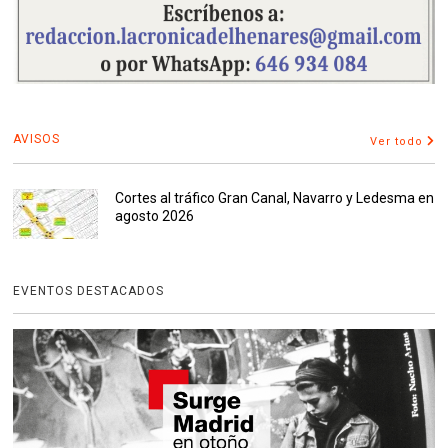
AVISOS
Ver todo
Cortes al tráfico Gran Canal, Navarro y Ledesma en
agosto 2026
EVENTOS DESTACADOS