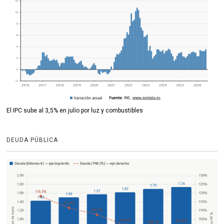
El IPC sube al 3,5% en julio por luz y combustibles
DEUDA PÚBLICA