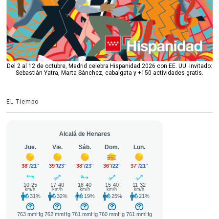
Del 2 al 12 de octubre, Madrid celebra Hispanidad 2026 con EE. UU. invitado:
Sebastián Yatra, Marta Sánchez, cabalgata y +150 actividades gratis.
EL Tiempo