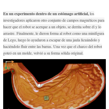
En un experimento dentro de un estómago artificial,
los
investigadores aplicaron otro conjunto de campos magnéticos para
hacer que el robot se acerque a un objeto, se derrita sobre él y lo
arrastre.
Finalmente, le dieron forma al robot como una minifigura
de Lego, luego lo ayudaron a escapar de una jaula licuándolo y
haciéndolo fluir entre las barras.
Una vez que el charco del robot
goteó en un molde, volvió a su forma sólida original.