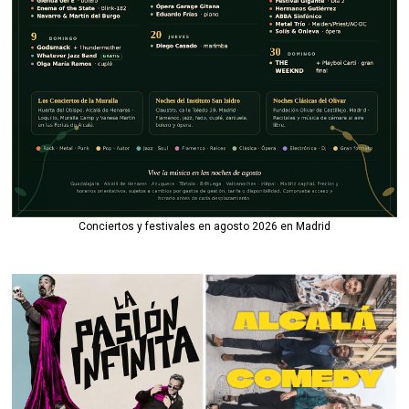
Conciertos y festivales en agosto 2026 en Madrid