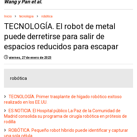
Wang y Pan et al.
Inicio
tecnologia
robótica
TECNOLOGÍA. El robot de metal
puede derretirse para salir de
espacios reducidos para escapar
viernes, 27 de enero de 2023
robótica
TECNOLOGÍA. Primer trasplante de hígado robótico exitoso
realizado en los EE.UU.
ES NOTICIA. El Hospital público La Paz de la Comunidad de
Madrid consolida su programa de cirugía robótica en prótesis de
rodilla
ROBÓTICA. Pequeño robot híbrido puede identificar y capturar
una sola célula