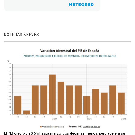
NOTICIAS BREVES
El PIB creció un 0,6% hasta marzo, dos décimas menos, pero acelera su