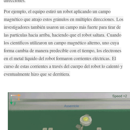
direcciones.
Por ejemplo, el equipo estiró un robot aplicando un campo
magnético que atrajo estos gránulos en múltiples direcciones.
Los
investigadores también usaron un campo más fuerte para tirar de
las partículas hacia arriba, haciendo que el robot saltara.
Cuando
los científicos utilizaron un campo magnético alterno, uno cuya
forma cambia de manera predecible con el tiempo, los electrones
en el metal líquido del robot formaron corrientes eléctricas.
El
curso de estas corrientes a través del cuerpo del robot lo calentó y
eventualmente hizo que se derritiera.