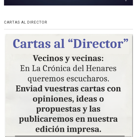
CARTAS AL DIRECTOR