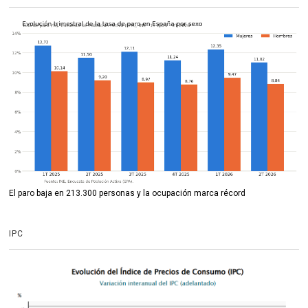
El paro baja en 213.300 personas y la ocupación marca récord
IPC