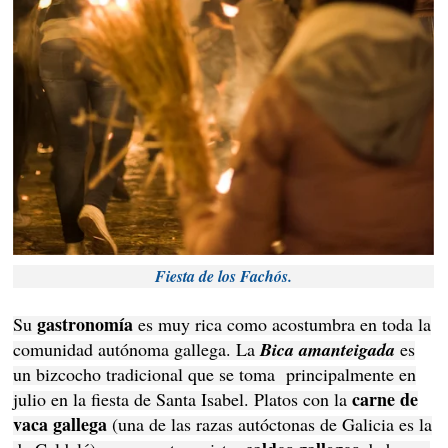
Fiesta de los Fachós.
gastronomía
Su
es muy rica como acostumbra en toda la
comunidad autónoma gallega. La
Bica amanteigada
es
un bizcocho tradicional que se toma principalmente en
carne de
julio en la fiesta de Santa Isabel. Platos con la
vaca gallega
(una de las razas autóctonas de Galicia es la