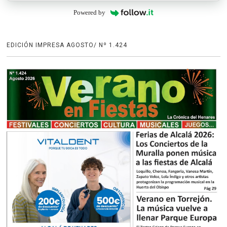
Powered by
EDICIÓN IMPRESA AGOSTO/ Nº 1.424