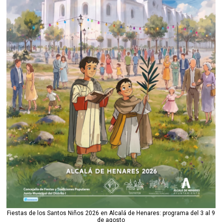
Fiestas de los Santos Niños 2026 en Alcalá de Henares: programa del 3 al 9
de agosto