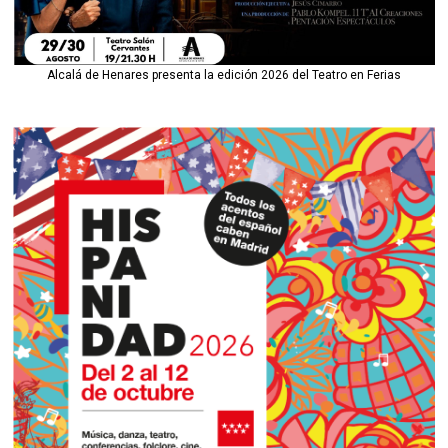
Alcalá de Henares presenta la edición 2026 del Teatro en Ferias