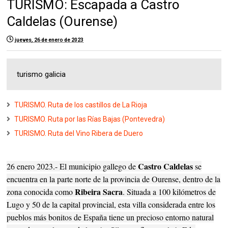
TURISMO: Escapada a Castro
Caldelas (Ourense)
jueves, 26 de enero de 2023
turismo galicia
TURISMO. Ruta de los castillos de La Rioja
TURISMO. Ruta por las Rías Bajas (Pontevedra)
TURISMO. Ruta del Vino Ribera de Duero
Castro Caldelas
26 enero 2023.- El municipio gallego de
se
encuentra en la parte norte de la provincia de Ourense, dentro de la
Ribeira Sacra
zona conocida como
. Situada a 100 kilómetros de
Lugo y 50 de la capital provincial, esta villa considerada entre los
pueblos más bonitos de España tiene un precioso entorno natural