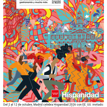
Del 2 al 12 de octubre, Madrid celebra Hispanidad 2026 con EE. UU. invitado: