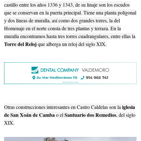
castillo entre los años 1336 y 1343, de su linaje son los escudos
que se conservan en la puerta principal. Tiene una planta poligonal
y dos líneas de muralla, así como dos grandes torres, la del
Homenaje en el norte consta de tres plantas y terraza. En la
muralla encontramos hasta tres torres cuadrangulares, entre ellas la
Torre del Reloj
que alberga un reloj del siglo XIX.
iglesia
Otras construcciones interesantes en Castro Caldelas son la
de San Xoán de Camba
Santuario dos Remedios
o el
, del siglo
XIX.