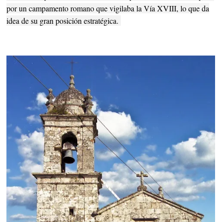
por un campamento romano que vigilaba la Vía XVIII, lo que da
idea de su gran posición estratégica.