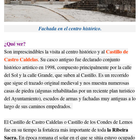
Fachada en el centro histórico.
¿Qué ver?
Castillo de
Son imprescindibles la visita al centro histórico y al
Castro Caldelas
. Su casco antiguo fue declarado conjunto
histórico artístico en 1998, compuesto principalmente por la calle
del Sol y la calle Grande, que suben al Castillo. Es un recorrido
que sigue el trazado original medieval y nos muestra numerosas
casas de piedra (algunas rehabilitadas por un reciente plan turístico
del Ayuntamiento), escudos de armas y fachadas muy antiguas a lo
largo de sus caminos empedrados.
El Castillo de Castro Caldelas o Castillo de los Condes de Lemos
la Ribeira
fue en su tiempo la fortaleza más importante de toda
Sacra.
En época romana el solar en el que se sitúa estuvo ocupado