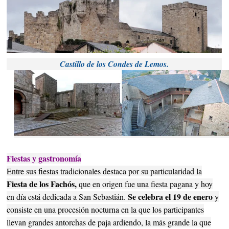
Castillo de los Condes de Lemos.
Fiestas y gastronomía
Entre sus fiestas tradicionales destaca por su particularidad la
Fiesta de los Fachós,
que en origen fue una fiesta pagana y hoy
Se celebra el 19 de enero
en día está dedicada a San Sebastián.
y
consiste en una procesión nocturna en la que los participantes
llevan grandes antorchas de paja ardiendo, la más grande la que