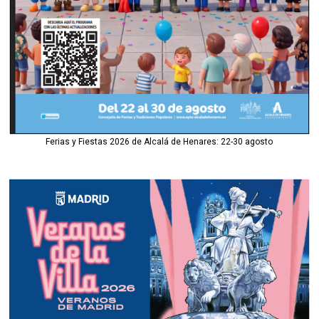
Ferias y Fiestas 2026 de Alcalá de Henares: 22-30 agosto