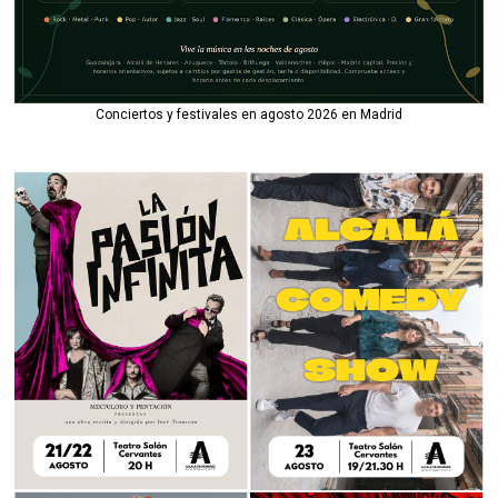
Conciertos y festivales en agosto 2026 en Madrid