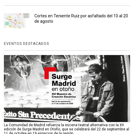
Cortes en Teniente Ruiz por asfaltado del 10 al 20
de agosto
EVENTOS DESTACADOS
La Comunidad de Madrid refuerza la escena teatral alternativa con la XII
edición de Surge Madrid en Otoño, que se celebrará del 22 de septiembre al
11 de octubre en 19 espacios de la región.