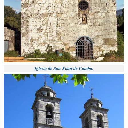
Iglesia de San Xoán de Camba.