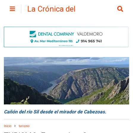
La Crónica del
Henares
Cañón del río Sil desde el mirador de Cabezoas.
Inicio
turismo