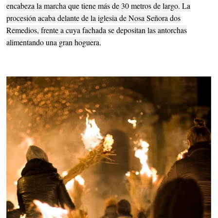
encabeza la marcha que tiene más de 30 metros de largo. La
procesión acaba delante de la iglesia de Nosa Señora dos
Remedios, frente a cuya fachada se depositan las antorchas
alimentando una gran hoguera.