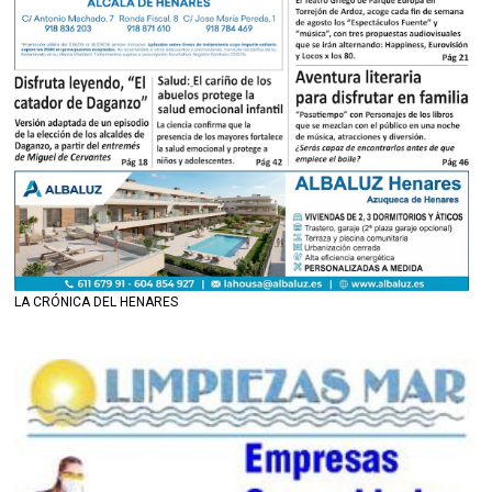
LA CRÓNICA DEL HENARES