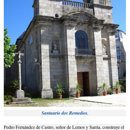
Santuario dos Remedios.
Pedro Fernández de Castro, señor de Lemos y Sarria, construye el