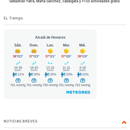
Sebastián Yatra, Marta Sánchez, cabalgata y +150 actividades gratis.
EL Tiempo
NOTICIAS BREVES