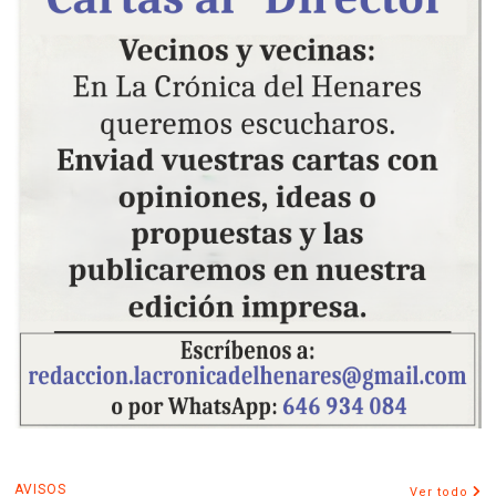
AVISOS
Ver todo