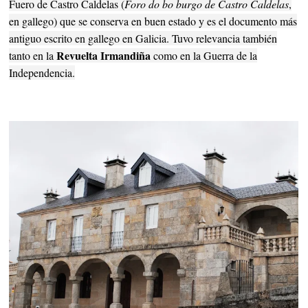
Fuero de Castro Caldelas (
Foro do bo burgo de Castro Caldelas
,
en gallego) que se conserva en buen estado y es el documento más
antiguo escrito en gallego en Galicia. Tuvo relevancia también
Revuelta Irmandiña
tanto en la
como en la Guerra de la
Independencia.