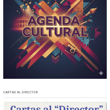
CARTAS AL DIRECTOR