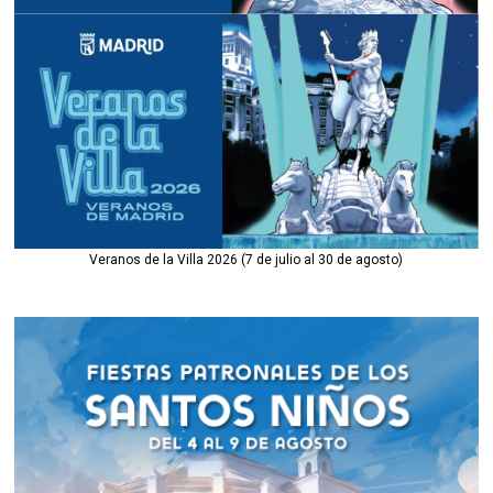
Veranos de la Villa 2026 (7 de julio al 30 de agosto)