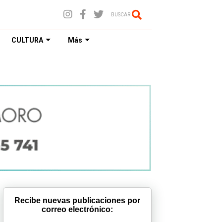
BUSCAR
CULTURA
Más
Recibe nuevas publicaciones por
correo electrónico: