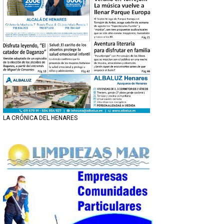
LA CRÓNICA DEL HENARES