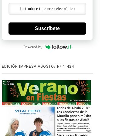
Suscríbete
Powered by
EDICIÓN IMPRESA AGOSTO/ Nº 1.424