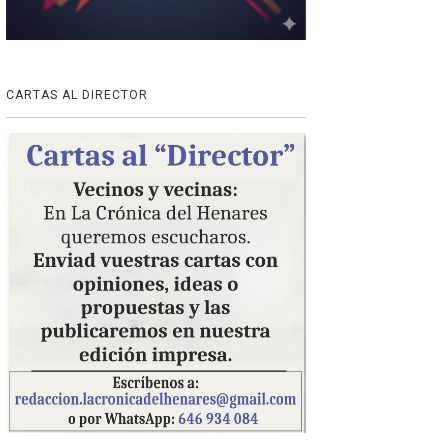
CARTAS AL DIRECTOR