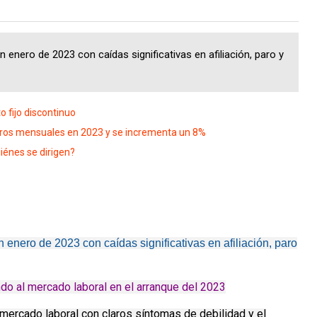
 enero de 2023 con caídas significativas en afiliación, paro y
 fijo discontinuo
uros mensuales en 2023 y se incrementa un 8%
iénes se dirigen?
 enero de 2023 con caídas significativas en afiliación, paro
o al mercado laboral en el arranque del 2023
mercado laboral con claros síntomas de debilidad y el