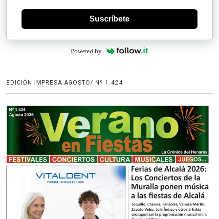
Suscríbete
Powered by
EDICIÓN IMPRESA AGOSTO/ Nº 1.424