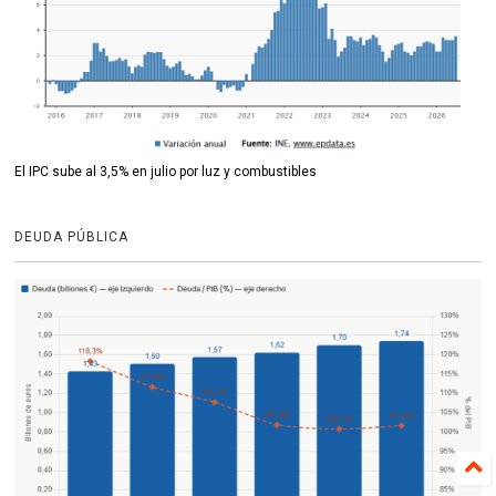
El IPC sube al 3,5% en julio por luz y combustibles
DEUDA PÚBLICA