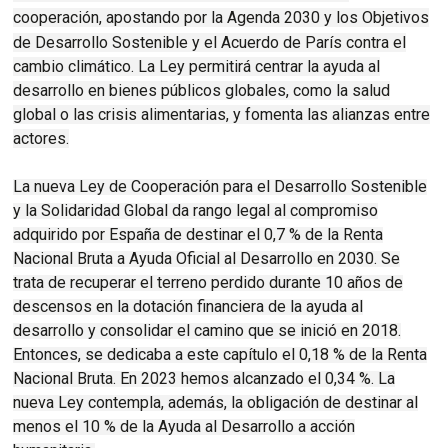
cooperación, apostando por la Agenda 2030 y los
Objetivos
de Desarrollo Sostenible
y el Acuerdo de París contra el
cambio climático. La Ley permitirá centrar la ayuda al
desarrollo en bienes públicos globales, como la salud
global o las crisis alimentarias, y fomenta las alianzas entre
actores.
La nueva Ley de Cooperación para el Desarrollo Sostenible
y la Solidaridad Global da rango legal al compromiso
adquirido por España de destinar el 0,7 % de la Renta
Nacional Bruta a Ayuda Oficial al Desarrollo en 2030. Se
trata de recuperar el terreno perdido durante 10 años de
descensos en la dotación financiera de la ayuda al
desarrollo y consolidar el camino que se inició en 2018.
Entonces, se dedicaba a este capítulo el 0,18 % de la Renta
Nacional Bruta. En 2023 hemos alcanzado el 0,34 %. La
nueva Ley contempla, además, la obligación de destinar al
menos el 10 % de la Ayuda al Desarrollo a acción