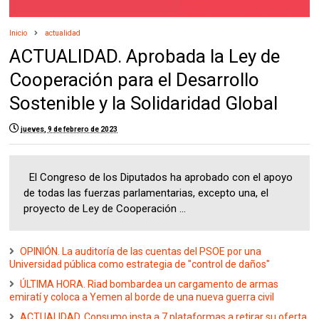
Inicio
actualidad
ACTUALIDAD. Aprobada la Ley de
Cooperación para el Desarrollo
Sostenible y la Solidaridad Global
jueves, 9 de febrero de 2023
El Congreso de los Diputados ha aprobado con el apoyo
de todas las fuerzas parlamentarias, excepto una, el
proyecto de Ley de Cooperación ...
OPINIÓN. La auditoría de las cuentas del PSOE por una
Universidad pública como estrategia de "control de daños"
ÚLTIMA HORA. Riad bombardea un cargamento de armas
emiratí y coloca a Yemen al borde de una nueva guerra civil
ACTUALIDAD. Consumo insta a 7 plataformas a retirar su oferta