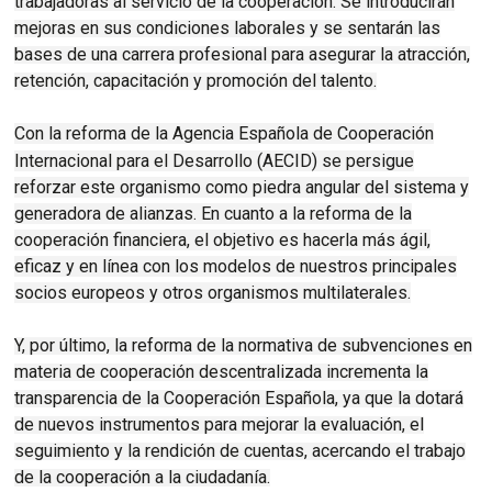
trabajadoras al servicio de la cooperación. Se introducirán
mejoras en sus condiciones laborales y se sentarán las
bases de una carrera profesional para asegurar la atracción,
retención, capacitación y promoción del talento.
Con la reforma de la Agencia Española de Cooperación
Internacional para el Desarrollo (
AECID
) se persigue
reforzar este organismo como piedra angular del sistema y
generadora de alianzas.
En cuanto a la reforma de la
cooperación financiera, el objetivo es hacerla más ágil,
eficaz y en línea con los modelos de nuestros principales
socios europeos y otros organismos multilaterales.
Y, por último, la reforma de la normativa de subvenciones en
materia de cooperación descentralizada incrementa la
transparencia de la Cooperación Española, ya que la dotará
de nuevos instrumentos para mejorar la evaluación, el
seguimiento y la rendición de cuentas, acercando el trabajo
de la cooperación a la ciudadanía.