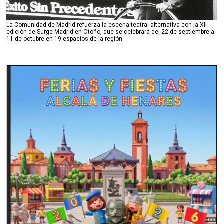
La Comunidad de Madrid refuerza la escena teatral alternativa con la XII
edición de Surge Madrid en Otoño, que se celebrará del 22 de septiembre al
11 de octubre en 19 espacios de la región.