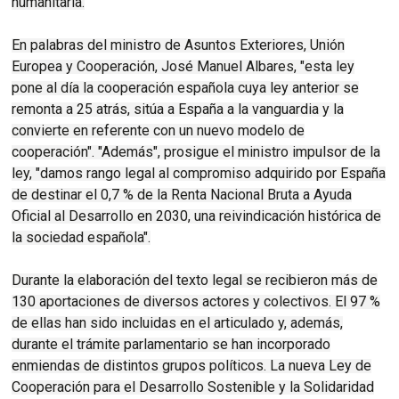
humanitaria.
En palabras del ministro de Asuntos Exteriores, Unión
Europea y Cooperación, José Manuel Albares, "esta ley
pone al día la cooperación española cuya ley anterior se
remonta a 25 atrás, sitúa a España a la vanguardia y la
convierte en referente con un nuevo modelo de
cooperación". "Además", prosigue el ministro impulsor de la
ley, "damos rango legal al compromiso adquirido por España
de destinar el 0,7 % de la Renta Nacional Bruta a Ayuda
Oficial al Desarrollo en 2030, una reivindicación histórica de
la sociedad española".
Durante la elaboración del texto legal se recibieron más de
130 aportaciones de diversos actores y colectivos. El 97 %
de ellas han sido incluidas en el articulado y, además,
durante el trámite parlamentario se han incorporado
enmiendas de distintos grupos políticos. La nueva Ley de
Cooperación para el Desarrollo Sostenible y la Solidaridad