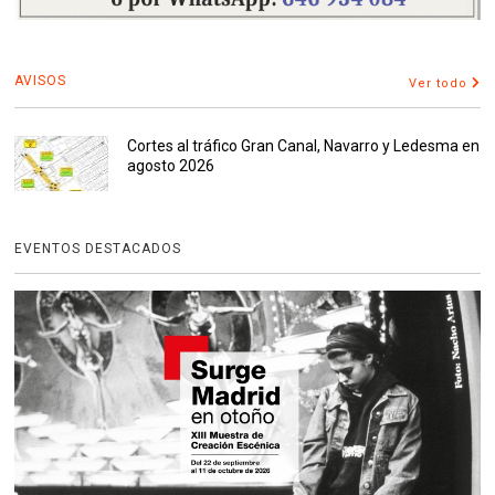
AVISOS
Ver todo
Cortes al tráfico Gran Canal, Navarro y Ledesma en
agosto 2026
EVENTOS DESTACADOS