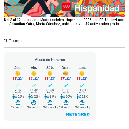
Del 2 al 12 de octubre, Madrid celebra Hispanidad 2026 con EE. UU. invitado:
Sebastián Yatra, Marta Sánchez, cabalgata y +150 actividades gratis.
EL Tiempo