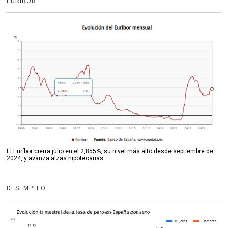
EURIBOR
El Euríbor cierra julio en el 2,855%, su nivel más alto desde septiembre de
2024, y avanza alzas hipotecarias
DESEMPLEO