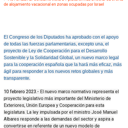
de alojamiento vacacional en zonas ocupadas por Israel
El Congreso de los Diputados ha aprobado con el apoyo
de todas las fuerzas parlamentarias, excepto una, el
proyecto de Ley de Cooperación para el Desarrollo
Sostenible y la Solidaridad Global, un nuevo marco legal
para la cooperación española que la hará más eficaz, más
ágil para responder a los nuevos retos globales y más
transparente.
10 febrero 2023.-
El nuevo marco normativo representa el
proyecto legislativo más importante del Ministerio de
Exteriores, Unión Europea y Cooperación para esta
legislatura. La ley impulsada por el ministro José Manuel
Albares responde a las demandas del sector y aspira a
convertirse en referente de un nuevo modelo de