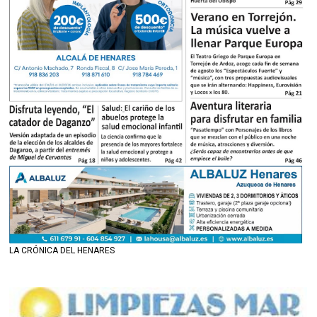
LA CRÓNICA DEL HENARES