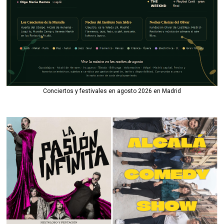
Conciertos y festivales en agosto 2026 en Madrid