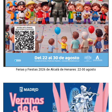
Ferias y Fiestas 2026 de Alcalá de Henares: 22-30 agosto