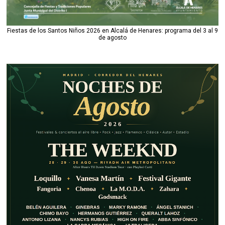
Fiestas de los Santos Niños 2026 en Alcalá de Henares: programa del 3 al 9
de agosto