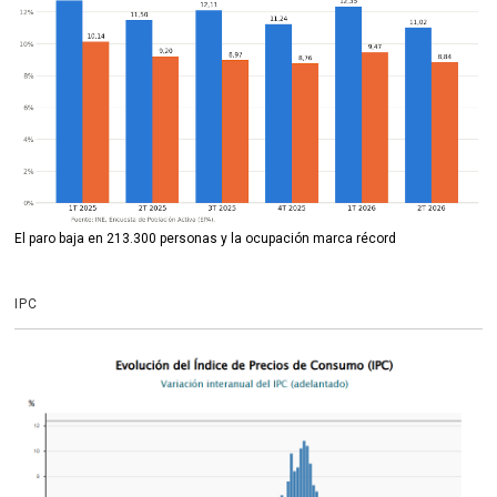
El paro baja en 213.300 personas y la ocupación marca récord
IPC