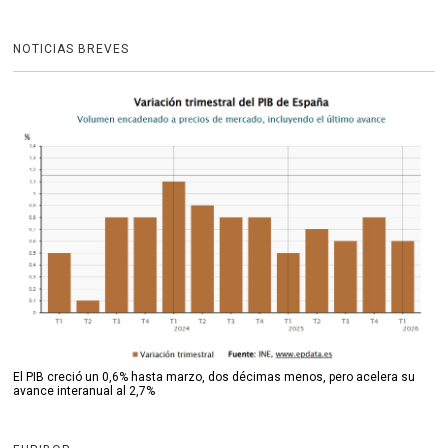
NOTICIAS BREVES
El PIB creció un 0,6% hasta marzo, dos décimas menos, pero acelera su
avance interanual al 2,7%