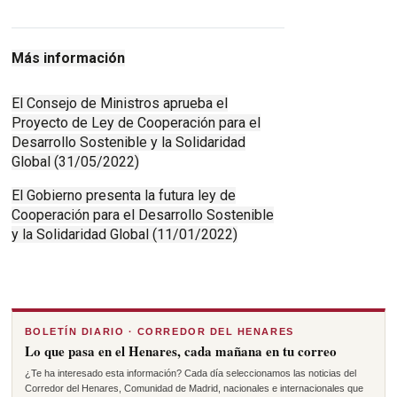
Más información
El Consejo de Ministros aprueba el
Proyecto de Ley de Cooperación para el
Desarrollo Sostenible y la Solidaridad
Global (31/05/2022)
El Gobierno presenta la futura ley de
Cooperación para el Desarrollo Sostenible
y la Solidaridad Global (11/01/2022)
BOLETÍN DIARIO · CORREDOR DEL HENARES
Lo que pasa en el Henares, cada mañana en tu correo
¿Te ha interesado esta información? Cada día seleccionamos las noticias del
Corredor del Henares, Comunidad de Madrid, nacionales e internacionales que