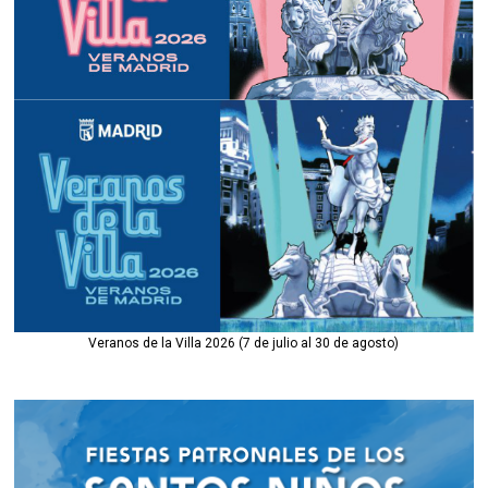
Veranos de la Villa 2026 (7 de julio al 30 de agosto)