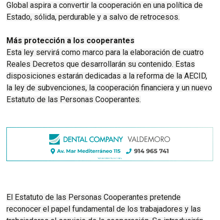
Global aspira a convertir la cooperación en una política de
Estado, sólida, perdurable y a salvo de retrocesos.
Más protección a los cooperantes
Esta ley servirá como marco para la elaboración de cuatro
Reales Decretos que desarrollarán su contenido. Estas
disposiciones estarán dedicadas a la reforma de la AECID,
la ley de subvenciones, la cooperación financiera y un nuevo
Estatuto de las Personas Cooperantes.
El Estatuto de las Personas Cooperantes pretende
reconocer el papel fundamental de los trabajadores y las