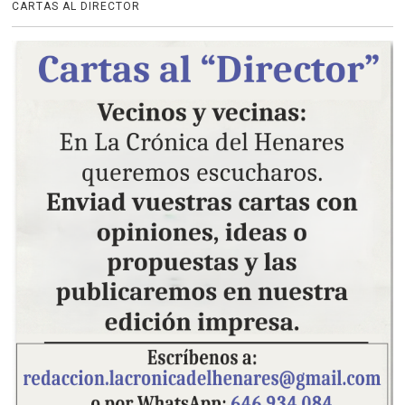
CARTAS AL DIRECTOR