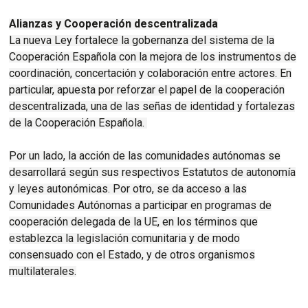
Alianzas y Cooperación descentralizada
La nueva Ley fortalece la gobernanza del sistema de la
Cooperación Española con la mejora de los instrumentos de
coordinación, concertación y colaboración entre actores. En
particular, apuesta por reforzar el papel de la cooperación
descentralizada, una de las señas de identidad y fortalezas
de la Cooperación Española.
Por un lado, la acción de las comunidades autónomas se
desarrollará según sus respectivos Estatutos de autonomía
y leyes autonómicas. Por otro, se da acceso a las
Comunidades Autónomas a participar en programas de
cooperación delegada de la UE, en los términos que
establezca la legislación comunitaria y de modo
consensuado con el Estado, y de otros organismos
multilaterales.