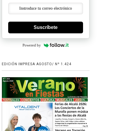
Suscríbete
Powered by
EDICIÓN IMPRESA AGOSTO/ Nº 1.424