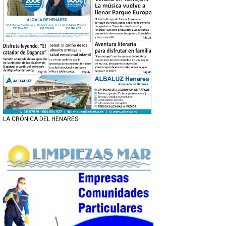
LA CRÓNICA DEL HENARES