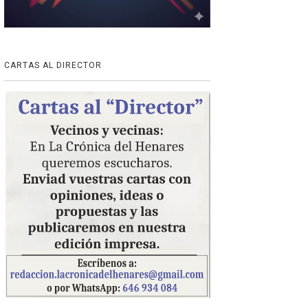
CARTAS AL DIRECTOR