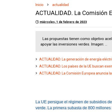
Inicio
actualidad
ACTUALIDAD. La Comisión Eu
miércoles, 1 de febrero de 2023
Las propuestas tienen como objetivo acele
apoyar las inversiones verdes. Imagen: ...
ACTUALIDAD. La generación de energía eléctri
ACTUALIDAD. Los países de la UE buscan exenci
ACTUALIDAD. La Comisión Europea anuncia la 
La UE persigue el régimen de subsidios de 
verde.
La primera subasta de 800 millones 