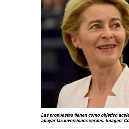
Las propuestas tienen como objetivo acele
apoyar las inversiones verdes. Imagen: C