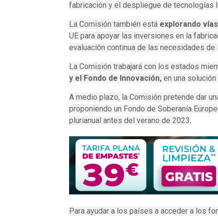
fabricación y el despliegue de tecnologías 
La Comisión también está
explorando vías
UE para apoyar las inversiones en la fabric
evaluación continua de las necesidades de 
La Comisión trabajará con los estados mie
y el Fondo de Innovación,
en una solución 
A medio plazo, la Comisión pretende dar una
proponiendo un Fondo de Soberanía Europeo 
plurianual antes del verano de 2023.
Para ayudar a los países a acceder a los 