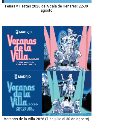
Ferias y Fiestas 2026 de Alcalá de Henares: 22-30
agosto
Veranos de la Villa 2026 (7 de julio al 30 de agosto)