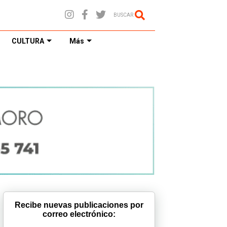
BUSCAR
CULTURA
Más
Recibe nuevas publicaciones por
correo electrónico: