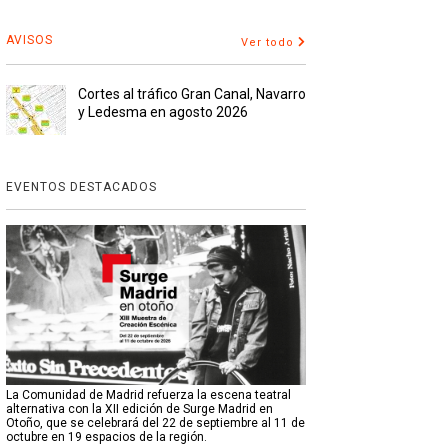
AVISOS
Ver todo
Cortes al tráfico Gran Canal, Navarro
y Ledesma en agosto 2026
EVENTOS DESTACADOS
La Comunidad de Madrid refuerza la escena teatral
alternativa con la XII edición de Surge Madrid en
Otoño, que se celebrará del 22 de septiembre al 11 de
octubre en 19 espacios de la región.