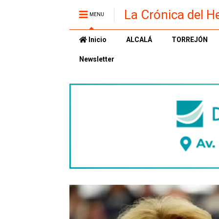
La Crónica del H
MENU
Inicio
ALCALÁ
TORREJÓN
Newsletter