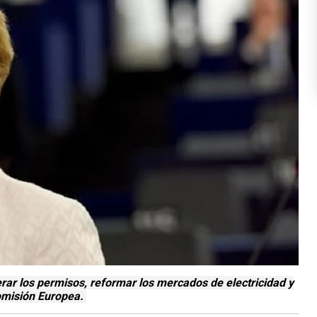
rar los permisos, reformar los mercados de electricidad y
omisión Europea.