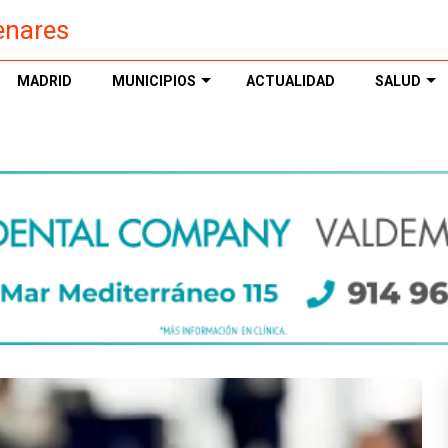
enares
MADRID
MUNICIPIOS
ACTUALIDAD
SALUD