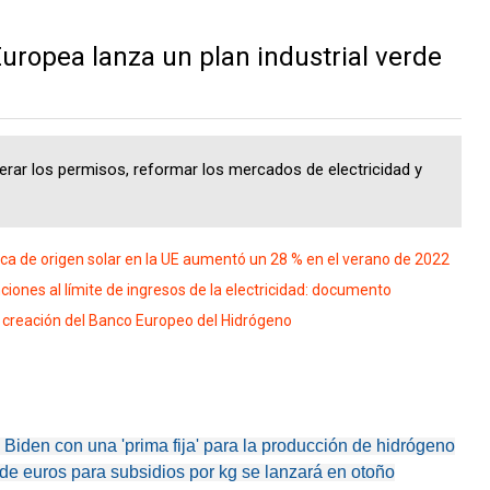
ropea lanza un plan industrial verde
rar los permisos, reformar los mercados de electricidad y
ca de origen solar en la UE aumentó un 28 % en el verano de 2022
ones al límite de ingresos de la electricidad: documento
creación del Banco Europeo del Hidrógeno
Biden con una 'prima fija' para la producción de hidrógeno
de euros para subsidios por kg se lanzará en otoño