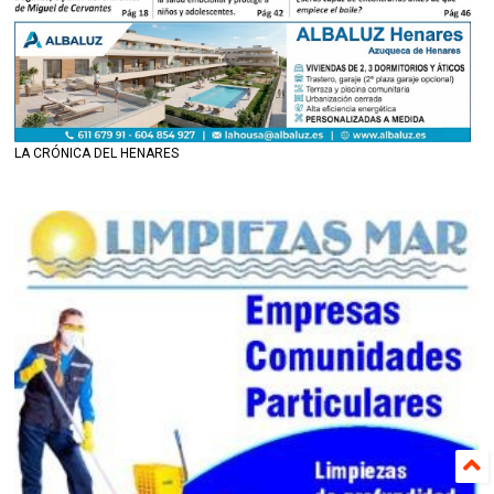
LA CRÓNICA DEL HENARES