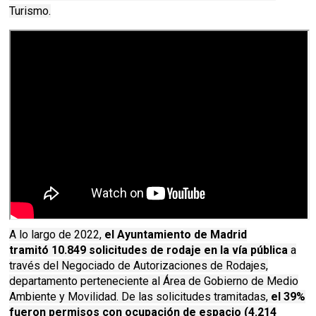
Turismo.
A lo largo de 2022,
el Ayuntamiento de Madrid
tramitó 10.849 solicitudes de rodaje en la vía pública
a
través del Negociado de Autorizaciones de Rodajes,
departamento perteneciente al Área de Gobierno de Medio
Ambiente y Movilidad. De las solicitudes tramitadas,
el 39%
fueron permisos con ocupación de espacio (4.214