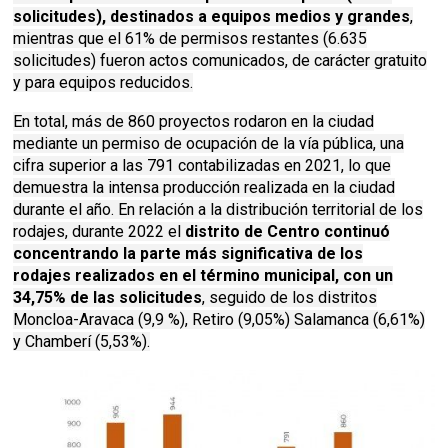
solicitudes), destinados a equipos medios y grandes
,
mientras que el 61% de permisos restantes (6.635
solicitudes) fueron actos comunicados, de carácter gratuito
y para equipos reducidos.
En total, más de 860 proyectos rodaron en la ciudad
mediante un permiso de ocupación de la vía pública, una
cifra superior a las 791 contabilizadas en 2021, lo que
demuestra la intensa producción realizada en la ciudad
durante el año. En relación a la distribución territorial de los
rodajes, durante 2022 el
distrito de Centro continuó
concentrando la parte más significativa de los
rodajes realizados en el término municipal, con un
34,75% de las solicitudes
, seguido de los distritos
Moncloa-Aravaca (9,9 %), Retiro (9,05%) Salamanca (6,61%)
y Chamberí (5,53%).