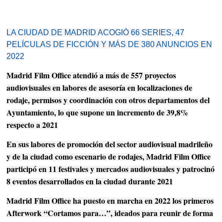
LA CIUDAD DE MADRID ACOGIÓ 66 SERIES, 47
PELÍCULAS DE FICCIÓN Y MÁS DE 380 ANUNCIOS EN
2022
Madrid Film Office atendió a más de 557 proyectos
audiovisuales en labores de asesoría en localizaciones de
rodaje, permisos y coordinación con otros departamentos del
Ayuntamiento, lo que supone un incremento de 39,8%
respecto a 2021
En sus labores de promoción del sector audiovisual madrileño
y de la ciudad como escenario de rodajes, Madrid Film Office
participó en 11 festivales y mercados audiovisuales y patrocinó
8 eventos desarrollados en la ciudad durante 2021
Madrid Film Office ha puesto en marcha en 2022 los primeros
Afterwork “Cortamos para…”, ideados para reunir de forma