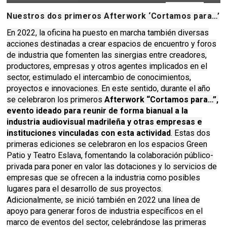
Sebastián
Nuestros dos primeros Afterwork ‘Cortamos para…’
En 2022, la oficina ha puesto en marcha también diversas
acciones destinadas a crear espacios de encuentro y foros
de industria que fomenten las sinergias entre creadores,
productores, empresas y otros agentes implicados en el
sector, estimulado el intercambio de conocimientos,
proyectos e innovaciones. En este sentido, durante el año
se celebraron los primeros
Afterwork “Cortamos para…”,
evento ideado para reunir de forma bianual a la
industria audiovisual madrileña y otras empresas e
instituciones vinculadas con esta actividad
. Estas dos
primeras ediciones se celebraron en los espacios Green
Patio y Teatro Eslava, fomentando la colaboración público-
privada para poner en valor las dotaciones y lo servicios de
empresas que se ofrecen a la industria como posibles
lugares para el desarrollo de sus proyectos.
Adicionalmente, se inició también en 2022 una línea de
apoyo para generar foros de industria específicos en el
marco de eventos del sector, celebrándose las primeras