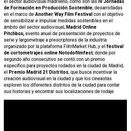
el sector audiovisual madrileño, como son las
IV Jornadas
de Formación en Producción Sostenible
, desarrolladas
en el marco de
Another Way Film Festival
con el objetivo
de sensibilizar e impulsar medidas sostenibles en el
ámbito del sector audiovisual,
Madrid Online
Pitchbox,
evento anual de presentación de proyectos de
serie y largometraje a prescriptores de la industria
organizado por la plataforma FilmMarket Hub, y el
festival
de cortometrajes online Notodofilmfest
, donde por
segundo año consecutivo se contó con un premio
específico para proyectos rodados en la ciudad de Madrid,
el
Premio Madrid 21 Distritos
, que busca incentivar la
creación audiovisual en la ciudad y que los cineastas
exploren los diferentes distritos de la ciudad para contar
sus historias y encontrar sus localizaciones de rodaje.