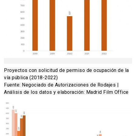
Proyectos con solicitud de permiso de ocupación de la
vía pública (2018-2022)
Fuente: Negociado de Autorizaciones de Rodajes |
Análisis de los datos y elaboración: Madrid Film Office