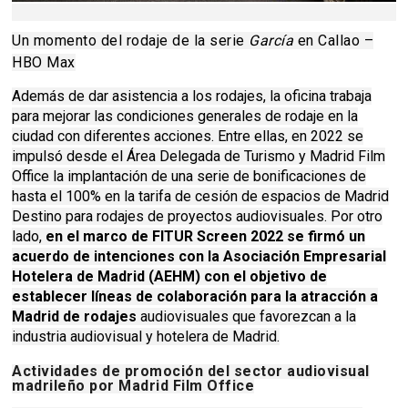
Un momento del rodaje de la serie
García
en Callao –
HBO Max
Además de dar asistencia a los rodajes, la oficina trabaja
para mejorar las condiciones generales de rodaje en la
ciudad con diferentes acciones. Entre ellas, en 2022 se
impulsó desde el Área Delegada de Turismo y Madrid Film
Office la implantación de una serie de bonificaciones de
hasta el 100% en la tarifa de cesión de espacios de Madrid
Destino para rodajes de proyectos audiovisuales. Por otro
lado,
en el marco de FITUR Screen 2022 se firmó un
acuerdo de intenciones con la Asociación Empresarial
Hotelera de Madrid (AEHM) con el objetivo de
establecer líneas de colaboración para la atracción a
Madrid de rodajes
audiovisuales que favorezcan a la
industria audiovisual y hotelera de Madrid.
Actividades de promoción del sector audiovisual
madrileño por Madrid Film Office