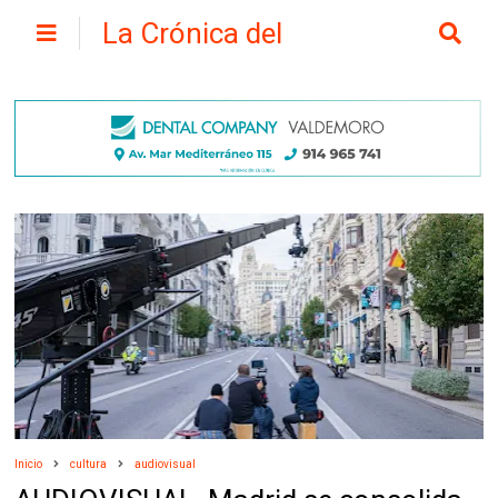
La Crónica del
Henares
Inicio
cultura
audiovisual