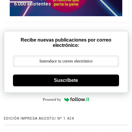
6.000 asistentes
Recibe nuevas publicaciones por correo
electrónico:
Suscríbete
Powered by
EDICIÓN IMPRESA AGOSTO/ Nº 1.424