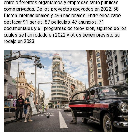
entre diferentes organismos y empresas tanto públicas
como privadas. De los proyectos apoyados en 2022, 58
fueron internacionales y 499 nacionales. Entre ellos cabe
destacar 91 series, 87 películas, 47 anuncios, 71
documentales y 61 programas de televisión, algunos de los
cuales se han rodado en 2022 y otros tienen previsto su
rodaje en 2023.