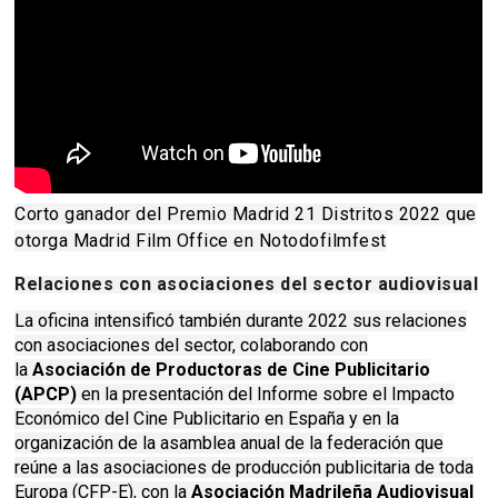
Corto ganador del Premio Madrid 21 Distritos 2022 que
otorga Madrid Film Office en Notodofilmfest
Relaciones con asociaciones del sector audiovisual
La oficina intensificó también durante 2022 sus relaciones
con asociaciones del sector, colaborando con
la
Asociación de Productoras de Cine Publicitario
(APCP)
en la presentación del Informe sobre el Impacto
Económico del Cine Publicitario en España y en la
organización de la asamblea anual de la federación que
reúne a las asociaciones de producción publicitaria de toda
Europa (CFP-E), con la
Asociación Madrileña Audiovisual