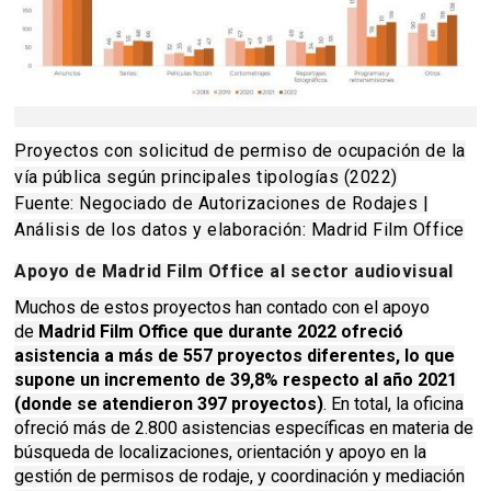
Proyectos con solicitud de permiso de ocupación de la
vía pública según principales tipologías (2022)
Fuente: Negociado de Autorizaciones de Rodajes |
Análisis de los datos y elaboración: Madrid Film Office
Apoyo de Madrid Film Office al sector audiovisual
Muchos de estos proyectos han contado con el apoyo
de
Madrid Film Office que durante 2022 ofreció
asistencia a más de 557 proyectos diferentes, lo que
supone un incremento de 39,8% respecto al año 2021
(donde se atendieron 397 proyectos)
. En total, la oficina
ofreció más de 2.800 asistencias específicas en materia de
búsqueda de localizaciones, orientación y apoyo en la
gestión de permisos de rodaje, y coordinación y mediación