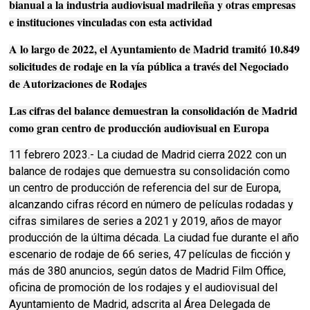
bianual a la industria audiovisual madrileña y otras empresas
e instituciones vinculadas con esta actividad
A lo largo de 2022, el Ayuntamiento de Madrid tramitó 10.849
solicitudes de rodaje en la vía pública a través del Negociado
de Autorizaciones de Rodajes
Las cifras del balance demuestran la consolidación de Madrid
como gran centro de producción audiovisual en Europa
11 febrero 2023.- La ciudad de Madrid cierra 2022 con un
balance de rodajes que demuestra su consolidación como
un centro de producción de referencia del sur de Europa,
alcanzando cifras récord en número de películas rodadas y
cifras similares de series a 2021 y 2019, años de mayor
producción de la última década. La ciudad fue durante el año
escenario de rodaje de 66 series, 47 películas de ficción y
más de 380 anuncios, según datos de Madrid Film Office,
oficina de promoción de los rodajes y el audiovisual del
Ayuntamiento de Madrid, adscrita al Área Delegada de