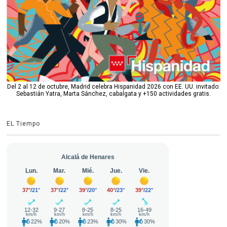
Del 2 al 12 de octubre, Madrid celebra Hispanidad 2026 con EE. UU. invitado:
Sebastián Yatra, Marta Sánchez, cabalgata y +150 actividades gratis.
EL Tiempo