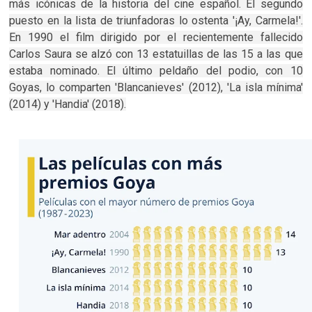
más icónicas de la historia del cine español. El segundo
puesto en la lista de triunfadoras lo ostenta '¡Ay, Carmela!'.
En 1990 el film dirigido por el recientemente fallecido
Carlos Saura se alzó con 13 estatuillas de las 15 a las que
estaba nominado. El último peldaño del podio, con 10
Goyas, lo comparten 'Blancanieves' (2012), 'La isla mínima'
(2014) y 'Handia' (2018).