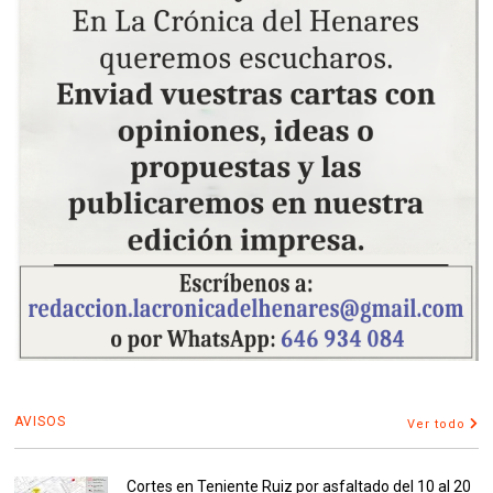
AVISOS
Ver todo
Cortes en Teniente Ruiz por asfaltado del 10 al 20