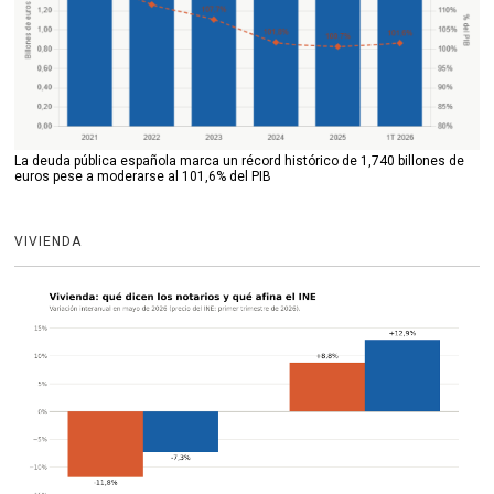
La deuda pública española marca un récord histórico de 1,740 billones de
euros pese a moderarse al 101,6% del PIB
VIVIENDA