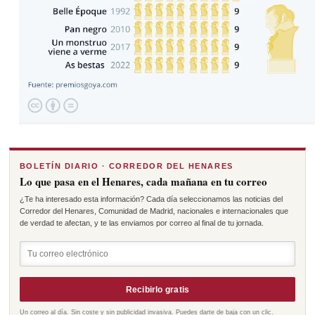
BOLETÍN DIARIO · CORREDOR DEL HENARES
Lo que pasa en el Henares, cada mañana en tu correo
¿Te ha interesado esta información? Cada día seleccionamos las noticias del
Corredor del Henares, Comunidad de Madrid, nacionales e internacionales que
de verdad te afectan, y te las enviamos por correo al final de tu jornada.
Recibirlo gratis
Un correo al día. Sin coste y sin publicidad invasiva. Puedes darte de baja con un clic.