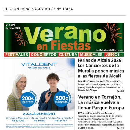
EDICIÓN IMPRESA AGOSTO/ Nº 1.424