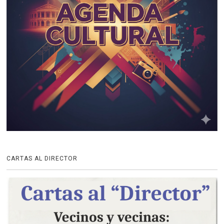
CARTAS AL DIRECTOR