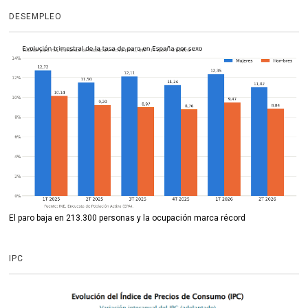
DESEMPLEO
El paro baja en 213.300 personas y la ocupación marca récord
IPC