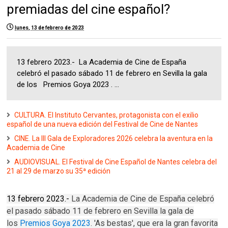
premiadas del cine español?
lunes, 13 de febrero de 2023
13 febrero 2023.- La Academia de Cine de España
celebró el pasado sábado 11 de febrero en Sevilla la gala
de los Premios Goya 2023 . ...
CULTURA. El Instituto Cervantes, protagonista con el exilio
español de una nueva edición del Festival de Cine de Nantes
CINE. La III Gala de Exploradores 2026 celebra la aventura en la
Academia de Cine
AUDIOVISUAL. El Festival de Cine Español de Nantes celebra del
21 al 29 de marzo su 35ª edición
13 febrero 2023.-
La Academia de Cine de España celebró
el pasado sábado 11 de febrero en Sevilla la gala de
los
Premios Goya 2023
. 'As bestas', que era la gran favorita