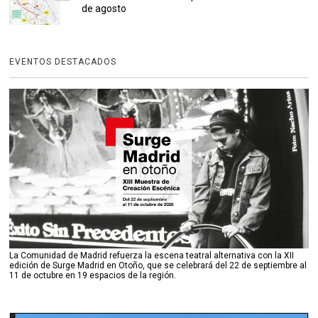
de agosto
EVENTOS DESTACADOS
La Comunidad de Madrid refuerza la escena teatral alternativa con la XII
edición de Surge Madrid en Otoño, que se celebrará del 22 de septiembre al
11 de octubre en 19 espacios de la región.