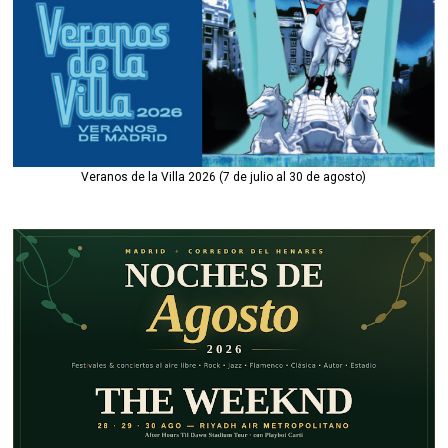
Veranos de la Villa 2026 (7 de julio al 30 de agosto)