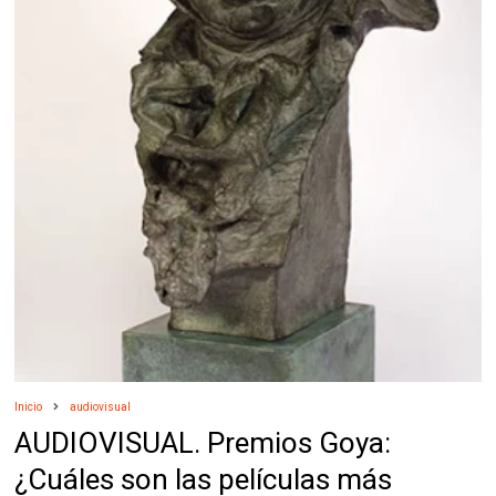
Inicio
audiovisual
AUDIOVISUAL. Premios Goya:
¿Cuáles son las películas más