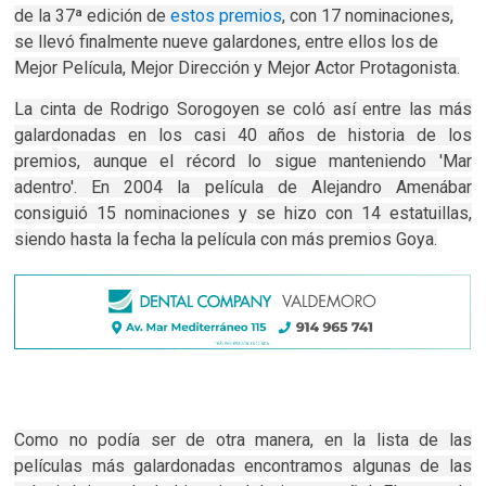
de la 37ª edición de
estos premios
, con 17 nominaciones,
se llevó finalmente nueve galardones, entre ellos los de
Mejor Película, Mejor Dirección y Mejor Actor Protagonista.
La cinta de Rodrigo Sorogoyen se coló así entre las más
galardonadas en los casi 40 años de historia de los
premios, aunque el récord lo sigue manteniendo 'Mar
adentro'. En 2004 la película de Alejandro Amenábar
consiguió 15 nominaciones y se hizo con 14 estatuillas,
siendo hasta la fecha la película con más premios Goya.
Como no podía ser de otra manera, en la lista de las
películas más galardonadas encontramos algunas de las