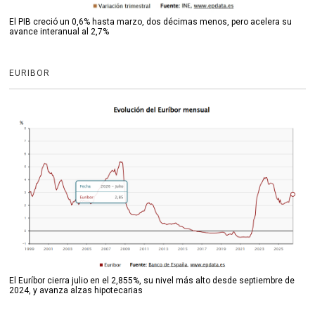
El PIB creció un 0,6% hasta marzo, dos décimas menos, pero acelera su
avance interanual al 2,7%
EURIBOR
El Euríbor cierra julio en el 2,855%, su nivel más alto desde septiembre de
2024, y avanza alzas hipotecarias