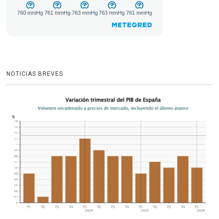
NOTICIAS BREVES