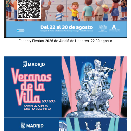
Ferias y Fiestas 2026 de Alcalá de Henares: 22-30 agosto