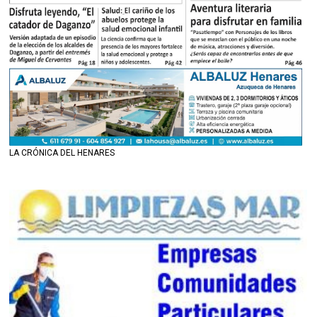
LA CRÓNICA DEL HENARES