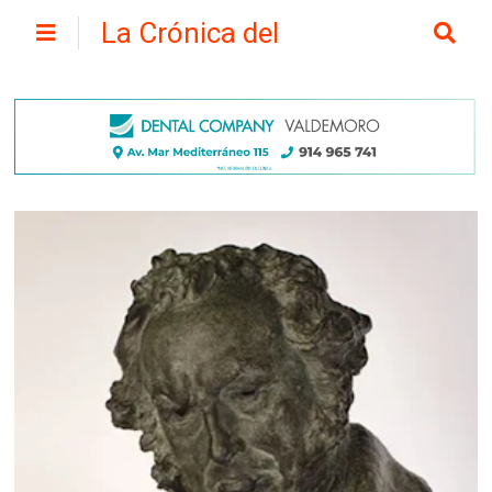
La Crónica del
Henares