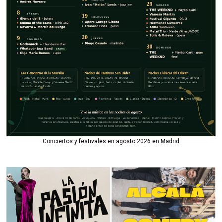
Conciertos y festivales en agosto 2026 en Madrid