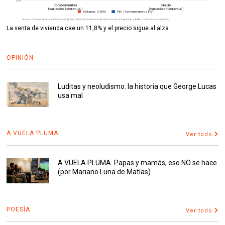
La venta de vivienda cae un 11,8% y el precio sigue al alza
OPINIÓN
Luditas y neoludismo: la historia que George Lucas
usa mal
A VUELA PLUMA
Ver todo
A VUELA PLUMA. Papas y mamás, eso NO se hace
(por Mariano Luna de Matías)
POESÍA
Ver todo