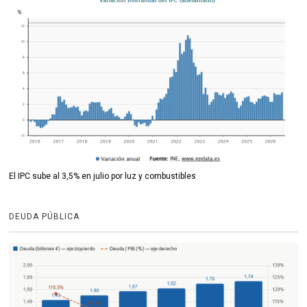
El IPC sube al 3,5% en julio por luz y combustibles
DEUDA PÚBLICA