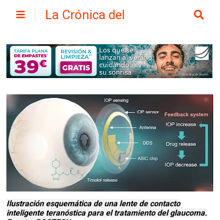
La Crónica del
Henares
Ilustración esquemática de una lente de contacto
inteligente teranóstica para el tratamiento del glaucoma.