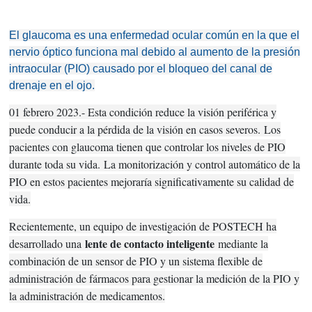
El glaucoma es una enfermedad ocular común en la que el
nervio óptico funciona mal debido al aumento de la presión
intraocular (PIO) causado por el bloqueo del canal de
drenaje en el ojo.
01 febrero 2023.- Esta condición reduce la visión periférica y
puede conducir a la pérdida de la visión en casos severos.
Los
pacientes con glaucoma tienen que controlar los niveles de PIO
durante toda su vida.
La monitorización y control automático de la
PIO en estos pacientes mejoraría significativamente su calidad de
vida.
Recientemente, un equipo de investigación de POSTECH ha
lente de contacto inteligente
desarrollado una
mediante la
combinación de un sensor de PIO y un sistema flexible de
administración de fármacos para gestionar la medición de la PIO y
la administración de medicamentos.