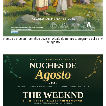
Fiestas de los Santos Niños 2026 en Alcalá de Henares: programa del 3 al 9
de agosto