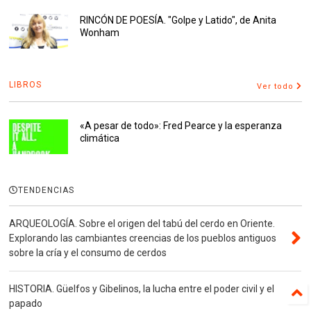
RINCÓN DE POESÍA. "Golpe y Latido", de Anita
Wonham
LIBROS
Ver todo
«A pesar de todo»: Fred Pearce y la esperanza
climática
TENDENCIAS
ARQUEOLOGÍA. Sobre el origen del tabú del cerdo en Oriente.
Explorando las cambiantes creencias de los pueblos antiguos
sobre la cría y el consumo de cerdos
HISTORIA. Güelfos y Gibelinos, la lucha entre el poder civil y el
papado