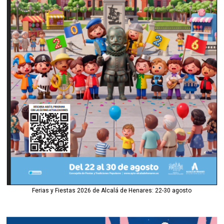
Ferias y Fiestas 2026 de Alcalá de Henares: 22-30 agosto