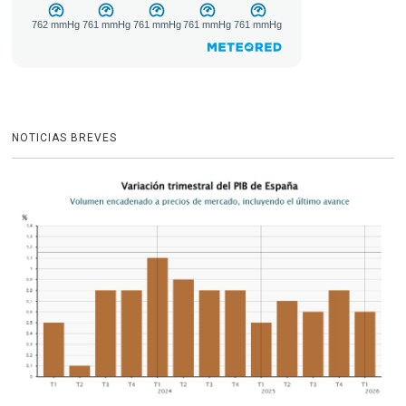
NOTICIAS BREVES