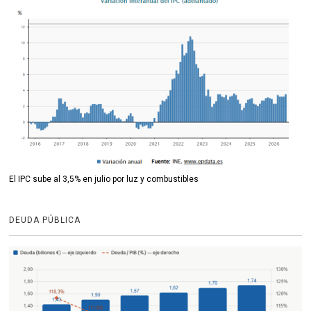
El IPC sube al 3,5% en julio por luz y combustibles
DEUDA PÚBLICA