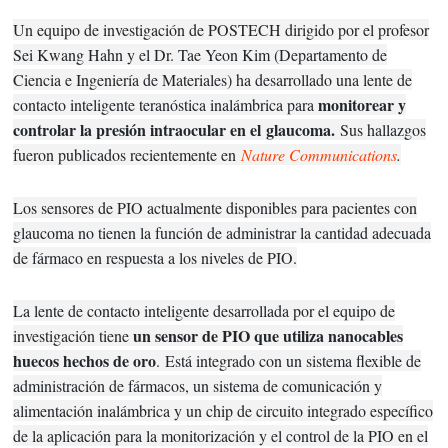
Un equipo de investigación de POSTECH dirigido por el profesor
Sei Kwang Hahn y el Dr. Tae Yeon Kim (Departamento de
Ciencia e Ingeniería de Materiales) ha desarrollado una lente de
monitorear y
contacto inteligente teranóstica inalámbrica para
controlar la presión intraocular en el
glaucoma
.
Sus hallazgos
fueron publicados recientemente en
Nature Communications
.
Los sensores de PIO actualmente disponibles para pacientes con
glaucoma no tienen la función de administrar la cantidad adecuada
de fármaco en respuesta a los niveles de PIO.
La lente de contacto inteligente desarrollada por el equipo de
un sensor de PIO que utiliza nanocables
investigación tiene
huecos hechos de oro
.
Está integrado con un sistema flexible de
administración de fármacos, un sistema de comunicación y
alimentación inalámbrica y un chip de circuito integrado específico
de la aplicación para la monitorización y el control de la PIO en el