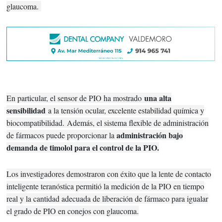
glaucoma.
una alta
En particular, el sensor de PIO ha mostrado
sensibilidad
a la tensión ocular, excelente estabilidad química y
biocompatibilidad.
Además, el sistema flexible de administración
administración bajo
de fármacos puede proporcionar la
demanda de timolol para el control de la PIO.
Los investigadores demostraron con éxito que la lente de contacto
inteligente teranóstica permitió la medición de la PIO en tiempo
real y la cantidad adecuada de liberación de fármaco para igualar
el grado de PIO en conejos con glaucoma.