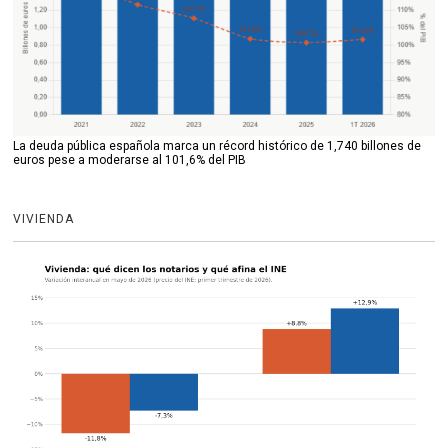
La deuda pública española marca un récord histórico de 1,740 billones de
euros pese a moderarse al 101,6% del PIB
VIVIENDA