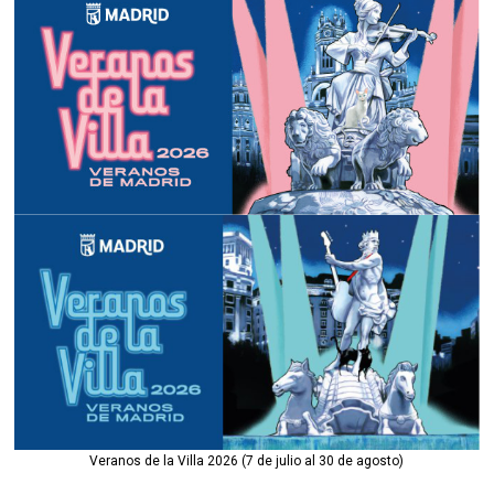
Veranos de la Villa 2026 (7 de julio al 30 de agosto)