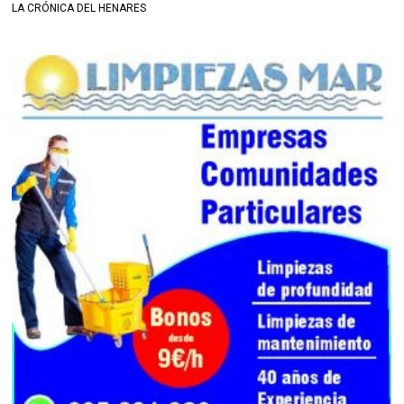
LA CRÓNICA DEL HENARES