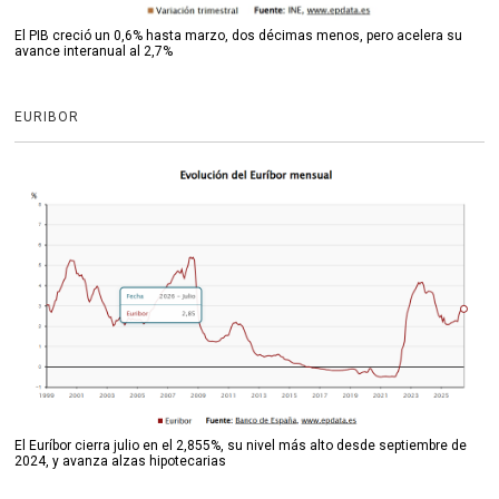
El PIB creció un 0,6% hasta marzo, dos décimas menos, pero acelera su
avance interanual al 2,7%
EURIBOR
El Euríbor cierra julio en el 2,855%, su nivel más alto desde septiembre de
2024, y avanza alzas hipotecarias