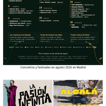
Conciertos y festivales en agosto 2026 en Madrid