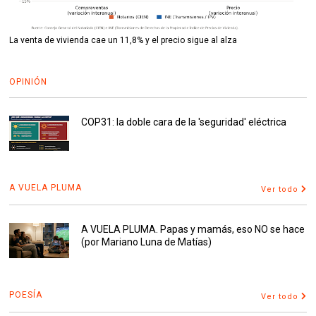
La venta de vivienda cae un 11,8% y el precio sigue al alza
OPINIÓN
COP31: la doble cara de la 'seguridad' eléctrica
A VUELA PLUMA
Ver todo
A VUELA PLUMA. Papas y mamás, eso NO se hace
(por Mariano Luna de Matías)
POESÍA
Ver todo