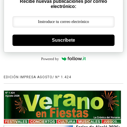
Recibe nuevas publicaciones por correo
electrónico:
Suscríbete
Powered by
EDICIÓN IMPRESA AGOSTO/ Nº 1.424