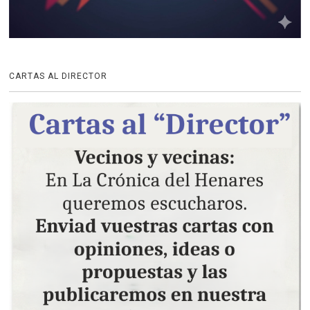
CARTAS AL DIRECTOR