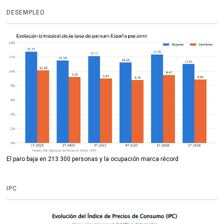
DESEMPLEO
El paro baja en 213.300 personas y la ocupación marca récord
IPC