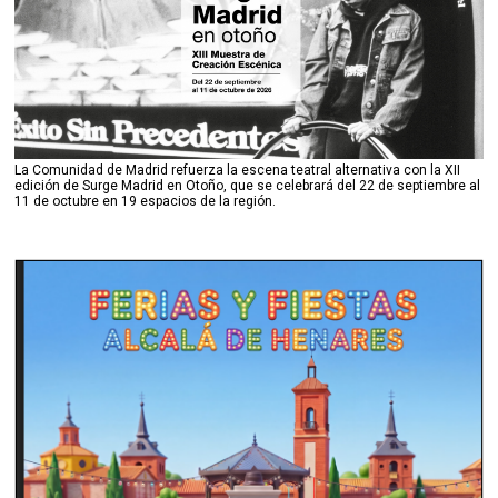
La Comunidad de Madrid refuerza la escena teatral alternativa con la XII
edición de Surge Madrid en Otoño, que se celebrará del 22 de septiembre al
11 de octubre en 19 espacios de la región.