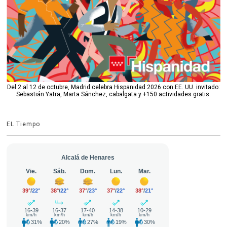
Del 2 al 12 de octubre, Madrid celebra Hispanidad 2026 con EE. UU. invitado:
Sebastián Yatra, Marta Sánchez, cabalgata y +150 actividades gratis.
EL Tiempo