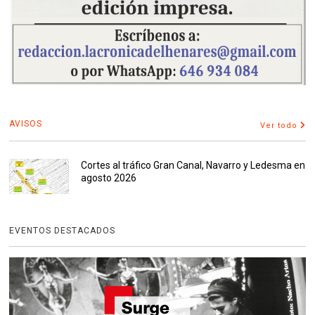
AVISOS
Ver todo
Cortes al tráfico Gran Canal, Navarro y Ledesma en
agosto 2026
EVENTOS DESTACADOS