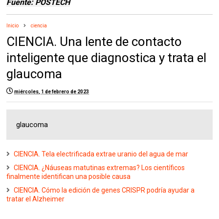
Fuente: POSTECH
Inicio
ciencia
CIENCIA. Una lente de contacto
inteligente que diagnostica y trata el
glaucoma
miércoles, 1 de febrero de 2023
glaucoma
CIENCIA. Tela electrificada extrae uranio del agua de mar
CIENCIA. ¿Náuseas matutinas extremas? Los científicos
finalmente identifican una posible causa
CIENCIA. Cómo la edición de genes CRISPR podría ayudar a
tratar el Alzheimer