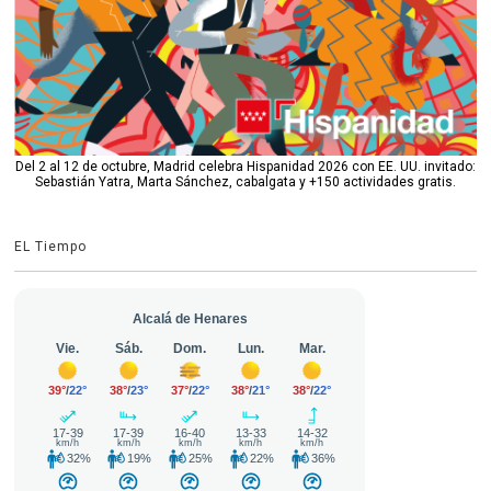
Del 2 al 12 de octubre, Madrid celebra Hispanidad 2026 con EE. UU. invitado:
Sebastián Yatra, Marta Sánchez, cabalgata y +150 actividades gratis.
EL Tiempo