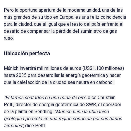
Pero la oportuna apertura de la moderna unidad, una de las
más grandes de su tipo en Europa, es una feliz coincidencia
para la ciudad, que al igual que el resto del país enfrenta el
desafío de compensar la pérdida del suministro de gas
ruso.
Ubicación perfecta
Múnich invertirá mil millones de euros (US$1.100 millones)
hasta 2035 para desarrollar la
energía geotérmica
y hacer
que la calefacción de la ciudad sea
neutra en carbono
.
"Estamos sentados en una mina de oro",
dice Christian
Peltl, director de energía geotérmica de SWR, el operador
de la planta en Sendling.
"Munich tiene la ubicación
geológica perfecta en una región conocida por sus baños
termales",
dice Peltl.