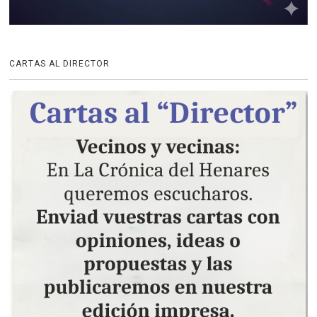
CARTAS AL DIRECTOR