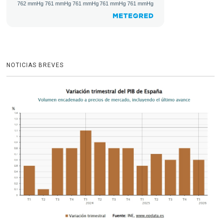
NOTICIAS BREVES