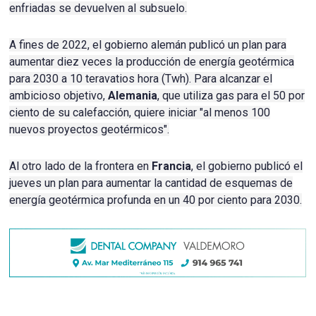
enfriadas se devuelven al subsuelo.
A fines de 2022, el gobierno alemán publicó un plan para
aumentar diez veces la producción de energía geotérmica
para 2030 a 10 teravatios hora (Twh). Para alcanzar el
ambicioso objetivo,
Alemania
, que utiliza gas para el 50 por
ciento de su calefacción, quiere iniciar "al menos 100
nuevos proyectos geotérmicos".
Al otro lado de la frontera en
Francia
, el gobierno publicó el
jueves un plan para aumentar la cantidad de esquemas de
energía geotérmica profunda en un 40 por ciento para 2030.