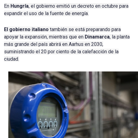
En
Hungría
, el gobierno emitió un decreto en octubre para
expandir el uso de la fuente de energía.
El gobierno italiano
también se está preparando para
apoyar la expansión, mientras que en
Dinamarca
, la planta
más grande del país abrirá en Aarhus en 2030,
suministrando el 20 por ciento de la calefacción de la
ciudad.