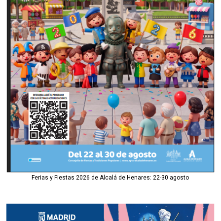
Ferias y Fiestas 2026 de Alcalá de Henares: 22-30 agosto