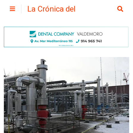
La Crónica del
Henares