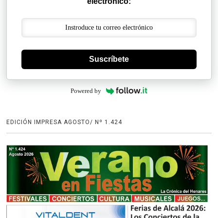
electrónico:
Suscríbete
Powered by
EDICIÓN IMPRESA AGOSTO/ Nº 1.424