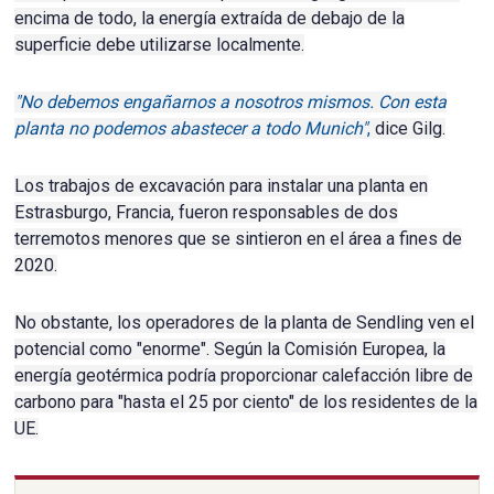
encima de todo, la energía extraída de debajo de la
superficie debe utilizarse localmente.
"No debemos engañarnos a nosotros mismos. Con esta
planta no podemos abastecer a todo Munich"
,
dice Gilg.
Los trabajos de excavación para instalar una planta en
Estrasburgo, Francia, fueron responsables de dos
terremotos menores que se sintieron en el área a fines de
2020.
No obstante, los operadores de la planta de Sendling ven el
potencial como "enorme".
Según la Comisión Europea, la
energía geotérmica podría proporcionar calefacción libre de
carbono para "hasta el 25 por ciento" de los residentes de la
UE.