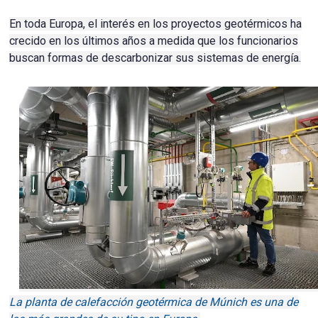
En toda Europa, el interés en los proyectos geotérmicos ha
crecido en los últimos años a medida que los funcionarios
buscan formas de descarbonizar sus
sistemas de energía
.
La planta de calefacción geotérmica de Múnich es una de