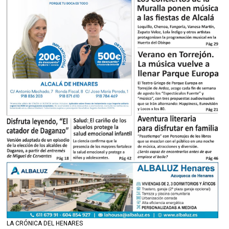
LA CRÓNICA DEL HENARES