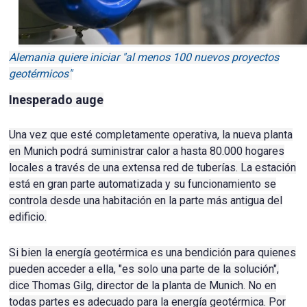
Alemania quiere iniciar "al menos 100 nuevos proyectos
geotérmicos"
Inesperado auge
Una vez que esté completamente operativa, la nueva planta
en Munich podrá suministrar calor a hasta 80.000 hogares
locales a través de una extensa red de tuberías.
La estación
está en gran parte automatizada y su funcionamiento se
controla desde una habitación en la parte más antigua del
edificio.
Si bien la energía geotérmica es una bendición para quienes
pueden acceder a ella, "es solo una parte de la solución",
dice Thomas Gilg, director de la planta de Munich.
No en
todas partes es adecuado para la energía geotérmica.
Por