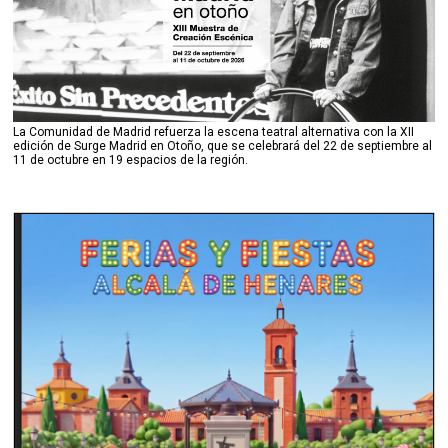
La Comunidad de Madrid refuerza la escena teatral alternativa con la XII
edición de Surge Madrid en Otoño, que se celebrará del 22 de septiembre al
11 de octubre en 19 espacios de la región.