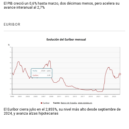
El PIB creció un 0,6% hasta marzo, dos décimas menos, pero acelera su
avance interanual al 2,7%
EURIBOR
El Euríbor cierra julio en el 2,855%, su nivel más alto desde septiembre de
2024, y avanza alzas hipotecarias