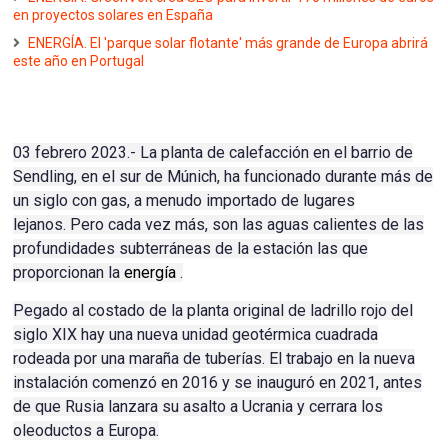
en proyectos solares en España
ENERGÍA. El 'parque solar flotante' más grande de Europa abrirá
este año en Portugal
03 febrero 2023.- La planta de calefacción en el barrio de
Sendling, en el sur de Múnich, ha funcionado durante más de
un siglo con gas, a menudo importado de lugares
lejanos.
Pero cada vez más, son las aguas calientes de las
profundidades subterráneas de la estación las que
proporcionan la
energía
.
Pegado al costado de la planta original de ladrillo rojo del
siglo XIX hay una nueva unidad geotérmica cuadrada
rodeada por una maraña de tuberías.
El trabajo en la nueva
instalación comenzó en 2016 y se inauguró en 2021, antes
de que Rusia lanzara su asalto a Ucrania y cerrara los
oleoductos a Europa.