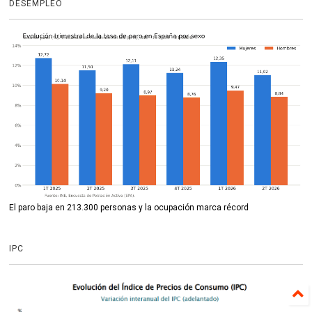
DESEMPLEO
El paro baja en 213.300 personas y la ocupación marca récord
IPC