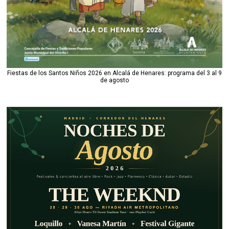
Fiestas de los Santos Niños 2026 en Alcalá de Henares: programa del 3 al 9
de agosto