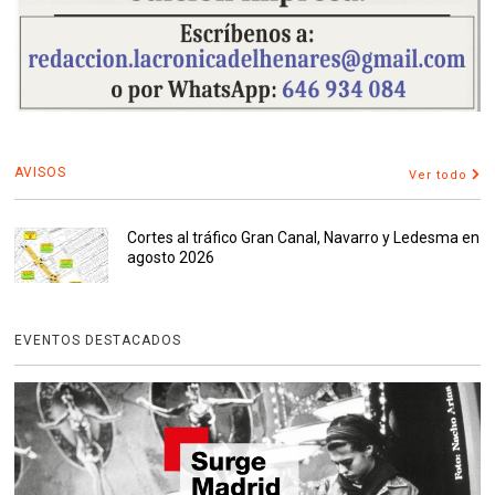
AVISOS
Ver todo
Cortes al tráfico Gran Canal, Navarro y Ledesma en
agosto 2026
EVENTOS DESTACADOS