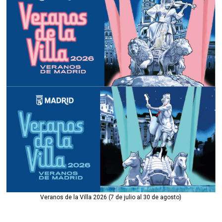
Veranos de la Villa 2026 (7 de julio al 30 de agosto)