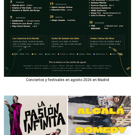
Conciertos y festivales en agosto 2026 en Madrid