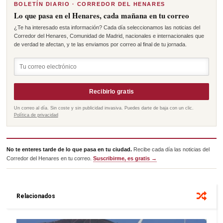
BOLETÍN DIARIO · CORREDOR DEL HENARES
Lo que pasa en el Henares, cada mañana en tu correo
¿Te ha interesado esta información? Cada día seleccionamos las noticias del
Corredor del Henares, Comunidad de Madrid, nacionales e internacionales que
de verdad te afectan, y te las enviamos por correo al final de tu jornada.
Recibirlo gratis
Un correo al día. Sin coste y sin publicidad invasiva. Puedes darte de baja con un clic.
Política de privacidad
No te enteres tarde de lo que pasa en tu ciudad.
Recibe cada día las noticias del
Corredor del Henares en tu correo.
Suscribirme, es gratis →
Relacionados