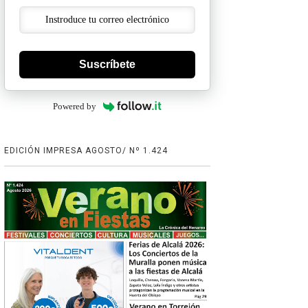
Suscríbete
Powered by
EDICIÓN IMPRESA AGOSTO/ Nº 1.424