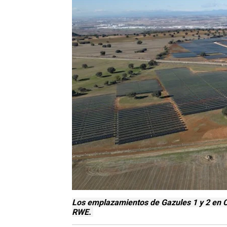
Los emplazamientos de Gazules 1 y 2 en 
RWE.