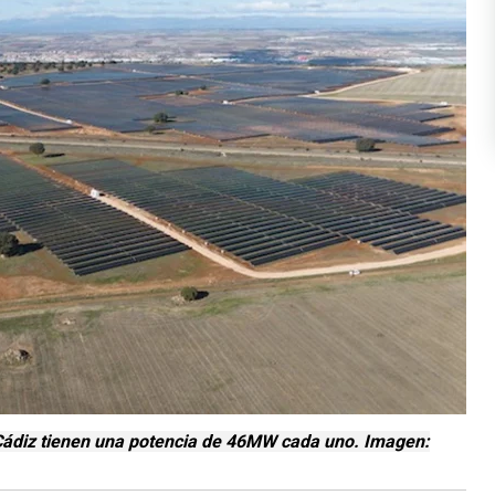
Cádiz tienen una potencia de 46MW cada uno. Imagen: