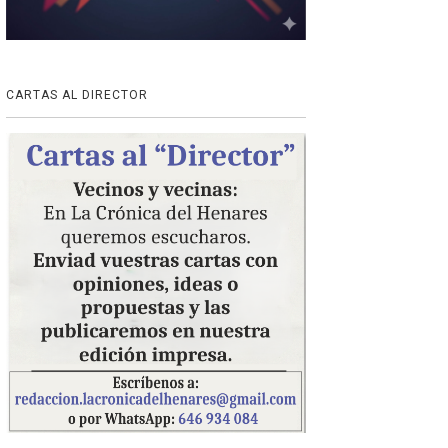
CARTAS AL DIRECTOR