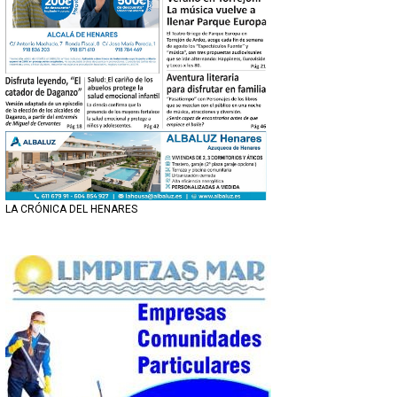
LA CRÓNICA DEL HENARES