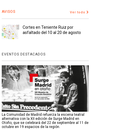
AVISOS
Ver todo
Cortes en Teniente Ruiz por
asfaltado del 10 al 20 de agosto
EVENTOS DESTACADOS
La Comunidad de Madrid refuerza la escena teatral
alternativa con la XII edición de Surge Madrid en
Otoño, que se celebrará del 22 de septiembre al 11 de
octubre en 19 espacios de la región.