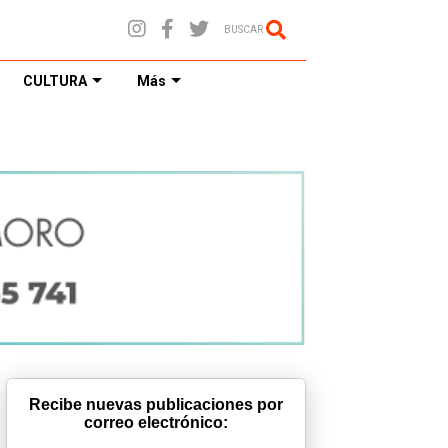
BUSCAR
CULTURA
Más
Recibe nuevas publicaciones por
correo electrónico: