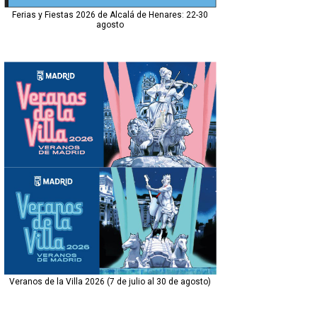
Ferias y Fiestas 2026 de Alcalá de Henares: 22-30
agosto
Veranos de la Villa 2026 (7 de julio al 30 de agosto)