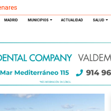
enares
MADRID
MUNICIPIOS
ACTUALIDAD
SALUD