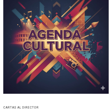
CARTAS AL DIRECTOR