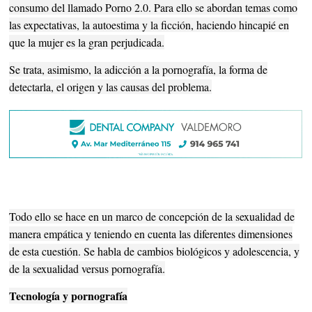
consumo del llamado Porno 2.0. Para ello se abordan temas como
las expectativas, la autoestima y la ficción, haciendo hincapié en
que la mujer es la gran perjudicada.
Se trata, asimismo, la adicción a la pornografía, la forma de
detectarla, el origen y las causas del problema.
Todo ello se hace en un marco de concepción de la sexualidad de
manera empática y teniendo en cuenta las diferentes dimensiones
de esta cuestión. Se habla de cambios biológicos y adolescencia, y
de la sexualidad versus pornografía.
Tecnología y pornografía