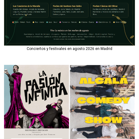
Conciertos y festivales en agosto 2026 en Madrid