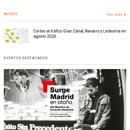
AVISOS
Ver todo
Cortes al tráfico Gran Canal, Navarro y Ledesma en
agosto 2026
EVENTOS DESTACADOS