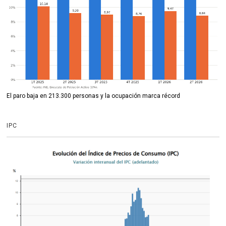
El paro baja en 213.300 personas y la ocupación marca récord
IPC