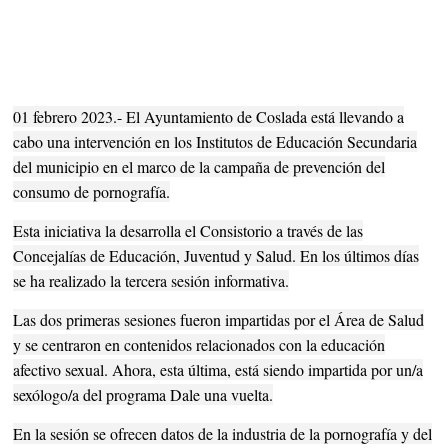
01 febrero 2023.- El Ayuntamiento de Coslada está llevando a
cabo una intervención en los Institutos de Educación Secundaria
del municipio en el marco de la campaña de prevención del
consumo de pornografía.
Esta iniciativa la desarrolla el Consistorio a través de las
Concejalías de Educación, Juventud y Salud. En los últimos días
se ha realizado la tercera sesión informativa.
Las dos primeras sesiones fueron impartidas por el Área de Salud
y se centraron en contenidos relacionados con la educación
afectivo sexual. Ahora, esta última, está siendo impartida por un/a
sexólogo/a del programa Dale una vuelta.
En la sesión se ofrecen datos de la industria de la pornografía y del