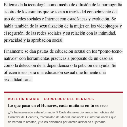
El tema de la tecnología como medio de difusión de la pornografía
es otro de los asuntos que se tocan a través del conocimiento del
uso de redes sociales e Internet con estadísticas y evolución. Se
habla también de la sexualización de la mujer en los videojuegos y
el reguetón, de las redes sociales y su relación con la intimidad,
privacidad y la aprobación social.
Finalmente se dan pautas de educación sexual en los “porno-tecno-
nativos” con herramientas prácticas a propósito de un caso así
como la detección de la dependencia o la petición de ayuda. Se
ofrecen ideas para una educación sexual que fomente una
sexualidad sana.
BOLETÍN DIARIO · CORREDOR DEL HENARES
Lo que pasa en el Henares, cada mañana en tu correo
¿Te ha interesado esta información? Cada día seleccionamos las noticias del
Corredor del Henares, Comunidad de Madrid, nacionales e internacionales que
de verdad te afectan, y te las enviamos por correo al final de tu jornada.