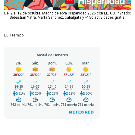
Del 2 al 12 de octubre, Madrid celebra Hispanidad 2026 con EE. UU. invitado:
Sebastián Yatra, Marta Sánchez, cabalgata y +150 actividades gratis.
EL Tiempo