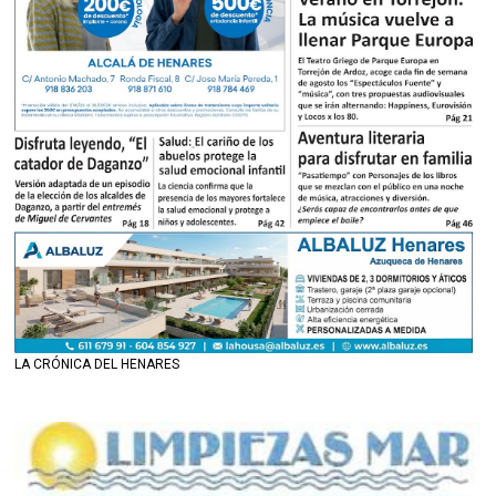
LA CRÓNICA DEL HENARES