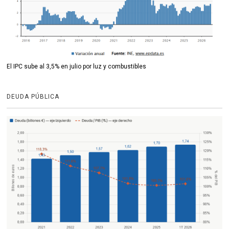
El IPC sube al 3,5% en julio por luz y combustibles
DEUDA PÚBLICA