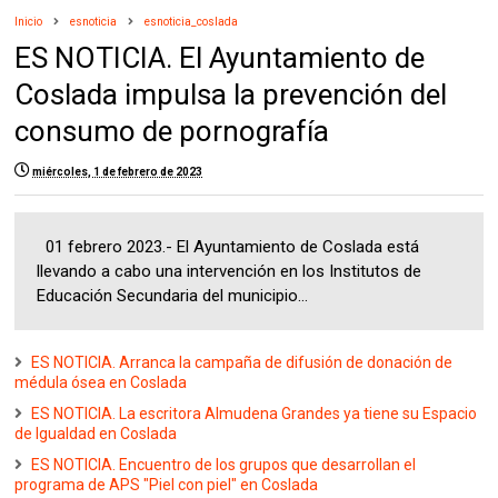
Inicio
esnoticia
esnoticia_coslada
ES NOTICIA. El Ayuntamiento de
Coslada impulsa la prevención del
consumo de pornografía
miércoles, 1 de febrero de 2023
01 febrero 2023.- El Ayuntamiento de Coslada está
llevando a cabo una intervención en los Institutos de
Educación Secundaria del municipio...
ES NOTICIA. Arranca la campaña de difusión de donación de
médula ósea en Coslada
ES NOTICIA. La escritora Almudena Grandes ya tiene su Espacio
de Igualdad en Coslada
ES NOTICIA. Encuentro de los grupos que desarrollan el
programa de APS "Piel con piel" en Coslada