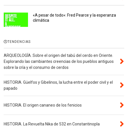
«A pesar de todo»: Fred Pearce y la esperanza
climática
TENDENCIAS
ARQUEOLOGÍA. Sobre el origen del tabú del cerdo en Oriente.
Explorando las cambiantes creencias de los pueblos antiguos
sobre la cría y el consumo de cerdos
HISTORIA. Güelfos y Gibelinos, la lucha entre el poder civil y el
papado
HISTORIA. El origen cananeo de los fenicios
HISTORIA. La Revuelta Nika de 532 en Constantinopla