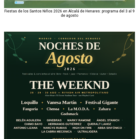
Fiestas de los Santos Niños 2026 en Alcalá de Henares: programa del 3 al 9
de agosto