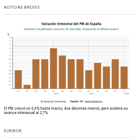
NOTICIAS BREVES
El PIB creció un 0,6% hasta marzo, dos décimas menos, pero acelera su
avance interanual al 2,7%
EURIBOR