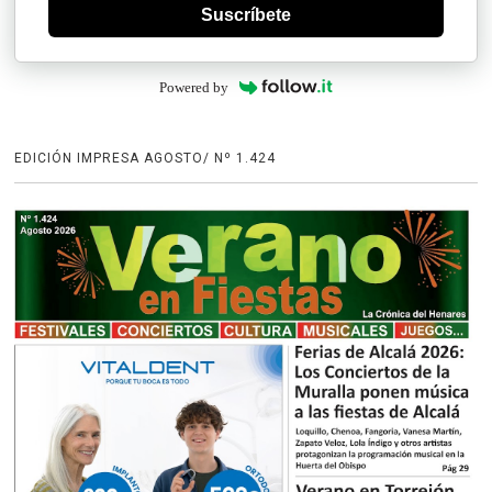
Suscríbete
Powered by
EDICIÓN IMPRESA AGOSTO/ Nº 1.424