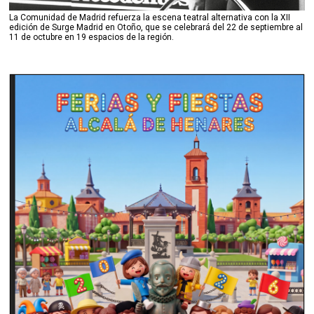
La Comunidad de Madrid refuerza la escena teatral alternativa con la XII
edición de Surge Madrid en Otoño, que se celebrará del 22 de septiembre al
11 de octubre en 19 espacios de la región.