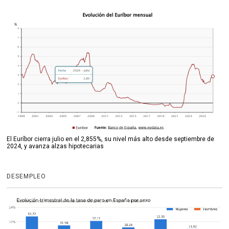
El Euríbor cierra julio en el 2,855%, su nivel más alto desde septiembre de
2024, y avanza alzas hipotecarias
DESEMPLEO