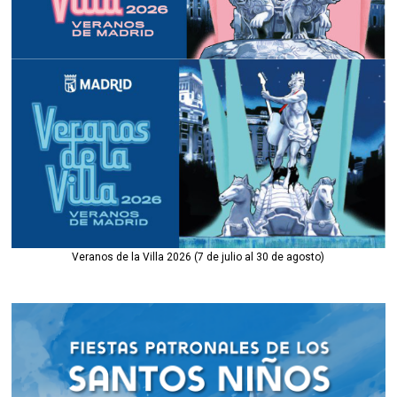
Veranos de la Villa 2026 (7 de julio al 30 de agosto)