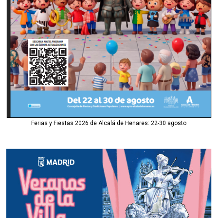
Ferias y Fiestas 2026 de Alcalá de Henares: 22-30 agosto