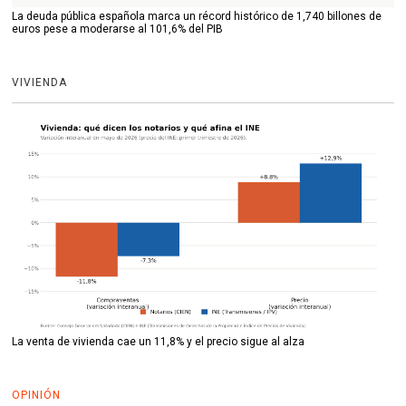
La deuda pública española marca un récord histórico de 1,740 billones de
euros pese a moderarse al 101,6% del PIB
VIVIENDA
La venta de vivienda cae un 11,8% y el precio sigue al alza
OPINIÓN