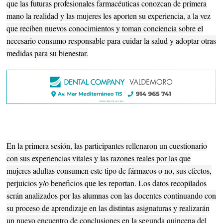
que las futuras profesionales farmacéuticas conozcan de primera
mano la realidad y las mujeres les aporten su experiencia, a la vez
que reciben nuevos conocimientos y toman conciencia sobre el
necesario consumo responsable para cuidar la salud y adoptar otras
medidas para su bienestar.
En la primera sesión, las participantes rellenaron un cuestionario
con sus experiencias vitales y las razones reales por las que
mujeres adultas consumen este tipo de fármacos o no, sus efectos,
perjuicios y/o beneficios que les reportan. Los datos recopilados
serán analizados por las alumnas con las docentes continuando con
su proceso de aprendizaje en las distintas asignaturas y realizarán
un nuevo encuentro de conclusiones en la segunda quincena del