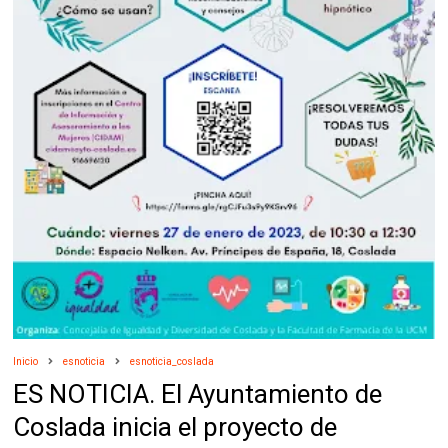
Inicio
esnoticia
esnoticia_coslada
ES NOTICIA. El Ayuntamiento de
Coslada inicia el proyecto de