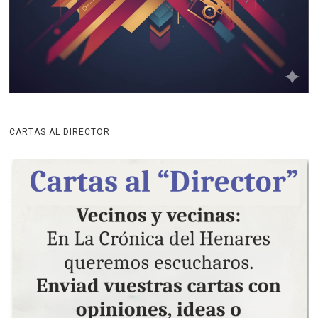
CARTAS AL DIRECTOR