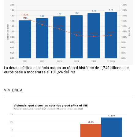
La deuda pública española marca un récord histórico de 1,740 billones de
euros pese a moderarse al 101,6% del PIB
VIVIENDA