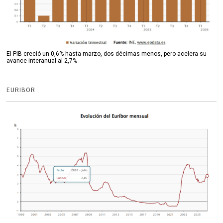
El PIB creció un 0,6% hasta marzo, dos décimas menos, pero acelera su
avance interanual al 2,7%
EURIBOR