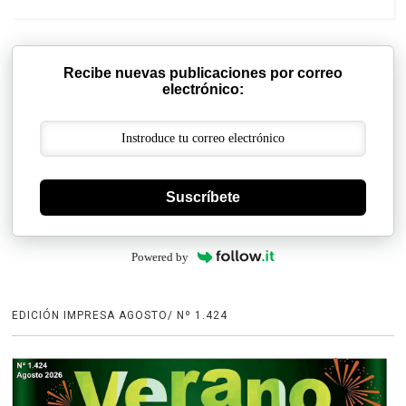
Recibe nuevas publicaciones por correo
electrónico:
Suscríbete
Powered by
EDICIÓN IMPRESA AGOSTO/ Nº 1.424