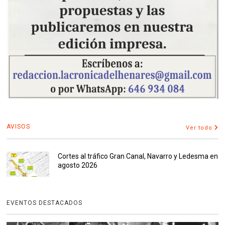
AVISOS
Ver todo
Cortes al tráfico Gran Canal, Navarro y Ledesma en
agosto 2026
EVENTOS DESTACADOS