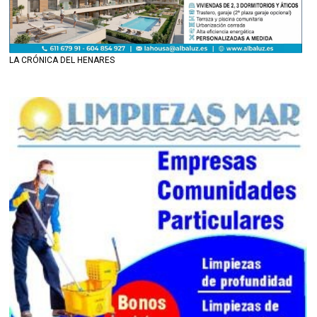
LA CRÓNICA DEL HENARES