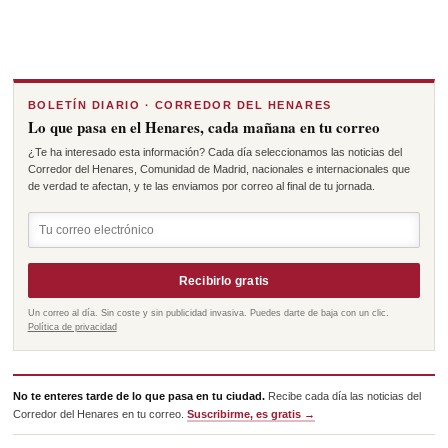
BOLETÍN DIARIO · CORREDOR DEL HENARES
Lo que pasa en el Henares, cada mañana en tu correo
¿Te ha interesado esta información? Cada día seleccionamos las noticias del
Corredor del Henares, Comunidad de Madrid, nacionales e internacionales que
de verdad te afectan, y te las enviamos por correo al final de tu jornada.
Recibirlo gratis
Un correo al día. Sin coste y sin publicidad invasiva. Puedes darte de baja con un clic.
Política de privacidad
No te enteres tarde de lo que pasa en tu ciudad.
Recibe cada día las noticias del
Corredor del Henares en tu correo.
Suscribirme, es gratis →