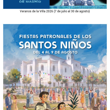
Veranos de la Villa 2026 (7 de julio al 30 de agosto)