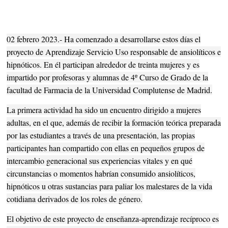
02 febrero 2023.- Ha comenzado a desarrollarse estos días el
proyecto de Aprendizaje Servicio Uso responsable de ansiolíticos e
hipnóticos. En él participan alrededor de treinta mujeres y es
impartido por profesoras y alumnas de 4º Curso de Grado de la
facultad de Farmacia de la Universidad Complutense de Madrid.
La primera actividad ha sido un encuentro dirigido a mujeres
adultas, en el que, además de recibir la formación teórica preparada
por las estudiantes a través de una presentación, las propias
participantes han compartido con ellas en pequeños grupos de
intercambio generacional sus experiencias vitales y en qué
circunstancias o momentos habrían consumido ansiolíticos,
hipnóticos u otras sustancias para paliar los malestares de la vida
cotidiana derivados de los roles de género.
El objetivo de este proyecto de enseñanza-aprendizaje recíproco es