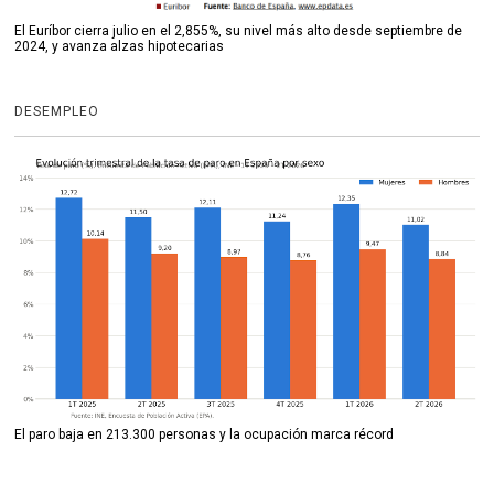
El Euríbor cierra julio en el 2,855%, su nivel más alto desde septiembre de
2024, y avanza alzas hipotecarias
DESEMPLEO
El paro baja en 213.300 personas y la ocupación marca récord