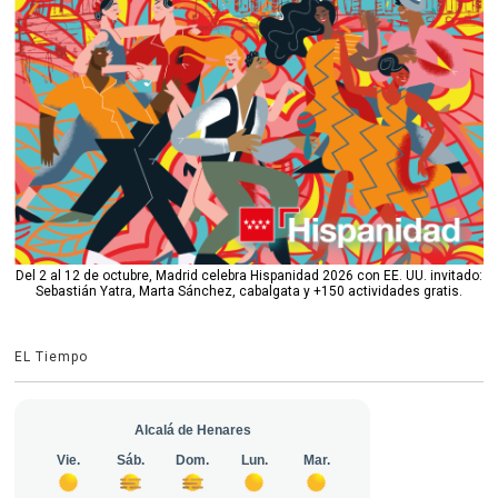
Del 2 al 12 de octubre, Madrid celebra Hispanidad 2026 con EE. UU. invitado:
Sebastián Yatra, Marta Sánchez, cabalgata y +150 actividades gratis.
EL Tiempo