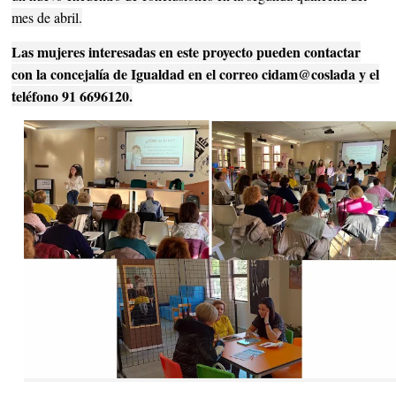
mes de abril.
Las mujeres interesadas en este proyecto pueden contactar
con la concejalía de Igualdad en el correo cidam@coslada y el
teléfono 91 6696120.