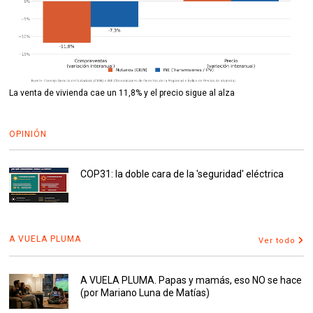
La venta de vivienda cae un 11,8% y el precio sigue al alza
OPINIÓN
COP31: la doble cara de la 'seguridad' eléctrica
A VUELA PLUMA
Ver todo
A VUELA PLUMA. Papas y mamás, eso NO se hace
(por Mariano Luna de Matías)