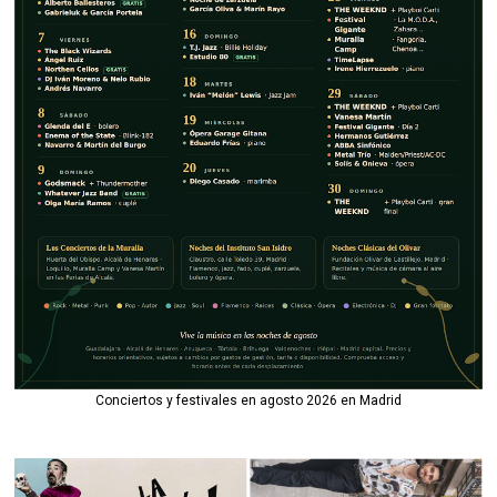
Conciertos y festivales en agosto 2026 en Madrid