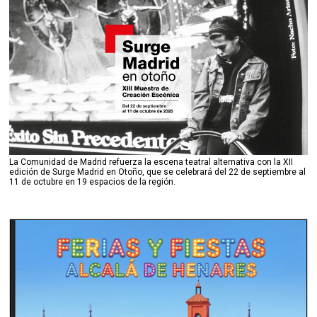
La Comunidad de Madrid refuerza la escena teatral alternativa con la XII
edición de Surge Madrid en Otoño, que se celebrará del 22 de septiembre al
11 de octubre en 19 espacios de la región.