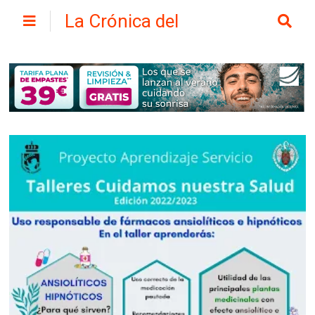
La Crónica del
Henares