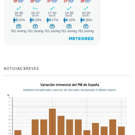
NOTICIAS BREVES