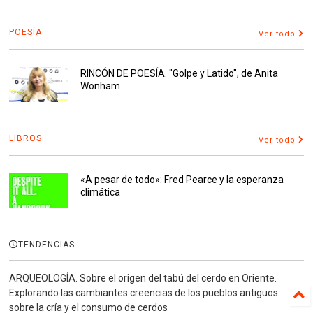
POESÍA
Ver todo
RINCÓN DE POESÍA. "Golpe y Latido", de Anita
Wonham
LIBROS
Ver todo
«A pesar de todo»: Fred Pearce y la esperanza
climática
TENDENCIAS
ARQUEOLOGÍA. Sobre el origen del tabú del cerdo en Oriente.
Explorando las cambiantes creencias de los pueblos antiguos
sobre la cría y el consumo de cerdos