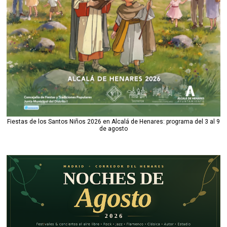
Fiestas de los Santos Niños 2026 en Alcalá de Henares: programa del 3 al 9
de agosto