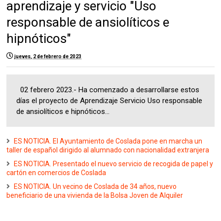
aprendizaje y servicio "Uso
responsable de ansiolíticos e
hipnóticos"
jueves, 2 de febrero de 2023
02 febrero 2023.- Ha comenzado a desarrollarse estos
días el proyecto de Aprendizaje Servicio Uso responsable
de ansiolíticos e hipnóticos...
ES NOTICIA. El Ayuntamiento de Coslada pone en marcha un
taller de español dirigido al alumnado con nacionalidad extranjera
ES NOTICIA. Presentado el nuevo servicio de recogida de papel y
cartón en comercios de Coslada
ES NOTICIA. Un vecino de Coslada de 34 años, nuevo
beneficiario de una vivienda de la Bolsa Joven de Alquiler