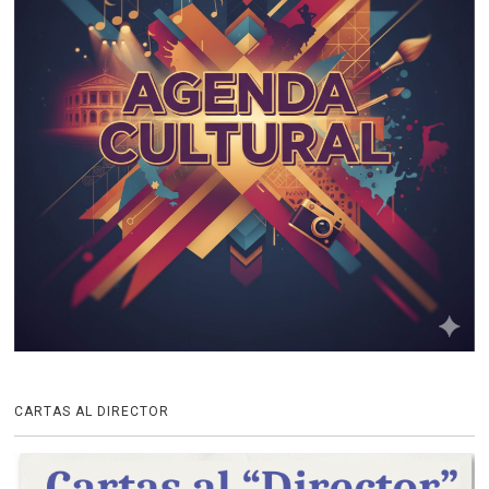
CARTAS AL DIRECTOR