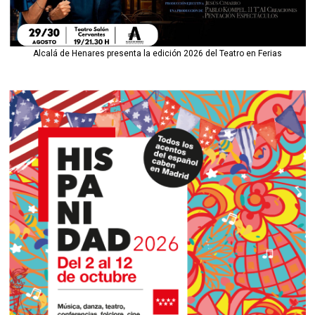
Alcalá de Henares presenta la edición 2026 del Teatro en Ferias