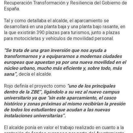
Recuperación Transformación y Resiliencia del Gobierno de
España.
Tal y como detallaba el alcalde, el aparcamiento se
desarrollará en una planta baja y una planta bajo rasante, en
la que existirán 390 plazas para turismos, junto a plazas
para motocicletas y vehículos de movilidad personal.
“Se trata de una gran inversión que nos ayuda a
transformarnos y a equipararnos a modernas ciudades
europeas que apuestan ya por una nueva movilidad en el
núcleo urbano, mucho más eficiente y, sobre todo, más
sana”,
decía el alcalde.
Rojo definía el proyecto como
“uno de los principales
dentro de la ZBE”, ligándolo a su vez al nuevo campus
universitario ya que “sin este aparcamiento, el casco
histórico y zonas próximas al mismo recibirían la presión
de todos los estudiantes que acudan a las nuevas
instalaciones universitarias”.
El alcalde ponía en valor el trabajo realizado en cuanto a la