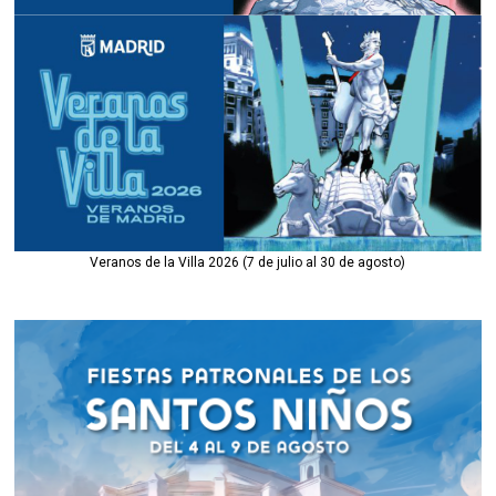
Veranos de la Villa 2026 (7 de julio al 30 de agosto)