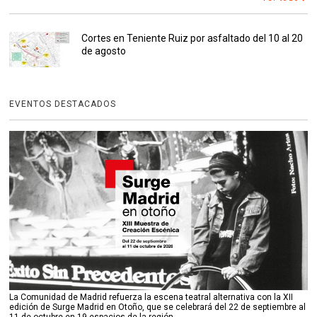
Cortes en Teniente Ruiz por asfaltado del 10 al 20
de agosto
EVENTOS DESTACADOS
La Comunidad de Madrid refuerza la escena teatral alternativa con la XII
edición de Surge Madrid en Otoño, que se celebrará del 22 de septiembre al
11 de octubre en 19 espacios de la región.