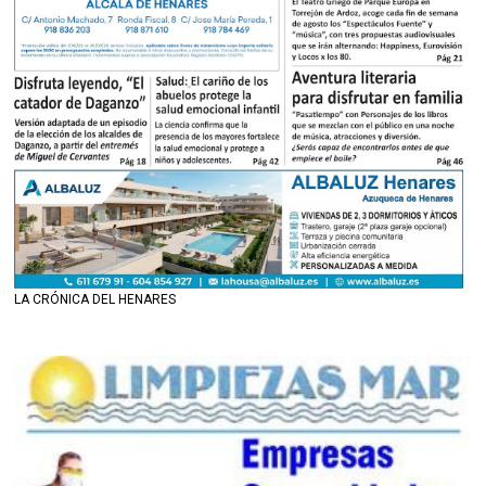
LA CRÓNICA DEL HENARES