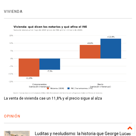
VIVIENDA
La venta de vivienda cae un 11,8% y el precio sigue al alza
OPINIÓN
Luditas y neoludismo: la historia que George Lucas