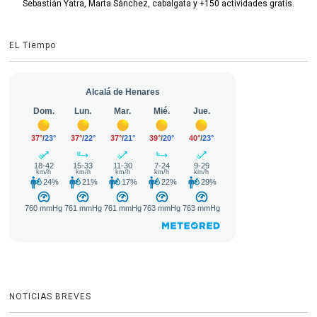
Sebastián Yatra, Marta Sánchez, cabalgata y +150 actividades gratis.
EL Tiempo
NOTICIAS BREVES