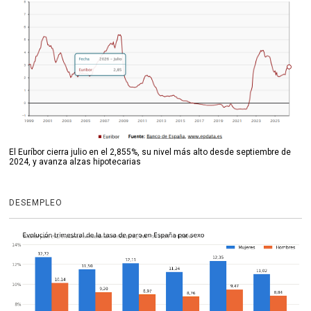
El Euríbor cierra julio en el 2,855%, su nivel más alto desde septiembre de
2024, y avanza alzas hipotecarias
DESEMPLEO