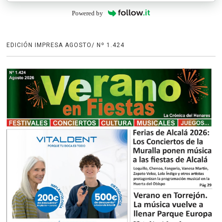
Powered by
EDICIÓN IMPRESA AGOSTO/ Nº 1.424