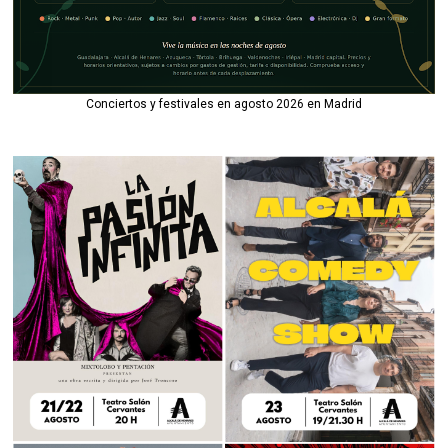
Conciertos y festivales en agosto 2026 en Madrid