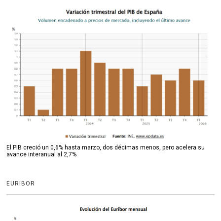
El PIB creció un 0,6% hasta marzo, dos décimas menos, pero acelera su
avance interanual al 2,7%
EURIBOR