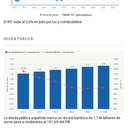
El IPC sube al 3,5% en julio por luz y combustibles
DEUDA PÚBLICA
La deuda pública española marca un récord histórico de 1,740 billones de
euros pese a moderarse al 101,6% del PIB