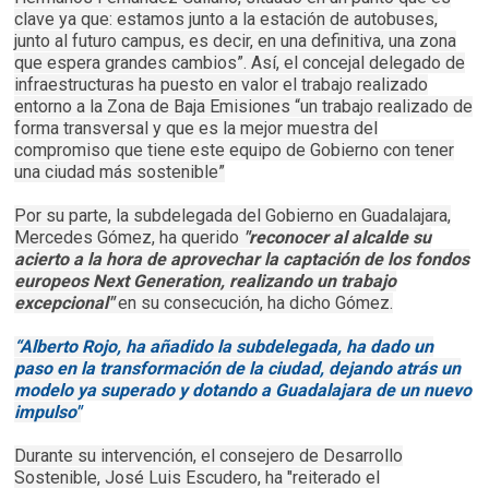
clave ya que: estamos junto a la estación de autobuses,
junto al futuro campus, es decir, en una definitiva, una zona
que espera grandes cambios”. Así, el concejal delegado de
infraestructuras ha puesto en valor el trabajo realizado
entorno a la Zona de Baja Emisiones “un trabajo realizado de
forma transversal y que es la mejor muestra del
compromiso que tiene este equipo de Gobierno con tener
una ciudad más sostenible”
Por su parte, la subdelegada del Gobierno en Guadalajara,
Mercedes Gómez, ha querido
"reconocer al alcalde su
acierto a la hora de aprovechar la captación de los fondos
europeos Next Generation, realizando un trabajo
excepcional"
en su consecución, ha dicho Gómez.
“Alberto Rojo, ha añadido la subdelegada, ha dado un
paso en la transformación de la ciudad, dejando atrás un
modelo ya superado y dotando a Guadalajara de un nuevo
impulso"
Durante su intervención, el consejero de Desarrollo
Sostenible, José Luis Escudero, ha "reiterado el