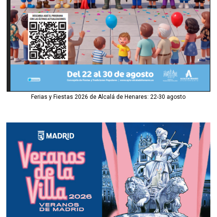
Ferias y Fiestas 2026 de Alcalá de Henares: 22-30 agosto