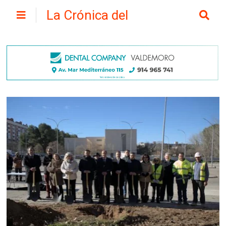
La Crónica del
Henares