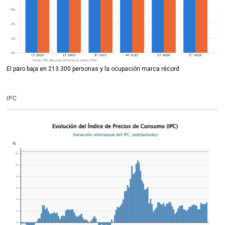
El paro baja en 213.300 personas y la ocupación marca récord
IPC