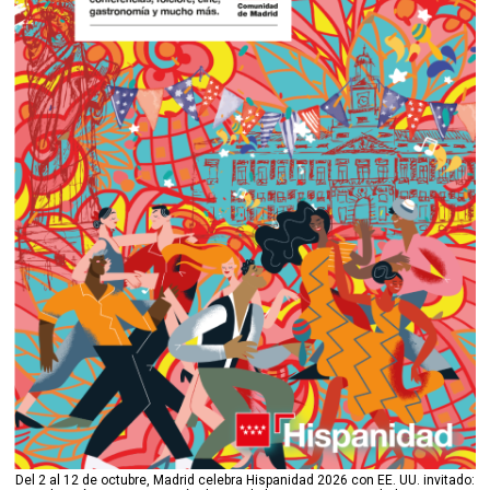
Del 2 al 12 de octubre, Madrid celebra Hispanidad 2026 con EE. UU. invitado: