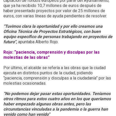
captación de fondos europeos por parte del Ayuntamiento,
que ya ha recibido 10,7 millones de euros después de
haber presentado proyectos por valor de 25 millones de
euros, con varias líneas de ayuda pendientes de resolver.
“Tuvimos clara la oportunidad y por ello creamos una
Oficina Técnica de Proyectos Estratégicos, con buen
equipo específico de personas trabajando en proyectos de
futuro“,
apuntaba Alberto Rojo.
Rojo: “paciencia, comprensión y disculpas por las
molestias de las obras”
Por último, el alcalde se refería a las obras que la ciudad
ejecuta en distintos puntos de la ciudad, pidiendo
“paciencia, comprensión y disculpas a la ciudadanía” por las
molestias ocasionadas.
“No podemos dejar pasar estas oportunidades. Teníamos
otros ritmos para estos cuatro años en los que queríamos
haber empezado algunas obras antes, pero las
circunstancias vinculadas a la pandemia o la guerra han
venido como han venido”