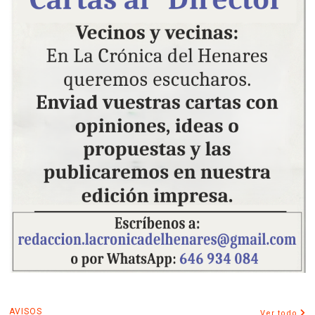
AVISOS
Ver todo