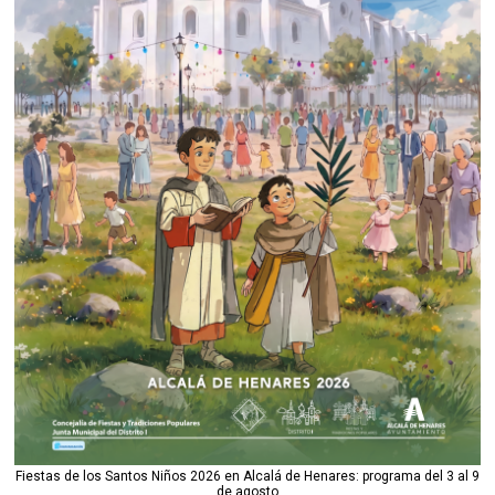
Fiestas de los Santos Niños 2026 en Alcalá de Henares: programa del 3 al 9
de agosto