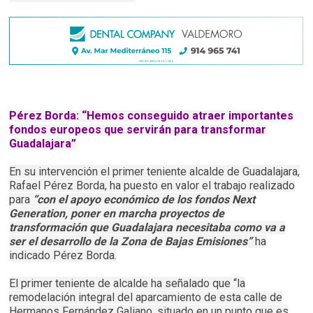
Pérez Borda: “Hemos conseguido atraer importantes
fondos europeos que servirán para transformar
Guadalajara”
En su intervención el primer teniente alcalde de Guadalajara,
Rafael Pérez Borda, ha puesto en valor el trabajo realizado
para
“con el apoyo económico de los fondos Next
Generation, poner en marcha proyectos de
transformación que Guadalajara necesitaba como va a
ser el desarrollo de la Zona de Bajas Emisiones”
ha
indicado Pérez Borda.
El primer teniente de alcalde ha señalado que “la
remodelación integral del aparcamiento de esta calle de
Hermanos Fernández Galiano, situado en un punto que es