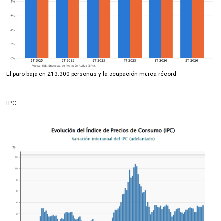
El paro baja en 213.300 personas y la ocupación marca récord
IPC