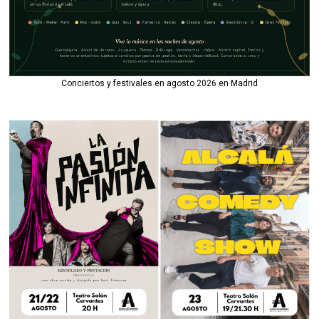
Conciertos y festivales en agosto 2026 en Madrid