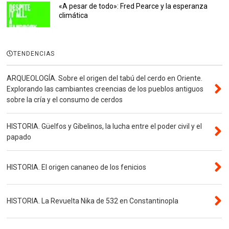
«A pesar de todo»: Fred Pearce y la esperanza
climática
TENDENCIAS
ARQUEOLOGÍA. Sobre el origen del tabú del cerdo en Oriente.
Explorando las cambiantes creencias de los pueblos antiguos
sobre la cría y el consumo de cerdos
HISTORIA. Güelfos y Gibelinos, la lucha entre el poder civil y el
papado
HISTORIA. El origen cananeo de los fenicios
HISTORIA. La Revuelta Nika de 532 en Constantinopla