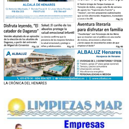
LA CRÓNICA DEL HENARES