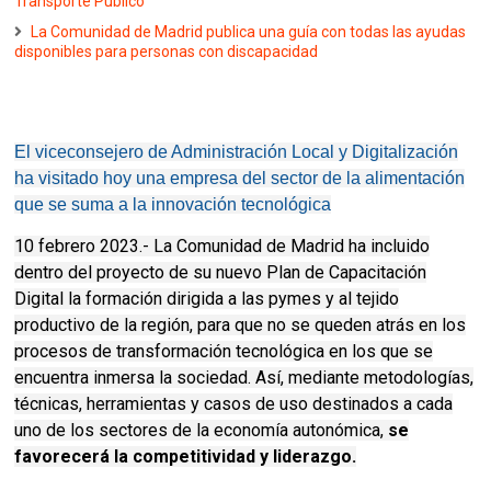
Transporte Público
La Comunidad de Madrid publica una guía con todas las ayudas
disponibles para personas con discapacidad
El viceconsejero de Administración Local y Digitalización
ha visitado hoy una empresa del sector de la alimentación
que se suma a la innovación tecnológica
10 febrero 2023.- La Comunidad de Madrid ha incluido
dentro del proyecto de su nuevo Plan de Capacitación
Digital la formación dirigida a las pymes y al tejido
productivo de la región, para que no se queden atrás en los
procesos de transformación tecnológica en los que se
encuentra inmersa la sociedad. Así, mediante metodologías,
técnicas, herramientas y casos de uso destinados a cada
uno de los sectores de la economía autonómica,
se
favorecerá la competitividad y liderazgo.