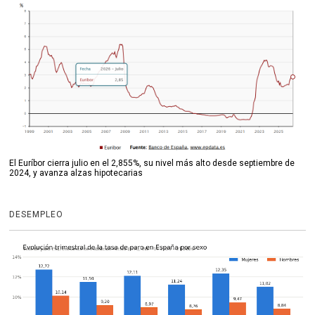
El Euríbor cierra julio en el 2,855%, su nivel más alto desde septiembre de
2024, y avanza alzas hipotecarias
DESEMPLEO