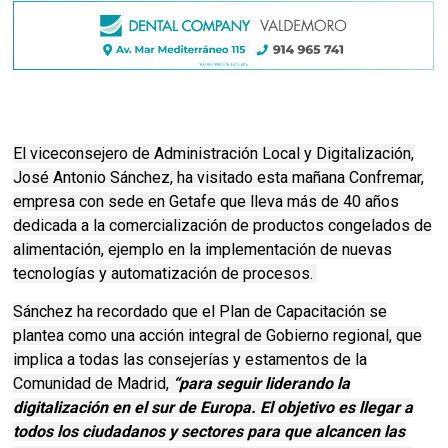
El viceconsejero de Administración Local y Digitalización,
José Antonio Sánchez, ha visitado esta mañana Confremar,
empresa con sede en Getafe que lleva más de 40 años
dedicada a la comercialización de productos congelados de
alimentación, ejemplo en la implementación de nuevas
tecnologías y automatización de procesos.
Sánchez ha recordado que el Plan de Capacitación se
plantea como una acción integral de Gobierno regional, que
implica a todas las consejerías y estamentos de la
Comunidad de Madrid,
“para seguir liderando la
digitalización en el sur de Europa. El objetivo es llegar a
todos los ciudadanos y sectores para que alcancen las