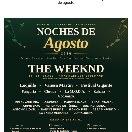
de agosto