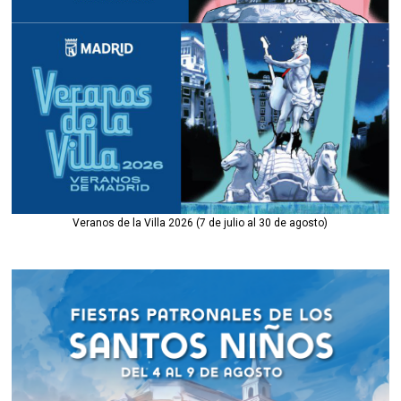
Veranos de la Villa 2026 (7 de julio al 30 de agosto)