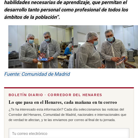
habilidades necesarias de aprendizaje, que permitan el
desarrollo tanto personal como profesional de todos los
ámbitos de la población”.
Fuente: Comunidad de Madrid
BOLETÍN DIARIO · CORREDOR DEL HENARES
Lo que pasa en el Henares, cada mañana en tu correo
¿Te ha interesado esta información? Cada día seleccionamos las noticias del
Corredor del Henares, Comunidad de Madrid, nacionales e internacionales que
de verdad te afectan, y te las enviamos por correo al final de tu jornada.