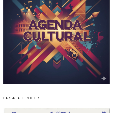
CARTAS AL DIRECTOR