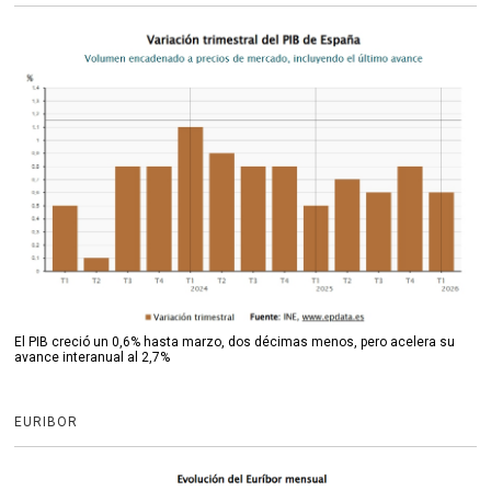
El PIB creció un 0,6% hasta marzo, dos décimas menos, pero acelera su
avance interanual al 2,7%
EURIBOR