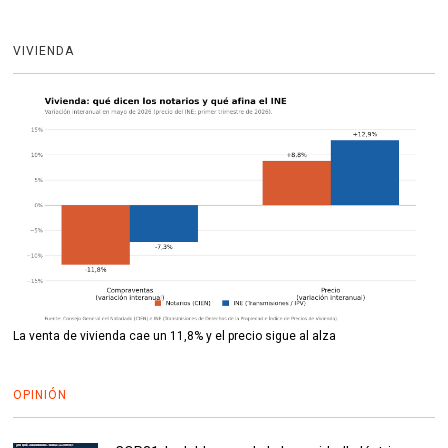
VIVIENDA
La venta de vivienda cae un 11,8% y el precio sigue al alza
OPINIÓN