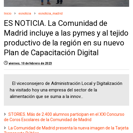
Inicio
esnoticia
esnoticia_madrid
ES NOTICIA. La Comunidad de
Madrid incluye a las pymes y al tejido
productivo de la región en su nuevo
Plan de Capacitación Digital
viernes, 10 de febrero de 2023
El viceconsejero de Administración Local y Digitalización
ha visitado hoy una empresa del sector de la
alimentación que se suma a la innov...
STORIES. Más de 2.400 alumnos participan en el XXI Concurso
de Coros Escolares de la Comunidad de Madrid
La Comunidad de Madrid presenta la nueva imagen de la Tarjeta