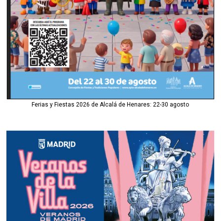
Ferias y Fiestas 2026 de Alcalá de Henares: 22-30 agosto