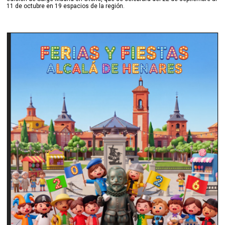
11 de octubre en 19 espacios de la región.