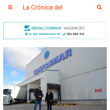
La Crónica del
Henares