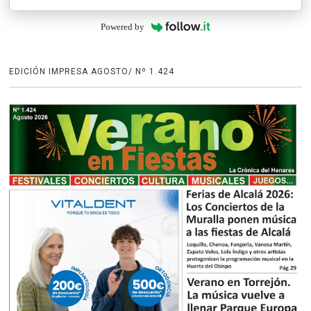
Powered by
EDICIÓN IMPRESA AGOSTO/ Nº 1.424