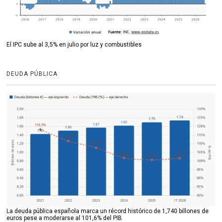
El IPC sube al 3,5% en julio por luz y combustibles
DEUDA PÚBLICA
La deuda pública española marca un récord histórico de 1,740 billones de
euros pese a moderarse al 101,6% del PIB