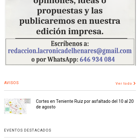
AVISOS
Ver todo
Cortes en Teniente Ruiz por asfaltado del 10 al 20
de agosto
EVENTOS DESTACADOS