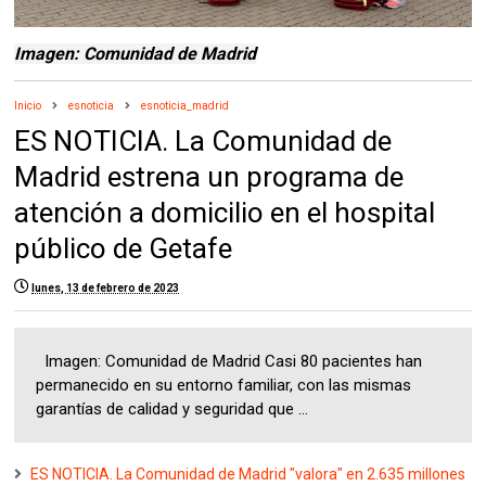
Imagen: Comunidad de Madrid
Inicio
esnoticia
esnoticia_madrid
ES NOTICIA. La Comunidad de
Madrid estrena un programa de
atención a domicilio en el hospital
público de Getafe
lunes, 13 de febrero de 2023
Imagen: Comunidad de Madrid Casi 80 pacientes han
permanecido en su entorno familiar, con las mismas
garantías de calidad y seguridad que ...
ES NOTICIA. La Comunidad de Madrid "valora" en 2.635 millones