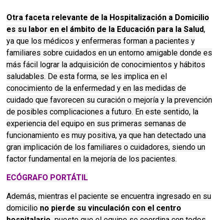
Otra faceta relevante de la Hospitalización a Domicilio
es su labor en el ámbito de la Educación para la Salud
,
ya que los médicos y enfermeras forman a pacientes y
familiares sobre cuidados en un entorno amigable donde es
más fácil lograr la adquisición de conocimientos y hábitos
saludables. De esta forma, se les implica en el
conocimiento de la enfermedad y en las medidas de
cuidado que favorecen su curación o mejoría y la prevención
de posibles complicaciones a futuro. En este sentido, la
experiencia del equipo en sus primeras semanas de
funcionamiento es muy positiva, ya que han detectado una
gran implicación de los familiares o cuidadores, siendo un
factor fundamental en la mejoría de los pacientes.
ECÓGRAFO PORTÁTIL
Además, mientras el paciente se encuentra ingresado en su
domicilio
no pierde su vinculación con el centro
hospitalario,
puesto que el equipo se coordina con todos