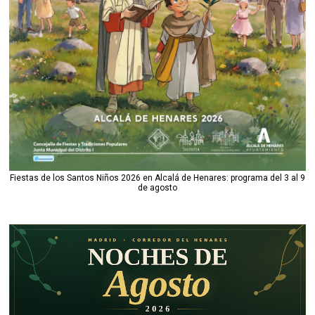
Fiestas de los Santos Niños 2026 en Alcalá de Henares: programa del 3 al 9
de agosto