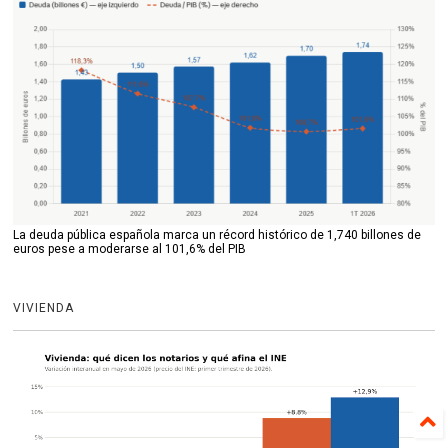
La deuda pública española marca un récord histórico de 1,740 billones de
euros pese a moderarse al 101,6% del PIB
VIVIENDA