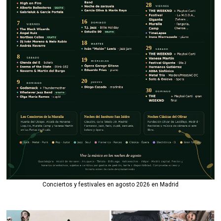
Conciertos y festivales en agosto 2026 en Madrid