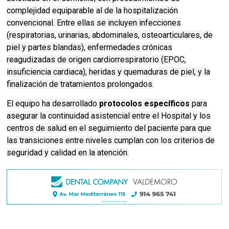
complejidad equiparable al de la hospitalización
convencional. Entre ellas se incluyen infecciones
(respiratorias, urinarias, abdominales, osteoarticulares, de
piel y partes blandas), enfermedades crónicas
reagudizadas de origen cardiorrespiratorio (EPOC,
insuficiencia cardiaca), heridas y quemaduras de piel, y la
finalización de tratamientos prolongados.
El equipo ha desarrollado
protocolos específicos
para
asegurar la continuidad asistencial entre el Hospital y los
centros de salud en el seguimiento del paciente para que
las transiciones entre niveles cumplan con los criterios de
seguridad y calidad en la atención.