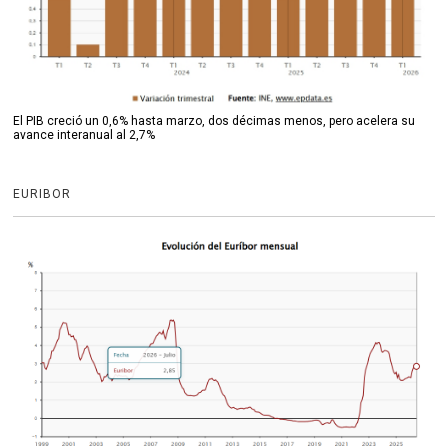
El PIB creció un 0,6% hasta marzo, dos décimas menos, pero acelera su
avance interanual al 2,7%
EURIBOR