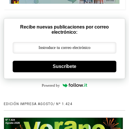
Recibe nuevas publicaciones por correo
electrónico:
Suscríbete
Powered by
EDICIÓN IMPRESA AGOSTO/ Nº 1.424