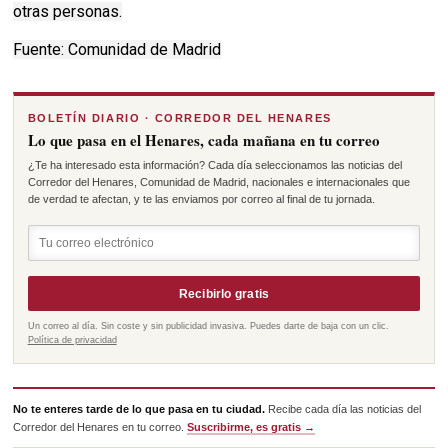
otras personas.
Fuente: Comunidad de Madrid
BOLETÍN DIARIO · CORREDOR DEL HENARES
Lo que pasa en el Henares, cada mañana en tu correo
¿Te ha interesado esta información? Cada día seleccionamos las noticias del
Corredor del Henares, Comunidad de Madrid, nacionales e internacionales que
de verdad te afectan, y te las enviamos por correo al final de tu jornada.
Recibirlo gratis
Un correo al día. Sin coste y sin publicidad invasiva. Puedes darte de baja con un clic.
Política de privacidad
No te enteres tarde de lo que pasa en tu ciudad.
Recibe cada día las noticias del
Corredor del Henares en tu correo.
Suscribirme, es gratis →