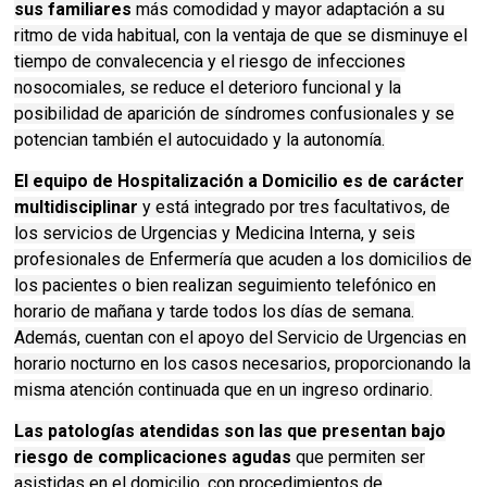
sus familiares
más comodidad y mayor adaptación a su
ritmo de vida habitual, con la ventaja de que se disminuye el
tiempo de convalecencia y el riesgo de infecciones
nosocomiales, se reduce el deterioro funcional y la
posibilidad de aparición de síndromes confusionales y se
potencian también el autocuidado y la autonomía.
El equipo de Hospitalización a Domicilio es de carácter
multidisciplinar
y está integrado por tres facultativos, de
los servicios de Urgencias y Medicina Interna, y seis
profesionales de Enfermería que acuden a los domicilios de
los pacientes o bien realizan seguimiento telefónico en
horario de mañana y tarde todos los días de semana.
Además, cuentan con el apoyo del Servicio de Urgencias en
horario nocturno en los casos necesarios, proporcionando la
misma atención continuada que en un ingreso ordinario.
Las patologías atendidas son las que presentan bajo
riesgo de complicaciones agudas
que permiten ser
asistidas en el domicilio, con procedimientos de