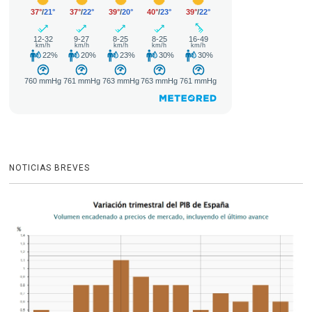
NOTICIAS BREVES