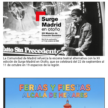
La Comunidad de Madrid refuerza la escena teatral alternativa con la XII
edición de Surge Madrid en Otoño, que se celebrará del 22 de septiembre al
11 de octubre en 19 espacios de la región.