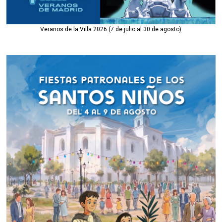
Veranos de la Villa 2026 (7 de julio al 30 de agosto)