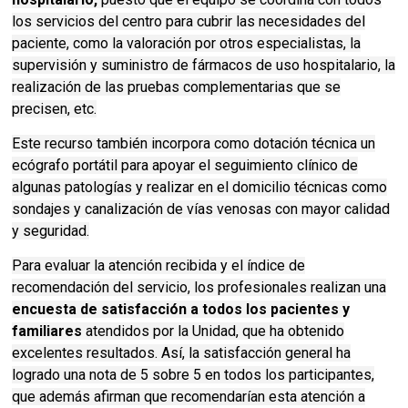
los servicios del centro para cubrir las necesidades del
paciente, como la valoración por otros especialistas, la
supervisión y suministro de fármacos de uso hospitalario, la
realización de las pruebas complementarias que se
precisen, etc.
Este recurso también incorpora como dotación técnica un
ecógrafo portátil para apoyar el seguimiento clínico de
algunas patologías y realizar en el domicilio técnicas como
sondajes y canalización de vías venosas con mayor calidad
y seguridad.
Para evaluar la atención recibida y el índice de
recomendación del servicio, los profesionales realizan una
encuesta de satisfacción a todos los pacientes y
familiares
atendidos por la Unidad, que ha obtenido
excelentes resultados. Así, la satisfacción general ha
logrado una nota de 5 sobre 5 en todos los participantes,
que además afirman que recomendarían esta atención a