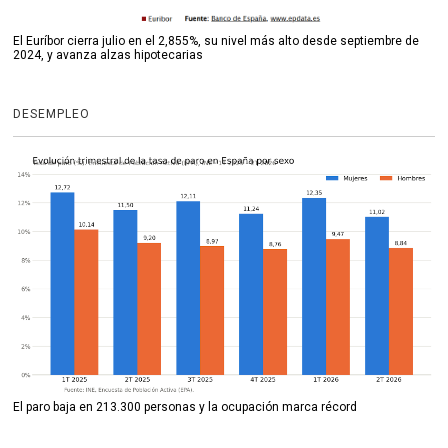
El Euríbor cierra julio en el 2,855%, su nivel más alto desde septiembre de
2024, y avanza alzas hipotecarias
DESEMPLEO
El paro baja en 213.300 personas y la ocupación marca récord