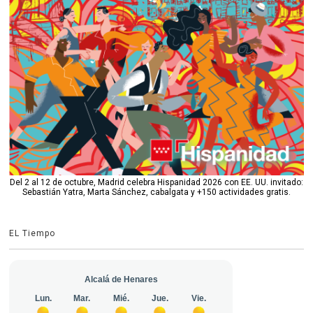
Del 2 al 12 de octubre, Madrid celebra Hispanidad 2026 con EE. UU. invitado:
Sebastián Yatra, Marta Sánchez, cabalgata y +150 actividades gratis.
EL Tiempo