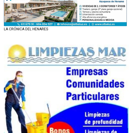
LA CRÓNICA DEL HENARES