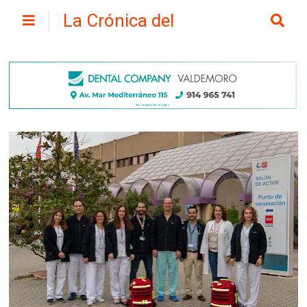
La Crónica del
Henares