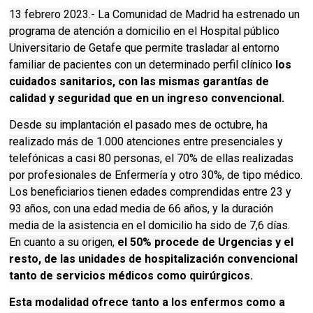
13 febrero 2023.- La Comunidad de Madrid ha estrenado un
programa de atención a domicilio en el Hospital público
Universitario de Getafe que permite trasladar al entorno
familiar de pacientes con un determinado perfil clínico
los
cuidados sanitarios, con las mismas garantías de
calidad y seguridad que en un ingreso convencional.
Desde su implantación el pasado mes de octubre, ha
realizado más de 1.000 atenciones entre presenciales y
telefónicas a casi 80 personas, el 70% de ellas realizadas
por profesionales de Enfermería y otro 30%, de tipo médico.
Los beneficiarios tienen edades comprendidas entre 23 y
93 años, con una edad media de 66 años, y la duración
media de la asistencia en el domicilio ha sido de 7,6 días.
En cuanto a su origen,
el 50% procede de Urgencias y el
resto, de las unidades de hospitalización convencional
tanto de servicios médicos como quirúrgicos.
Esta modalidad ofrece tanto a los enfermos como a