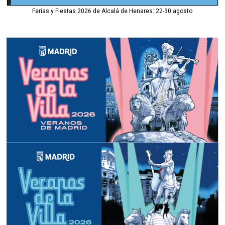
Ferias y Fiestas 2026 de Alcalá de Henares: 22-30 agosto