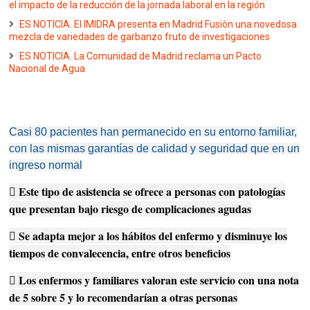
el impacto de la reducción de la jornada laboral en la región
ES NOTICIA. El IMIDRA presenta en Madrid Fusión una novedosa
mezcla de variedades de garbanzo fruto de investigaciones
ES NOTICIA. La Comunidad de Madrid reclama un Pacto
Nacional de Agua
Casi 80 pacientes han permanecido en su entorno familiar,
con las mismas garantías de calidad y seguridad que en un
ingreso normal
 Este tipo de asistencia se ofrece a personas con patologías
que presentan bajo riesgo de complicaciones agudas
 Se adapta mejor a los hábitos del enfermo y disminuye los
tiempos de convalecencia, entre otros beneficios
 Los enfermos y familiares valoran este servicio con una nota
de 5 sobre 5 y lo recomendarían a otras personas