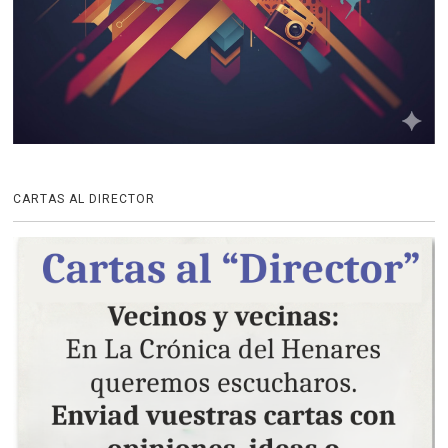
CARTAS AL DIRECTOR