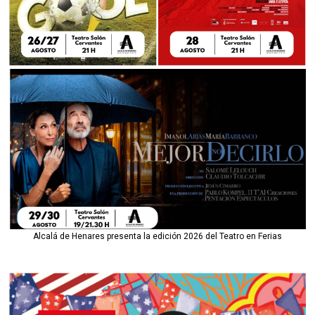
Alcalá de Henares presenta la edición 2026 del Teatro en Ferias