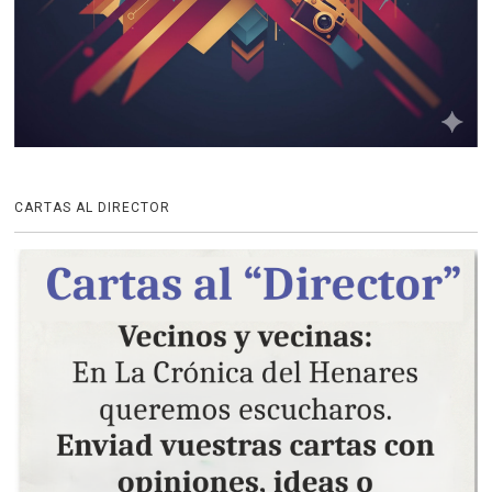
CARTAS AL DIRECTOR