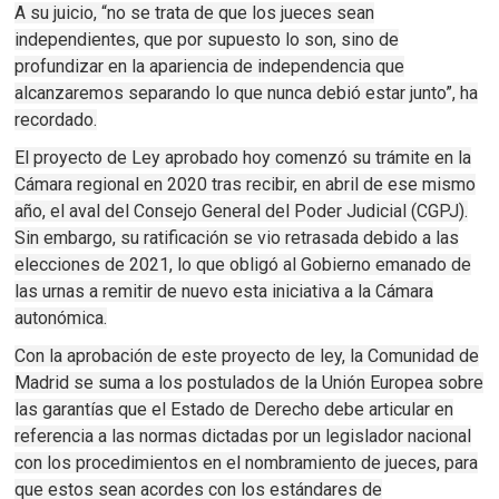
A su juicio, “no se trata de que los jueces sean
independientes, que por supuesto lo son, sino de
profundizar en la apariencia de independencia que
alcanzaremos separando lo que nunca debió estar junto”, ha
recordado.
El proyecto de Ley aprobado hoy comenzó su trámite en la
Cámara regional en 2020 tras recibir, en abril de ese mismo
año, el aval del Consejo General del Poder Judicial (CGPJ).
Sin embargo, su ratificación se vio retrasada debido a las
elecciones de 2021, lo que obligó al Gobierno emanado de
las urnas a remitir de nuevo esta iniciativa a la Cámara
autonómica.
Con la aprobación de este proyecto de ley, la Comunidad de
Madrid se suma a los postulados de la Unión Europea sobre
las garantías que el Estado de Derecho debe articular en
referencia a las normas dictadas por un legislador nacional
con los procedimientos en el nombramiento de jueces, para
que estos sean acordes con los estándares de