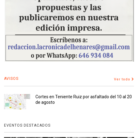
AVISOS
Ver todo
Cortes en Teniente Ruiz por asfaltado del 10 al 20
de agosto
EVENTOS DESTACADOS