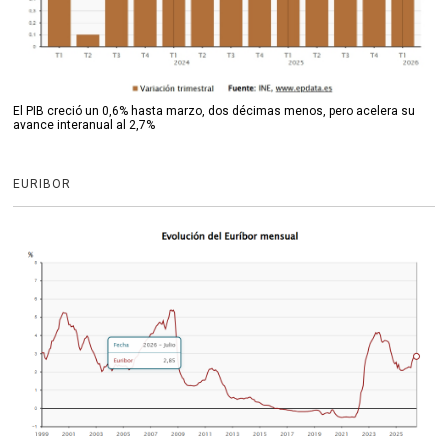
El PIB creció un 0,6% hasta marzo, dos décimas menos, pero acelera su
avance interanual al 2,7%
EURIBOR