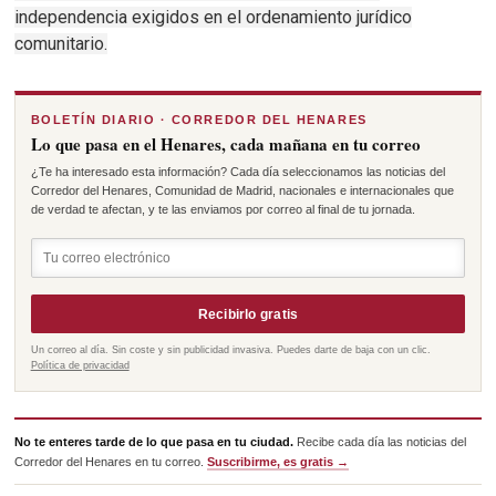
independencia exigidos en el ordenamiento jurídico
comunitario.
BOLETÍN DIARIO · CORREDOR DEL HENARES
Lo que pasa en el Henares, cada mañana en tu correo
¿Te ha interesado esta información? Cada día seleccionamos las noticias del
Corredor del Henares, Comunidad de Madrid, nacionales e internacionales que
de verdad te afectan, y te las enviamos por correo al final de tu jornada.
Recibirlo gratis
Un correo al día. Sin coste y sin publicidad invasiva. Puedes darte de baja con un clic.
Política de privacidad
No te enteres tarde de lo que pasa en tu ciudad.
Recibe cada día las noticias del
Corredor del Henares en tu correo.
Suscribirme, es gratis →