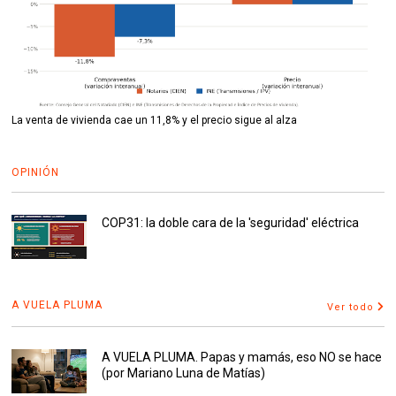
La venta de vivienda cae un 11,8% y el precio sigue al alza
OPINIÓN
COP31: la doble cara de la 'seguridad' eléctrica
A VUELA PLUMA
Ver todo
A VUELA PLUMA. Papas y mamás, eso NO se hace
(por Mariano Luna de Matías)