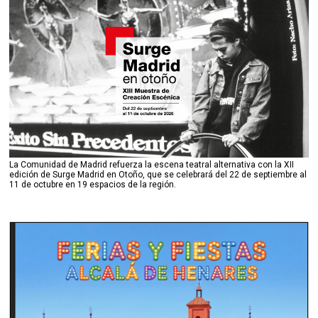
La Comunidad de Madrid refuerza la escena teatral alternativa con la XII
edición de Surge Madrid en Otoño, que se celebrará del 22 de septiembre al
11 de octubre en 19 espacios de la región.