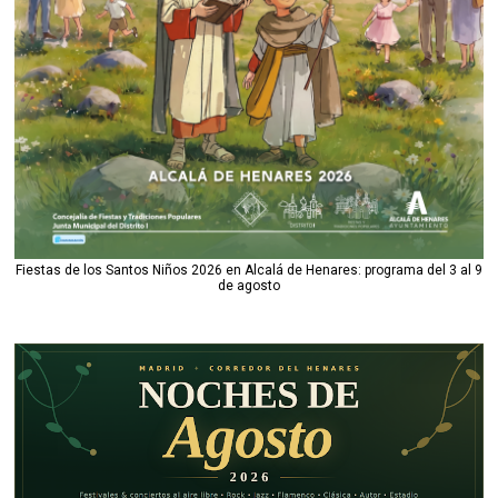
Fiestas de los Santos Niños 2026 en Alcalá de Henares: programa del 3 al 9
de agosto