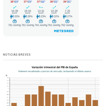
NOTICIAS BREVES