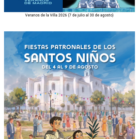
Veranos de la Villa 2026 (7 de julio al 30 de agosto)