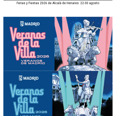
Ferias y Fiestas 2026 de Alcalá de Henares: 22-30 agosto