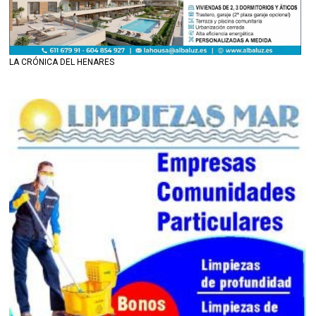
LA CRÓNICA DEL HENARES