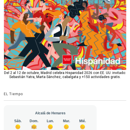
Del 2 al 12 de octubre, Madrid celebra Hispanidad 2026 con EE. UU. invitado:
Sebastián Yatra, Marta Sánchez, cabalgata y +150 actividades gratis.
EL Tiempo