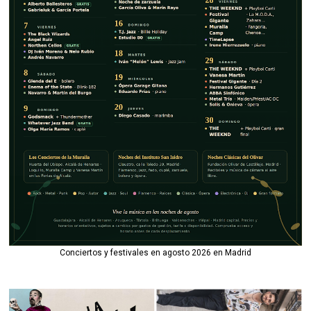
Conciertos y festivales en agosto 2026 en Madrid