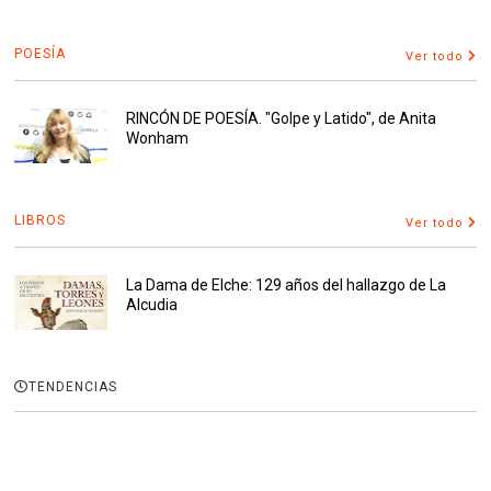
POESÍA
Ver todo
RINCÓN DE POESÍA. "Golpe y Latido", de Anita
Wonham
LIBROS
Ver todo
La Dama de Elche: 129 años del hallazgo de La
Alcudia
TENDENCIAS