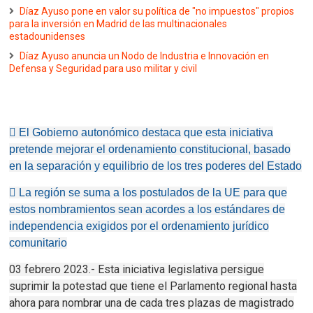
Díaz Ayuso pone en valor su política de "no impuestos" propios
para la inversión en Madrid de las multinacionales
estadounidenses
Díaz Ayuso anuncia un Nodo de Industria e Innovación en
Defensa y Seguridad para uso militar y civil
 El Gobierno autonómico destaca que esta iniciativa
pretende mejorar el ordenamiento constitucional, basado
en la separación y equilibrio de los tres poderes del Estado
 La región se suma a los postulados de la UE para que
estos nombramientos sean acordes a los estándares de
independencia exigidos por el ordenamiento jurídico
comunitario
03 febrero 2023.- Esta iniciativa legislativa persigue
suprimir la potestad que tiene el Parlamento regional hasta
ahora para nombrar una de cada tres plazas de magistrado