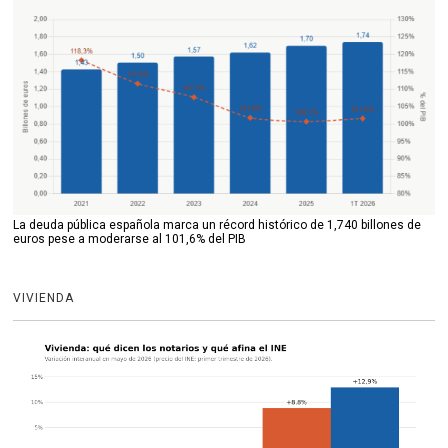
La deuda pública española marca un récord histórico de 1,740 billones de
euros pese a moderarse al 101,6% del PIB
VIVIENDA