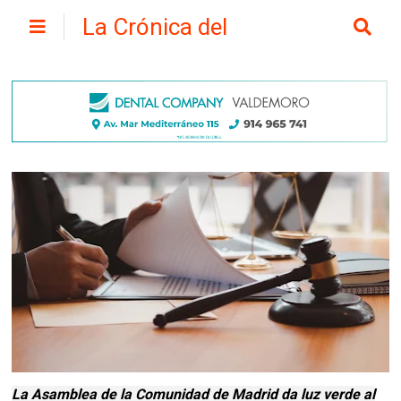
La Crónica del
Henares
La Asamblea de la Comunidad de Madrid da luz verde al