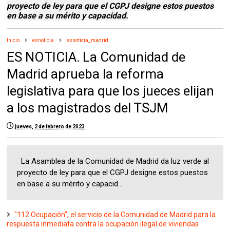
proyecto de ley para que el CGPJ designe estos puestos
en base a su mérito y capacidad.
Inicio
esnoticia
esnoticia_madrid
ES NOTICIA. La Comunidad de
Madrid aprueba la reforma
legislativa para que los jueces elijan
a los magistrados del TSJM
jueves, 2 de febrero de 2023
La Asamblea de la Comunidad de Madrid da luz verde al
proyecto de ley para que el CGPJ designe estos puestos
en base a su mérito y capacid...
"112 Ocupación", el servicio de la Comunidad de Madrid para la
respuesta inmediata contra la ocupación ilegal de viviendas