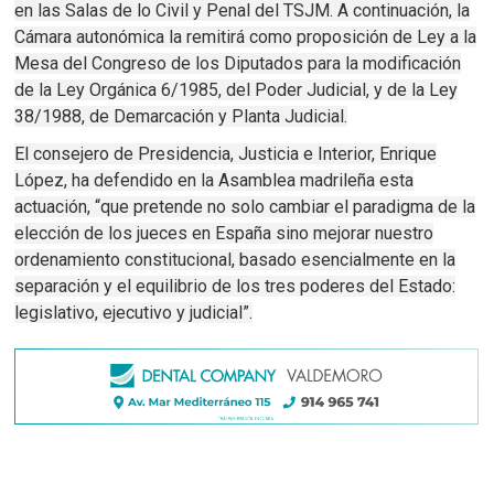
en las Salas de lo Civil y Penal del TSJM. A continuación, la
Cámara autonómica la remitirá como proposición de Ley a la
Mesa del Congreso de los Diputados para la modificación
de la Ley Orgánica 6/1985, del Poder Judicial, y de la Ley
38/1988, de Demarcación y Planta Judicial.
El consejero de Presidencia, Justicia e Interior, Enrique
López, ha defendido en la Asamblea madrileña esta
actuación, “que pretende no solo cambiar el paradigma de la
elección de los jueces en España sino mejorar nuestro
ordenamiento constitucional, basado esencialmente en la
separación y el equilibrio de los tres poderes del Estado:
legislativo, ejecutivo y judicial”.