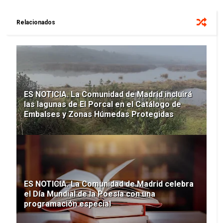
Relacionados
ES NOTICIA. La Comunidad de Madrid incluirá
las lagunas de El Porcal en el Catálogo de
Embalses y Zonas Húmedas Protegidas
ES NOTICIA. La Comunidad de Madrid celebra
el Día Mundial de la Poesía con una
programación especial