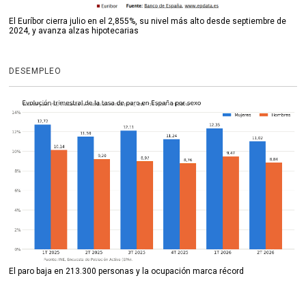
El Euríbor cierra julio en el 2,855%, su nivel más alto desde septiembre de
2024, y avanza alzas hipotecarias
DESEMPLEO
El paro baja en 213.300 personas y la ocupación marca récord