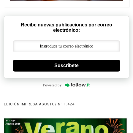
Recibe nuevas publicaciones por correo
electrónico:
Suscríbete
Powered by
EDICIÓN IMPRESA AGOSTO/ Nº 1.424