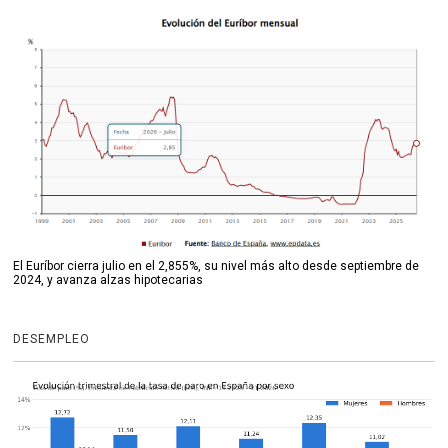
El Euríbor cierra julio en el 2,855%, su nivel más alto desde septiembre de
2024, y avanza alzas hipotecarias
DESEMPLEO