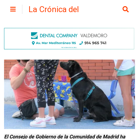
La Crónica del
Henares
El Consejo de Gobierno de la Comunidad de Madrid ha