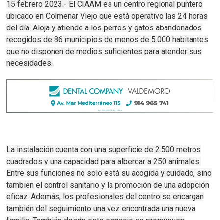
15 febrero 2023.- El CIAAM es un centro regional puntero
ubicado en Colmenar Viejo que está operativo las 24 horas
del día. Aloja y atiende a los perros y gatos abandonados
recogidos de 86 municipios de menos de 5.000 habitantes
que no disponen de medios suficientes para atender sus
necesidades.
La instalación cuenta con una superficie de 2.500 metros
cuadrados y una capacidad para albergar a 250 animales.
Entre sus funciones no solo está su acogida y cuidado, sino
también el control sanitario y la promoción de una adopción
eficaz. Además, los profesionales del centro se encargan
también del seguimiento una vez encontrada una nueva