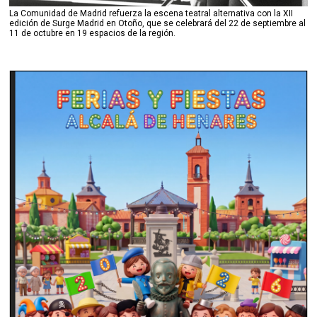
La Comunidad de Madrid refuerza la escena teatral alternativa con la XII
edición de Surge Madrid en Otoño, que se celebrará del 22 de septiembre al
11 de octubre en 19 espacios de la región.