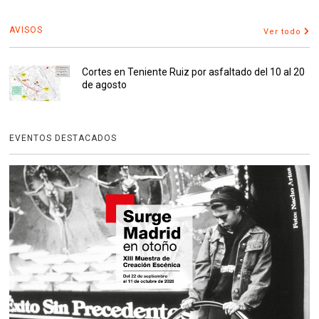
AVISOS
Ver todo
Cortes en Teniente Ruiz por asfaltado del 10 al 20
de agosto
EVENTOS DESTACADOS