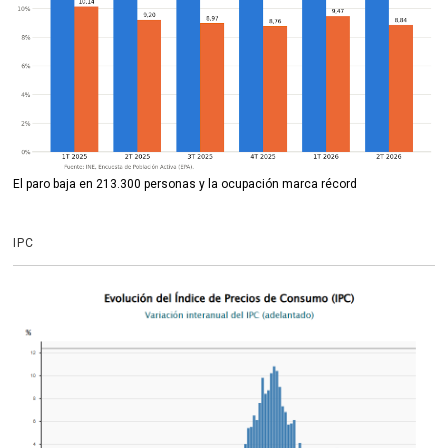
El paro baja en 213.300 personas y la ocupación marca récord
IPC