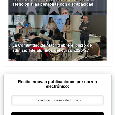
atención a las personas con discapacidad
La Comunidad de Madrid abre el plazo de
admisión de alumnos del curso 2026/27
Recibe nuevas publicaciones por correo
electrónico: