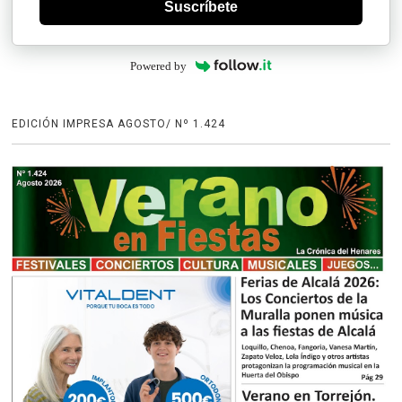
Suscríbete
Powered by
EDICIÓN IMPRESA AGOSTO/ Nº 1.424