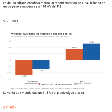
La deuda pública española marca un récord histórico de 1,740 billones de
euros pese a moderarse al 101,6% del PIB
VIVIENDA
La venta de vivienda cae un 11,8% y el precio sigue al alza
OPINIÓN