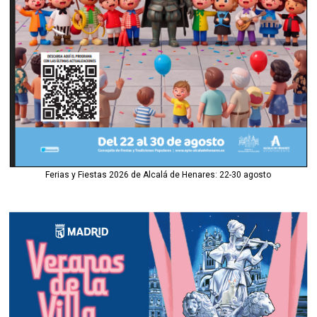
Ferias y Fiestas 2026 de Alcalá de Henares: 22-30 agosto