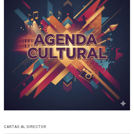
CARTAS AL DIRECTOR