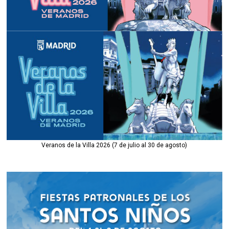
Veranos de la Villa 2026 (7 de julio al 30 de agosto)