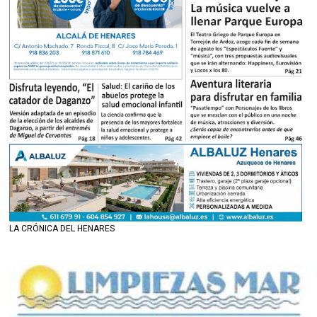
LA CRÓNICA DEL HENARES