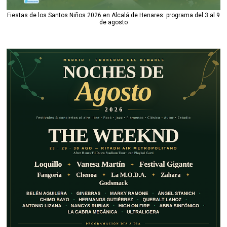
Fiestas de los Santos Niños 2026 en Alcalá de Henares: programa del 3 al 9
de agosto