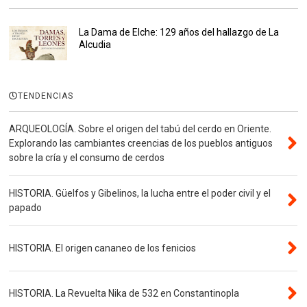
La Dama de Elche: 129 años del hallazgo de La
Alcudia
TENDENCIAS
ARQUEOLOGÍA. Sobre el origen del tabú del cerdo en Oriente.
Explorando las cambiantes creencias de los pueblos antiguos
sobre la cría y el consumo de cerdos
HISTORIA. Güelfos y Gibelinos, la lucha entre el poder civil y el
papado
HISTORIA. El origen cananeo de los fenicios
HISTORIA. La Revuelta Nika de 532 en Constantinopla