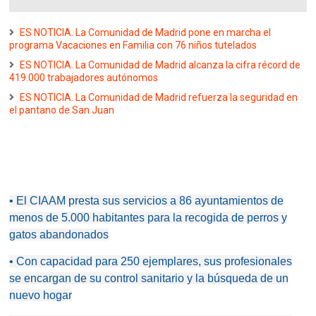
ES NOTICIA. La Comunidad de Madrid pone en marcha el
programa Vacaciones en Familia con 76 niños tutelados
ES NOTICIA. La Comunidad de Madrid alcanza la cifra récord de
419.000 trabajadores autónomos
ES NOTICIA. La Comunidad de Madrid refuerza la seguridad en
el pantano de San Juan
• El CIAAM presta sus servicios a 86 ayuntamientos de
menos de 5.000 habitantes para la recogida de perros y
gatos abandonados
• Con capacidad para 250 ejemplares, sus profesionales
se encargan de su control sanitario y la búsqueda de un
nuevo hogar