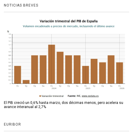
NOTICIAS BREVES
El PIB creció un 0,6% hasta marzo, dos décimas menos, pero acelera su
avance interanual al 2,7%
EURIBOR