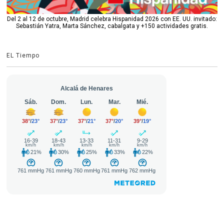
Del 2 al 12 de octubre, Madrid celebra Hispanidad 2026 con EE. UU. invitado:
Sebastián Yatra, Marta Sánchez, cabalgata y +150 actividades gratis.
EL Tiempo