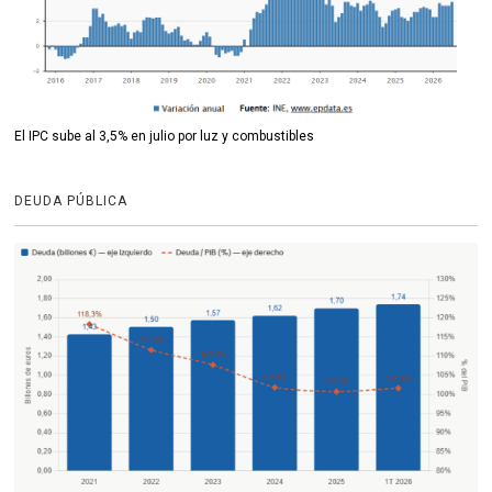
El IPC sube al 3,5% en julio por luz y combustibles
DEUDA PÚBLICA