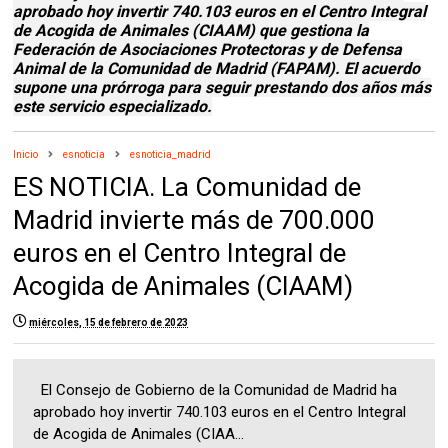
aprobado hoy invertir 740.103 euros en el Centro Integral
de Acogida de Animales (CIAAM) que gestiona la
Federación de Asociaciones Protectoras y de Defensa
Animal de la Comunidad de Madrid (FAPAM). El acuerdo
supone una prórroga para seguir prestando dos años más
este servicio especializado.
Inicio
esnoticia
esnoticia_madrid
ES NOTICIA. La Comunidad de
Madrid invierte más de 700.000
euros en el Centro Integral de
Acogida de Animales (CIAAM)
miércoles, 15 de febrero de 2023
El Consejo de Gobierno de la Comunidad de Madrid ha
aprobado hoy invertir 740.103 euros en el Centro Integral
de Acogida de Animales (CIAA...