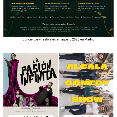
Conciertos y festivales en agosto 2026 en Madrid