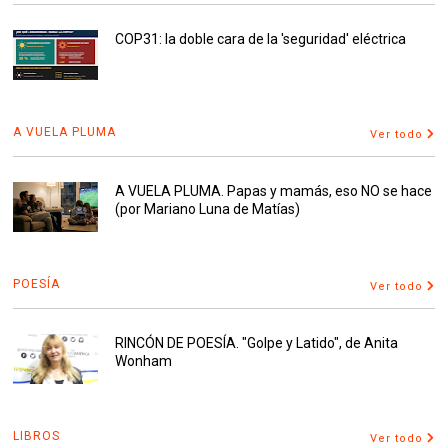
COP31: la doble cara de la 'seguridad' eléctrica
A VUELA PLUMA
Ver todo
A VUELA PLUMA. Papas y mamás, eso NO se hace
(por Mariano Luna de Matías)
POESÍA
Ver todo
RINCÓN DE POESÍA. "Golpe y Latido", de Anita
Wonham
LIBROS
Ver todo