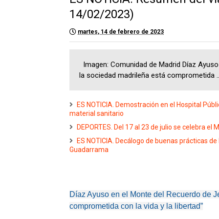
14/02/2023)
martes, 14 de febrero de 2023
Imagen: Comunidad de Madrid Díaz Ayuso e
la sociedad madrileña está comprometida ..
ES NOTICIA. Demostración en el Hospital Públi
material sanitario
DEPORTES. Del 17 al 23 de julio se celebra el
ES NOTICIA. Decálogo de buenas prácticas de 
Guadarrama
Díaz Ayuso en el Monte del Recuerdo de Je
comprometida con la vida y la libertad”