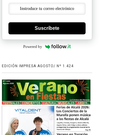
Suscríbete
Powered by
EDICIÓN IMPRESA AGOSTO/ Nº 1.424