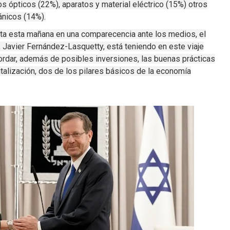
s ópticos (22%), aparatos y material eléctrico (15%) otros
́nicos (14%).
nta esta mañana en una comparecencia ante los medios, el
Javier Fernández-Lasquetty, está teniendo en este viaje
dar, además de posibles inversiones, las buenas prácticas
talización, dos de los pilares básicos de la economía