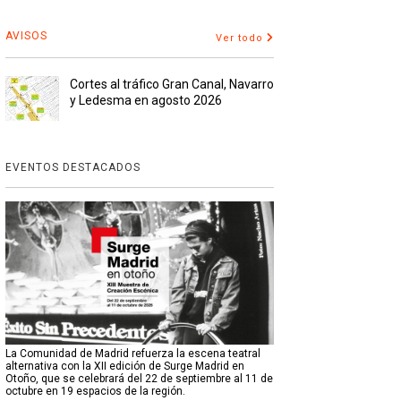
AVISOS
Ver todo
Cortes al tráfico Gran Canal, Navarro
y Ledesma en agosto 2026
EVENTOS DESTACADOS
La Comunidad de Madrid refuerza la escena teatral
alternativa con la XII edición de Surge Madrid en
Otoño, que se celebrará del 22 de septiembre al 11 de
octubre en 19 espacios de la región.