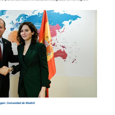
gen: Comunidad de Madrid