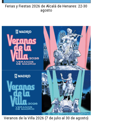
Ferias y Fiestas 2026 de Alcalá de Henares: 22-30
agosto
Veranos de la Villa 2026 (7 de julio al 30 de agosto)