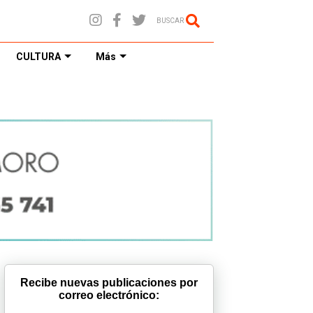
BUSCAR
CULTURA
Más
Recibe nuevas publicaciones por
correo electrónico: