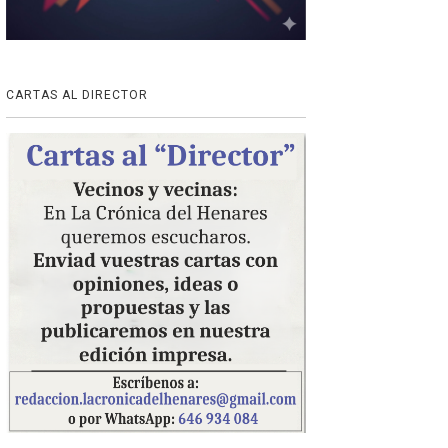
CARTAS AL DIRECTOR