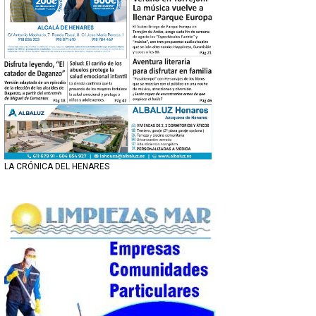
LA CRÓNICA DEL HENARES