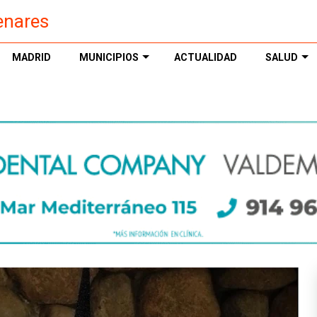
enares
MADRID
MUNICIPIOS
ACTUALIDAD
SALUD