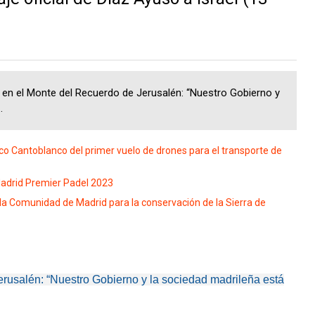
n el Monte del Recuerdo de Jerusalén: “Nuestro Gobierno y
.
co Cantoblanco del primer vuelo de drones para el transporte de
 Madrid Premier Padel 2023
la Comunidad de Madrid para la conservación de la Sierra de
rusalén: “Nuestro Gobierno y la sociedad madrileña está