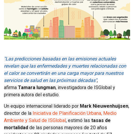
"Las predicciones basadas en las emisiones actuales
revelan que las enfermedades y muertes relacionadas con
el calor se convertirán en una carga mayor para nuestros
servicios de salud en las próximas décadas"
,
afirma
Tamara Iungman
, investigadora de ISGlobal y
primera autora del estudio.
Un equipo internacional liderado por
Mark Nieuwenhuijsen
,
director de la
Iniciativa de Planificación Urbana, Medio
Ambiente y Salud de ISGlobal
, estimó las
tasas de
mortalidad
de las personas mayores de 20 años