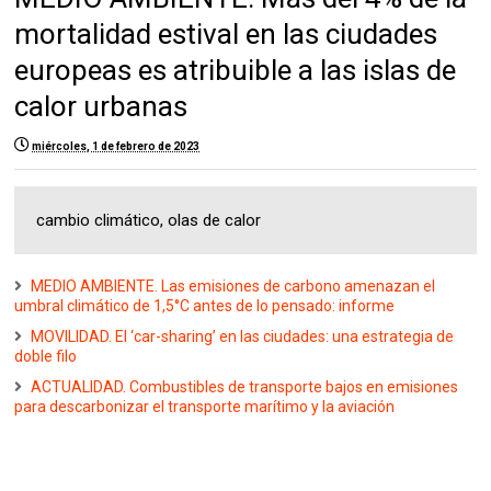
mortalidad estival en las ciudades
europeas es atribuible a las islas de
calor urbanas
miércoles, 1 de febrero de 2023
cambio climático, olas de calor
MEDIO AMBIENTE. Las emisiones de carbono amenazan el
umbral climático de 1,5°C antes de lo pensado: informe
MOVILIDAD. El ‘car-sharing’ en las ciudades: una estrategia de
doble filo
ACTUALIDAD. Combustibles de transporte bajos en emisiones
para descarbonizar el transporte marítimo y la aviación