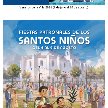
Veranos de la Villa 2026 (7 de julio al 30 de agosto)