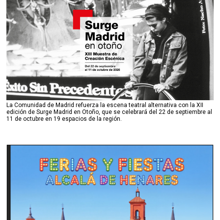
La Comunidad de Madrid refuerza la escena teatral alternativa con la XII
edición de Surge Madrid en Otoño, que se celebrará del 22 de septiembre al
11 de octubre en 19 espacios de la región.