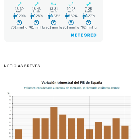
NOTICIAS BREVES