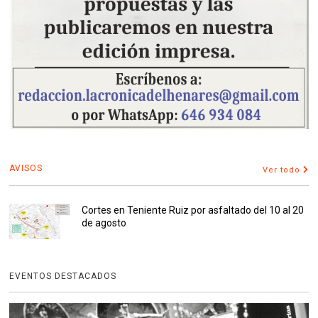
AVISOS
Ver todo
Cortes en Teniente Ruiz por asfaltado del 10 al 20
de agosto
EVENTOS DESTACADOS