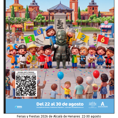
Ferias y Fiestas 2026 de Alcalá de Henares: 22-30 agosto