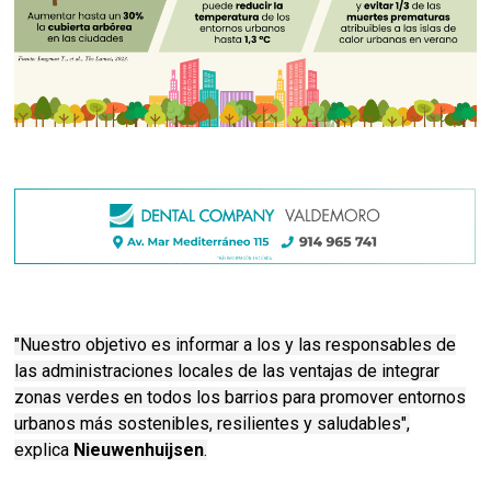
"Nuestro objetivo es informar a los y las responsables de
las administraciones locales de las ventajas de integrar
zonas verdes en todos los barrios para promover entornos
urbanos más sostenibles, resilientes y saludables",
explica
Nieuwenhuijsen
.