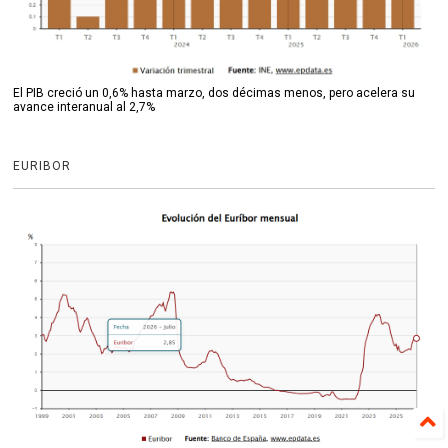
El PIB creció un 0,6% hasta marzo, dos décimas menos, pero acelera su
avance interanual al 2,7%
EURIBOR