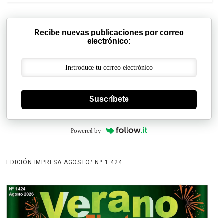
Recibe nuevas publicaciones por correo
electrónico:
Suscríbete
Powered by
EDICIÓN IMPRESA AGOSTO/ Nº 1.424