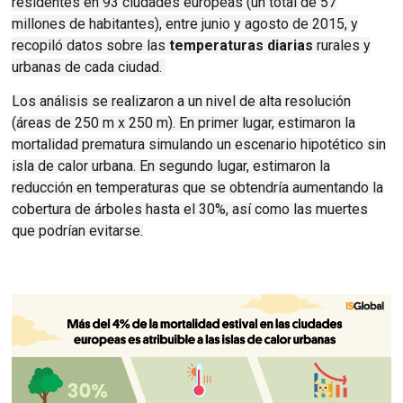
residentes en 93 ciudades europeas (un total de 57
millones de habitantes), entre junio y agosto de 2015, y
recopiló datos sobre las
temperaturas diarias
rurales y
urbanas de cada ciudad.
Los análisis se realizaron a un nivel de alta resolución
(áreas de 250 m x 250 m). En primer lugar, estimaron la
mortalidad prematura simulando un escenario hipotético sin
isla de calor urbana. En segundo lugar, estimaron la
reducción en temperaturas que se obtendría aumentando la
cobertura de árboles hasta el 30%, así como las muertes
que podrían evitarse.