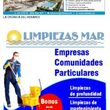
LA CRÓNICA DEL HENARES