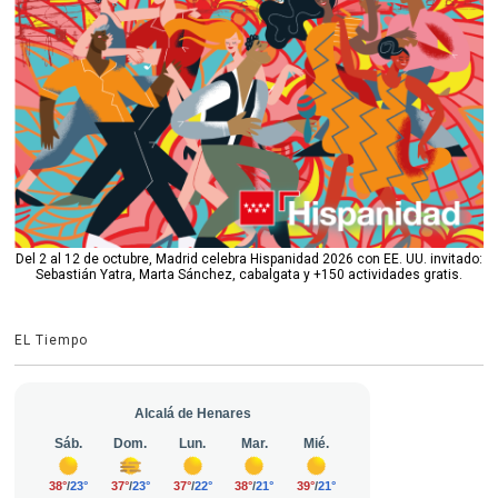
Del 2 al 12 de octubre, Madrid celebra Hispanidad 2026 con EE. UU. invitado:
Sebastián Yatra, Marta Sánchez, cabalgata y +150 actividades gratis.
EL Tiempo