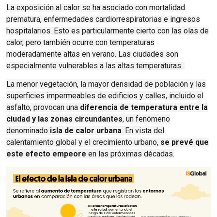
La exposición al calor se ha asociado con mortalidad
prematura, enfermedades cardiorrespiratorias e ingresos
hospitalarios. Esto es particularmente cierto con las olas de
calor, pero también ocurre con temperaturas
moderadamente altas en verano. Las ciudades son
especialmente vulnerables a las altas temperaturas.
La menor vegetación, la mayor densidad de población y las
superficies impermeables de edificios y calles, incluido el
asfalto, provocan una
diferencia de temperatura entre la
ciudad y las zonas circundantes
, un fenómeno
denominado
isla de calor urbana
. En vista del
calentamiento global y el crecimiento urbano,
se prevé que
este efecto empeore
en las próximas décadas.