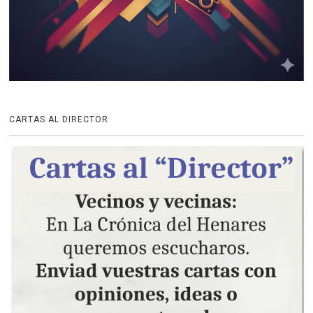
CARTAS AL DIRECTOR