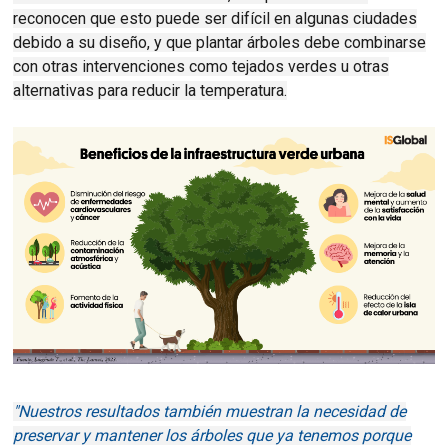
reconocen que esto puede ser difícil en algunas ciudades
debido a su diseño, y que plantar árboles debe combinarse
con otras intervenciones como tejados verdes u otras
alternativas para reducir la temperatura.
"Nuestros resultados también muestran la necesidad de
preservar y mantener los árboles que ya tenemos porque