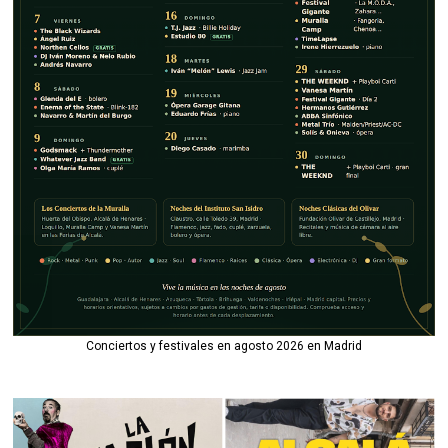
Conciertos y festivales en agosto 2026 en Madrid