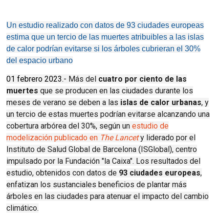
Un estudio realizado con datos de 93 ciudades europeas
estima que un tercio de las muertes atribuibles a las islas
de calor podrían evitarse si los árboles cubrieran el 30%
del espacio urbano
01 febrero 2023.-
Más del
cuatro por ciento de las
muertes
que se producen en las ciudades durante los
meses de verano se deben a las
islas de calor urbanas
, y
un tercio de estas muertes podrían evitarse alcanzando una
cobertura arbórea del 30%, según un
estudio de
modelización publicado en
The Lancet
y liderado por el
Instituto de Salud Global de Barcelona (ISGlobal), centro
impulsado por la Fundación "la Caixa". Los resultados del
estudio, obtenidos con datos de
93 ciudades europeas
,
enfatizan los sustanciales beneficios de plantar más
árboles en las ciudades para atenuar el impacto del cambio
climático.