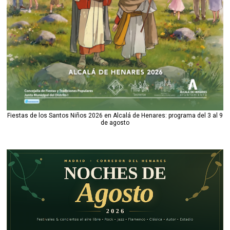
Fiestas de los Santos Niños 2026 en Alcalá de Henares: programa del 3 al 9
de agosto