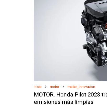
Inicio
motor
motor_innovacion
MOTOR. Honda Pilot 2023 tr
emisiones más limpias