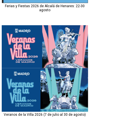
Ferias y Fiestas 2026 de Alcalá de Henares: 22-30
agosto
Veranos de la Villa 2026 (7 de julio al 30 de agosto)