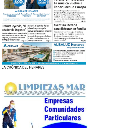
LA CRÓNICA DEL HENARES