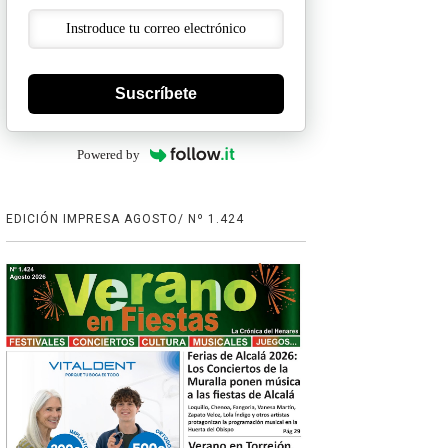
Suscríbete
Powered by
EDICIÓN IMPRESA AGOSTO/ Nº 1.424