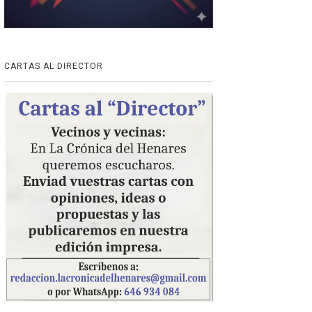
CARTAS AL DIRECTOR