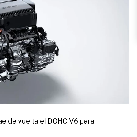
ae de vuelta el DOHC V6 para