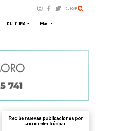
BUSCAR
CULTURA
Más
Recibe nuevas publicaciones por
correo electrónico: