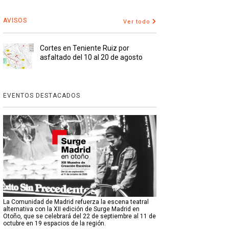
AVISOS
Ver todo
Cortes en Teniente Ruiz por
asfaltado del 10 al 20 de agosto
EVENTOS DESTACADOS
La Comunidad de Madrid refuerza la escena teatral
alternativa con la XII edición de Surge Madrid en
Otoño, que se celebrará del 22 de septiembre al 11 de
octubre en 19 espacios de la región.