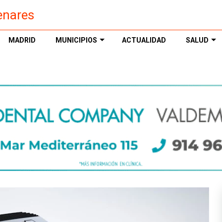
enares
MADRID
MUNICIPIOS
ACTUALIDAD
SALUD