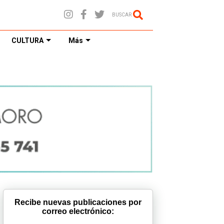
BUSCAR
CULTURA
Más
Recibe nuevas publicaciones por
correo electrónico: