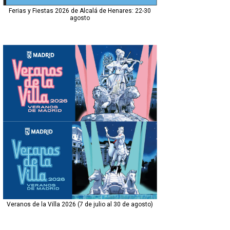
Ferias y Fiestas 2026 de Alcalá de Henares: 22-30
agosto
Veranos de la Villa 2026 (7 de julio al 30 de agosto)