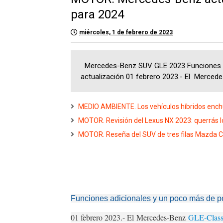
para 2024
miércoles, 1 de febrero de 2023
Mercedes-Benz SUV GLE 2023 Funciones ad
actualización 01 febrero 2023.- El Mercedes
MEDIO AMBIENTE. Los vehículos híbridos ench
MOTOR. Revisión del Lexus NX 2023: querrás l
MOTOR. Reseña del SUV de tres filas Mazda CX
Funciones adicionales y un poco más de po
01 febrero 2023.- El
Mercedes-Benz
GLE-Clas