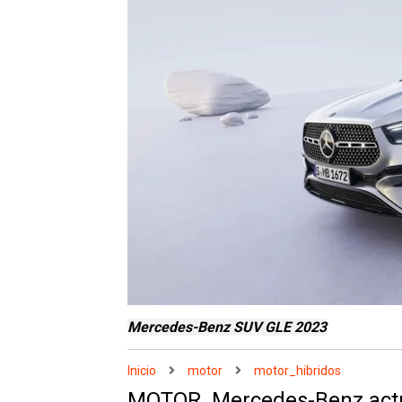
Mercedes-Benz SUV GLE 2023
Inicio
motor
motor_hibridos
MOTOR. Mercedes-Benz actu