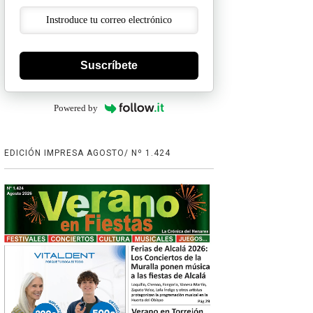
Suscríbete
Powered by
EDICIÓN IMPRESA AGOSTO/ Nº 1.424