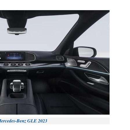
ercedes-Benz GLE 2023