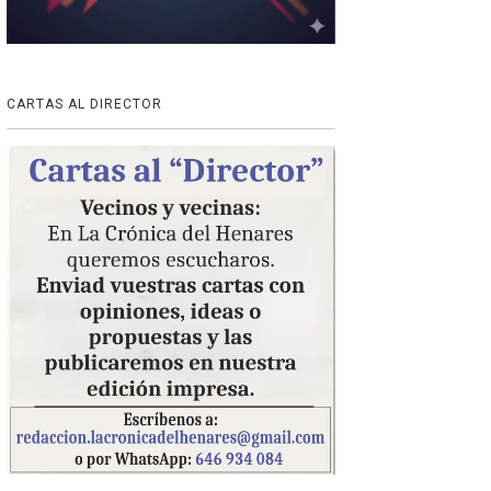
CARTAS AL DIRECTOR