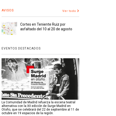
AVISOS
Ver todo
Cortes en Teniente Ruiz por
asfaltado del 10 al 20 de agosto
EVENTOS DESTACADOS
La Comunidad de Madrid refuerza la escena teatral
alternativa con la XII edición de Surge Madrid en
Otoño, que se celebrará del 22 de septiembre al 11 de
octubre en 19 espacios de la región.