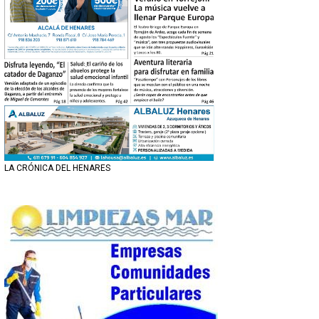
LA CRÓNICA DEL HENARES