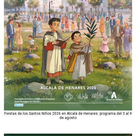
Fiestas de los Santos Niños 2026 en Alcalá de Henares: programa del 3 al 9
de agosto