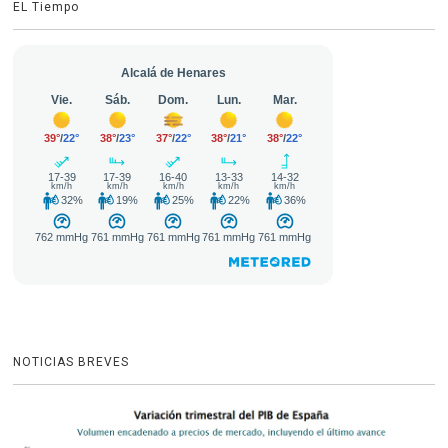
EL Tiempo
NOTICIAS BREVES