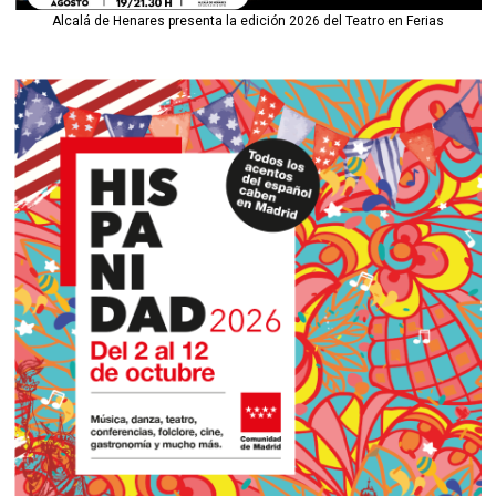
Alcalá de Henares presenta la edición 2026 del Teatro en Ferias