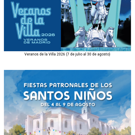
Veranos de la Villa 2026 (7 de julio al 30 de agosto)