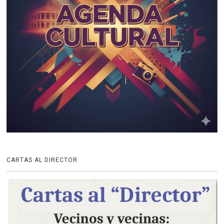
CARTAS AL DIRECTOR