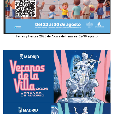
Ferias y Fiestas 2026 de Alcalá de Henares: 22-30 agosto