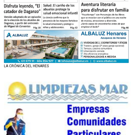
LA CRÓNICA DEL HENARES