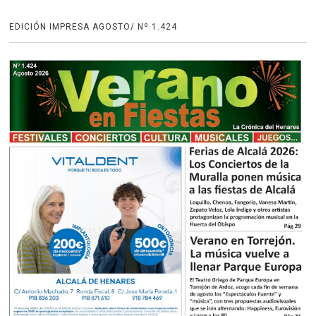
EDICIÓN IMPRESA AGOSTO/ Nº 1.424