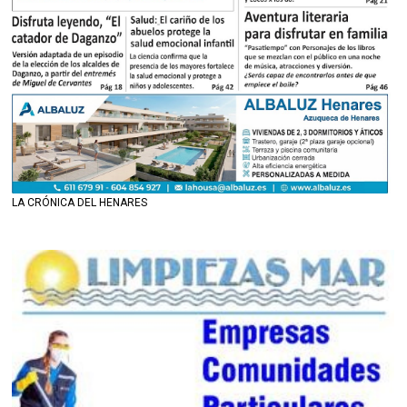
LA CRÓNICA DEL HENARES