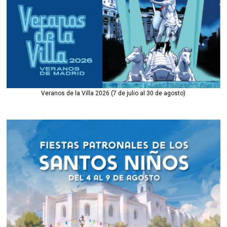
Veranos de la Villa 2026 (7 de julio al 30 de agosto)