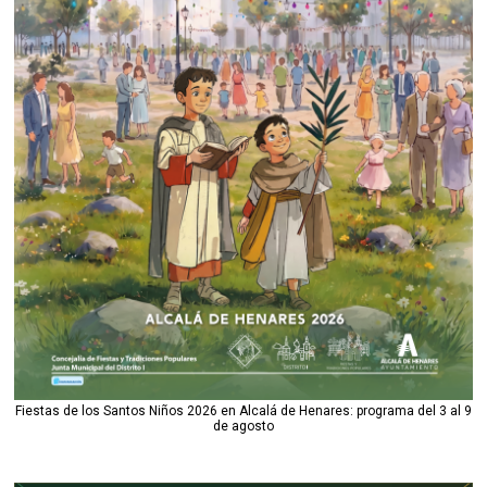
Fiestas de los Santos Niños 2026 en Alcalá de Henares: programa del 3 al 9
de agosto