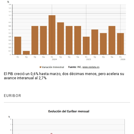
El PIB creció un 0,6% hasta marzo, dos décimas menos, pero acelera su
avance interanual al 2,7%
EURIBOR