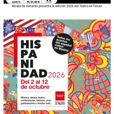
Alcalá de Henares presenta la edición 2026 del Teatro en Ferias