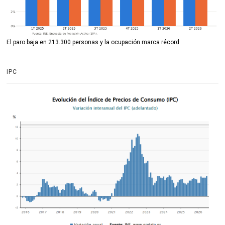
El paro baja en 213.300 personas y la ocupación marca récord
IPC