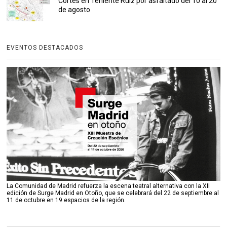
Cortes en Teniente Ruiz por asfaltado del 10 al 20
de agosto
EVENTOS DESTACADOS
La Comunidad de Madrid refuerza la escena teatral alternativa con la XII
edición de Surge Madrid en Otoño, que se celebrará del 22 de septiembre al
11 de octubre en 19 espacios de la región.