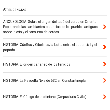
TENDENCIAS
ARQUEOLOGÍA. Sobre el origen del tabú del cerdo en Oriente.
Explorando las cambiantes creencias de los pueblos antiguos
sobre la cría y el consumo de cerdos
HISTORIA. Güelfos y Gibelinos, la lucha entre el poder civil y el
papado
HISTORIA. El origen cananeo de los fenicios
HISTORIA. La Revuelta Nika de 532 en Constantinopla
HISTORIA. El Código de Justiniano (Corpus Iuris Civilis)