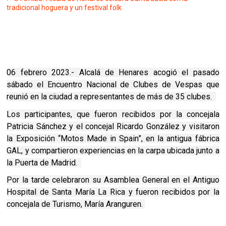
tradicional hoguera y un festival folk
06 febrero 2023.- Alcalá de Henares acogió el pasado
sábado el Encuentro Nacional de Clubes de Vespas que
reunió en la ciudad a representantes de más de 35 clubes.
Los participantes, que fueron recibidos por la concejala
Patricia Sánchez y el concejal Ricardo González y visitaron
la Exposición “Motos Made in Spain”, en la antigua fábrica
GAL, y compartieron experiencias en la carpa ubicada junto a
la Puerta de Madrid.
Por la tarde celebraron su Asamblea General en el Antiguo
Hospital de Santa María La Rica y fueron recibidos por la
concejala de Turismo, María Aranguren.