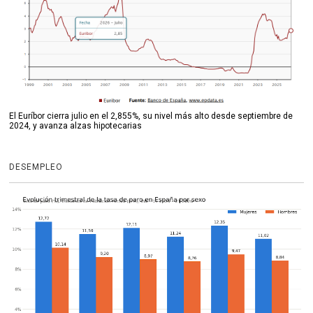
El Euríbor cierra julio en el 2,855%, su nivel más alto desde septiembre de
2024, y avanza alzas hipotecarias
DESEMPLEO