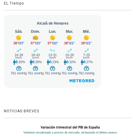
EL Tiempo
NOTICIAS BREVES