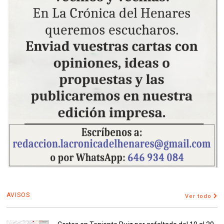
AVISOS
Ver todo