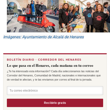
Imágenes: Ayuntamiento de Alcalá de Henares
BOLETÍN DIARIO · CORREDOR DEL HENARES
Lo que pasa en el Henares, cada mañana en tu correo
¿Te ha interesado esta información? Cada día seleccionamos las noticias del
Corredor del Henares, Comunidad de Madrid, nacionales e internacionales que
de verdad te afectan, y te las enviamos por correo al final de tu jornada.
Recibirlo gratis