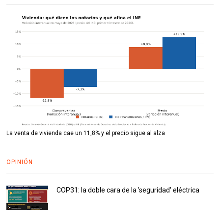
La venta de vivienda cae un 11,8% y el precio sigue al alza
OPINIÓN
COP31: la doble cara de la 'seguridad' eléctrica