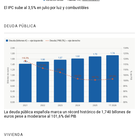
El IPC sube al 3,5% en julio por luz y combustibles
DEUDA PÚBLICA
La deuda pública española marca un récord histórico de 1,740 billones de
euros pese a moderarse al 101,6% del PIB
VIVIENDA