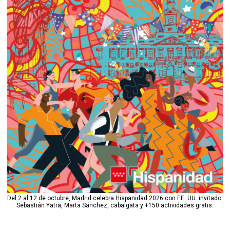
Del 2 al 12 de octubre, Madrid celebra Hispanidad 2026 con EE. UU. invitado:
Sebastián Yatra, Marta Sánchez, cabalgata y +150 actividades gratis.