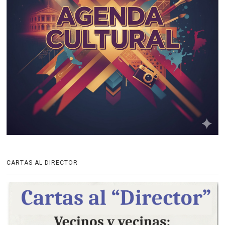
CARTAS AL DIRECTOR