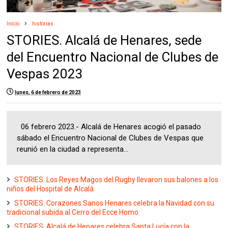
Inicio
historias
STORIES. Alcalá de Henares, sede
del Encuentro Nacional de Clubes de
Vespas 2023
lunes, 6 de febrero de 2023
06 febrero 2023.- Alcalá de Henares acogió el pasado
sábado el Encuentro Nacional de Clubes de Vespas que
reunió en la ciudad a representa...
STORIES. Los Reyes Magos del Rugby llevaron sus balones a los
niños del Hospital de Alcalá
STORIES. Corazones Sanos Henares celebra la Navidad con su
tradicional subida al Cerro del Ecce Homo
STORIES. Alcalá de Henares celebra Santa Lucía con la