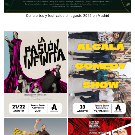
Conciertos y festivales en agosto 2026 en Madrid