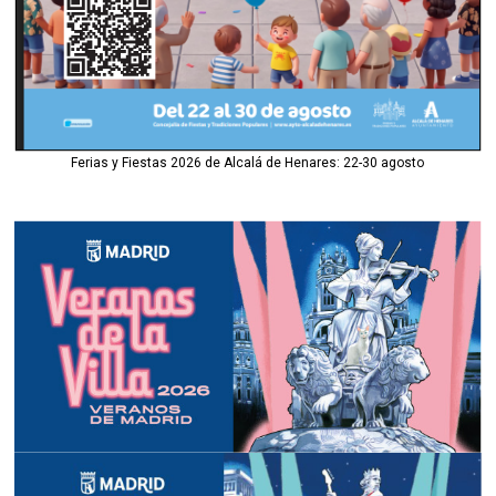
Ferias y Fiestas 2026 de Alcalá de Henares: 22-30 agosto