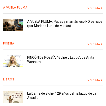
A VUELA PLUMA
Ver todo
A VUELA PLUMA. Papas y mamás, eso NO se hace
(por Mariano Luna de Matías)
POESÍA
Ver todo
RINCÓN DE POESÍA. "Golpe y Latido", de Anita
Wonham
LIBROS
Ver todo
La Dama de Elche: 129 años del hallazgo de La
Alcudia