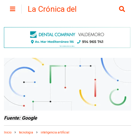
La Crónica del
Henares
Fuente: Google
Inicio
tecnologia
inteligencia artificial