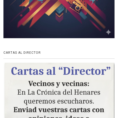
CARTAS AL DIRECTOR