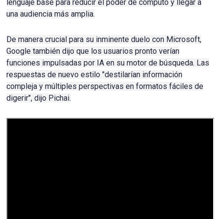
lenguaje base para reducir el poder de cómputo y llegar a
una audiencia más amplia.
De manera crucial para su inminente duelo con Microsoft,
Google también dijo que los usuarios pronto verían
funciones impulsadas por IA en su motor de búsqueda.
Las
respuestas de nuevo estilo "destilarían información
compleja y múltiples perspectivas en formatos fáciles de
digerir", dijo Pichai.