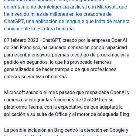
enfrentamiento de inteligencia artificial con Microsoft, que
ha invertido miles de millones en los creadores de
ChatGPT, una aplicación de lenguaje que imita de manera
convincente la escritura humana.
07 febrero 2023.- ChatGPT, creado por la empresa OpenAI
de San Francisco, ha causado sensación por su capacidad
para escribir ensayos, poemas o código de programación a
pedido en segundos, lo que ha provocado temores
generalizados de hacer trampa o de que profesiones
enteras se vuelvan obsoletas.
Microsoft anunció el mes pasado que respaldaba OpenAI y
comenzó a integrar las funciones de ChatGPT en su
plataforma Teams, con la expectativa de que adaptará la
aplicación a su suite de Office y al motor de búsqueda Bing.
La posible inclusión en Bing centró la atención en Google y