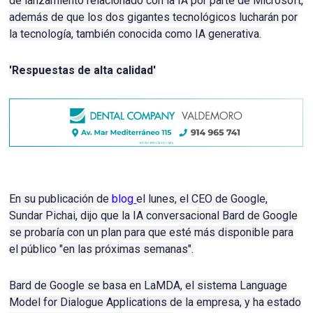
de lanzamiento relacionado con la IA por parte de Microsoft,
además de que los dos gigantes tecnológicos lucharán por
la tecnología, también conocida como IA generativa.
'Respuestas de alta calidad'
En su publicación de
blog
el lunes, el CEO de Google,
Sundar Pichai, dijo que la IA conversacional Bard de Google
se probaría con un plan para que esté más disponible para
el público "en las próximas semanas".
Bard de Google se basa en LaMDA, el sistema Language
Model for Dialogue Applications de la empresa, y ha estado