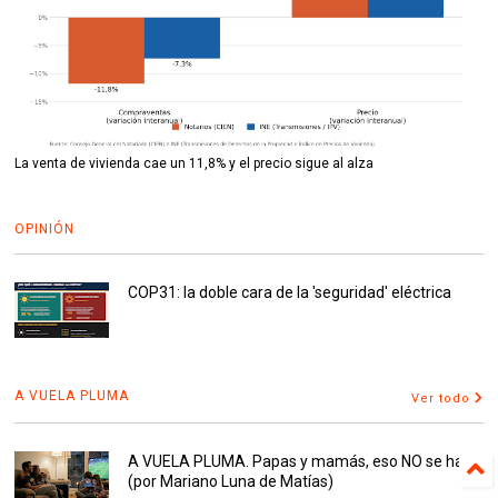
La venta de vivienda cae un 11,8% y el precio sigue al alza
OPINIÓN
COP31: la doble cara de la 'seguridad' eléctrica
A VUELA PLUMA
Ver todo
A VUELA PLUMA. Papas y mamás, eso NO se hace
(por Mariano Luna de Matías)