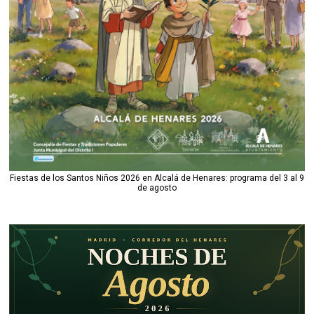
Fiestas de los Santos Niños 2026 en Alcalá de Henares: programa del 3 al 9
de agosto