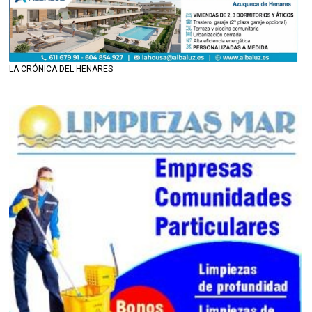
LA CRÓNICA DEL HENARES