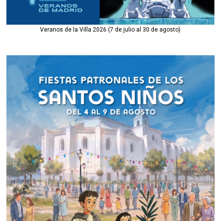
Veranos de la Villa 2026 (7 de julio al 30 de agosto)