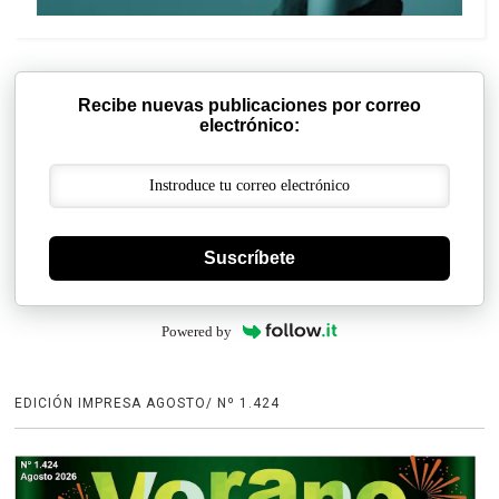
Recibe nuevas publicaciones por correo
electrónico:
Suscríbete
Powered by
EDICIÓN IMPRESA AGOSTO/ Nº 1.424