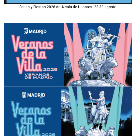
Ferias y Fiestas 2026 de Alcalá de Henares: 22-30 agosto