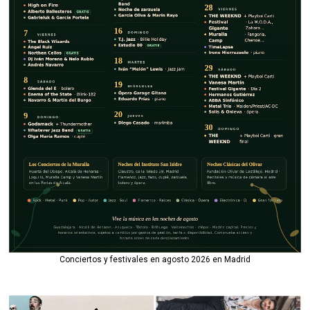
Conciertos y festivales en agosto 2026 en Madrid