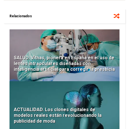
Relacionados
SALUD. Vithas, pionera en España en el uso de
lentes intraoculares diseñadas con
inteligencia artificial para corregir la presbicia
ACTUALIDAD. Los clones digitales de
modelos reales están revolucionando la
publicidad de moda