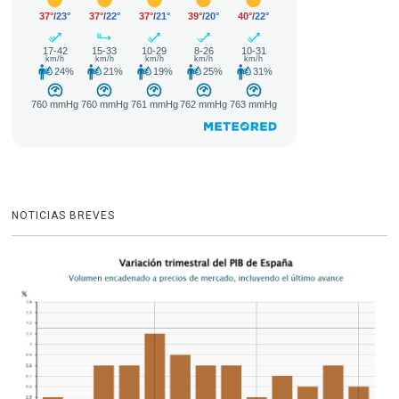
NOTICIAS BREVES