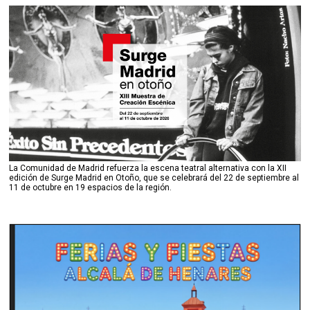
La Comunidad de Madrid refuerza la escena teatral alternativa con la XII
edición de Surge Madrid en Otoño, que se celebrará del 22 de septiembre al
11 de octubre en 19 espacios de la región.