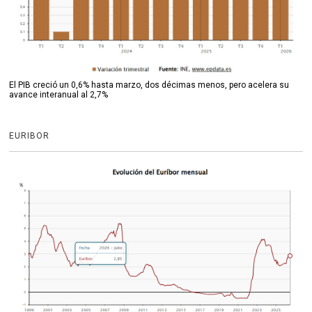
El PIB creció un 0,6% hasta marzo, dos décimas menos, pero acelera su
avance interanual al 2,7%
EURIBOR