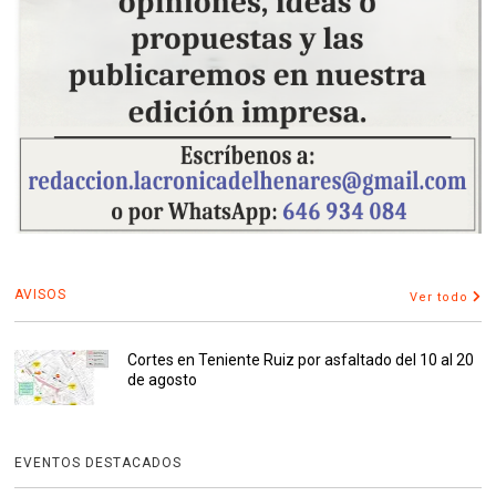
AVISOS
Ver todo
Cortes en Teniente Ruiz por asfaltado del 10 al 20
de agosto
EVENTOS DESTACADOS