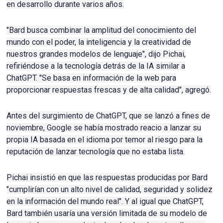
en desarrollo durante varios años.
"Bard busca combinar la amplitud del conocimiento del
mundo con el poder, la inteligencia y la creatividad de
nuestros grandes modelos de lenguaje", dijo Pichai,
refiriéndose a la tecnología detrás de la IA similar a
ChatGPT.
"Se basa en información de la web para
proporcionar respuestas frescas y de alta calidad", agregó.
Antes del surgimiento de ChatGPT, que se lanzó a fines de
noviembre, Google se había mostrado reacio a lanzar su
propia IA basada en el idioma por temor al riesgo para la
reputación de lanzar tecnología que no estaba lista.
Pichai insistió en que las respuestas producidas por Bard
"cumplirían con un alto nivel de calidad, seguridad y solidez
en la información del mundo real".
Y al igual que ChatGPT,
Bard también usaría una versión limitada de su modelo de