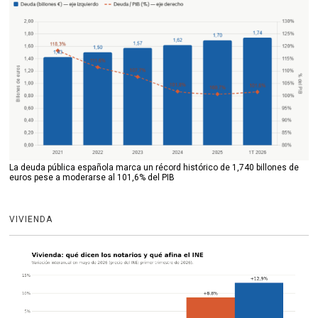
La deuda pública española marca un récord histórico de 1,740 billones de
euros pese a moderarse al 101,6% del PIB
VIVIENDA