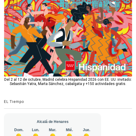
Del 2 al 12 de octubre, Madrid celebra Hispanidad 2026 con EE. UU. invitado:
Sebastián Yatra, Marta Sánchez, cabalgata y +150 actividades gratis.
EL Tiempo