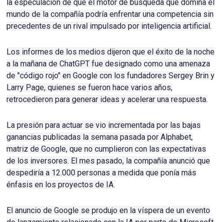
la especulación de que el motor de búsqueda que domina el
mundo de la compañía podría enfrentar una competencia sin
precedentes de un rival impulsado por inteligencia artificial.
Los informes de los medios dijeron que el éxito de la noche
a la mañana de ChatGPT fue designado como una amenaza
de "código rojo" en Google con los fundadores Sergey Brin y
Larry Page, quienes se fueron hace varios años,
retrocedieron para generar ideas y acelerar una respuesta.
La presión para actuar se vio incrementada por las bajas
ganancias publicadas la semana pasada por Alphabet,
matriz de Google, que no cumplieron con las expectativas
de los inversores.
El mes pasado, la compañía anunció que
despediría a 12.000 personas a medida que ponía más
énfasis en los proyectos de IA.
El anuncio de Google se produjo en la víspera de un evento