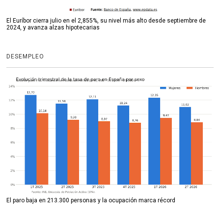
El Euríbor cierra julio en el 2,855%, su nivel más alto desde septiembre de
2024, y avanza alzas hipotecarias
DESEMPLEO
El paro baja en 213.300 personas y la ocupación marca récord