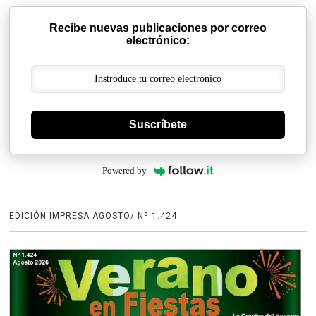
Recibe nuevas publicaciones por correo
electrónico:
Suscríbete
Powered by
EDICIÓN IMPRESA AGOSTO/ Nº 1.424