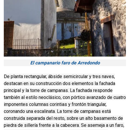
El campanario faro de Arredondo
De planta rectangular, ábside semicircular y tres naves,
destacan en su construcción dos elementos la fachada
principal y la torre de campanas. La fachada responde
también al estilo neoclásico, con pórtico avanzado de cuatro
imponentes columnas corintias y frontón triangular,
coronando una escalinata. La torre de campanas está
construida separada del resto, sobre un alto basamento de
piedra de sillería frente a la cabecera. Se asemeja a un faro,