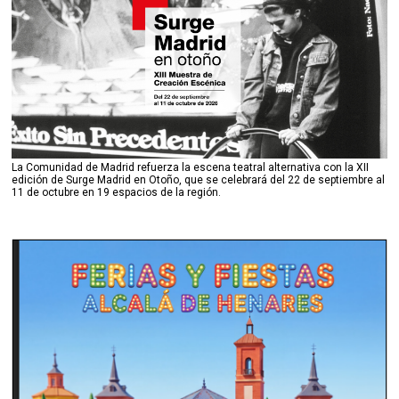
La Comunidad de Madrid refuerza la escena teatral alternativa con la XII
edición de Surge Madrid en Otoño, que se celebrará del 22 de septiembre al
11 de octubre en 19 espacios de la región.