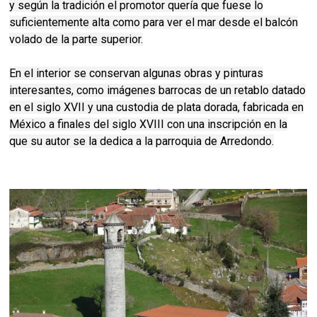
y según la tradición el promotor quería que fuese lo
suficientemente alta como para ver el mar desde el balcón
volado de la parte superior.
En el interior se conservan algunas obras y pinturas
interesantes, como imágenes barrocas de un retablo datado
en el siglo XVII y una custodia de plata dorada, fabricada en
México a finales del siglo XVIII con una inscripción en la
que su autor se la dedica a la parroquia de Arredondo.