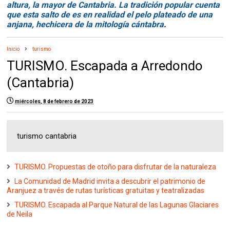
altura, la mayor de Cantabria. La tradición popular cuenta
que esta salto de es en realidad el pelo plateado de una
anjana, hechicera de la mitología cántabra
.
Inicio
turismo
TURISMO. Escapada a Arredondo
(Cantabria)
miércoles, 8 de febrero de 2023
turismo cantabria
TURISMO. Propuestas de otoño para disfrutar de la naturaleza
La Comunidad de Madrid invita a descubrir el patrimonio de
Aranjuez a través de rutas turísticas gratuitas y teatralizadas
TURISMO. Escapada al Parque Natural de las Lagunas Glaciares
de Neila