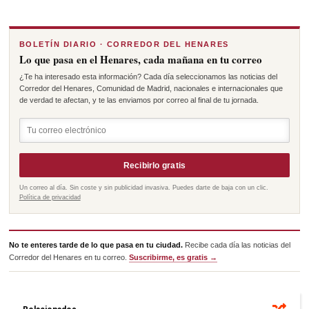
BOLETÍN DIARIO · CORREDOR DEL HENARES
Lo que pasa en el Henares, cada mañana en tu correo
¿Te ha interesado esta información? Cada día seleccionamos las noticias del
Corredor del Henares, Comunidad de Madrid, nacionales e internacionales que
de verdad te afectan, y te las enviamos por correo al final de tu jornada.
Recibirlo gratis
Un correo al día. Sin coste y sin publicidad invasiva. Puedes darte de baja con un clic.
Política de privacidad
No te enteres tarde de lo que pasa en tu ciudad.
Recibe cada día las noticias del
Corredor del Henares en tu correo.
Suscribirme, es gratis →