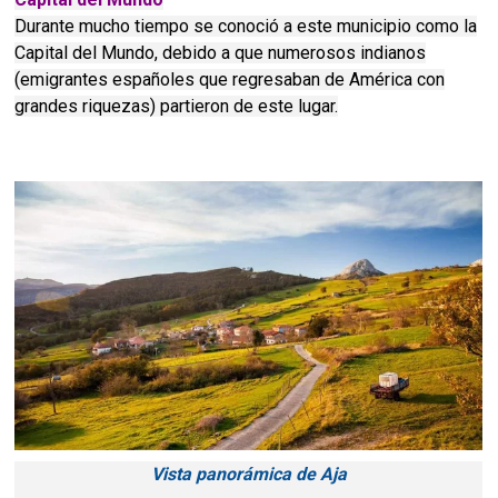
Durante mucho tiempo se conoció a este municipio como la
Capital del Mundo, debido a que numerosos indianos
(emigrantes españoles que regresaban de América con
grandes riquezas) partieron de este lugar.
Vista panorámica de Aja