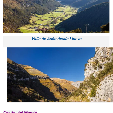
Valle de Asón desde Llueva
Capital del Mundo