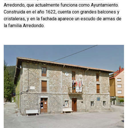
Arredondo, que actualmente funciona como Ayuntamiento.
Construida en el año 1622, cuenta con grandes balcones y
cristaleras, y en la fachada aparece un escudo de armas de
la familia Arredondo.