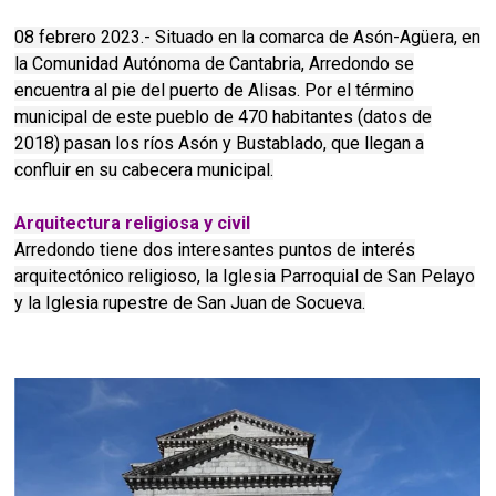
08 febrero 2023.- Situado en la comarca de Asón-Agüera, en
la Comunidad Autónoma de Cantabria, Arredondo se
encuentra al pie del puerto de Alisas. Por el término
municipal de este pueblo de 470 habitantes (datos de
2018) pasan los ríos Asón y Bustablado, que llegan a
confluir en su cabecera municipal.
Arquitectura religiosa y civil
Arredondo tiene dos interesantes puntos de interés
arquitectónico religioso, la Iglesia Parroquial de San Pelayo
y la Iglesia rupestre de San Juan de Socueva.