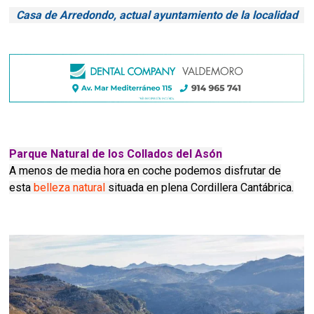
Casa de Arredondo, actual ayuntamiento de la localidad
Parque Natural de los
Collados del Asón
A menos de media hora en coche podemos disfrutar de
esta
belleza natural
situada en plena Cordillera Cantábrica.