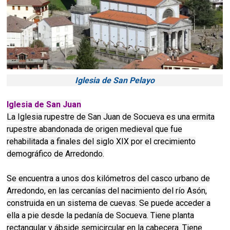
Iglesia de San Pelayo
Iglesia de San Juan
La Iglesia rupestre de San Juan de Socueva es una ermita
rupestre abandonada de origen medieval que fue
rehabilitada a finales del siglo XIX por el crecimiento
demográfico de Arredondo.
Se encuentra a unos dos kilómetros del casco urbano de
Arredondo, en las cercanías del nacimiento del río Asón,
construida en un sistema de cuevas. Se puede acceder a
ella a pie desde la pedanía de Socueva. Tiene planta
rectangular y ábside semicircular en la cabecera. Tiene