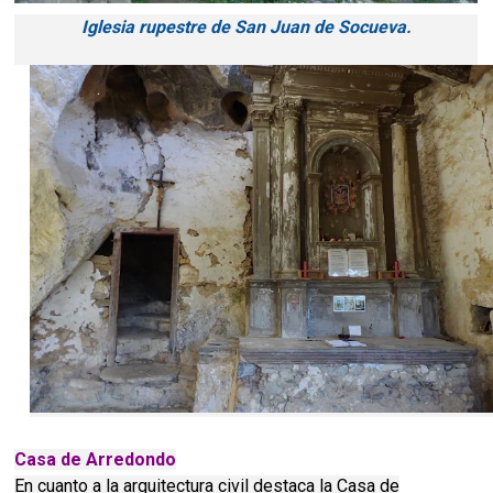
Iglesia rupestre de San Juan de Socueva.
Casa de Arredondo
En cuanto a la arquitectura civil destaca la Casa de