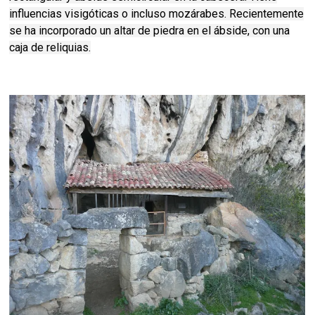
influencias visigóticas o incluso mozárabes. Recientemente
se ha incorporado un altar de piedra en el ábside, con una
caja de reliquias.