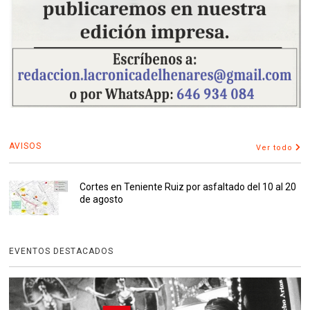
AVISOS
Ver todo
Cortes en Teniente Ruiz por asfaltado del 10 al 20
de agosto
EVENTOS DESTACADOS