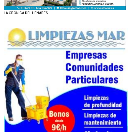
LA CRÓNICA DEL HENARES