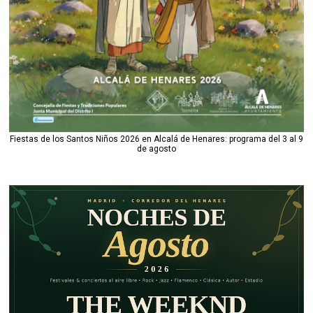
Fiestas de los Santos Niños 2026 en Alcalá de Henares: programa del 3 al 9
de agosto