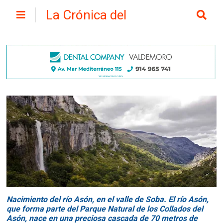
La Crónica del
Henares
Nacimiento del río Asón, en el valle de Soba.
El río Asón,
que forma parte del Parque Natural de los Collados del
Asón, nace en una preciosa cascada de 70 metros de