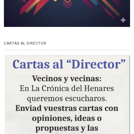
CARTAS AL DIRECTOR