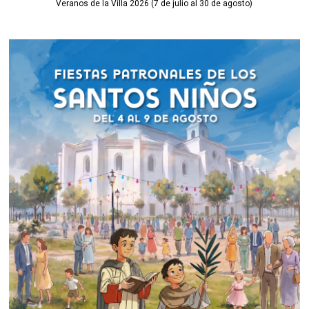
Veranos de la Villa 2026 (7 de julio al 30 de agosto)