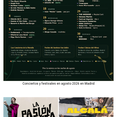
Conciertos y festivales en agosto 2026 en Madrid