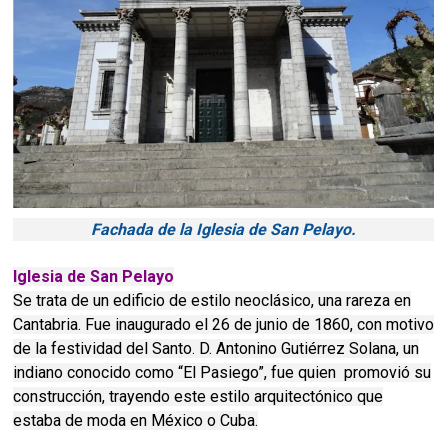
Fachada de la Iglesia de San Pelayo.
Iglesia de San Pelayo
Se trata de un edificio de estilo neoclásico, una rareza en
Cantabria. Fue inaugurado el 26 de junio de 1860, con motivo
de la festividad del Santo. D. Antonino Gutiérrez Solana, un
indiano conocido como “El Pasiego”, fue quien promovió su
construcción, trayendo este estilo arquitectónico que
estaba de moda en México o Cuba.