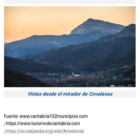
Vistas desde el mirador de Covalanas
Fuente: www.cantabria102municipios.com
; https://www.turismodecantabria.com
;
https://es.wikipedia.org/wiki/Arredondo