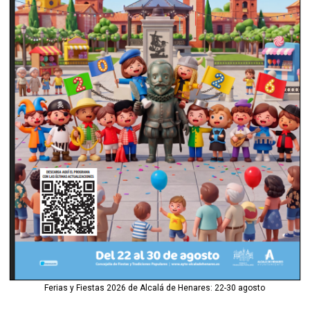
Ferias y Fiestas 2026 de Alcalá de Henares: 22-30 agosto