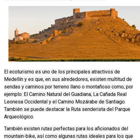
El ecoturismo es uno de los principales atractivos de
Medellín y es que, en sus alrededores, existen multitud de
sendas y caminos por terreno llano o montañoso como, por
ejemplo: El Camino Natural del Guadiana, La Cañada Real
Leonesa Occidental y el Camino Mozárabe de Santiago.
También se puede destacar la Ruta senderista del Parque
Arqueológico.
También existen rutas perfectas para los aficionados del
mountain-bike, así como algunas rutas ideales para los que