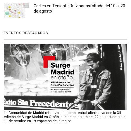
Cortes en Teniente Ruiz por asfaltado del 10 al 20
de agosto
EVENTOS DESTACADOS
La Comunidad de Madrid refuerza la escena teatral alternativa con la XII
edición de Surge Madrid en Otoño, que se celebrará del 22 de septiembre al
11 de octubre en 19 espacios de la región.