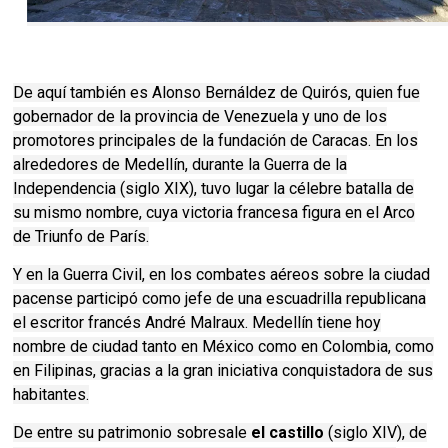
De aquí también es Alonso Bernáldez de Quirós, quien fue
gobernador de la provincia de Venezuela y uno de los
promotores principales de la fundación de Caracas. En los
alrededores de Medellín, durante la Guerra de la
Independencia (siglo XIX), tuvo lugar la célebre batalla de
su mismo nombre, cuya victoria francesa figura en el Arco
de Triunfo de París.
Y en la Guerra Civil, en los combates aéreos sobre la ciudad
pacense participó como jefe de una escuadrilla republicana
el escritor francés André Malraux. Medellín tiene hoy
nombre de ciudad tanto en México como en Colombia, como
en Filipinas, gracias a la gran iniciativa conquistadora de sus
habitantes.
De entre su patrimonio sobresale
el castillo
(siglo XIV), de