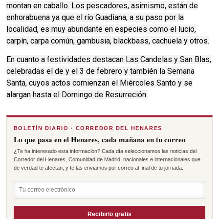
montan en caballo. Los pescadores, asimismo, están de
enhorabuena ya que el río Guadiana, a su paso por la
localidad, es muy abundante en especies como el lucio,
carpín, carpa común, gambusia, blackbass, cachuela y otros.
En cuanto a festividades destacan Las Candelas y San Blas,
celebradas el de y el 3 de febrero y también la Semana
Santa, cuyos actos comienzan el Miércoles Santo y se
alargan hasta el Domingo de Resurreción.
BOLETÍN DIARIO · CORREDOR DEL HENARES
Lo que pasa en el Henares, cada mañana en tu correo
¿Te ha interesado esta información? Cada día seleccionamos las noticias del
Corredor del Henares, Comunidad de Madrid, nacionales e internacionales que
de verdad te afectan, y te las enviamos por correo al final de tu jornada.
Recibirlo gratis