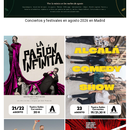
Conciertos y festivales en agosto 2026 en Madrid