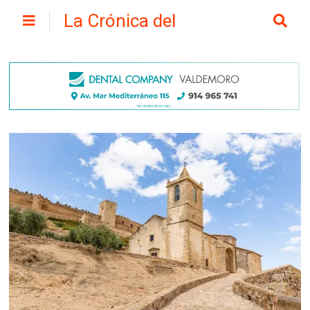
La Crónica del
Henares