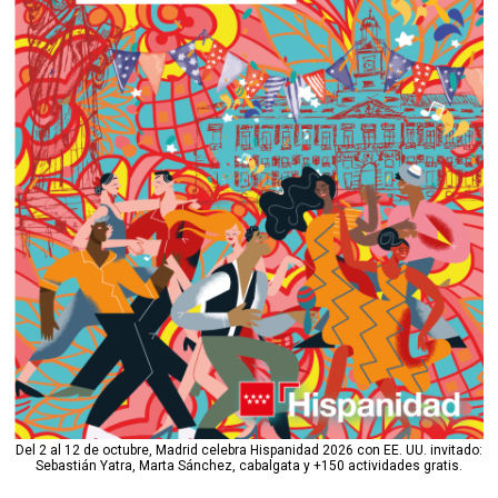
Del 2 al 12 de octubre, Madrid celebra Hispanidad 2026 con EE. UU. invitado:
Sebastián Yatra, Marta Sánchez, cabalgata y +150 actividades gratis.