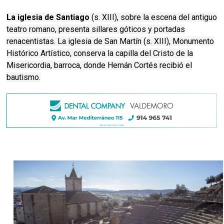
La iglesia de Santiago
(s. XIII), sobre la escena del antiguo
teatro romano, presenta sillares góticos y portadas
renacentistas. La iglesia de San Martín (s. XIII), Monumento
Histórico Artístico, conserva la capilla del Cristo de la
Misericordia, barroca, donde Hernán Cortés recibió el
bautismo.