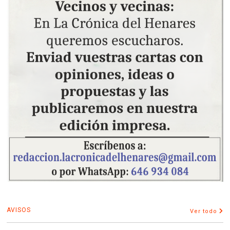
AVISOS
Ver todo