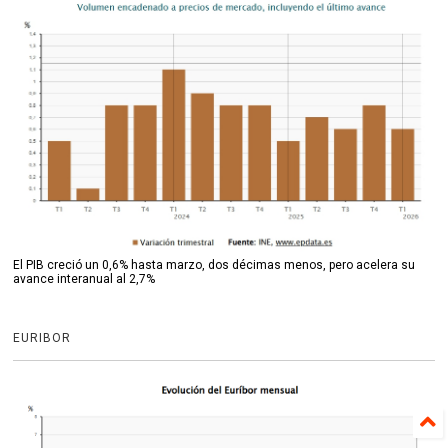
El PIB creció un 0,6% hasta marzo, dos décimas menos, pero acelera su
avance interanual al 2,7%
EURIBOR