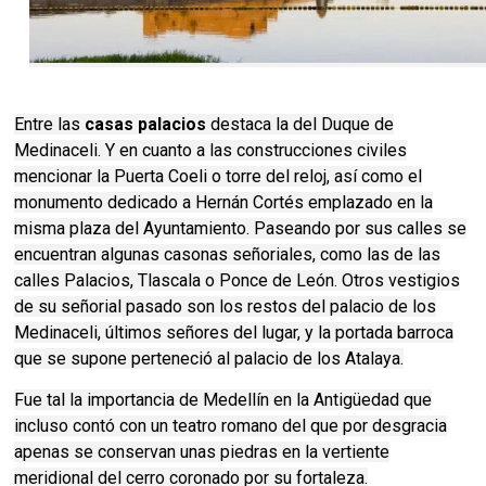
Entre las
casas palacios
destaca la del Duque de
Medinaceli. Y en cuanto a las construcciones civiles
mencionar la Puerta Coeli o torre del reloj, así como el
monumento dedicado a Hernán Cortés emplazado en la
misma plaza del Ayuntamiento. Paseando por sus calles se
encuentran algunas casonas señoriales, como las de las
calles Palacios, Tlascala o Ponce de León. Otros vestigios
de su señorial pasado son los restos del palacio de los
Medinaceli, últimos señores del lugar, y la portada barroca
que se supone perteneció al palacio de los Atalaya.
Fue tal la importancia de Medellín en la Antigüedad que
incluso contó con un teatro romano del que por desgracia
apenas se conservan unas piedras en la vertiente
meridional del cerro coronado por su fortaleza.