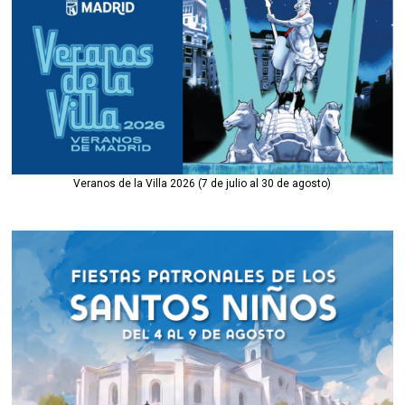
Veranos de la Villa 2026 (7 de julio al 30 de agosto)