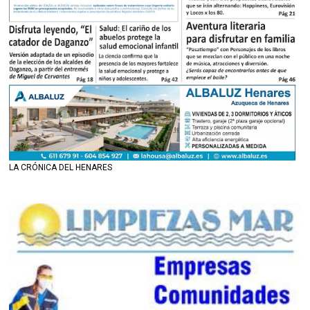
LA CRÓNICA DEL HENARES