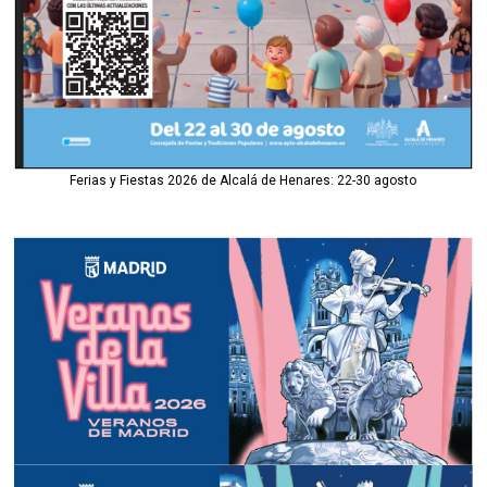
Ferias y Fiestas 2026 de Alcalá de Henares: 22-30 agosto