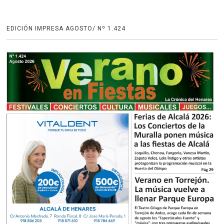
EDICIÓN IMPRESA AGOSTO/ Nº 1.424