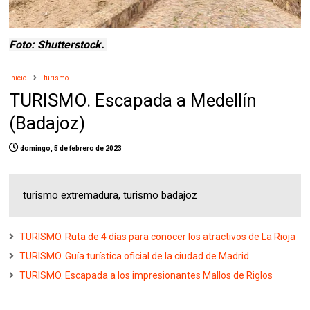
Foto: Shutterstock.
Inicio
turismo
TURISMO. Escapada a Medellín
(Badajoz)
domingo, 5 de febrero de 2023
turismo extremadura, turismo badajoz
TURISMO. Ruta de 4 días para conocer los atractivos de La Rioja
TURISMO. Guía turística oficial de la ciudad de Madrid
TURISMO. Escapada a los impresionantes Mallos de Riglos