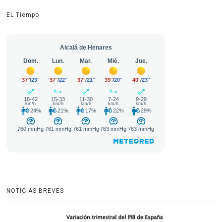
EL Tiempo
NOTICIAS BREVES