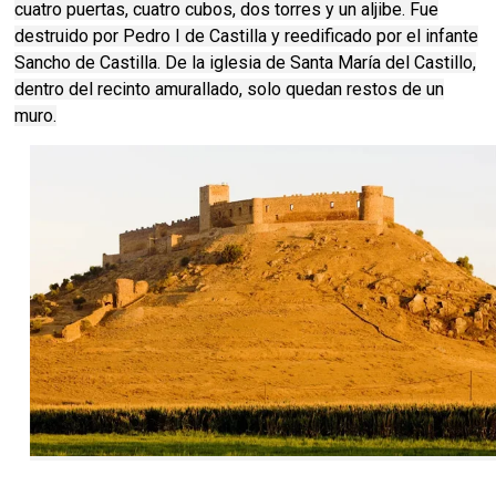
cuatro puertas, cuatro cubos, dos torres y un aljibe. Fue
destruido por Pedro I de Castilla y reedificado por el infante
Sancho de Castilla. De la iglesia de Santa María del Castillo,
dentro del recinto amurallado, solo quedan restos de un
muro.