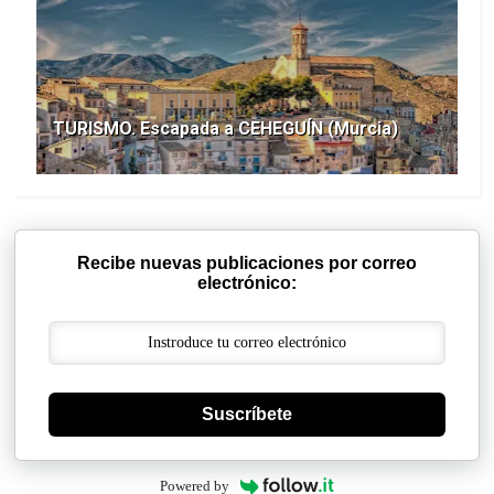
TURISMO. Escapada a CEHEGUÍN (Murcia)
Recibe nuevas publicaciones por correo
electrónico:
Suscríbete
Powered by