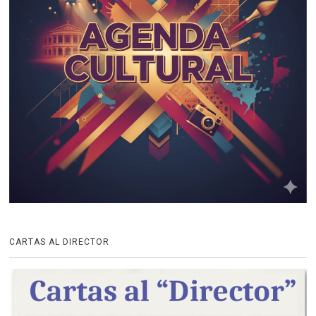
CARTAS AL DIRECTOR