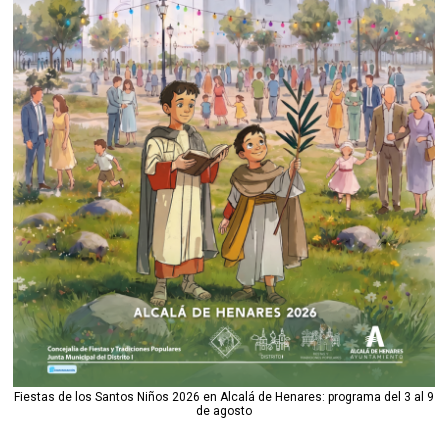
Fiestas de los Santos Niños 2026 en Alcalá de Henares: programa del 3 al 9
de agosto