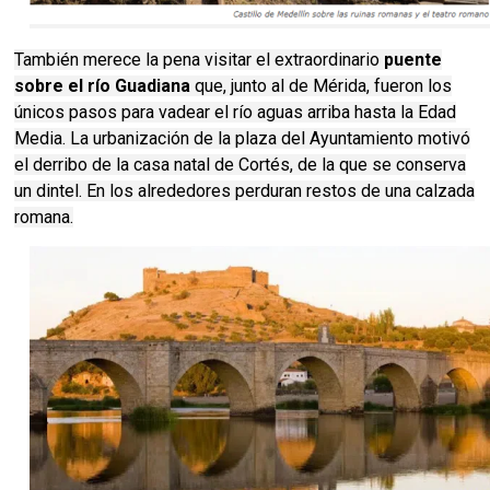
También merece la pena visitar el extraordinario
puente
sobre el río Guadiana
que, junto al de Mérida, fueron los
únicos pasos para vadear el río aguas arriba hasta la Edad
Media. La urbanización de la plaza del Ayuntamiento motivó
el derribo de la casa natal de Cortés, de la que se conserva
un dintel. En los alrededores perduran restos de una calzada
romana.