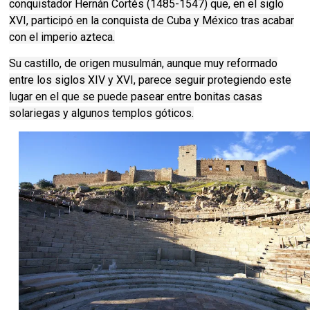
conquistador Hernán Cortés (1485-1547) que, en el siglo
XVI, participó en la conquista de Cuba y México tras acabar
con el imperio azteca.
Su castillo, de origen musulmán, aunque muy reformado
entre los siglos XIV y XVI, parece seguir protegiendo este
lugar en el que se puede pasear entre bonitas casas
solariegas y algunos templos góticos.